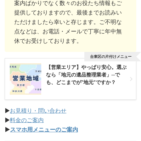
案内ばかりでなく数々のお役たち情報もご
提供しておりますので、最後までお読みい
ただけましたら幸いと存じます。ご不明な
点などは、お電話・メールで丁寧に年中無
休でお受けしております。
台東区の片付けメニュー
【営業エリア】やっぱり安心。選ぶ
なら「地元の遺品整理業者」─で
も、どこまでが“地元”ですか？
▶
お見積り・問い合わせ
▶
料金のご案内
▶
スマホ用メニューのご案内