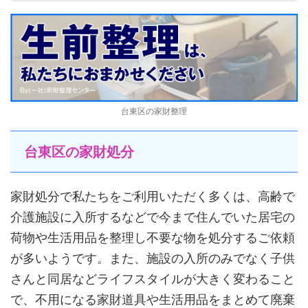
台東区の家財整理
台東区の家財処分
家財処分で私たちをご利用いただく多くは、高齢で
介護施設に入所するなどで今まで住んでいた居宅の
荷物や生活用品を整理し不要な物を処分するご依頼
が多いようです。また、施設の入所のみでなく子供
さんと同居などライフスタイルが大きく変わること
で、不用になる家財道具や生活用品をまとめて廃棄