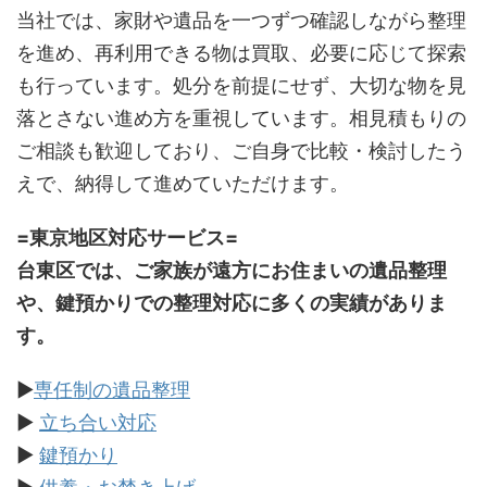
当社では、家財や遺品を一つずつ確認しながら整理
を進め、再利用できる物は買取、必要に応じて探索
も行っています。処分を前提にせず、大切な物を見
落とさない進め方を重視しています。相見積もりの
ご相談も歓迎しており、ご自身で比較・検討したう
えで、納得して進めていただけます。
=東京地区対応サービス=
台東区では、ご家族が遠方にお住まいの遺品整理
や、鍵預かりでの整理対応に多くの実績がありま
す。
▶
専任制の遺品整理
▶
立ち合い対応
▶
鍵預かり