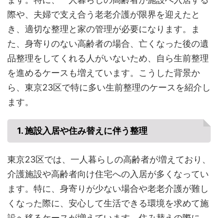
際や、夫婦で支え合う老老介護が限界を迎えたと
き、適切な整理と家の管理が必要になります。ま
た、身寄りのない高齢者の場合、亡くなった後の遺
品整理をしてくれる人がいないため、自ら生前整理
を進めるケースも増えています。こうした背景か
ら、東京23区で特に多い生前整理のケースを紹介し
ます。
1. 施設入居や住み替えに伴う整理
東京23区では、一人暮らしの高齢者が増えており、
介護施設や高齢者向け住宅への入居が多くなってい
ます。特に、身寄りが少ない場合や老老介護が難し
くなった際に、安心して生活できる環境を求めて施
設へ移るケースが増えています。住み替えの際に