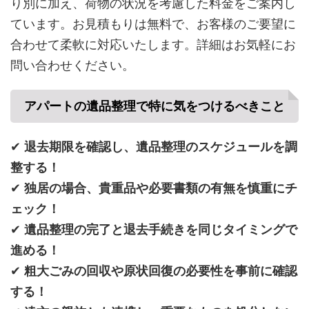
り別に加え、荷物の状況を考慮した料金をご案内し
ています。お見積もりは無料で、お客様のご要望に
合わせて柔軟に対応いたします。詳細はお気軽にお
問い合わせください。
アパートの遺品整理で特に気をつけるべきこと
✔
退去期限を確認し、遺品整理のスケジュールを調
整する！
✔
独居の場合、貴重品や必要書類の有無を慎重にチ
ェック！
✔
遺品整理の完了と退去手続きを同じタイミングで
進める！
✔
粗大ごみの回収や原状回復の必要性を事前に確認
する！