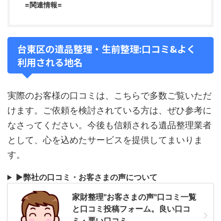
=関連情報=
台東区の遺品整理・生前整理:口コミ&よく
利用される地名
実際のお客様の口コミは、こちらで多数ご覧いただ
けます。ご依頼を検討されている方は、ぜひ参考に
なさってください。今後も信頼される遺品整理業者
として、心を込めたサービスを提供してまいりま
す。
▶
弊社の口コミ・お客さまの声について
家財整理"お客さまの声"口コミ一覧
と口コミ投稿フォーム。良い口コ
ミ・悪い口コミ