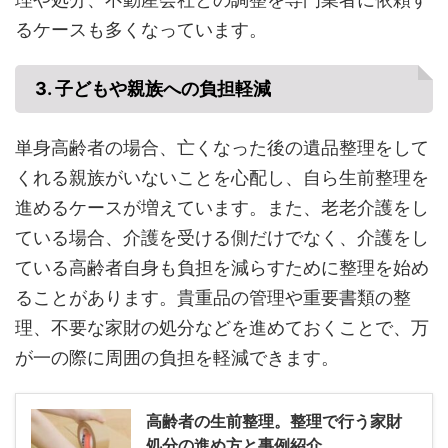
るケースも多くなっています。
3. 子どもや親族への負担軽減
単身高齢者の場合、亡くなった後の遺品整理をして
くれる親族がいないことを心配し、自ら生前整理を
進めるケースが増えています。また、老老介護をし
ている場合、介護を受ける側だけでなく、介護をし
ている高齢者自身も負担を減らすために整理を始め
ることがあります。貴重品の管理や重要書類の整
理、不要な家財の処分などを進めておくことで、万
が一の際に周囲の負担を軽減できます。
高齢者の生前整理。整理で行う家財
処分の進め方と事例紹介