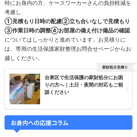
特にお身内の方、ケースワーカーさんの負担軽減を
考慮し
①見積もり日時の配慮②立ち合いなしで見積もり
③作業日時の調整④お部屋の備え付け備品の確認
についてはしっかりと進めています。お見積りに
は、専用の生活保護家財整理お問合せページからお
越しください。
家財処分見積り
台東区で生活保護の家財処分にお困
りの方へ｜土日・夜間の対応もご相
談ください
お身内への応援コラム