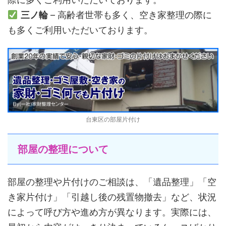
三ノ輪
– 高齢者世帯も多く、空き家整理の際に
も多くご利用いただいております。
台東区の部屋片付け
部屋の整理について
部屋の整理や片付けのご相談は、「遺品整理」「空
き家片付け」「引越し後の残置物撤去」など、状況
によって呼び方や進め方が異なります。実際には、