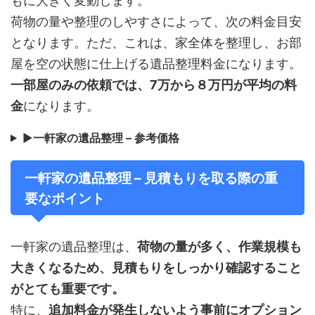
もに大きく変動します。
荷物の量や整理のしやすさによって、次の料金目安
となります。ただ、これは、家全体を整理し、お部
屋を空の状態に仕上げる遺品整理料金になります。
一部屋のみの依頼では、7万から８万円が平均の料
金
になります。
▶
一軒家の遺品整理 – 参考価格
一軒家の遺品整理 – 見積もりを取る際の重
要なポイント
一軒家の遺品整理は、
荷物の量が多く、作業規模も
大きくなるため、見積もりをしっかり確認すること
がとても重要です。
特に、
追加料金が発生しないよう事前にオプション