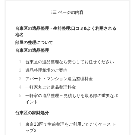
ページの内容
台東区の遺品整理・生前整理:口コミ&よく利用される
地名
部屋の整理について
台東区の遺品整理
台東区の遺品整理なら安心してお任せください
遺品整理相場のご案内
アパート・マンション遺品整理料金
一軒家丸ごと遺品整理料金
一軒家の遺品整理 – 見積もりを取る際の重要なポ
イント
台東区の家財処分
東京23区で生前整理をご利用いただくケース ト
ップ3