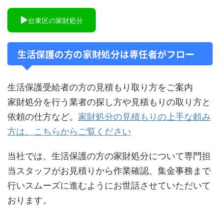
▶
台東区の家財処分
生活保護の方の家財処分は専任者がフロー
生活保護受給者の方の見積もり取り方をご案内
家財処分を行う業者の探し方や見積もりの取り方と
依頼の仕方など。
家財処分の見積もりの上手な頼み
方は、こちらからご覧ください
当社では、生活保護の方の家財処分について専門担
当スタッフがお見積りから作業確認、集金事務まで
行いスムーズに進むようにお世話させていただいて
おります。