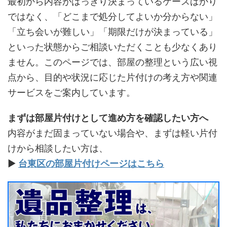
最初から内容がはっきり決まっているケースばかり
ではなく、「どこまで処分してよいか分からない」
「立ち会いが難しい」「期限だけが決まっている」
といった状態からご相談いただくことも少なくあり
ません。このページでは、部屋の整理という広い視
点から、目的や状況に応じた片付けの考え方や関連
サービスをご案内しています。
まずは部屋片付けとして進め方を確認したい方へ
内容がまだ固まっていない場合や、まずは軽い片付
けから相談したい方は、
▶
台東区の部屋片付けページはこちら