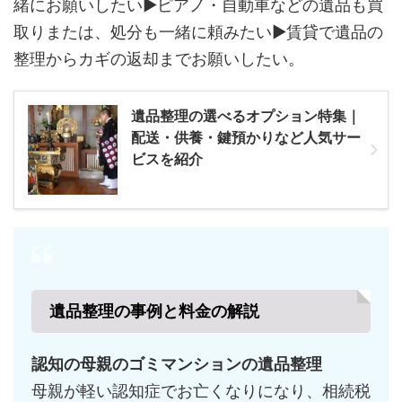
緒にお願いしたい▶ピアノ・自動車などの遺品も買
取りまたは、処分も一緒に頼みたい▶賃貸で遺品の
整理からカギの返却までお願いしたい。
遺品整理の選べるオプション特集｜
配送・供養・鍵預かりなど人気サー
ビスを紹介
遺品整理の事例と料金の解説
認知の母親のゴミマンションの遺品整理
母親が軽い認知症でお亡くなりになり、相続税