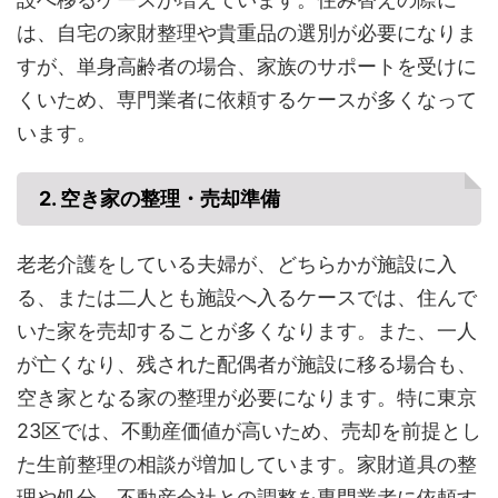
は、自宅の家財整理や貴重品の選別が必要になりま
すが、単身高齢者の場合、家族のサポートを受けに
くいため、専門業者に依頼するケースが多くなって
います。
2. 空き家の整理・売却準備
老老介護をしている夫婦が、どちらかが施設に入
る、または二人とも施設へ入るケースでは、住んで
いた家を売却することが多くなります。また、一人
が亡くなり、残された配偶者が施設に移る場合も、
空き家となる家の整理が必要になります。特に東京
23区では、不動産価値が高いため、売却を前提とし
た生前整理の相談が増加しています。家財道具の整
理や処分、不動産会社との調整を専門業者に依頼す