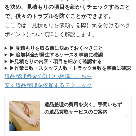
を決め、見積もりの項目を細かくチェックすること
で、後々のトラブルを防ぐことができます。
ここでは、見積もりを依頼する際に気を付けるべき
ポイントについて詳しく解説します。
▶
見積もりを取る前に決めておくべきこと
▶
追加料金が発生するケースを事前に確認
▶
見積もりの内容・項目を細かく確認する
▶
作業日数・スタッフ人数・トラック台数を事前に確認
遺品整理料金の詳しい相場ここちら
安く遺品整理を依頼するテクニック
遺品整理の費用を安く。手間いらず
の遺品買取サービスのご案内