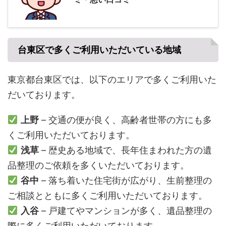
台東区で多くご利用いただいている地域
東京都台東区では、以下のエリアで多くご利用いた
だいております。
上野
– 交通の便が良く、高齢者世帯の方にも多
くご利用いただいております。
浅草
– 歴史ある地域で、長年住まわれた方の遺
品整理のご依頼を多くいただいております。
谷中
– 落ち着いた住宅街が広がり、生前整理の
ご相談とともに多くご利用いただいております。
入谷
– 戸建てやマンションが多く、遺品整理の
際に多くご利用いただいております。