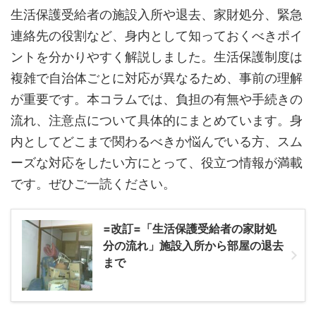
生活保護受給者の施設入所や退去、家財処分、緊急
連絡先の役割など、身内として知っておくべきポイ
ントを分かりやすく解説しました。生活保護制度は
複雑で自治体ごとに対応が異なるため、事前の理解
が重要です。本コラムでは、負担の有無や手続きの
流れ、注意点について具体的にまとめています。身
内としてどこまで関わるべきか悩んでいる方、スム
ーズな対応をしたい方にとって、役立つ情報が満載
です。ぜひご一読ください。
=改訂=「生活保護受給者の家財処
分の流れ」施設入所から部屋の退去
まで