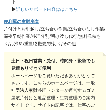
ト
▶
詳しいサポート内容ははこちら
便利屋の家財廃棄
片付けとお引越し/立ち合い作業/立ち合いなし作業/
深夜早朝作業/整理分別/明け渡し代行/無料見積も
り/お掃除/重量物撤去/枝切り/その他
土日・祝日営業・受付。時間外・緊急でも
見積もりできて便利
ホームページをご覧いただきありがとうご
さいます。こちらのホームページは、一般
社団法人家財整理センターが運営するゴミ
屋敷片付けと遺品整理・生前整理のご案内
サイトです。サイト内記事では、仕事のご