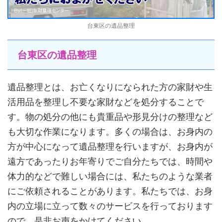
台東区の遺品整理
台東区の遺品整理
遺品整理とは、お亡くなりになられた方の家財や生
活用品を整理し不要な家財などを処分することで
す。物の処分の他にも貴重品や形見分けの整理など
も大切な作業になります。多くの場合は、お身内の
方が中心になって遺品整理を行いますが、お身内が
遠方であったりお年寄りでご自分たちでは、時間や
体力的などで難しい場合には、私たちのような業者
にご依頼されることがあります。私たちでは、お身
内の立場に立って数々のサービスを行っております
ので、是非お声をかけてください。