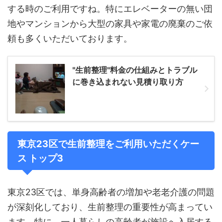
する時のご利用ですね。特にエレベーターの無い団
地やマンションから大型の家具や家電の廃棄のご依
頼も多くいただいております。
"生前整理"料金の仕組みとトラブル
に巻き込まれない見積り取り方
東京23区で生前整理をご利用いただくケー
ス トップ3
東京23区では、単身高齢者の増加や老老介護の問題
が深刻化しており、生前整理の重要性が高まってい
ます。特に、一人暮らしの高齢者が施設へ入居する