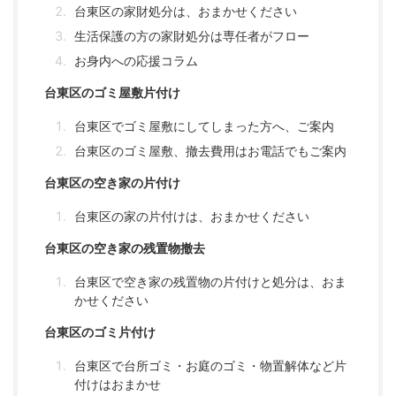
台東区の家財処分は、おまかせください
生活保護の方の家財処分は専任者がフロー
お身内への応援コラム
台東区のゴミ屋敷片付け
台東区でゴミ屋敷にしてしまった方へ、ご案内
台東区のゴミ屋敷、撤去費用はお電話でもご案内
台東区の空き家の片付け
台東区の家の片付けは、おまかせください
台東区の空き家の残置物撤去
台東区で空き家の残置物の片付けと処分は、おま
かせください
台東区のゴミ片付け
台東区で台所ゴミ・お庭のゴミ・物置解体など片
付けはおまかせ