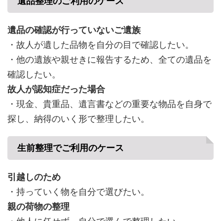
遺品整理のご利用のケース
遺品の確認が行っていないご遺族
・故人が遺した品物を自分の目で確認したい。
・他の遺族や親せきに報告するため、全ての遺品を
確認したい。
故人が認知症だった場合
・現金、貴重品、遺言書などの重要な物品を自身で
探し、納得のいく形で整理したい。
生前整理でご利用のケース
引越しのため
・持っていく物を自分で選びたい。
親の荷物の整理