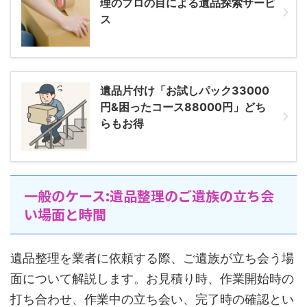
理のプロの目による遺品探索サービ
ス
遺品片付け「お試しパック33000
円&困ったコース88000円」どち
らもお得
一般のケース:遺品整理のご遺族の立ち会
い場面と時間
遺品整理を業者に依頼する際、ご遺族が立ち会う場
面について解説します。お見積り時、作業開始時の
打ち合わせ、作業中の立ち会い、完了時の確認とい