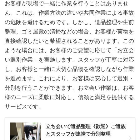
お客様が現場で一緒に作業を行うことはありませ
ん。これは、作業方法の違いや共同作業による事故
の危険を避けるためです。しかし、遺品整理や生前
整理、ゴミ屋敷の清掃などの場合、お客様が荷物を
直接確認したいと希望されることがあります。この
ような場合には、お客様のご要望に応じて「お立会
い選別作業」を実施します。スタッフが丁寧に対応
し、お客様と一緒に大切な品物を確認しながら作業
を進めます。これにより、お客様は安心して選別・
分別を行うことができます。お立会い作業は、お客
様のニーズに柔軟に対応し、信頼と満足を提供する
サービスです。
立ち会いで遺品整理《歓迎》ご遺族
とスタッフが連携で分別整理