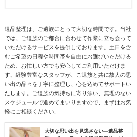
遺品整理は、ご遺族にとって大切な時間です。当社
では、ご遺族のご都合に合わせて作業に立ち会って
いただけるサービスを提供しております。土日を含
むご希望の日程や時間帯を自由にお選びいただける
ため、お忙しい方でも安心してご利用いただけま
す。経験豊富なスタッフが、ご遺族と共に故人の思
い出の品々を丁寧に整理し、心を込めてサポートい
たします。ご遺族の気持ちに寄り添い、無理のない
スケジュールで進めてまいりますので、まずはお気
軽にご相談ください。
大切な思い出を見逃さない―遺品整