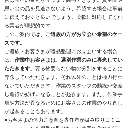
思い出の品を見逃さないよう、希望する場合は事前
に伝えておくと良いでしょう。柔軟に対応してくれ
る業者が理想的です。
このご案内では、
ご遺族の方がお立会い希望のケー
スです。
ご遺族・お客さまが遺品整理にお立会いする場合
は、
作業中お客さまは、選別作業のみに専念してい
ただきます
。要る物要らない物の分別をすることに
専念していただきます。それ以外のことは極力行わ
ないでいただきます。作業のスタッフの動線が交差
し進行の妨げになることが起きます。また、作業手
順や方法が異なるためにお客さまの作業のやり直し
が起きることもあります。
※お客さまの体力ご意向を専任者が汲み取りコミニ