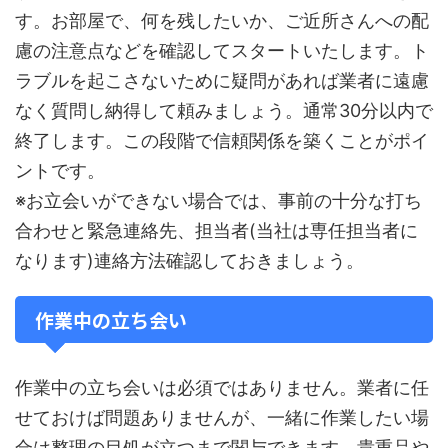
す。お部屋で、何を残したいか、ご近所さんへの配
慮の注意点などを確認してスタートいたします。ト
ラブルを起こさないために疑問があれば業者に遠慮
なく質問し納得して頼みましょう。通常30分以内で
終了します。この段階で信頼関係を築くことがポイ
ントです。
※お立会いができない場合では、事前の十分な打ち
合わせと緊急連絡先、担当者(当社は専任担当者に
なります)連絡方法確認しておきましょう。
作業中の立ち会い
作業中の立ち会いは必須ではありません。業者に任
せておけば問題ありませんが、一緒に作業したい場
合は整理の目処が立つまで関与できます。貴重品や