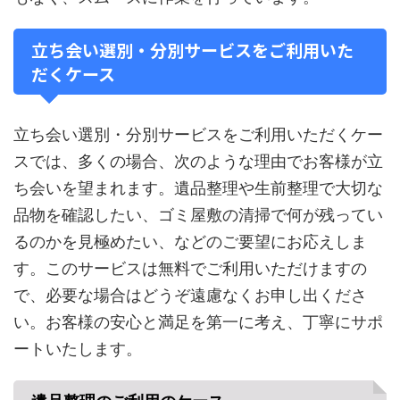
立ち会い選別・分別サービスをご利用いた
だくケース
立ち会い選別・分別サービスをご利用いただくケー
スでは、多くの場合、次のような理由でお客様が立
ち会いを望まれます。遺品整理や生前整理で大切な
品物を確認したい、ゴミ屋敷の清掃で何が残ってい
るのかを見極めたい、などのご要望にお応えしま
す。このサービスは無料でご利用いただけますの
で、必要な場合はどうぞ遠慮なくお申し出くださ
い。お客様の安心と満足を第一に考え、丁寧にサポ
ートいたします。