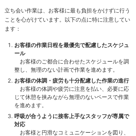
立ち会い作業は、お客様に最も負担をかけずに行う
ことを心がけています。以下の点に特に注意してい
ます：
お客様の作業日程を最優先で配慮したスケジュ
ール
お客様のご都合に合わせたスケジュールを調
整し、無理のない計画で作業を進めます。
お客様の体調・疲労も十分配慮した作業の進行
お客様の体調や疲労に注意を払い、必要に応
じて休憩を挟みながら無理のないペースで作業
を進めます。
呼吸が合うように接客上手なスタッフが専属で
対応
お客様と円滑なコミュニケーションを図り、