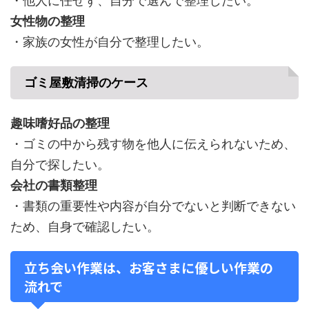
・他人に任せず、自分で選んで整理したい。
女性物の整理
・家族の女性が自分で整理したい。
ゴミ屋敷清掃のケース
趣味嗜好品の整理
・ゴミの中から残す物を他人に伝えられないため、
自分で探したい。
会社の書類整理
・書類の重要性や内容が自分でないと判断できない
ため、自身で確認したい。
立ち会い作業は、お客さまに優しい作業の
流れで