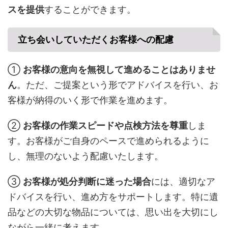
スを提供
することができます。
立ち会いしていただくお客様への配慮
①
お客様の意向を無視して進めることはありませ
ん
。ただ、ご提案という形でアドバイスを行い、お
客様が納得のいく形で作業を進めます。
②
お客様の作業スピードや点検方法を尊重
しま
す。お客様がご自身のペースで進められるように
し、無理のないよう配慮いたします。
③
お客様が処分判断に迷った場合
には、適切なア
ドバイスを行い、進め方をサポートします。特に遺
品などの大切な物品については、思い出を大切にし
ながら一緒に考えます。