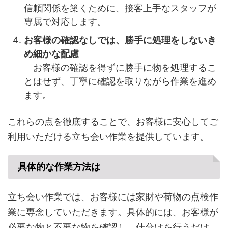
信頼関係を築くために、接客上手なスタッフが
専属で対応します。
お客様の確認なしでは、勝手に処理をしないき
め細かな配慮
お客様の確認を得ずに勝手に物を処理するこ
とはせず、丁寧に確認を取りながら作業を進め
ます。
これらの点を徹底することで、お客様に安心してご
利用いただける立ち会い作業を提供しています。
具体的な作業方法は
立ち会い作業では、お客様には家財や荷物の点検作
業に専念していただきます。具体的には、お客様が
必要な物と不要な物を確認し、仕分けを行うだけ