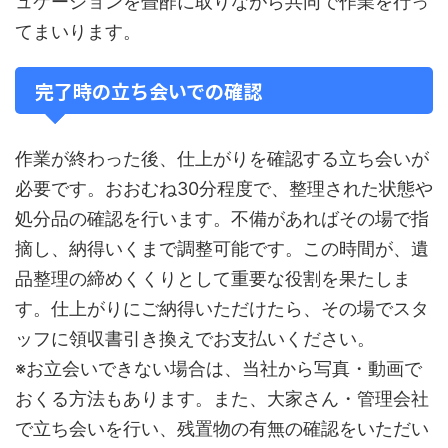
ュケーションを畳酢に取りながら共同で作業を行っ
てまいります。
完了時の立ち会いでの確認
作業が終わった後、仕上がりを確認する立ち会いが
必要です。おおむね30分程度で、整理された状態や
処分品の確認を行います。不備があればその場で指
摘し、納得いくまで調整可能です。この時間が、遺
品整理の締めくくりとして重要な役割を果たしま
す。仕上がりにご納得いただけたら、その場でスタ
ッフに領収書引き換えでお支払いください。
※お立会いできない場合は、当社から写真・動画で
おくる方法もあります。また、大家さん・管理会社
で立ち会いを行い、残置物の有無の確認をいただい