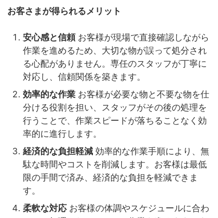
お客さまが得られるメリット
安心感と信頼
お客様が現場で直接確認しながら
作業を進めるため、大切な物が誤って処分され
る心配がありません。専任のスタッフが丁寧に
対応し、信頼関係を築きます。
効率的な作業
お客様が必要な物と不要な物を仕
分ける役割を担い、スタッフがその後の処理を
行うことで、作業スピードが落ちることなく効
率的に進行します。
経済的な負担軽減
効率的な作業手順により、無
駄な時間やコストを削減します。お客様は最低
限の手間で済み、経済的な負担を軽減できま
す。
柔軟な対応
お客様の体調やスケジュールに合わ