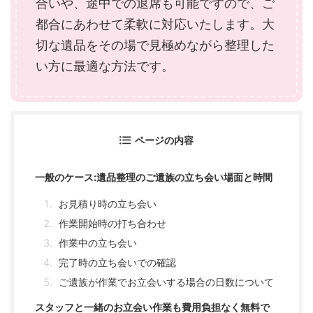
合いや、途中での退席も可能ですので、ご
都合にあわせて柔軟に対応いたします。大
切な遺品をその場で見極めながら整理した
い方に最適な方法です。
ページの内容
一般のケース:遺品整理のご遺族の立ち会い場面と時間
お見積り時の立ち会い
作業開始時の打ち合わせ
作業中の立ち会い
完了時の立ち会いでの確認
ご遺族が作業でお立会いする場合の日数について
スタッフと一緒のお立会い作業も費用負担なく無料で