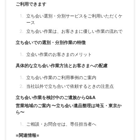
ご利用できます
立ち会い選別・分別サービスをご利用いただくケ
ース
立ち会い作業は、お客さまに優しい作業の流れで
立ち会いでの選別・分別作業の特徴
立会い作業のお客さまのメリット
具体的な立ち会い作業方法とお客さまへの配慮
立ち会い作業のご利用事例のご案内
当社以外で立ち合いで依頼するときの注意点
立ち会い作業を検討中のご遺族からQ&A
営業地域のご案内 〜立ち会い遺品整理は埼玉・東京か
ら〜
ご相談・お問合せは、専任担当者へ
=関連情報=