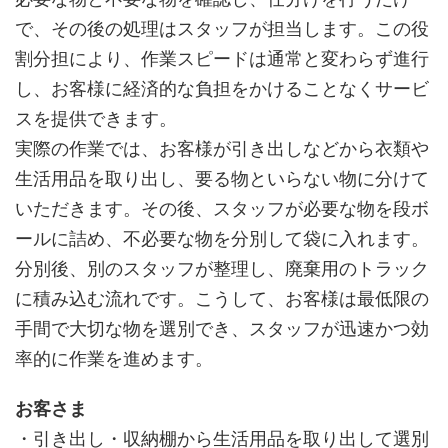
で、その後の処理はスタッフが担当します。この役
割分担により、作業スピードは通常と変わらず進行
し、お客様に経済的な負担をかけることなくサービ
スを提供できます。
実際の作業では、お客様が引き出しなどから衣類や
生活用品を取り出し、要る物といらない物に分けて
いただきます。その後、スタッフが必要な物を段ボ
ールに詰め、不必要な物を分別して袋に入れます。
分別後、別のスタッフが整理し、廃棄用のトラック
に積み込む流れです。こうして、お客様は最低限の
手間で大切な物を選別でき、スタッフが迅速かつ効
率的に作業を進めます。
お客さま
・引き出し・収納棚から生活用品を取り出して選別