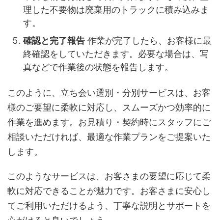
理した不要物は廃棄用のトラックに積み込みま
す。
確認と完了報告
作業が完了したら、お客様に最
終確認をしていただきます。必要な場合は、写
真などで作業後の状態を報告します。
このように、立ち会い選別・分別サービスは、お客
様のご要望に柔軟に対応し、スムーズかつ効率的に
作業を進めます。お見積り・契約時にスタッフにご
相談いただければ、最適な作業プランをご提案いた
します。
このようなサービスは、お客さまの要望に応じて柔
軟に対応できることが魅力です。お客さまに安心し
てご利用いただけるよう、丁寧な説明とサポートを