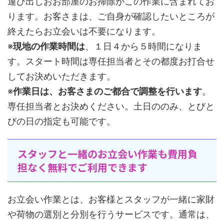
運び出しおお部屋のお掃除がこの作業に含まれてお
ります。お客さまは、ご自身が確認したいところが
終えたらお立会いは不要になります。
※
現地の作業時間は
、１日４から５時間になりま
す。スタート時間は専任担当者とその都度お打合せ
してお決めいただきます。
※
作業日は、お客さまのご都合で調整を行います
。
専任担当者とお決めください。土日ののみ、とびと
びの日の指定も可能です。
スタッフと一緒のお立会い作業も費用負
担なく無料でご利用できます
お立会い作業とは、お客様とスタッフが一緒に家財
や荷物の選別と分別を行うサービスです。通常は、