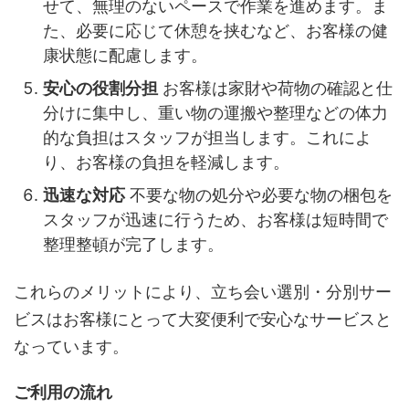
せて、無理のないペースで作業を進めます。ま
た、必要に応じて休憩を挟むなど、お客様の健
康状態に配慮します。
安心の役割分担
お客様は家財や荷物の確認と仕
分けに集中し、重い物の運搬や整理などの体力
的な負担はスタッフが担当します。これによ
り、お客様の負担を軽減します。
迅速な対応
不要な物の処分や必要な物の梱包を
スタッフが迅速に行うため、お客様は短時間で
整理整頓が完了します。
これらのメリットにより、立ち会い選別・分別サー
ビスはお客様にとって大変便利で安心なサービスと
なっています。
ご利用の流れ