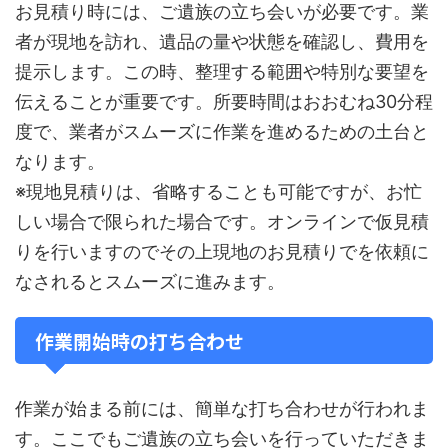
お見積り時には、ご遺族の立ち会いが必要です。業
者が現地を訪れ、遺品の量や状態を確認し、費用を
提示します。この時、整理する範囲や特別な要望を
伝えることが重要です。所要時間はおおむね30分程
度で、業者がスムーズに作業を進めるための土台と
なります。
※現地見積りは、省略することも可能ですが、お忙
しい場合で限られた場合です。オンラインで仮見積
りを行いますのでその上現地のお見積りでを依頼に
なされるとスムーズに進みます。
作業開始時の打ち合わせ
作業が始まる前には、簡単な打ち合わせが行われま
す。ここでもご遺族の立ち会いを行っていただきま