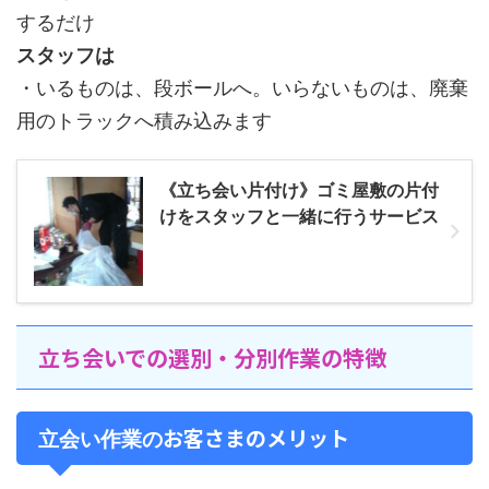
するだけ
スタッフは
・いるものは、段ボールへ。いらないものは、廃棄
用のトラックへ積み込みます
《立ち会い片付け》ゴミ屋敷の片付
けをスタッフと一緒に行うサービス
立ち会いでの選別・分別作業の特徴
お客さまのメリット
立会い作業の