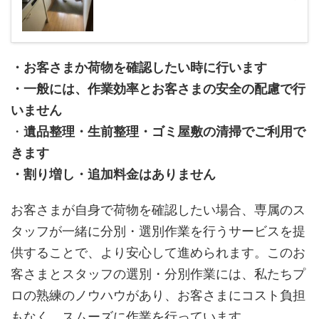
・お客さまか荷物を確認したい時に行います
・一般には、作業効率とお客さまの安全の配慮で行
いません
・
遺品整理・生前整理・ゴミ屋敷の清掃でご利用で
きます
・割り増し・追加料金はありません
お客さまが自身で荷物を確認したい場合、専属のス
タッフが一緒に分別・選別作業を行うサービスを提
供することで、より安心して進められます。このお
客さまとスタッフの選別・分別作業には、私たちプ
ロの熟練のノウハウがあり、お客さまにコスト負担
もなく、スムーズに作業を行っています。