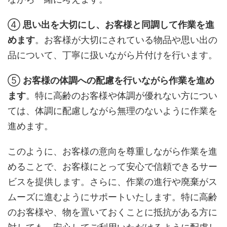
④
思い出を大切にし、お客様と同調して作業を進
めます
。お客様が大切にされている物品や思い出の
品について、丁寧に扱いながら片付けを行います。
⑤
お客様の体調への配慮を行いながら作業を進め
ます
。特に高齢のお客様や体調が優れない方につい
ては、体調に配慮しながら無理のないように作業を
進めます。
このように、お客様の意向を尊重しながら作業を進
めることで、お客様にとって安心で信頼できるサー
ビスを提供します。さらに、作業の進行や廃棄がス
ムーズに進むようにサポートいたします。特に高齢
のお客様や、物を置いておくことに抵抗がある方に