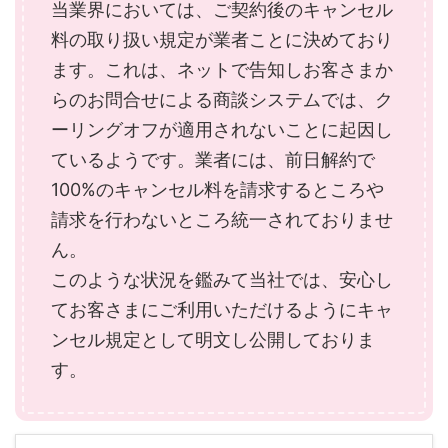
当業界においては、ご契約後のキャンセル
料の取り扱い規定が業者ことに決めており
ます。これは、ネットで告知しお客さまか
らのお問合せによる商談システムでは、ク
ーリングオフが適用されないことに起因し
ているようです。業者には、前日解約で
100%のキャンセル料を請求するところや
請求を行わないところ統一されておりませ
ん。
このような状況を鑑みて当社では、安心し
てお客さまにご利用いただけるようにキャ
ンセル規定として明文し公開しておりま
す。