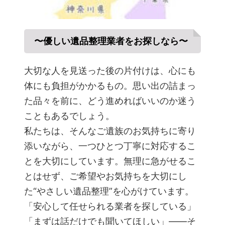
〜優しい遺品整理業者をお探しなら〜
大切な人を見送った後の片付けは、心にも
体にも負担がかかるもの。思い出の詰まっ
た品々を前に、どう進めればいいのか迷う
こともあるでしょう。
私たちは、そんなご遺族のお気持ちに寄り
添いながら、一つひとつ丁寧に対応するこ
とを大切にしています。無理に急がせるこ
とはせず、ご希望やお気持ちを大切にし
た“やさしい遺品整理”を心がけています。
「安心して任せられる業者を探している」
「まずは話だけでも聞いてほしい」――そ