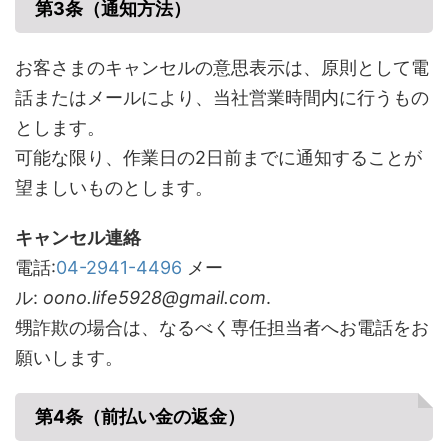
第3条（通知方法）
お客さまのキャンセルの意思表示は、原則として電
話またはメールにより、当社営業時間内に行うもの
とします。
可能な限り、作業日の2日前までに通知することが
望ましいものとします。
キャンセル連絡
電話:
04-2941-4496
メー
ル:
oono.life5928@gmail.com
.
甥詐欺の場合は、なるべく専任担当者へお電話をお
願いします。
第4条（前払い金の返金）