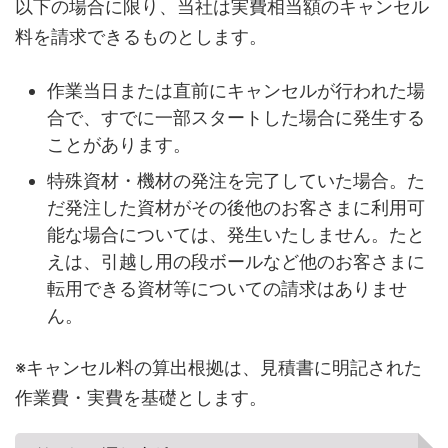
以下の場合に限り、当社は実費相当額のキャンセル
料を請求できるものとします。
作業当日または直前にキャンセルが行われた場
合で、すでに一部スタートした場合に発生する
ことがあります。
特殊資材・機材の発注を完了していた場合。た
だ発注した資材がその後他のお客さまに利用可
能な場合については、発生いたしません。たと
えは、引越し用の段ボールなど他のお客さまに
転用できる資材等についての請求はありませ
ん。
※キャンセル料の算出根拠は、見積書に明記された
作業費・実費を基礎とします。