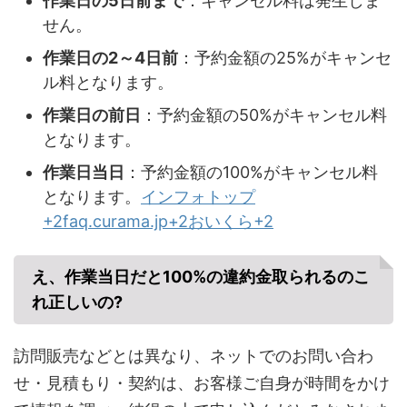
作業日の5日前まで
：キャンセル料は発生しま
せん。
作業日の2～4日前
：予約金額の25%がキャンセ
ル料となります。
作業日の前日
：予約金額の50%がキャンセル料
となります。
作業日当日
：予約金額の100%がキャンセル料
となります。
インフォトップ
+2faq.curama.jp+2おいくら+2
え、作業当日だと100%の違約金取られるのこ
れ正しいの?
訪問販売などとは異なり、ネットでのお問い合わ
せ・見積もり・契約は、お客様ご自身が時間をかけ