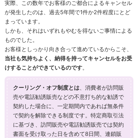
実際、この数年でお客様のご都合によるキャンセル
が発生したのは、過去5年間で1件か2件程度にとど
まっています。
しかも、それはいずれもやむを得ないご事情による
ものでした。
お客様としっかり向き合って進めているからこそ、
当社も気持ちよく、納得を持ってキャンセルをお受
けすることができているのです
。
クーリング・オフ制度とは
、消費者が訪問販
売や電話勧誘販売などの不意打ち的な勧誘で
契約した場合に、一定期間内であれば無条件
で契約を解除できる制度です。特定商取引法
に基づき、訪問販売や電話勧誘販売では契約
書面を受け取った日を含めて8日間、連鎖販