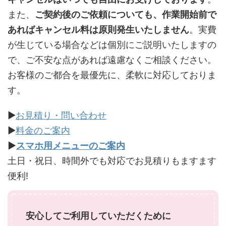
また、
ご契約後のご依頼についても、作業開始前で
あればキャンセル料は原則発生いたしません
。実費
が生じている場合などは個別にご説明いたしますの
で、ご不安な点があれば遠慮なくご相談ください。
お客様のご都合を最優先に、柔軟に対応しておりま
す。
▶
お見積り・問い合わせ
▶
料金のご案内
▶
スマホ用メニューのご案内
土日・祝日、時間外でも対応でお見積りもますます
便利!
安心してご利用していただくために