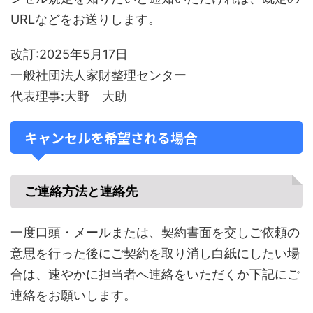
URLなどをお送りします。
改訂:2025年5月17日
一般社団法人家財整理センター
代表理事:大野 大助
キャンセルを希望される場合
ご連絡方法と連絡先
一度口頭・メールまたは、契約書面を交しご依頼の
意思を行った後にご契約を取り消し白紙にしたい場
合は、速やかに担当者へ連絡をいただくか下記にご
連絡をお願いします。