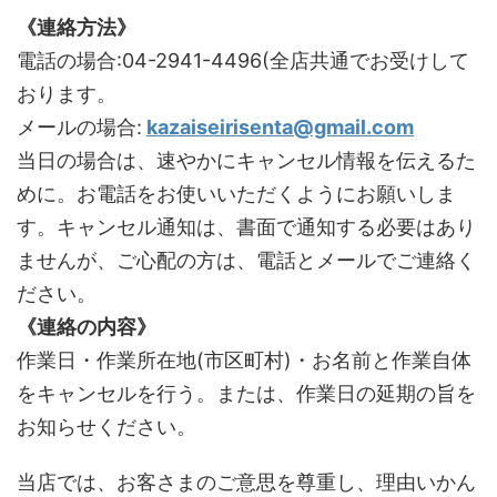
《連絡方法》
電話の場合:04-2941-4496(全店共通でお受けして
おります。
メールの場合:
kazaiseirisenta@gmail.com
当日の場合は、速やかにキャンセル情報を伝えるた
めに。お電話をお使いいただくようにお願いしま
す。キャンセル通知は、書面で通知する必要はあり
ませんが、ご心配の方は、電話とメールでご連絡く
ださい。
《連絡の内容》
作業日・作業所在地(市区町村)・お名前と作業自体
をキャンセルを行う。または、作業日の延期の旨を
お知らせください。
当店では、お客さまのご意思を尊重し、理由いかん