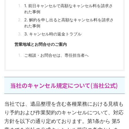
1. 前日キャンセルで高額なキャンセル料を請求さ
れた事例
2. 解約を申し出ると高額なキャンセル料を請求さ
れた事例
3. キャンセル時の返金トラブル
営業地域とお問合せのご案内
ご相談・お問合せは、専任担当者へ
当社のキャンセル規定について(当社公式)
当社では、遺品整理を含む各種業務における見積も
り予約および作業契約のキャンセルについて、対応
方針を以下の通り定めております。第1条から 第5