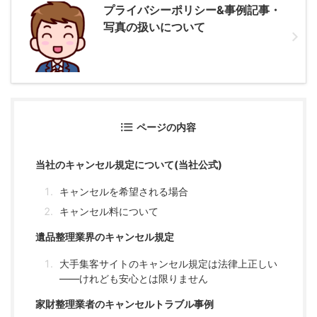
プライバシーポリシー&事例記事・
写真の扱いについて
ページの内容
当社のキャンセル規定について(当社公式)
キャンセルを希望される場合
キャンセル料について
遺品整理業界のキャンセル規定
大手集客サイトのキャンセル規定は法律上正しい
——けれども安心とは限りません
家財整理業者のキャンセルトラブル事例