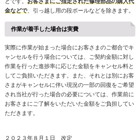
とです。
お客さまにご指定された修理部品の購入代
金などで
、引っ越し用の段ボールなどを除きます。
作業が着手した場合は実費
実際に作業が始まった場合にお客さまのご都合でキ
ャンセルを行う場合については、ご契約金額に対し
作業を行った進捗率に応じた金額をキャンセル料と
してご負担いただきます。また、それとは別にお客
さまがキャンセルに伴い現況の一部の回復をご希望
され当社が行った場合の必要については、作業前に
お客さまにご了解をいただいた金額をご負担してい
ただきます。
２０２３年８月１日 改定