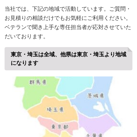
当社では、下記の地域で活動しています。ご質問・
お見積りの相談だけでもお気軽にご利用ください。
ベテランで聞き上手な専任担当者が応対させていた
だいております。
東京・埼玉は全域、他県は東京・埼玉より地域
になります