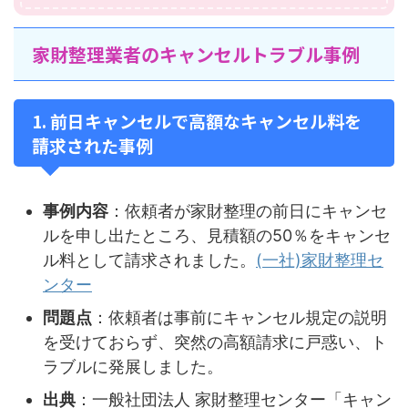
家財整理業者のキャンセルトラブル事例
1. 前日キャンセルで高額なキャンセル料を
請求された事例
事例内容
：依頼者が家財整理の前日にキャンセ
ルを申し出たところ、見積額の50％をキャンセ
ル料として請求されました。
(一社)家財整理セ
ンター
問題点
：依頼者は事前にキャンセル規定の説明
を受けておらず、突然の高額請求に戸惑い、ト
ラブルに発展しました。
出典
：一般社団法人 家財整理センター「キャン