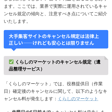
ます。ここでは、業界で実際に運用されているキャ
ンセル規定の傾向と、注意すべき点についてご紹介
いたします。
大手集客サイトのキャンセル規定は法律上
正しい——けれども安心とは限りません
くらしのマーケットのキャンセル規定（遺
品整理サービス）
「くらしのマーケット」では、役務提供日（作業
日）確定後のキャンセルに関して、以下のようなキ
ャンセル料が発生します：
くらしのマーケット