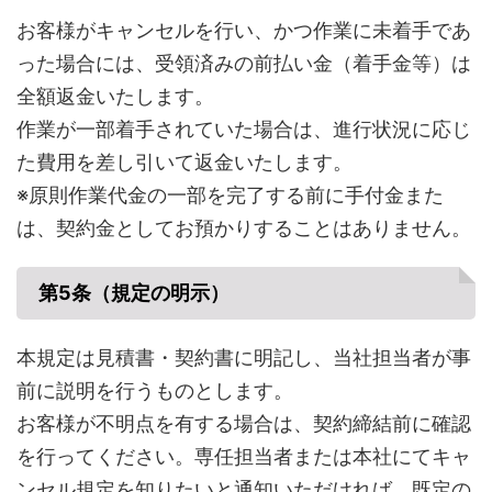
お客様がキャンセルを行い、かつ作業に未着手であ
った場合には、受領済みの前払い金（着手金等）は
全額返金いたします。
作業が一部着手されていた場合は、進行状況に応じ
た費用を差し引いて返金いたします。
※原則作業代金の一部を完了する前に手付金また
は、契約金としてお預かりすることはありません。
第5条（規定の明示）
本規定は見積書・契約書に明記し、当社担当者が事
前に説明を行うものとします。
お客様が不明点を有する場合は、契約締結前に確認
を行ってください。専任担当者または本社にてキャ
ンセル規定を知りたいと通知いただければ、既定の