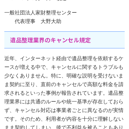
一般社団法人家財整理センター
代表理事 大野大助
遺品整理業界のキャンセル規定
近年、インターネット経由で遺品整理を依頼するケ
ースが増える中で、キャンセルに関するトラブルも
少なくありません。特に、明確な説明を受けないま
ま契約に至り、直前のキャンセルで高額な料金を請
求されるといった事例が報告されています。遺品整
理業界には共通のルールや統一基準が存在しておら
ず、キャンセル対応は事業者ごとに異なるのが実情
です。そのため、利用者が内容を十分に理解しない
まま契約してしまい、後で不利益を被ることもあり