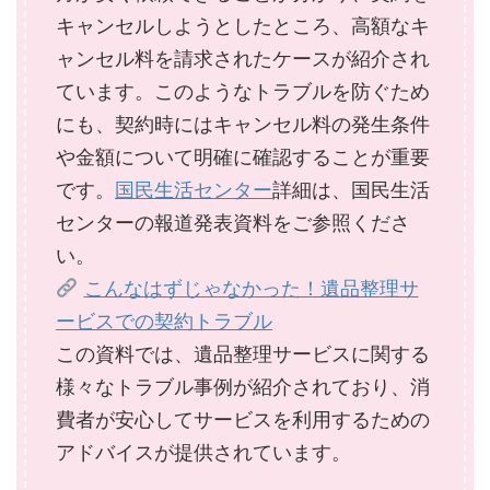
キャンセルしようとしたところ、高額なキ
ャンセル料を請求されたケースが紹介され
ています。このようなトラブルを防ぐため
にも、契約時にはキャンセル料の発生条件
や金額について明確に確認することが重要
です。
国民生活センター
詳細は、国民生活
センターの報道発表資料をご参照くださ
い。
こんなはずじゃなかった！遺品整理サ
ービスでの契約トラブル
この資料では、遺品整理サービスに関する
様々なトラブル事例が紹介されており、消
費者が安心してサービスを利用するための
アドバイスが提供されています。