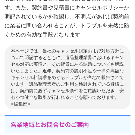
す。また、契約書や見積書にキャンセルポリシーが
明記されているかを確認し、不明点があれば契約前
に業者に問い合わせることが、トラブルを未然に防
ぐための有効な手段となります。
本ページでは、当社のキャンセル規定および対応方針に
ついて明記するとともに、遺品整理業界におけるキャン
セル対応の実情と、その背景にある課題についても解説
いたしました。近年、契約前の説明不足や一律の高額な
キャンセル料請求をめぐるトラブルが各地で報告されて
います。遺品整理業者のご利用を検討されている皆様に
は、契約前に必ずキャンセル条件をご確認いただき、安
心かつ健全な取引が行われることを願っております。
=編集部=
営業地域とお問合せのご案内