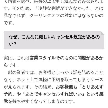
て情報を調べ、納得の上で申し込んだとみなされま
す。そのため、「冷静な判断ができなかった」とは
見なされず、クーリングオフの対象にはならないの
です。
なぜ、こんなに厳しいキャンセル規定があるの
か？
実は、これは
営業スタイルそのものに問題があるか
ら
です。
一部の業者では、お客様としっかり話を詰めること
なく、ネット上で気軽に予約を取ってしまうケース
が見られます。その結果、
お客様側も「とりあえず
予約」や「あとでキャンセルすればいい」という感
覚
を持ちやすくなってしまうのです。