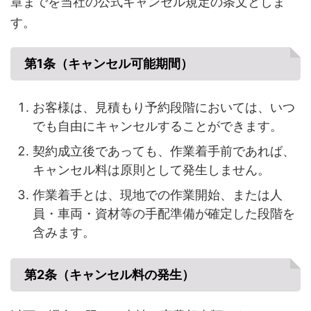
章までを当社の公式キャンセル規定の条文としま
す。
第1条（キャンセル可能期間）
お客様は、見積もり予約段階においては、いつ
でも自由にキャンセルすることができます。
契約成立後であっても、作業着手前であれば、
キャンセル料は原則として発生しません。
作業着手とは、現地での作業開始、または人
員・車両・資材等の手配準備が確定した段階を
含みます。
第2条（キャンセル料の発生）