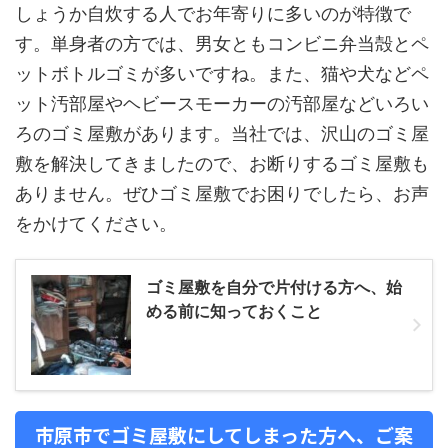
しょうか自炊する人でお年寄りに多いのが特徴で
す。単身者の方では、男女ともコンビニ弁当殻とペ
ットボトルゴミが多いですね。また、猫や犬などペ
ット汚部屋やヘビースモーカーの汚部屋などいろい
ろのゴミ屋敷があります。当社では、沢山のゴミ屋
敷を解決してきましたので、お断りするゴミ屋敷も
ありません。ぜひゴミ屋敷でお困りでしたら、お声
をかけてください。
ゴミ屋敷を自分で片付ける方へ、始
める前に知っておくこと
市原市でゴミ屋敷にしてしまった方へ、ご案