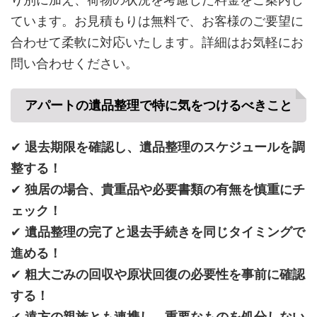
ています。お見積もりは無料で、お客様のご要望に
合わせて柔軟に対応いたします。詳細はお気軽にお
問い合わせください。
アパートの遺品整理で特に気をつけるべきこと
✔
退去期限を確認し、遺品整理のスケジュールを調
整する！
✔
独居の場合、貴重品や必要書類の有無を慎重にチ
ェック！
✔
遺品整理の完了と退去手続きを同じタイミングで
進める！
✔
粗大ごみの回収や原状回復の必要性を事前に確認
する！
✔
遠方の親族とも連携し、重要なものを処分しない