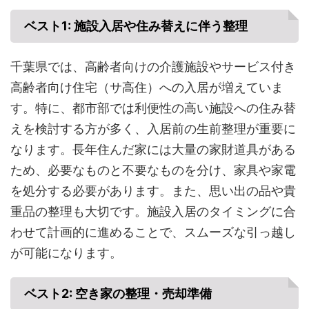
ベスト1: 施設入居や住み替えに伴う整理
千葉県では、高齢者向けの介護施設やサービス付き
高齢者向け住宅（サ高住）への入居が増えていま
す。特に、都市部では利便性の高い施設への住み替
えを検討する方が多く、入居前の生前整理が重要に
なります。長年住んだ家には大量の家財道具がある
ため、必要なものと不要なものを分け、家具や家電
を処分する必要があります。また、思い出の品や貴
重品の整理も大切です。施設入居のタイミングに合
わせて計画的に進めることで、スムーズな引っ越し
が可能になります。
ベスト2: 空き家の整理・売却準備