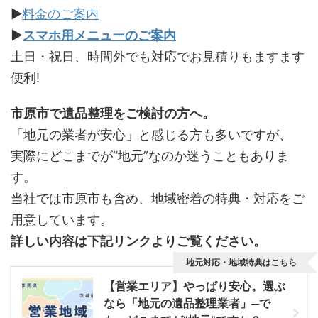
▶
料金のご案内
▶
スマホ用メニューのご案内
土日・祝日、時間外でも対応でお見積りもますます
便利!
市原市で遺品整理をご検討の方へ。
「地元の業者が安心」と感じる方も多いですが、
実際にどこまでが“地元”なのか迷うこともありま
す。
当社では市原市も含め、地域密着の特典・対応をご
用意しています。
詳しい内容は下記リンクよりご覧ください。
地元対応・地域特典はこちら
【営業エリア】やっぱり安心。選ぶ
なら「地元の遺品整理業者」─で