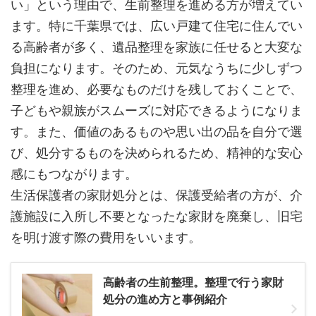
い」という理由で、生前整理を進める方が増えてい
ます。特に千葉県では、広い戸建て住宅に住んでい
る高齢者が多く、遺品整理を家族に任せると大変な
負担になります。そのため、元気なうちに少しずつ
整理を進め、必要なものだけを残しておくことで、
子どもや親族がスムーズに対応できるようになりま
す。また、価値のあるものや思い出の品を自分で選
び、処分するものを決められるため、精神的な安心
感にもつながります。
生活保護者の家財処分とは、保護受給者の方が、介
護施設に入所し不要となったな家財を廃棄し、旧宅
を明け渡す際の費用をいいます。
高齢者の生前整理。整理で行う家財
処分の進め方と事例紹介