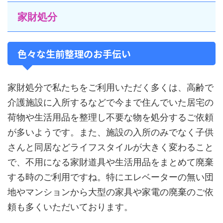
家財処分
色々な生前整理のお手伝い
家財処分で私たちをご利用いただく多くは、高齢で
介護施設に入所するなどで今まで住んでいた居宅の
荷物や生活用品を整理し不要な物を処分するご依頼
が多いようです。また、施設の入所のみでなく子供
さんと同居などライフスタイルが大きく変わること
で、不用になる家財道具や生活用品をまとめて廃棄
する時のご利用ですね。特にエレベーターの無い団
地やマンションから大型の家具や家電の廃棄のご依
頼も多くいただいております。