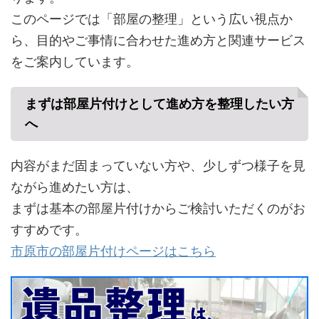
このページでは「部屋の整理」という広い視点か
ら、目的やご事情に合わせた進め方と関連サービス
をご案内しています。
まずは部屋片付けとして進め方を整理したい方
へ
内容がまだ固まっていない方や、少しずつ様子を見
ながら進めたい方は、
まずは基本の部屋片付けからご検討いただくのがお
すすめです。
市原市の部屋片付けページはこちら