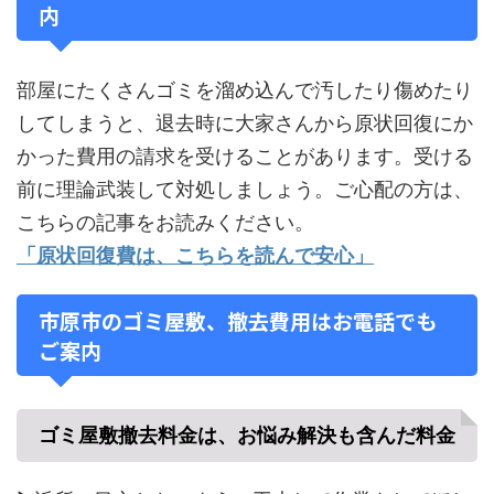
内
部屋にたくさんゴミを溜め込んで汚したり傷めたり
してしまうと、退去時に大家さんから原状回復にか
かった費用の請求を受けることがあります。受ける
前に理論武装して対処しましょう。ご心配の方は、
こちらの記事をお読みください。
「原状回復費は、こちらを読んで安心」
市原市のゴミ屋敷、撤去費用はお電話でも
ご案内
ゴミ屋敷撤去料金は、お悩み解決も含んだ料金