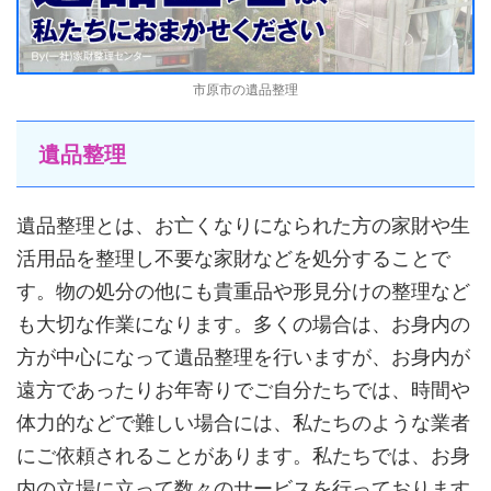
市原市の遺品整理
遺品整理
遺品整理とは、お亡くなりになられた方の家財や生
活用品を整理し不要な家財などを処分することで
す。物の処分の他にも貴重品や形見分けの整理など
も大切な作業になります。多くの場合は、お身内の
方が中心になって遺品整理を行いますが、お身内が
遠方であったりお年寄りでご自分たちでは、時間や
体力的などで難しい場合には、私たちのような業者
にご依頼されることがあります。私たちでは、お身
内の立場に立って数々のサービスを行っております