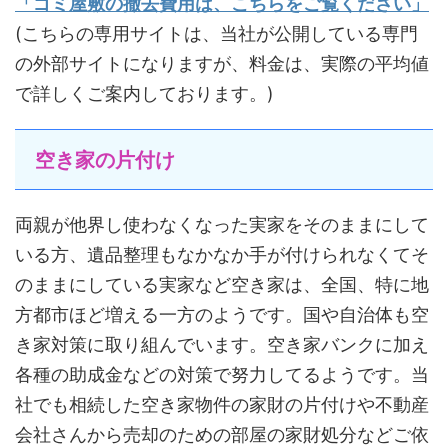
「ゴミ屋敷の撤去費用は、こちらをご覧ください」
(こちらの専用サイトは、当社が公開している専門
の外部サイトになりますが、料金は、実際の平均値
で詳しくご案内しております。)
空き家の片付け
両親が他界し使わなくなった実家をそのままにして
いる方、遺品整理もなかなか手が付けられなくてそ
のままにしている実家など空き家は、全国、特に地
方都市ほど増える一方のようです。国や自治体も空
き家対策に取り組んでいます。空き家バンクに加え
各種の助成金などの対策で努力してるようです。当
社でも相続した空き家物件の家財の片付けや不動産
会社さんから売却のための部屋の家財処分などご依