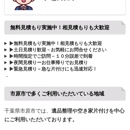
無料見積もり実施中！相見積もりも大歓迎
▶
無料見積もり実施中！相見積もりも大歓迎
▶
土日見積り歓迎－お気軽にお問合せください
▶
時間指定でご訪問－１０分誤差で到着
▶
夜間見積りーお仕事帰りでお見積り
▶
緊急見積り – 急な片付けにも迅速対応！
・
市原市で多くご利用いただいている地域
千葉県市原市では、
遺品整理や空き家片付けを中心
にご利用いただいております。