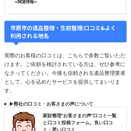
=関連情報=
市原市の遺品整理・生前整理:口コミ&よく
利用される地名
実際のお客様の口コミは、こちらで多数ご覧いただ
けます。ご依頼を検討されている方は、ぜひ参考に
なさってください。今後も信頼される遺品整理業者
として、心を込めたサービスを提供してまいりま
す。
▶
弊社の口コミ・お客さまの声について
家財整理"お客さまの声"口コミ一覧
と口コミ投稿フォーム。良い口コ
ミ・悪い口コミ