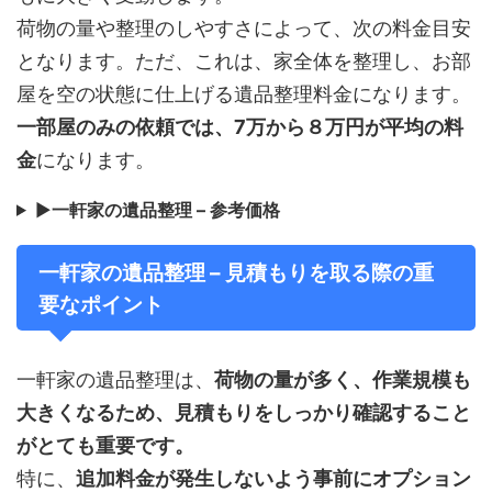
荷物の量や整理のしやすさによって、次の料金目安
となります。ただ、これは、家全体を整理し、お部
屋を空の状態に仕上げる遺品整理料金になります。
一部屋のみの依頼では、7万から８万円が平均の料
金
になります。
▶
一軒家の遺品整理 – 参考価格
一軒家の遺品整理 – 見積もりを取る際の重
要なポイント
一軒家の遺品整理は、
荷物の量が多く、作業規模も
大きくなるため、見積もりをしっかり確認すること
がとても重要です。
特に、
追加料金が発生しないよう事前にオプション