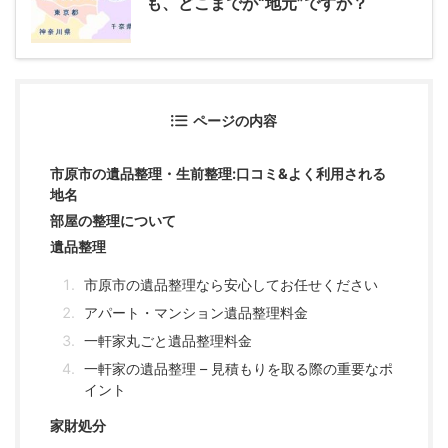
も、どこまでが“地元”ですか？
ページの内容
市原市の遺品整理・生前整理:口コミ&よく利用される
地名
部屋の整理について
遺品整理
市原市の遺品整理なら安心してお任せください
アパート・マンション遺品整理料金
一軒家丸ごと遺品整理料金
一軒家の遺品整理 – 見積もりを取る際の重要なポ
イント
家財処分