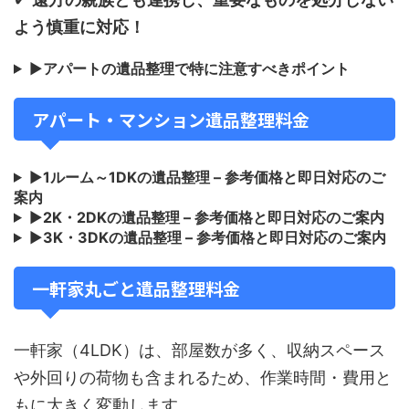
よう慎重に対応！
▶
アパートの遺品整理で特に注意すべきポイント
アパート・マンション遺品整理料金
▶
1ルーム～1DKの遺品整理 – 参考価格と即日対応のご
案内
▶
2K・2DKの遺品整理 – 参考価格と即日対応のご案内
▶
3K・3DKの遺品整理 – 参考価格と即日対応のご案内
一軒家丸ごと遺品整理料金
一軒家（4LDK）は、部屋数が多く、収納スペース
や外回りの荷物も含まれるため、作業時間・費用と
もに大きく変動します。