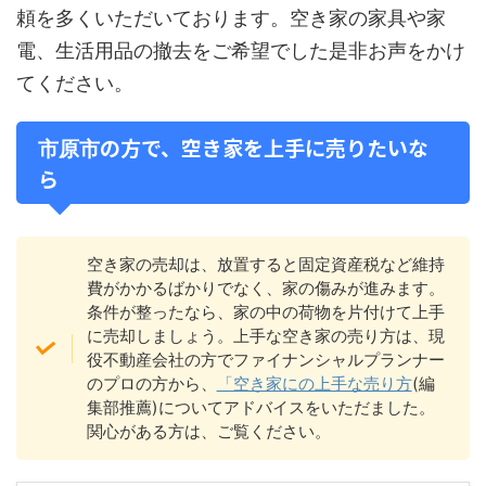
頼を多くいただいております。空き家の家具や家
電、生活用品の撤去をご希望でした是非お声をかけ
てください。
の方で、空き家を上手に売りたいな
市原市
ら
空き家の売却は、放置すると固定資産税など維持
費がかかるばかりでなく、家の傷みが進みます。
条件が整ったなら、家の中の荷物を片付けて上手
に売却しましょう。上手な空き家の売り方は、現
役不動産会社の方でファイナンシャルプランナー
のプロの方から、
「空き家にの上手な売り方
(編
集部推薦)についてアドバイスをいただました。
関心がある方は、ご覧ください。