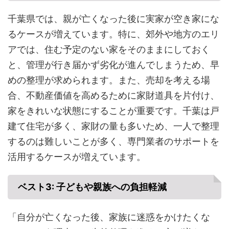
千葉県では、親が亡くなった後に実家が空き家にな
るケースが増えています。特に、郊外や地方のエリ
アでは、住む予定のない家をそのままにしておく
と、管理が行き届かず劣化が進んでしまうため、早
めの整理が求められます。また、売却を考える場
合、不動産価値を高めるために家財道具を片付け、
家をきれいな状態にすることが重要です。千葉は戸
建て住宅が多く、家財の量も多いため、一人で整理
するのは難しいことが多く、専門業者のサポートを
活用するケースが増えています。
ベスト3: 子どもや親族への負担軽減
「自分が亡くなった後、家族に迷惑をかけたくな