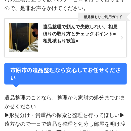
ので、是非お声をかけてください。
相見積もりご利用ガイド
遺品整理で頼んで失敗しない、相見
積りの取り方とチェックポイント=
相見積もり歓迎=
市原市の遺品整理なら安心してお任せくださ
い
遺品整理のことなら、整理から家財の処分までおま
かせください
▶形見分け・貴重品の探索と整理を行ってほしい▶
遠方なので一日で遺品を整理と処分し部屋を明け渡