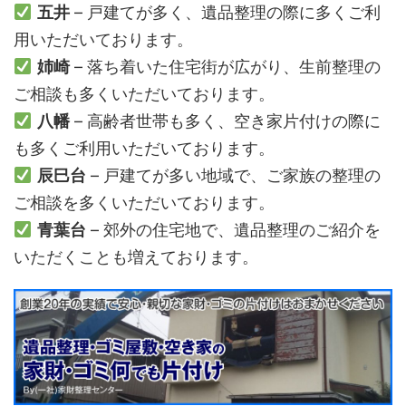
五井
– 戸建てが多く、遺品整理の際に多くご利
用いただいております。
姉崎
– 落ち着いた住宅街が広がり、生前整理の
ご相談も多くいただいております。
八幡
– 高齢者世帯も多く、空き家片付けの際に
も多くご利用いただいております。
辰巳台
– 戸建てが多い地域で、ご家族の整理の
ご相談を多くいただいております。
青葉台
– 郊外の住宅地で、遺品整理のご紹介を
いただくことも増えております。