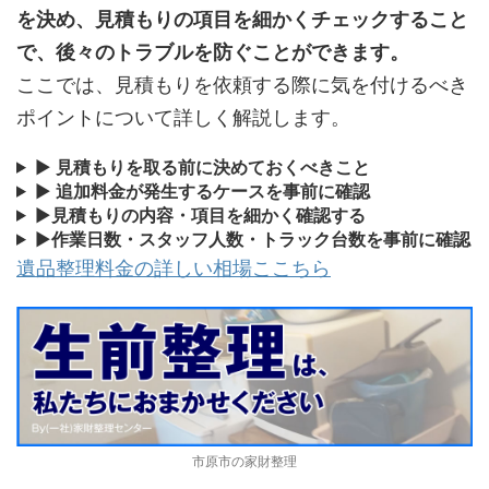
を決め、見積もりの項目を細かくチェックすること
で、後々のトラブルを防ぐことができます。
ここでは、見積もりを依頼する際に気を付けるべき
ポイントについて詳しく解説します。
▶
見積もりを取る前に決めておくべきこと
▶
追加料金が発生するケースを事前に確認
▶
見積もりの内容・項目を細かく確認する
▶
作業日数・スタッフ人数・トラック台数を事前に確認
遺品整理料金の詳しい相場ここちら
市原市の家財整理