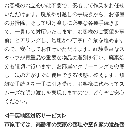
お客様のお立会いは不要で、安心して作業をお任せ
いただけます。廃棄や引越しの手続きから、お部屋
のお掃除、そして明け渡しに必要な各種手続きま
で、一貫して対応いたします。お客様のご要望を事
前にヒアリングし、迅速かつ丁寧に作業を進めます
ので、安心してお任せいただけます。経験豊富なス
タッフが貴重品や重要な物品の選別を行い、廃棄処
分も適切に行います。お部屋のクリーニングも徹底
し、次の方がすぐに使用できる状態に整えます。煩
雑な手続きを一手に引き受け、お客様に代わってス
ムーズな明け渡しを実現しますので、どうぞご安心
ください。
◁千葉地区対応サービス
▷
市原市では、高齢者の実家の整理や空き家の遺品整