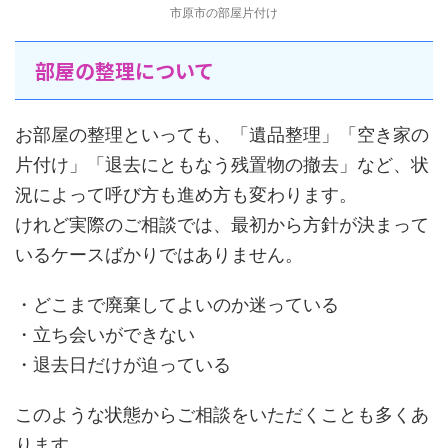
市原市の部屋片付け
部屋の整理について
お部屋の整理といっても、「遺品整理」「空き家の
片付け」「退去にともなう残置物の撤去」など、状
況によって呼び方も進め方も変わります。
けれど実際のご相談では、最初から方針が決まって
いるケースばかりではありません。
・どこまで廃棄してよいのか迷っている
・立ち会いができない
・退去日だけが迫っている
このような状態からご相談をいただくことも多くあ
ります。