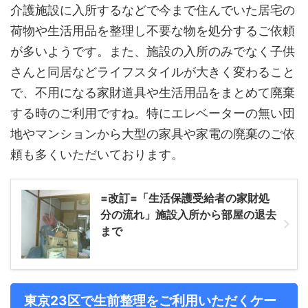
介護施設に入所するなどで今まで住んでいた居宅の
荷物や生活用品を整理し不要な物を処分するご依頼
が多いようです。また、施設の入所のみでなく子供
さんと同居などライフスタイルが大きく変わること
で、不用になる家財道具や生活用品をまとめて廃棄
する時のご利用ですね。特にエレベーターの無い団
地やマンションから大型の家具や家電の廃棄のご依
頼も多くいただいております。
=改訂=「生活保護受給者の家財処
分の流れ」施設入所から部屋の退去
まで
東京23区で生前整理をご利用いただくケー