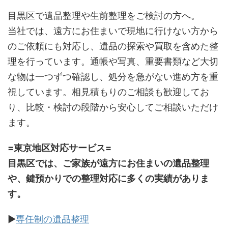
目黒区で遺品整理や生前整理をご検討の方へ。
当社では、遠方にお住まいで現地に行けない方から
のご依頼にも対応し、遺品の探索や買取を含めた整
理を行っています。通帳や写真、重要書類など大切
な物は一つずつ確認し、処分を急がない進め方を重
視しています。相見積もりのご相談も歓迎してお
り、比較・検討の段階から安心してご相談いただけ
ます。
=東京地区対応サービス=
目黒区では、ご家族が遠方にお住まいの遺品整理
や、鍵預かりでの整理対応に多くの実績がありま
す。
▶
専任制の遺品整理