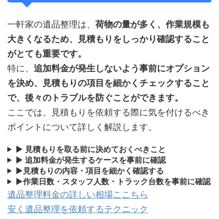
一軒家の遺品整理は、
荷物の量が多く、作業規模も
大きくなるため、見積もりをしっかり確認すること
がとても重要です。
特に、
追加料金が発生しないよう事前にオプション
を決め、見積もりの項目を細かくチェックすること
で、後々のトラブルを防ぐことができます。
ここでは、見積もりを依頼する際に気を付けるべき
ポイントについて詳しく解説します。
▶
見積もりを取る前に決めておくべきこと
▶
追加料金が発生するケースを事前に確認
▶
見積もりの内容・項目を細かく確認する
▶
作業日数・スタッフ人数・トラック台数を事前に確認
遺品整理料金の詳しい相場ここちら
安く遺品整理を依頼するテクニック