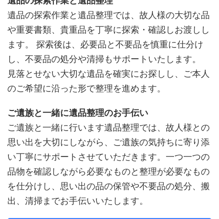
遺品の探索作業と遺品整理
遺品の探索作業と遺品整理では、故人様の大切な品
や重要書類、貴重品を丁寧に探索・確認しお渡しし
ます。 探索後は、必要品と不要品を慎重に仕分け
し、不要品の処分や清掃もサポートいたします。
見落とせない大切な遺品を確実にお探しし、ご本人
のご希望に沿った形で整理を進めます。
ご遺族と一緒に遺品整理のお手伝い
ご遺族と一緒に行います遺品整理では、故人様との
思い出を大切にしながら、ご遺族の気持ちに寄り添
い丁寧にサポートさせていただきます。一つ一つの
品物を確認しながら必要なものと整理が必要なもの
を仕分けし、思い出の品の保管や不要品の処分、搬
出、清掃までお手伝いいたします。