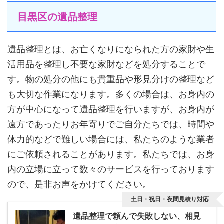
目黒区の遺品整理
遺品整理とは、お亡くなりになられた方の家財や生
活用品を整理し不要な家財などを処分することで
す。物の処分の他にも貴重品や形見分けの整理など
も大切な作業になります。多くの場合は、お身内の
方が中心になって遺品整理を行いますが、お身内が
遠方であったりお年寄りでご自分たちでは、時間や
体力的などで難しい場合には、私たちのような業者
にご依頼されることがあります。私たちでは、お身
内の立場に立って数々のサービスを行っております
ので、是非お声をかけてください。
土日・祝日・夜間見積り対応
遺品整理で頼んで失敗しない、相見