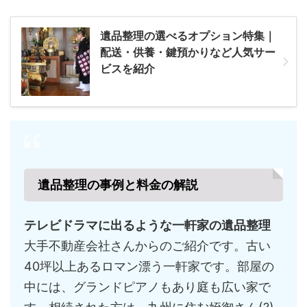
遺品整理の選べるオプション特集｜
配送・供養・鍵預かりなど人気サー
ビスを紹介
遺品整理の事例と料金の解説
テレビドラマに出るような一軒家の遺品整理
大手不動産会社さんからのご紹介です。古い
40坪以上あるロマン漂う一軒家です。部屋の
中には、グランドピアノもあり庭も広い家で