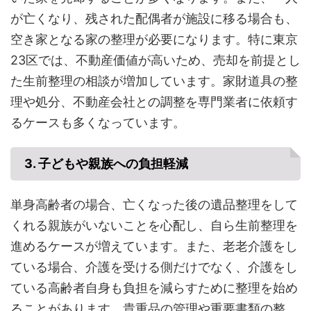
が亡くなり、残された配偶者が施設に移る場合も、
空き家となる家の整理が必要になります。特に東京
23区では、不動産価値が高いため、売却を前提とし
た生前整理の相談が増加しています。家財道具の整
理や処分、不動産会社との調整を専門業者に依頼す
るケースも多くなっています。
3. 子どもや親族への負担軽減
単身高齢者の場合、亡くなった後の遺品整理をして
くれる親族がいないことを心配し、自ら生前整理を
進めるケースが増えています。また、老老介護をし
ている場合、介護を受ける側だけでなく、介護をし
ている高齢者自身も負担を減らすために整理を始め
ることがあります。貴重品の管理や重要書類の整