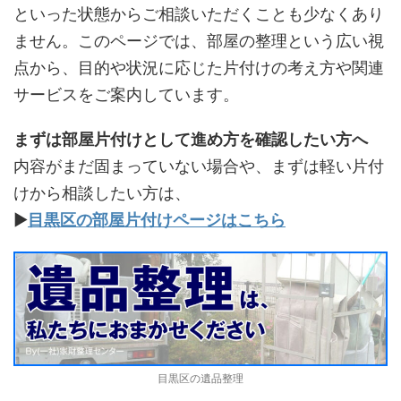
といった状態からご相談いただくことも少なくあり
ません。このページでは、部屋の整理という広い視
点から、目的や状況に応じた片付けの考え方や関連
サービスをご案内しています。
まずは部屋片付けとして進め方を確認したい方へ
内容がまだ固まっていない場合や、まずは軽い片付
けから相談したい方は、
▶
目黒区の部屋片付けページはこちら
目黒区の遺品整理