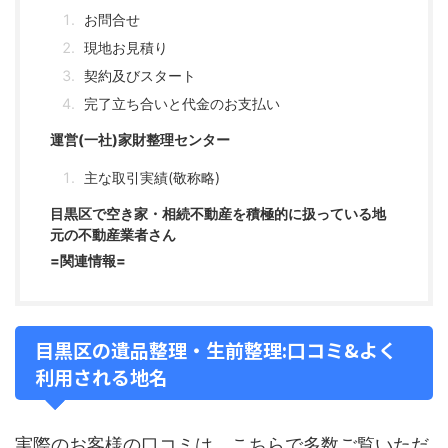
お問合せ
現地お見積り
契約及びスタート
完了立ち合いと代金のお支払い
運営(一社)家財整理センター
主な取引実績(敬称略)
目黒区で空き家・相続不動産を積極的に扱っている地
元の不動産業者さん
=関連情報=
目黒区の遺品整理・生前整理:口コミ&よく
利用される地名
実際のお客様の口コミは、こちらで多数ご覧いただ