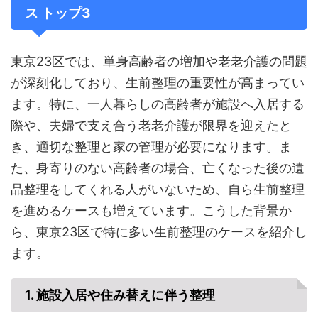
ス トップ3
東京23区では、単身高齢者の増加や老老介護の問題
が深刻化しており、生前整理の重要性が高まってい
ます。特に、一人暮らしの高齢者が施設へ入居する
際や、夫婦で支え合う老老介護が限界を迎えたと
き、適切な整理と家の管理が必要になります。ま
た、身寄りのない高齢者の場合、亡くなった後の遺
品整理をしてくれる人がいないため、自ら生前整理
を進めるケースも増えています。こうした背景か
ら、東京23区で特に多い生前整理のケースを紹介し
ます。
1. 施設入居や住み替えに伴う整理