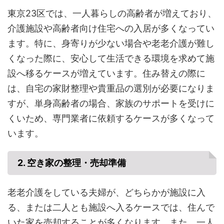
東京23区では、一人暮らしの高齢者が増えており、
介護施設や高齢者向け住宅への入居が多くなってい
ます。特に、身寄りが少ない場合や老老介護が難し
くなった際に、安心して生活できる環境を求めて施
設へ移るケースが増えています。住み替えの際に
は、自宅の家財整理や貴重品の選別が必要になりま
すが、単身高齢者の場合、家族のサポートを受けに
くいため、専門業者に依頼するケースが多くなって
います。
2. 空き家の整理・売却準備
老老介護をしている夫婦が、どちらかが施設に入
る、または二人とも施設へ入るケースでは、住んで
いた家を売却することが多くなります。また、一人