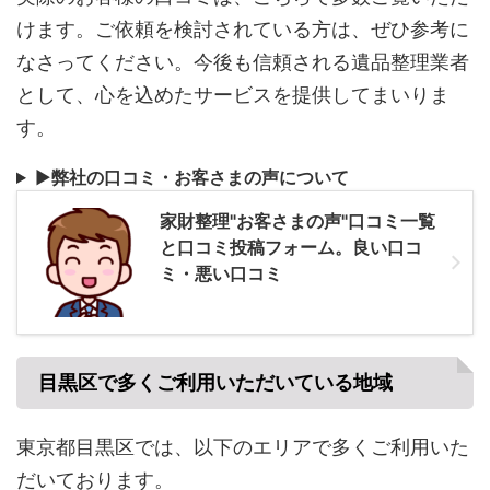
けます。ご依頼を検討されている方は、ぜひ参考に
なさってください。今後も信頼される遺品整理業者
として、心を込めたサービスを提供してまいりま
す。
▶
弊社の口コミ・お客さまの声について
家財整理"お客さまの声"口コミ一覧
と口コミ投稿フォーム。良い口コ
ミ・悪い口コミ
目黒区で多くご利用いただいている地域
東京都目黒区では、以下のエリアで多くご利用いた
だいております。