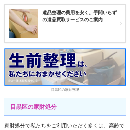
遺品整理の費用を安く。手間いらず
の遺品買取サービスのご案内
目黒区の家財整理
目黒区の家財処分
家財処分で私たちをご利用いただく多くは、高齢で