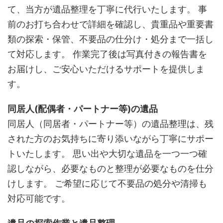
て、当方が遺品整理を丁寧に代行いたします。 事
前のお打ち合わせで詳細を確認し、貴重品や重要書
類の探索・保管、不要品の仕分け・処分まで一括し
て対応します。 作業完了後は写真付きの報告書を
お届けし、ご安心いただけるサポートを提供しま
す。
同居人(配偶者・パートナー等)の遺品
同居人（同居者・パートナー等）の遺品整理は、残
された方のお気持ちに寄り添いながら丁寧にサポー
トいたします。 思い出や大切な遺品を一つ一つ確
認しながら、必要なものと整理が必要なものを仕分
けします。 ご希望に応じて不要品の処分や清掃も
対応可能です。