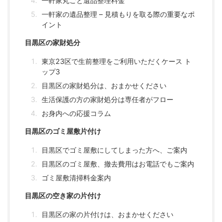
一軒家丸ごと遺品整理料金
一軒家の遺品整理 – 見積もりを取る際の重要なポ
イント
目黒区の家財処分
東京23区で生前整理をご利用いただくケース ト
ップ3
目黒区の家財処分は、おまかせください
生活保護の方の家財処分は専任者がフロー
お身内への応援コラム
目黒区のゴミ屋敷片付け
目黒区でゴミ屋敷にしてしまった方へ、ご案内
目黒区のゴミ屋敷、撤去費用はお電話でもご案内
ゴミ屋敷清掃料金案内
目黒区の空き家の片付け
目黒区の家の片付けは、おまかせください