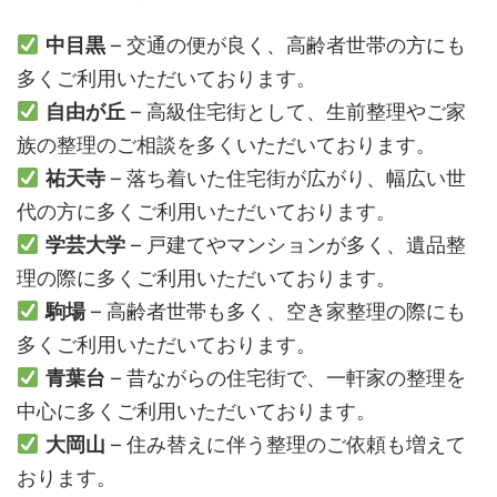
中目黒
– 交通の便が良く、高齢者世帯の方にも
多くご利用いただいております。
自由が丘
– 高級住宅街として、生前整理やご家
族の整理のご相談を多くいただいております。
祐天寺
– 落ち着いた住宅街が広がり、幅広い世
代の方に多くご利用いただいております。
学芸大学
– 戸建てやマンションが多く、遺品整
理の際に多くご利用いただいております。
駒場
– 高齢者世帯も多く、空き家整理の際にも
多くご利用いただいております。
青葉台
– 昔ながらの住宅街で、一軒家の整理を
中心に多くご利用いただいております。
大岡山
– 住み替えに伴う整理のご依頼も増えて
おります。