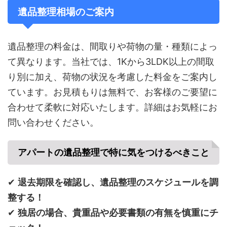
遺品整理相場のご案内
遺品整理の料金は、間取りや荷物の量・種類によっ
て異なります。当社では、1Kから3LDK以上の間取
り別に加え、荷物の状況を考慮した料金をご案内し
ています。お見積もりは無料で、お客様のご要望に
合わせて柔軟に対応いたします。詳細はお気軽にお
問い合わせください。
アパートの遺品整理で特に気をつけるべきこと
✔
退去期限を確認し、遺品整理のスケジュールを調
整する！
✔
独居の場合、貴重品や必要書類の有無を慎重にチ