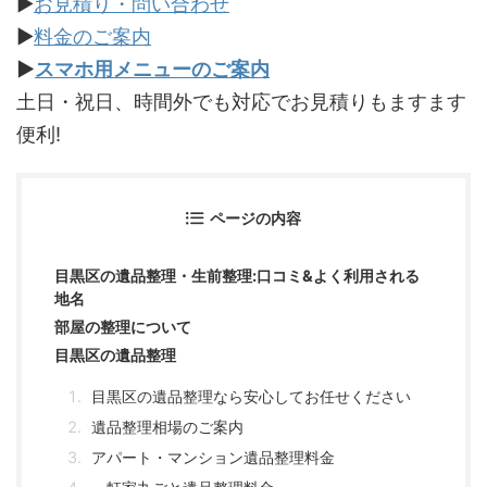
▶
お見積り・問い合わせ
▶
料金のご案内
▶
スマホ用メニューのご案内
土日・祝日、時間外でも対応でお見積りもますます
便利!
ページの内容
目黒区の遺品整理・生前整理:口コミ&よく利用される
地名
部屋の整理について
目黒区の遺品整理
目黒区の遺品整理なら安心してお任せください
遺品整理相場のご案内
アパート・マンション遺品整理料金