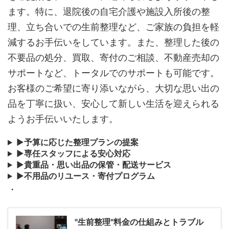
ます。特に、退院後の自宅介護や施設入所後の整
理、立ち合いでの生前整理など、ご家族の負担を軽
減するお手伝いをしています。また、整理した後の
不要品の処分、買取、寄付のご相談、不動産売却の
サポートなど、トータルでのサポートも可能です。
お客様のご希望に寄り添いながら、大切な思い出の
品を丁寧に扱い、安心して新しい生活を迎えられる
ようお手伝いいたします。
▶
予算に応じた整理プランの提案
▶
専任スタッフによる安心対応
▶
貴重品・思い出品の保管・配送サービス
▶
不用品のリユース・寄付プログラム
・
"生前整理"料金の仕組みとトラブル