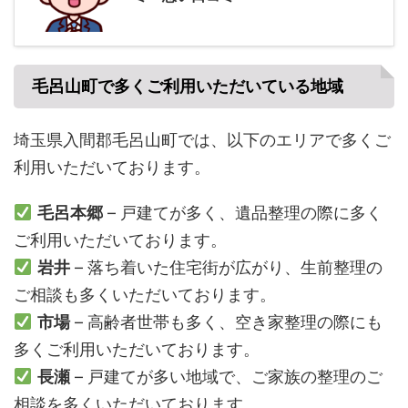
毛呂山町で多くご利用いただいている地域
埼玉県入間郡毛呂山町では、以下のエリアで多くご
利用いただいております。
毛呂本郷
– 戸建てが多く、遺品整理の際に多く
ご利用いただいております。
岩井
– 落ち着いた住宅街が広がり、生前整理の
ご相談も多くいただいております。
市場
– 高齢者世帯も多く、空き家整理の際にも
多くご利用いただいております。
長瀬
– 戸建てが多い地域で、ご家族の整理のご
相談を多くいただいております。