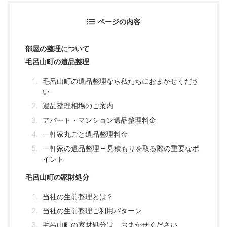
ページの内容
部屋の整理について
毛呂山町の遺品整理
毛呂山町の遺品整理なら私たちにおまかせくださ
い
遺品整理相場のご案内
アパート・マンション遺品整理料金
一軒家丸ごと遺品整理料金
一軒家の遺品整理 – 見積もりを取る際の重要なポ
イント
毛呂山町の家財処分
当社の生前整理とは？
当社の生前整理ご利用パターン
毛呂山町の家財処分は、おまかせください