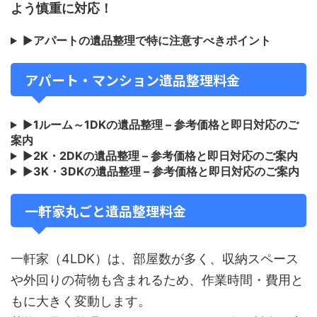
よう慎重に対応！
▶
アパートの遺品整理で特に注意すべきポイント
アパート・マンション遺品整理料金
▶
1ルーム～1DKの遺品整理 – 参考価格と即日対応のご
案内
▶
2K・2DKの遺品整理 – 参考価格と即日対応のご案内
▶
3K・3DKの遺品整理 – 参考価格と即日対応のご案内
一軒家丸ごと遺品整理料金
一軒家（4LDK）は、部屋数が多く、収納スペース
や外回りの荷物も含まれるため、作業時間・費用と
もに大きく変動します。