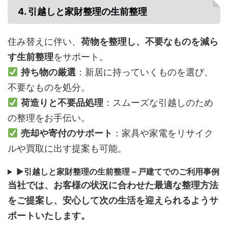
4. 引越しと家財整理の生前整理
住み替えに伴い、
荷物を整理し、不要なものを減ら
す生前整理
をサポート。
持ち物の厳選
：新居に持っていくものを選び、
不要なものを処分。
荷造りと不要品処理
：スムーズな引越しのため
の整理をお手伝い。
売却や寄付のサポート
：家具や家電をリサイク
ルや買取に出す提案も可能。
▶
引越しと家財整理の生前整理 – 戸建てでのご利用事例
当社では、お客様の状況に合わせた最適な整理方法
をご提案し、安心して次の生活を迎えられるようサ
ポートいたします。