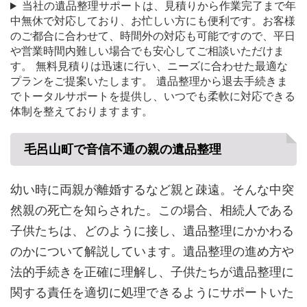
当社の遺品整理サポートは、見積りから作業完了まで年
中無休で対応しており、お忙しい方にも便利です。お客様
のご都合に合わせて、時間外の対応も可能ですので、平日
や営業時間内難しい場合でも安心してご相談いただけま
す。 無料見積りは迅速に行い、ニーズに合わせた最適な
プランをご提案いたします。 遺品整理から退去手続きま
でトータルサポートを提供し、いつでも柔軟に対応できる
体制を整えておりますます。
毛呂山町で音信不通の親の遺品整理
幼い時に両親が離婚するなど親と疎遠。そんな中突
然親の死亡を知らされた。この場合、相続人である
子供たちは、どのように接し、遺品整理にかかわる
のかについて解説しています。遺品整理の進め方や
法的手続きを正確に理解し、子供たちが遺品整理に
関する責任を適切に処理できるようにサポートいた