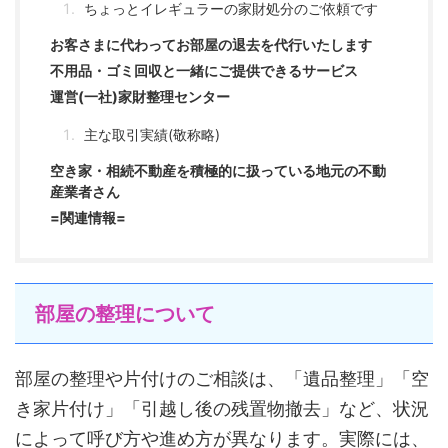
ちょっとイレギュラーの家財処分のご依頼です
お客さまに代わってお部屋の退去を代行いたします
不用品・ゴミ回収と一緒にご提供できるサービス
運営(一社)家財整理センター
主な取引実績(敬称略)
空き家・相続不動産を積極的に扱っている地元の不動
産業者さん
=関連情報=
部屋の整理について
部屋の整理や片付けのご相談は、「遺品整理」「空
き家片付け」「引越し後の残置物撤去」など、状況
によって呼び方や進め方が異なります。実際には、