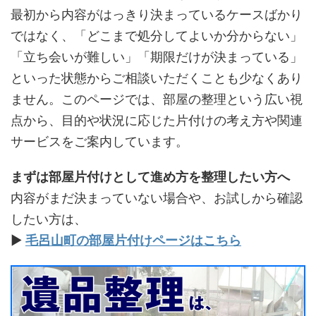
最初から内容がはっきり決まっているケースばかり
ではなく、「どこまで処分してよいか分からない」
「立ち会いが難しい」「期限だけが決まっている」
といった状態からご相談いただくことも少なくあり
ません。このページでは、部屋の整理という広い視
点から、目的や状況に応じた片付けの考え方や関連
サービスをご案内しています。
まずは部屋片付けとして進め方を整理したい方へ
内容がまだ決まっていない場合や、お試しから確認
したい方は、
▶
毛呂山町の部屋片付けページはこちら