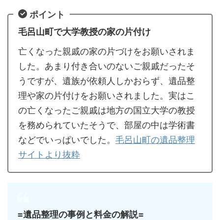
ポイント
毛呂山町で大学教授の家の片付け
亡くなった親戚の家の片づけをお願いされま
した。あまり付き合いのないご親戚だったそ
うですが、遺族が依頼人しかおらず、遺品整
理や家の片付けをお願いされました。実はこ
の亡くなったご親戚は地方の国立大学の教授
を務められていたそうで、部屋の中は学術書
などでいっぱいでした。
毛呂山町の遺品整理
サイトより抜粋
=遺品整理の事例と料金の解説=