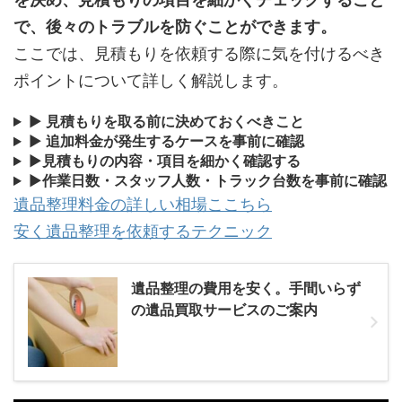
で、後々のトラブルを防ぐことができます。
ここでは、見積もりを依頼する際に気を付けるべき
ポイントについて詳しく解説します。
▶
見積もりを取る前に決めておくべきこと
▶
追加料金が発生するケースを事前に確認
▶
見積もりの内容・項目を細かく確認する
▶
作業日数・スタッフ人数・トラック台数を事前に確認
遺品整理料金の詳しい相場ここちら
安く遺品整理を依頼するテクニック
遺品整理の費用を安く。手間いらず
の遺品買取サービスのご案内