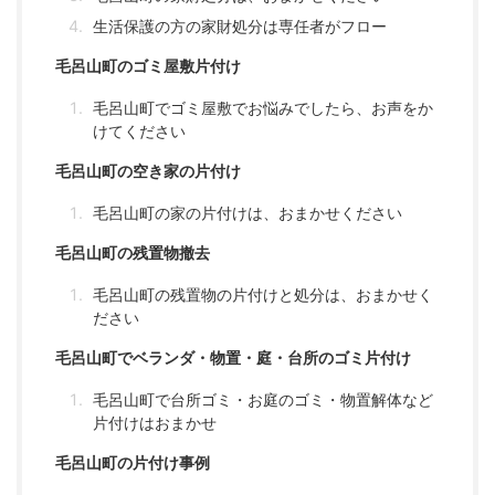
生活保護の方の家財処分は専任者がフロー
毛呂山町のゴミ屋敷片付け
毛呂山町でゴミ屋敷でお悩みでしたら、お声をか
けてください
毛呂山町の空き家の片付け
毛呂山町の家の片付けは、おまかせください
毛呂山町の残置物撤去
毛呂山町の残置物の片付けと処分は、おまかせく
ださい
毛呂山町でベランダ・物置・庭・台所のゴミ片付け
毛呂山町で台所ゴミ・お庭のゴミ・物置解体など
片付けはおまかせ
毛呂山町の片付け事例