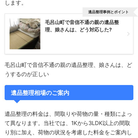
します。
遺品整理事例とポイント
毛呂山町で音信不通の親の遺品整
理、娘さんは、どう対応した?
毛呂山町で音信不通の親の遺品整理、娘さんは、ど
うするのが正しい
遺品整理相場のご案内
遺品整理の料金は、間取りや荷物の量・種類によっ
て異なります。当社では、1Kから3LDK以上の間取
り別に加え、荷物の状況を考慮した料金をご案内し