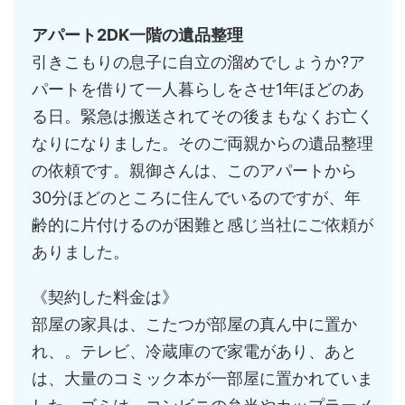
アパート2DK一階の遺品整理
引きこもりの息子に自立の溜めでしょうか?ア
パートを借りて一人暮らしをさせ1年ほどのあ
る日。緊急は搬送されてその後まもなくお亡く
なりになりました。そのご両親からの遺品整理
の依頼です。親御さんは、このアパートから
30分ほどのところに住んでいるのですが、年
齢的に片付けるのが困難と感じ当社にご依頼が
ありました。
《契約した料金は》
部屋の家具は、こたつが部屋の真ん中に置か
れ、。テレビ、冷蔵庫ので家電があり、あと
は、大量のコミック本が一部屋に置かれていま