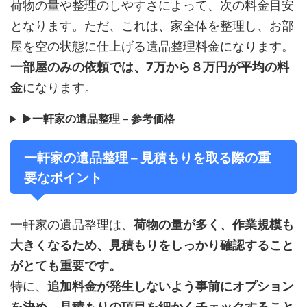
荷物の量や整理のしやすさによって、次の料金目安
となります。ただ、これは、家全体を整理し、お部
屋を空の状態に仕上げる遺品整理料金になります。
一部屋のみの依頼では、7万から８万円が平均の料
金
になります。
▶
一軒家の遺品整理 – 参考価格
一軒家の遺品整理 – 見積もりを取る際の重
要なポイント
一軒家の遺品整理は、
荷物の量が多く、作業規模も
大きくなるため、見積もりをしっかり確認すること
がとても重要です。
特に、
追加料金が発生しないよう事前にオプション
を決め、見積もりの項目を細かくチェックすること