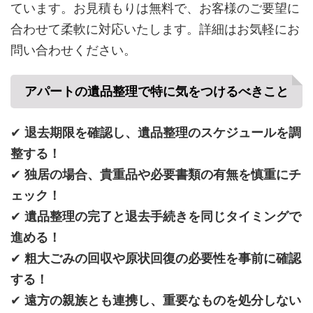
ています。お見積もりは無料で、お客様のご要望に
合わせて柔軟に対応いたします。詳細はお気軽にお
問い合わせください。
アパートの遺品整理で特に気をつけるべきこと
✔
退去期限を確認し、遺品整理のスケジュールを調
整する！
✔
独居の場合、貴重品や必要書類の有無を慎重にチ
ェック！
✔
遺品整理の完了と退去手続きを同じタイミングで
進める！
✔
粗大ごみの回収や原状回復の必要性を事前に確認
する！
✔
遠方の親族とも連携し、重要なものを処分しない