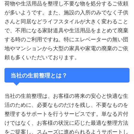
荷物や生活用品を整理し不要な物を処分するご依頼
が多いようです。また、施設の入所のみでなく子供
さんと同居などライフスタイルが大きく変わること
で、不用になる家財道具や生活用品をまとめて廃棄
する時のご利用ですね。特にエレベーターの無い団
地やマンションから大型の家具や家電の廃棄のご依
頼も多くいただいております。
当社の生前整理とは？
当社の生前整理は、お客様の将来の安心と快適な生
活のために、必要なものだけを残し、不要なものを
整理するサポートを行うサービスです。単なる片付
けではなく、お客様の状況に応じた最適な整理方法
をご提案し、スムーズに進められるようサポートし