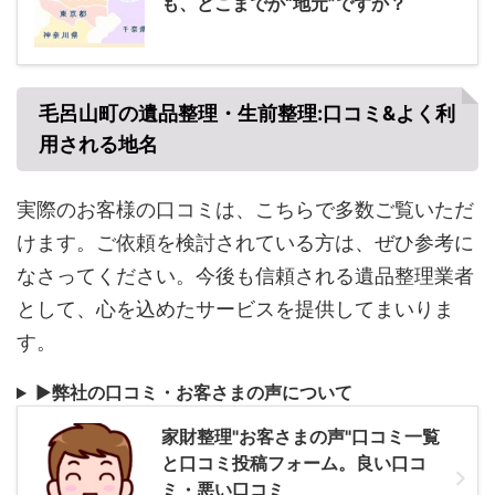
も、どこまでが“地元”ですか？
毛呂山町の遺品整理・生前整理:口コミ&よく利
用される地名
実際のお客様の口コミは、こちらで多数ご覧いただ
けます。ご依頼を検討されている方は、ぜひ参考に
なさってください。今後も信頼される遺品整理業者
として、心を込めたサービスを提供してまいりま
す。
▶
弊社の口コミ・お客さまの声について
家財整理"お客さまの声"口コミ一覧
と口コミ投稿フォーム。良い口コ
ミ・悪い口コミ