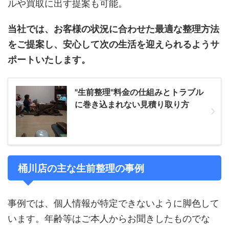
ルや買取に出す提案も可能。
当社では、お客様の状況に合わせた最適な整理方法
をご提案し、安心して次の生活を迎えられるようサ
ポートいたします。
"生前整理"料金の仕組みとトラブル
に巻き込まれない見積り取り方
桶川店の主な生前整理の事例
事例では、個人情報が特定できないように脚色して
います。年齢等はご本人からお聞きしたものでな