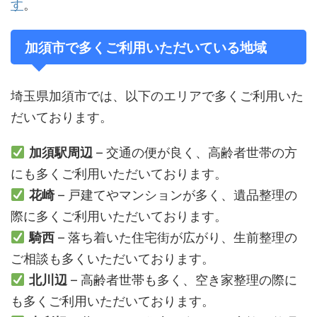
す
。
加須市で多くご利用いただいている地域
埼玉県加須市では、以下のエリアで多くご利用いた
だいております。
加須駅周辺
– 交通の便が良く、高齢者世帯の方
にも多くご利用いただいております。
花崎
– 戸建てやマンションが多く、遺品整理の
際に多くご利用いただいております。
騎西
– 落ち着いた住宅街が広がり、生前整理の
ご相談も多くいただいております。
北川辺
– 高齢者世帯も多く、空き家整理の際に
も多くご利用いただいております。