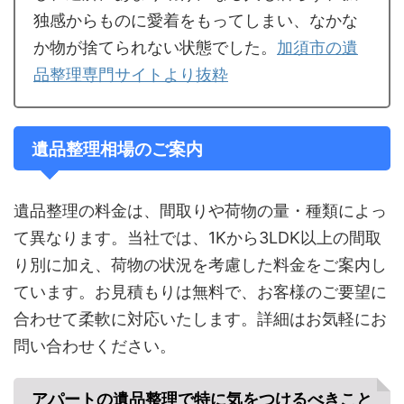
独感からものに愛着をもってしまい、なかな
か物が捨てられない状態でした。
加須市の遺
品整理専門サイトより抜粋
遺品整理相場のご案内
遺品整理の料金は、間取りや荷物の量・種類によっ
て異なります。当社では、1Kから3LDK以上の間取
り別に加え、荷物の状況を考慮した料金をご案内し
ています。お見積もりは無料で、お客様のご要望に
合わせて柔軟に対応いたします。詳細はお気軽にお
問い合わせください。
アパートの遺品整理で特に気をつけるべきこと