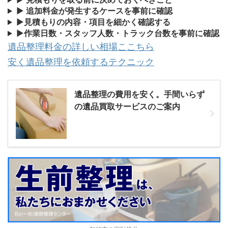
▶
追加料金が発生するケースを事前に確認
▶
見積もりの内容・項目を細かく確認する
▶
作業日数・スタッフ人数・トラック台数を事前に確認
遺品整理料金の詳しい相場ここちら
安く遺品整理を依頼するテクニック
遺品整理の費用を安く。手間いらず
の遺品買取サービスのご案内