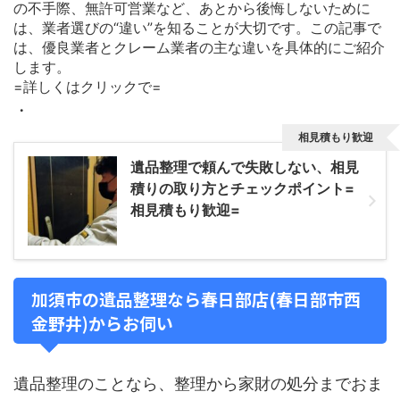
の不手際、無許可営業など、あとから後悔しないために
は、業者選びの“違い”を知ることが大切です。この記事で
は、優良業者とクレーム業者の主な違いを具体的にご紹介
します。
=詳しくはクリックで=
・
相見積もり歓迎
遺品整理で頼んで失敗しない、相見
積りの取り方とチェックポイント=
相見積もり歓迎=
加須市の遺品整理なら春日部店(春日部市西
金野井)からお伺い
遺品整理のことなら、整理から家財の処分までおま