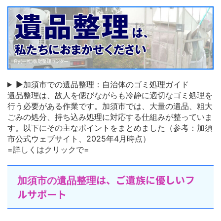
▶加須市での遺品整理：自治体のゴミ処理ガイド
遺品整理は、故人を偲びながらも冷静に適切なゴミ処理を
行う必要がある作業です。加須市では、大量の遺品、粗大
ごみの処分、持ち込み処理に対応する仕組みが整っていま
す。以下にその主なポイントをまとめました（参考：加須
市公式ウェブサイト、2025年4月時点）
=詳しくはクリックで=
は、ご遺族に優しいフ
加須市の遺品整理
ルサポート