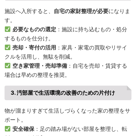
施設へ入所すると、
自宅の家財整理が必要
になりま
す。
必要なものの選定
：施設に持ち込むもの・処分
するものを仕分け。
売却・寄付の活用
：家具・家電の買取やリサイ
クルを活用し、無駄を削減。
空き家管理・売却準備
：自宅を売却・賃貸する
場合は早めの整理を推奨。
3. 汚部屋で生活環境の改善のための片付け
物が溜まりすぎて生活しづらくなった家の整理をサ
ポート。
安全確保
：足の踏み場がない部屋を整理し、転