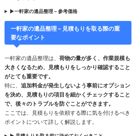
▶
一軒家の遺品整理 – 参考価格
一軒家の遺品整理 – 見積もりを取る際の重
要なポイント
一軒家の遺品整理は、
荷物の量が多く、作業規模も
大きくなるため、見積もりをしっかり確認すること
がとても重要です。
特に、
追加料金が発生しないよう事前にオプション
を決め、見積もりの項目を細かくチェックすること
で、後々のトラブルを防ぐことができます。
ここでは、見積もりを依頼する際に気を付けるべき
ポイントについて詳しく解説します。
▶
見積もりを取る前に決めておくべきこと