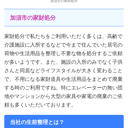
加須市の家財処分
加須市の家財処分
家財処分で私たちをご利用いただく多くは、高齢で
介護施設に入所するなどで今まで住んでいた居宅の
荷物や生活用品を整理し不要な物を処分するご依頼
が多いようです。また、施設の入所のみでなく子供
さんと同居などライフスタイルが大きく変わること
で、不用になる家財道具や生活用品をまとめて廃棄
する時のご利用ですね。特にエレベーターの無い団
地やマンションから大型の家具や家電の廃棄のご依
頼も多くいただいております。
当社の生前整理とは？