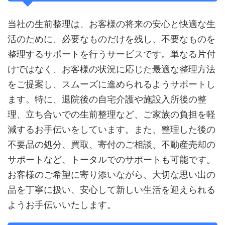
当社の生前整理は、お客様の将来の安心と快適な生
活のために、必要なものだけを残し、不要なものを
整理するサポートを行うサービスです。単なる片付
けではなく、お客様の状況に応じた最適な整理方法
をご提案し、スムーズに進められるようサポートし
ます。特に、退院後の自宅介護や施設入所後の整
理、立ち合いでの生前整理など、ご家族の負担を軽
減するお手伝いをしています。また、整理した後の
不要品の処分、買取、寄付のご相談、不動産売却の
サポートなど、トータルでのサポートも可能です。
お客様のご希望に寄り添いながら、大切な思い出の
品を丁寧に扱い、安心して新しい生活を迎えられる
ようお手伝いいたします。