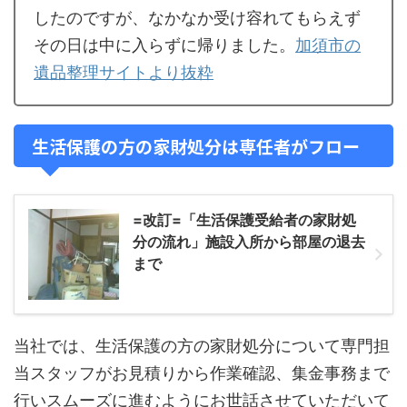
したのですが、なかなか受け容れてもらえず
その日は中に入らずに帰りました。
加須市の
遺品整理サイトより抜粋
生活保護の方の家財処分は専任者がフロー
=改訂=「生活保護受給者の家財処
分の流れ」施設入所から部屋の退去
まで
当社では、生活保護の方の家財処分について専門担
当スタッフがお見積りから作業確認、集金事務まで
行いスムーズに進むようにお世話させていただいて