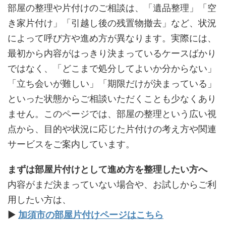
部屋の整理や片付けのご相談は、「遺品整理」「空
き家片付け」「引越し後の残置物撤去」など、状況
によって呼び方や進め方が異なります。実際には、
最初から内容がはっきり決まっているケースばかり
ではなく、「どこまで処分してよいか分からない」
「立ち会いが難しい」「期限だけが決まっている」
といった状態からご相談いただくことも少なくあり
ません。このページでは、部屋の整理という広い視
点から、目的や状況に応じた片付けの考え方や関連
サービスをご案内しています。
まずは部屋片付けとして進め方を整理したい方へ
内容がまだ決まっていない場合や、お試しからご利
用したい方は、
▶
加須市の部屋片付けページはこちら