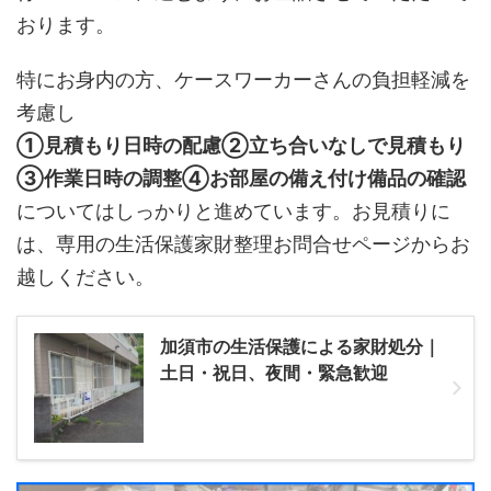
おります。
特にお身内の方、ケースワーカーさんの負担軽減を
考慮し
①見積もり日時の配慮②立ち合いなしで見積もり
③作業日時の調整④お部屋の備え付け備品の確認
についてはしっかりと進めています。お見積りに
は、専用の生活保護家財整理お問合せページからお
越しください。
加須市の生活保護による家財処分｜
土日・祝日、夜間・緊急歓迎