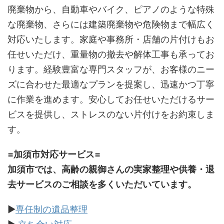
廃棄物から、自動車やバイク、ピアノのような特殊
な廃棄物、さらには建築廃棄物や危険物まで幅広く
対応いたします。家庭や事務所・店舗の片付けもお
任せいただけ、重量物の撤去や解体工事も承ってお
ります。経験豊富な専門スタッフが、お客様のニー
ズに合わせた最適なプランを提案し、迅速かつ丁寧
に作業を進めます。安心してお任せいただけるサー
ビスを提供し、ストレスのない片付けをお約束しま
す。
=加須市対応サービス=
加須市では、高齢の親御さんの実家整理や供養・退
去サービスのご相談を多くいただいています。
▶
専任制の遺品整理