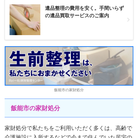
遺品整理の費用を安く。手間いらず
の遺品買取サービスのご案内
飯能市の家財処分
飯能市の家財処分
家財処分で私たちをご利用いただく多くは、高齢で
介護施設に入所するなどで今まで住んでいた居宅の