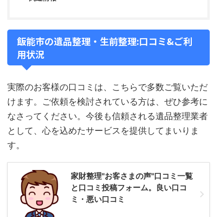
飯能市の遺品整理・生前整理:口コミ&ご利
用状況
実際のお客様の口コミは、こちらで多数ご覧いただ
けます。ご依頼を検討されている方は、ぜひ参考に
なさってください。今後も信頼される遺品整理業者
として、心を込めたサービスを提供してまいりま
す。
家財整理"お客さまの声"口コミ一覧
と口コミ投稿フォーム。良い口コ
ミ・悪い口コミ