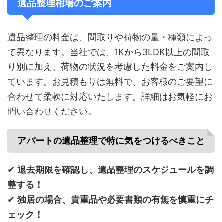
遺品整理相場のご案内
遺品整理の料金は、間取りや荷物の量・種類によっ
て異なります。当社では、1Kから3LDK以上の間取
り別に加え、荷物の状況を考慮した料金をご案内し
ています。お見積もりは無料で、お客様のご要望に
合わせて柔軟に対応いたします。詳細はお気軽にお
問い合わせください。
アパートの遺品整理で特に気をつけるべきこと
✔
退去期限を確認し、遺品整理のスケジュールを調
整する！
✔
独居の場合、貴重品や必要書類の有無を慎重にチ
ェック！