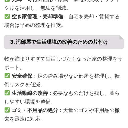
クルを活用し、無駄を削減。
空き家管理・売却準備
：自宅を売却・賃貸する
場合は早めの整理を推奨。
3. 汚部屋で生活環境の改善のための片付け
物が溜まりすぎて生活しづらくなった家の整理をサ
ポート。
安全確保
：足の踏み場がない部屋を整理し、転
倒リスクを低減。
生活動線の改善
：必要なものだけを残し、暮ら
しやすい環境を整備。
ゴミ・不用品の処分
：大量のゴミや不用品の撤
去を迅速に対応。