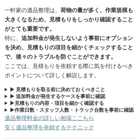
一軒家の遺品整理は、
荷物の量が多く、作業規模も
大きくなるため、見積もりをしっかり確認すること
がとても重要です。
特に、
追加料金が発生しないよう事前にオプション
を決め、見積もりの項目を細かくチェックすること
で、後々のトラブルを防ぐことができます。
ここでは、見積もりを依頼する際に気を付けるべき
ポイントについて詳しく解説します。
▶
見積もりを取る前に決めておくべきこと
▶
追加料金が発生するケースを事前に確認
▶
見積もりの内容・項目を細かく確認する
▶
作業日数・スタッフ人数・トラック台数を事前に確認
遺品整理料金の詳しい相場ここちら
安く遺品整理を依頼するテクニック