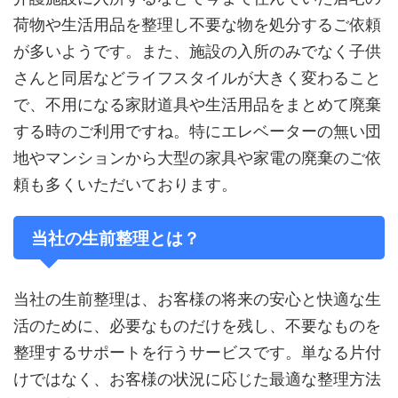
荷物や生活用品を整理し不要な物を処分するご依頼
が多いようです。また、施設の入所のみでなく子供
さんと同居などライフスタイルが大きく変わること
で、不用になる家財道具や生活用品をまとめて廃棄
する時のご利用ですね。特にエレベーターの無い団
地やマンションから大型の家具や家電の廃棄のご依
頼も多くいただいております。
当社の生前整理とは？
当社の生前整理は、お客様の将来の安心と快適な生
活のために、必要なものだけを残し、不要なものを
整理するサポートを行うサービスです。単なる片付
けではなく、お客様の状況に応じた最適な整理方法