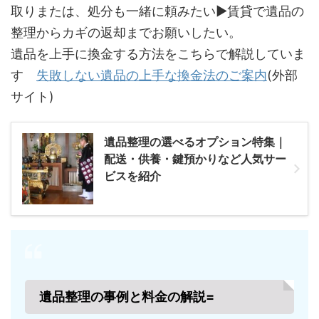
取りまたは、処分も一緒に頼みたい▶賃貸で遺品の
整理からカギの返却までお願いしたい。
遺品を上手に換金する方法をこちらで解説していま
す
失敗しない遺品の上手な換金法のご案内
(外部
サイト)
遺品整理の選べるオプション特集｜
配送・供養・鍵預かりなど人気サー
ビスを紹介
遺品整理の事例と料金の解説=