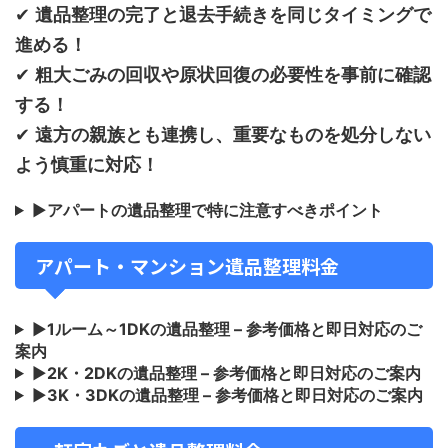
✔
遺品整理の完了と退去手続きを同じタイミングで
進める！
✔
粗大ごみの回収や原状回復の必要性を事前に確認
する！
✔
遠方の親族とも連携し、重要なものを処分しない
よう慎重に対応！
▶
アパートの遺品整理で特に注意すべきポイント
アパート・マンション遺品整理料金
▶
1ルーム～1DKの遺品整理 – 参考価格と即日対応のご
案内
▶
2K・2DKの遺品整理 – 参考価格と即日対応のご案内
▶
3K・3DKの遺品整理 – 参考価格と即日対応のご案内