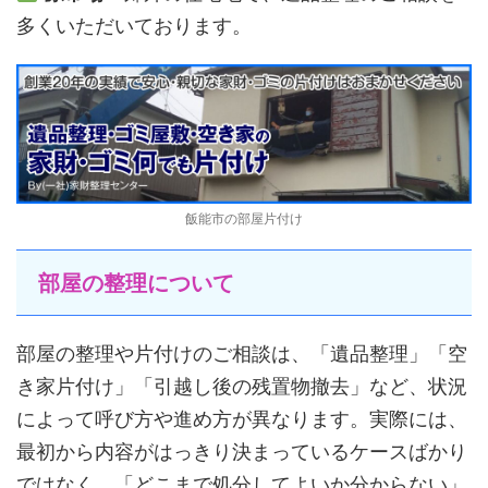
多くいただいております。
飯能市の部屋片付け
部屋の整理について
部屋の整理や片付けのご相談は、「遺品整理」「空
き家片付け」「引越し後の残置物撤去」など、状況
によって呼び方や進め方が異なります。実際には、
最初から内容がはっきり決まっているケースばかり
ではなく、「どこまで処分してよいか分からない」