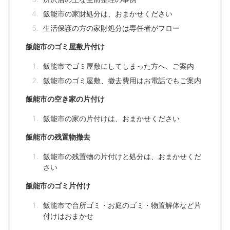
飯能市の家財処分は、おまかせください
生活保護の方の家財処分は専任者がフロー
飯能市のゴミ屋敷片付け
飯能市でゴミ屋敷にしてしまった方へ、ご案内
飯能市のゴミ屋敷、撤去費用はお電話でもご案内
飯能市の空き家の片付け
飯能市の家の片付けは、おまかせください
飯能市の残置物撤去
飯能市の残置物の片付けと処分は、おまかせくだ
さい
飯能市のゴミ片付け
飯能市で台所ゴミ・お庭のゴミ・物置解体など片
付けはおまかせ