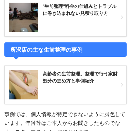
"生前整理"料金の仕組みとトラブル
に巻き込まれない見積り取り方
所沢店の主な生前整理の事例
高齢者の生前整理。整理で行う家財
処分の進め方と事例紹介
事例では、個人情報が特定できないように脚色して
います。年齢等はご本人からお聞きしたものでな