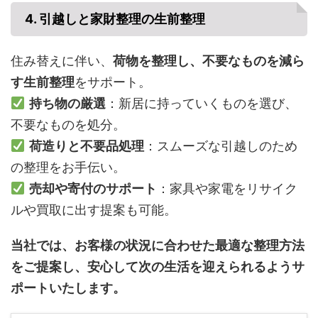
4. 引越しと家財整理の生前整理
住み替えに伴い、
荷物を整理し、不要なものを減ら
す生前整理
をサポート。
持ち物の厳選
：新居に持っていくものを選び、
不要なものを処分。
荷造りと不要品処理
：スムーズな引越しのため
の整理をお手伝い。
売却や寄付のサポート
：家具や家電をリサイク
ルや買取に出す提案も可能。
当社では、お客様の状況に合わせた最適な整理方法
をご提案し、安心して次の生活を迎えられるようサ
ポートいたします。