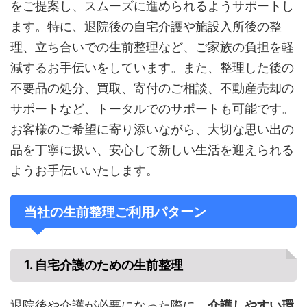
をご提案し、スムーズに進められるようサポートし
ます。特に、退院後の自宅介護や施設入所後の整
理、立ち合いでの生前整理など、ご家族の負担を軽
減するお手伝いをしています。また、整理した後の
不要品の処分、買取、寄付のご相談、不動産売却の
サポートなど、トータルでのサポートも可能です。
お客様のご希望に寄り添いながら、大切な思い出の
品を丁寧に扱い、安心して新しい生活を迎えられる
ようお手伝いいたします。
当社の生前整理ご利用パターン
1. 自宅介護のための生前整理
退院後や介護が必要になった際に、
介護しやすい環