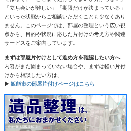
「立ち会いが難しい」「期限だけが決まっている」
といった状態からご相談いただくことも少なくあり
ません。このページでは、部屋の整理という広い視
点から、目的や状況に応じた片付けの考え方や関連
サービスをご案内しています。
まずは部屋片付けとして進め方を確認したい方へ
内容がまだ固まっていない場合や、まずは軽い片付
けから相談したい方は、
▶
飯能市の部屋片付けページはこちら