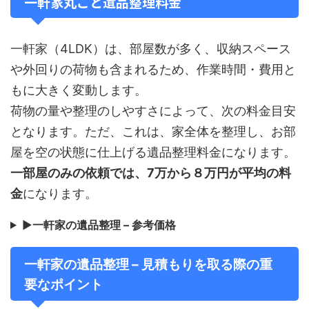
一軒家丸ごと遺品整理料金
一軒家（4LDK）は、部屋数が多く、収納スペース
や外回りの荷物も含まれるため、作業時間・費用と
もに大きく変動します。
荷物の量や整理のしやすさによって、次の料金目安
となります。ただ、これは、家全体を整理し、お部
屋を空の状態に仕上げる遺品整理料金になります。
一部屋のみの依頼では、7万から８万円が平均の料
金
になります。
▶
一軒家の遺品整理 – 参考価格
一軒家の遺品整理 – 見積もりを取る際の重
要なポイント