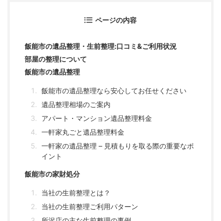
ページの内容
飯能市の遺品整理・生前整理:口コミ&ご利用状況
部屋の整理について
飯能市の遺品整理
飯能市の遺品整理なら安心してお任せください
遺品整理相場のご案内
アパート・マンション遺品整理料金
一軒家丸ごと遺品整理料金
一軒家の遺品整理 – 見積もりを取る際の重要なポ
イント
飯能市の家財処分
当社の生前整理とは？
当社の生前整理ご利用パターン
所沢店の主な生前整理の事例