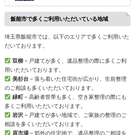
飯能市で多くご利用いただいている地域
埼玉県飯能市では、以下のエリアで多くご利用いた
だいております。
双柳
– 戸建てが多く、遺品整理の際に多くご利
用いただいております。
美杉台
– 落ち着いた住宅街が広がり、生前整理
のご相談も多くいただいております。
緑町
– 高齢者世帯も多く、空き家整理の際にも
多くご利用いただいております。
岩沢
– 戸建てが多い地域で、ご家族の整理のご
相談を多くいただいております。
原市場
– 郊外の住宅地で、遺品整理のご相談を