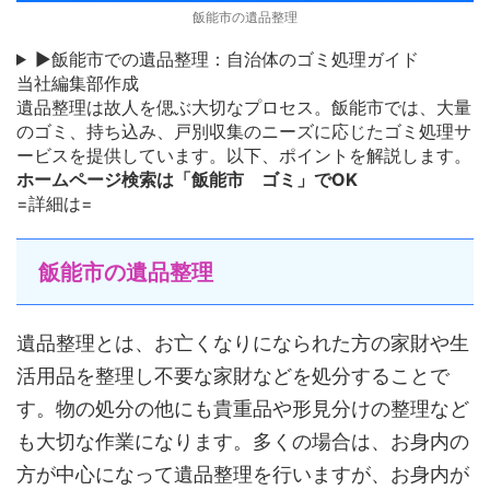
飯能市の遺品整理
▶飯能市での遺品整理：自治体のゴミ処理ガイド
当社編集部作成
遺品整理は故人を偲ぶ大切なプロセス。飯能市では、大量
のゴミ、持ち込み、戸別収集のニーズに応じたゴミ処理サ
ービスを提供しています。以下、ポイントを解説します。
ホームページ検索は「飯能市 ゴミ」でOK
=詳細は=
飯能市の遺品整理
遺品整理とは、お亡くなりになられた方の家財や生
活用品を整理し不要な家財などを処分することで
す。物の処分の他にも貴重品や形見分けの整理など
も大切な作業になります。多くの場合は、お身内の
方が中心になって遺品整理を行いますが、お身内が