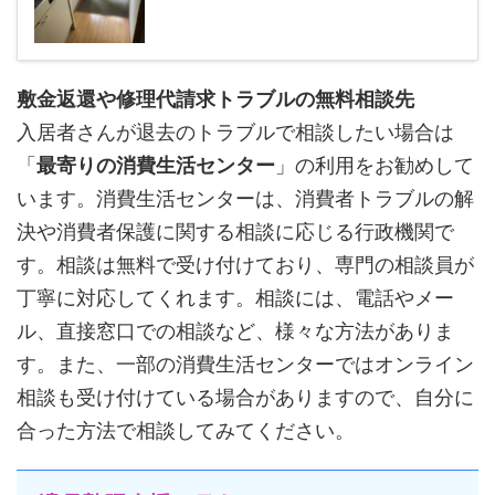
敷金返還や修理代請求トラブルの無料相談先
入居者さんが退去のトラブルで相談したい場合は
「
最寄りの消費生活センター
」の利用をお勧めして
います。消費生活センターは、消費者トラブルの解
決や消費者保護に関する相談に応じる行政機関で
す。相談は無料で受け付けており、専門の相談員が
丁寧に対応してくれます。相談には、電話やメー
ル、直接窓口での相談など、様々な方法がありま
す。また、一部の消費生活センターではオンライン
相談も受け付けている場合がありますので、自分に
合った方法で相談してみてください。