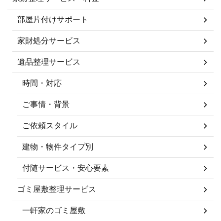
部屋片付けサポート
家財処分サービス
遺品整理サービス
時間・対応
ご事情・背景
ご依頼スタイル
建物・物件タイプ別
付随サービス・安心要素
ゴミ屋敷整理サービス
一軒家のゴミ屋敷