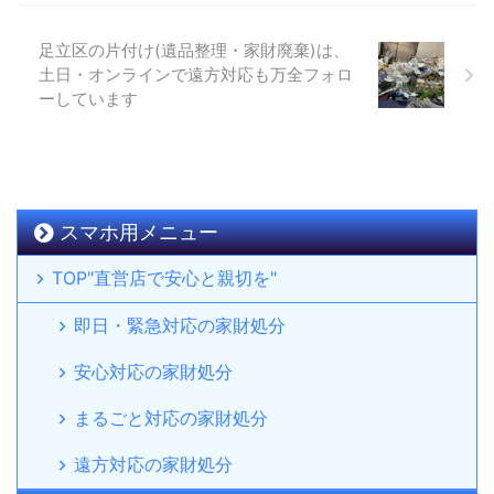
足立区の片付け(遺品整理・家財廃棄)は、
土日・オンラインで遠方対応も万全フォロ
ーしています
スマホ用メニュー
TOP"直営店で安心と親切を"
即日・緊急対応の家財処分
安心対応の家財処分
まるごと対応の家財処分
遠方対応の家財処分