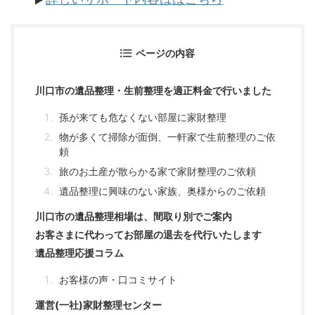
ページの内容
川口市の遺品整理・生前整理を適正料金で行いました
孫が来ても危なくない部屋に家財整理
物が多くて掃除が面倒、一軒家で生前整理のご依
頼
旅のお土産が散らかる家で家財整理のご依頼
遺品整理に興味のない家族、奥様からのご依頼
川口市の遺品整理相場は、間取り別でご案内
お客さまに代わってお部屋の退去を代行いたします
遺品整理応援コラム
お客様の声・口コミサイト
運営(一社)家財整理センター