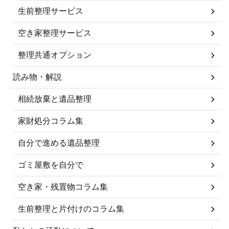
生前整理サービス
空き家整理サービス
整理共通オプション
読み物・解説
相続放棄と遺品整理
家財処分コラム集
自分で進める遺品整理
ゴミ屋敷を自分で
空き家・残置物コラム集
生前整理と片付けのコラム集