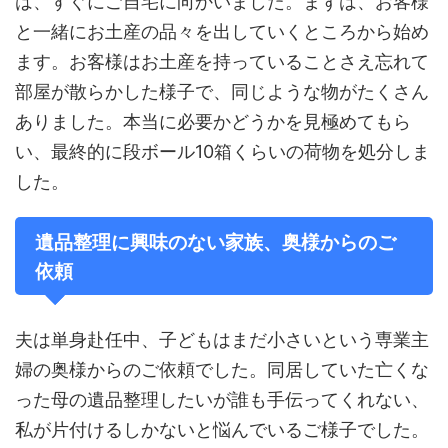
は、すぐにご自宅に向かいました。まずは、お客様
と一緒にお土産の品々を出していくところから始め
ます。お客様はお土産を持っていることさえ忘れて
部屋が散らかした様子で、同じような物がたくさん
ありました。本当に必要かどうかを見極めてもら
い、最終的に段ボール10箱くらいの荷物を処分しま
した。
遺品整理に興味のない家族、奥様からのご
依頼
夫は単身赴任中、子どもはまだ小さいという専業主
婦の奥様からのご依頼でした。同居していた亡くな
った母の遺品整理したいが誰も手伝ってくれない、
私が片付けるしかないと悩んでいるご様子でした。