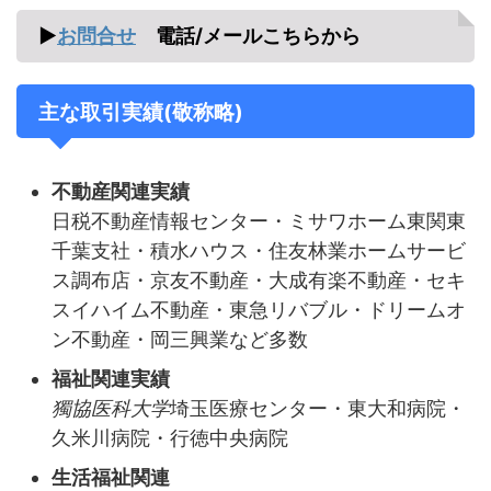
▶
お問合せ
電話/メールこちらから
主な取引実績(敬称略)
不動産関連実績
日税不動産情報センター・ミサワホーム東関東
千葉支社・積水ハウス・住友林業ホームサービ
ス調布店・京友不動産・大成有楽不動産・セキ
スイハイム不動産・東急リバブル・ドリームオ
ン不動産・岡三興業など多数
福祉関連実績
獨協医科大学
埼玉医療センター・東大和病院・
久米川病院・行徳中央病院
生活福祉関連