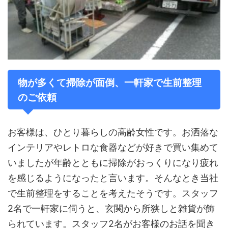
物が多くて掃除が面倒、一軒家で生前整理
のご依頼
お客様は、ひとり暮らしの高齢女性です。お洒落な
インテリアやレトロな食器などが好きで買い集めて
いましたが年齢とともに掃除がおっくりになり疲れ
を感じるようになったと言います。そんなとき当社
で生前整理をすることを考えたそうです。スタッフ
2名で一軒家に伺うと、玄関から所狭しと雑貨が飾
られています。スタッフ2名がお客様のお話を聞き