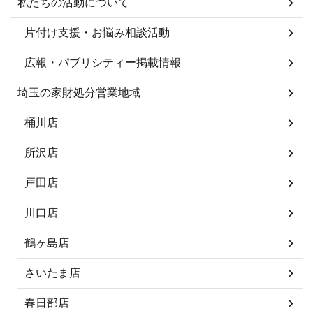
私たちの活動について
片付け支援・お悩み相談活動
広報・パブリシティー掲載情報
埼玉の家財処分営業地域
桶川店
所沢店
戸田店
川口店
鶴ヶ島店
さいたま店
春日部店