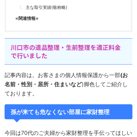
主な取引実績(敬称略)
=関連情報=
川口市の遺品整理・生前整理を適正料金
で行いました
記事内容は。お客さまの個人情報保護から一部
(お
名前・性別・居所・住まいなど
)脚色してご紹介し
ております。
孫が来ても危なくない部屋に家財整理
今回は70代のご夫婦から家財整理を手伝ってほしい