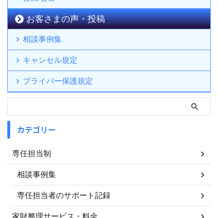
お客さまの声・投稿
相談事例集
キャンセル規定
プライバー保護規定
カテゴリー
専任担当制
相談事例集
専任担当者のサポート記録
家財整理サービス・料金