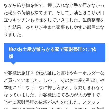
ながら飾り物を捨て、押し入れなど手が届かなかっ
た場所の荷物も捨てます。そして、油とほこりが目
立つキッチンも掃除をしていきました。生前整理を
した結果、ゆとりが生まれ家事もしやすい部屋にな
りました。
旅のお土産が散らかる家で家財整理のご依
頼
お客様は旅好きで旅の証にと置物やキーホルダーな
ど買っていました。しかし、そのお土産が引出しや
本棚にギュウギュウに押し込まれ、収納しきれなく
なっていました。お客様は捨てるのが大の苦手で、
当社に家財整理の依頼が来たのでした。スタッフ