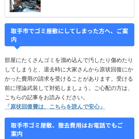
取手市でゴミ屋敷にしてしまった方へ、ご案
内
部屋にたくさんゴミを溜め込んで汚したり傷めたり
してしまうと、退去時に大家さんから原状回復にか
かった費用の請求を受けることがあります。受ける
前に理論武装して対処しましょう。ご心配の方は、
こちらの記事をお読みください。
「原状回復費は、こちらを読んで安心」
取手市ゴミ屋敷、撤去費用はお電話でもご
案内