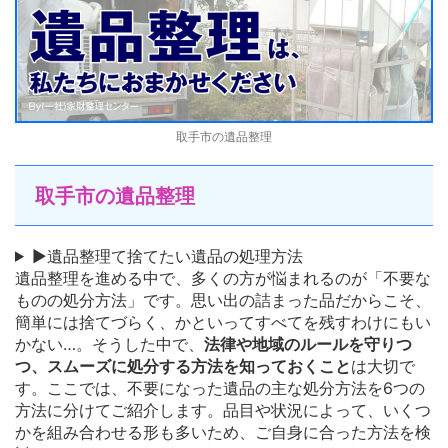
取手市の遺品整理
取手市
の遺品整理
▶遺品整理て捨てたい遺品の処理方法
遺品整理を進める中で、多くの方が悩まれるのが「不要な
ものの処分方法」です。思い出の詰まった品だからこそ、
簡単には捨てづらく、かといってすべてを残すわけにもい
かない…。そうした中で、
法律や地域のルールを守りつ
つ、スムーズに処分する方法を知っておくこと
は大切で
す。ここでは、不要になった遺品の主な処分方法を6つの
方法に分けてご紹介します。品目や状況によって、いくつ
かを組み合わせる形も多いため、ご自身に合った方法を検