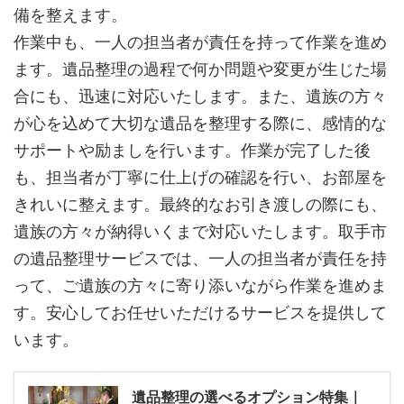
備を整えます。
作業中も、一人の担当者が責任を持って作業を進め
ます。遺品整理の過程で何か問題や変更が生じた場
合にも、迅速に対応いたします。また、遺族の方々
が心を込めて大切な遺品を整理する際に、感情的な
サポートや励ましを行います。作業が完了した後
も、担当者が丁寧に仕上げの確認を行い、お部屋を
きれいに整えます。最終的なお引き渡しの際にも、
遺族の方々が納得いくまで対応いたします。取手市
の遺品整理サービスでは、一人の担当者が責任を持
って、ご遺族の方々に寄り添いながら作業を進めま
す。安心してお任せいただけるサービスを提供して
います。
遺品整理の選べるオプション特集｜