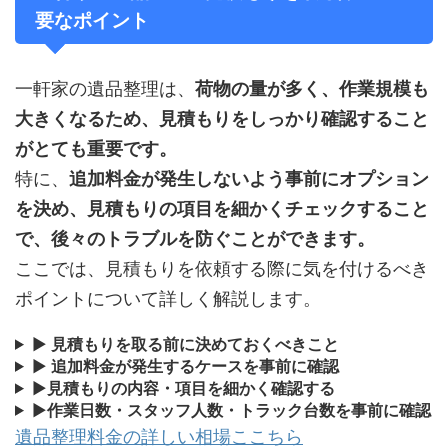
要なポイント
一軒家の遺品整理は、
荷物の量が多く、作業規模も
大きくなるため、見積もりをしっかり確認すること
がとても重要です。
特に、
追加料金が発生しないよう事前にオプション
を決め、見積もりの項目を細かくチェックすること
で、後々のトラブルを防ぐことができます。
ここでは、見積もりを依頼する際に気を付けるべき
ポイントについて詳しく解説します。
▶
見積もりを取る前に決めておくべきこと
▶
追加料金が発生するケースを事前に確認
▶
見積もりの内容・項目を細かく確認する
▶
作業日数・スタッフ人数・トラック台数を事前に確認
遺品整理料金の詳しい相場ここちら