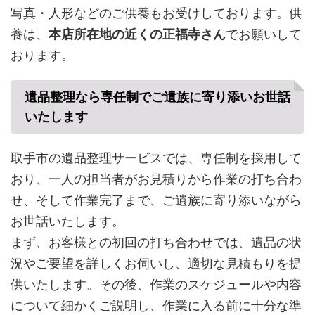
写真・人形などのご供養もお受けしております。供
養は、
本店所在地の近くの正福寺さん
でお願いして
おります。
遺品整理なら専任制でご遺族に寄り添いお世話
いたします
取手市の遺品整理サービスでは、専任制を採用して
おり、一人の担当者がお見積りから作業の打ち合わ
せ、そして作業完了まで、ご遺族に寄り添いながら
お世話いたします。
まず、お客様との初回の打ち合わせでは、遺品の状
況やご要望を詳しくお伺いし、適切な見積もりを提
供いたします。その後、作業のスケジュールや内容
について細かくご説明し、作業に入る前に十分な準