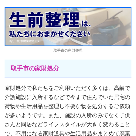
取手市の家財整理
取手市の家財処分
家財処分で私たちをご利用いただく多くは、高齢で
介護施設に入所するなどで今まで住んでいた居宅の
荷物や生活用品を整理し不要な物を処分するご依頼
が多いようです。また、施設の入所のみでなく子供
さんと同居などライフスタイルが大きく変わること
で、不用になる家財道具や生活用品をまとめて廃棄