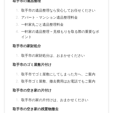
取手市の遺品整理
取手市の遺品整理なら安心してお任せください
アパート・マンション遺品整理料金
一軒家丸ごと遺品整理料金
一軒家の遺品整理 – 見積もりを取る際の重要なポ
イント
取手市の家財処分
取手市の家財処分は、おまかせください
取手市のゴミ屋敷片付け
取手市でゴミ屋敷にしてしまった方へ、ご案内
取手市ゴミ屋敷、撤去費用はお電話でもご案内
取手市の空き家の片付け
取手市の家の片付けは、おまかせください
取手市の空き家の残置物撤去