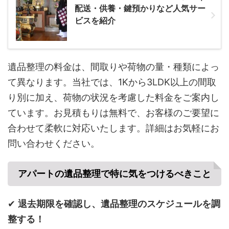
配送・供養・鍵預かりなど人気サー
ビスを紹介
遺品整理の料金は、間取りや荷物の量・種類によっ
て異なります。当社では、1Kから3LDK以上の間取
り別に加え、荷物の状況を考慮した料金をご案内し
ています。お見積もりは無料で、お客様のご要望に
合わせて柔軟に対応いたします。詳細はお気軽にお
問い合わせください。
アパートの遺品整理で特に気をつけるべきこと
✔
退去期限を確認し、遺品整理のスケジュールを調
整する！