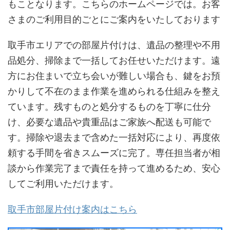
もことなります。こちらのホームページでは。お客
さまのご利用目的ごとにご案内をいたしております
取手市エリアでの部屋片付けは、遺品の整理や不用
品処分、掃除まで一括してお任せいただけます。遠
方にお住まいで立ち会いが難しい場合も、鍵をお預
かりして不在のまま作業を進められる仕組みを整え
ています。残すものと処分するものを丁寧に仕分
け、必要な遺品や貴重品はご家族へ配送も可能で
す。掃除や退去まで含めた一括対応により、再度依
頼する手間を省きスムーズに完了。専任担当者が相
談から作業完了まで責任を持って進めるため、安心
してご利用いただけます。
取手市部屋片付け案内はこちら