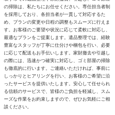
の掃除は、私たちにお任せください。専任担当者制
を採用しており、各担当者が一貫して対応するた
め、プランの変更や日程の調整もスムーズに行えま
す。お客様のご要望や状況に応じて柔軟に対応し、
最適なプランをご提案します。遺品整理では、経験
豊富なスタッフが丁寧に仕分けや梱包を行い、必要
に応じて配送もお手伝いします。家財撤去や引越し
の際には、迅速かつ確実に対応し、ゴミ部屋の掃除
も徹底的に行います。ご連絡いただければ、事前に
しっかりとヒアリングを行い、お客様のご希望に沿
ったサービスを提供いたします。安心して任せられ
る信頼のサービスで、皆様のご負担を軽減し、スム
ーズな作業をお約束しますので、ぜひお気軽にご相
談ください。