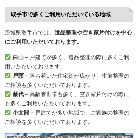
取手市で多くご利用いただいている地域
茨城県取手市では、
遺品整理や空き家片付けを中心
にご利用いただいております。
白山
– 戸建てが多く、遺品整理の際に多くご利
用いただいております。
戸頭
– 落ち着いた住宅街が広がり、生前整理の
ご相談も多くいただいております。
藤代
– 高齢者世帯も多く、空き家片付けの際に
も多くご利用いただいております。
小文間
– 戸建てが多い地域で、ご家族の整理の
ご相談を多くいただいております。