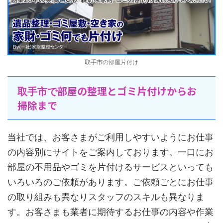
取手市の部屋片付け
部屋の整理とゴミ片付けからお
取手市で
掃除まで
当社では、お客さまがご利用しやすいようにお仕事
の内容別にサイトをご案内しております。一口にお
部屋の不用品やゴミを片付けるサービスといっても
いろいろのご依頼があります。ご依頼ごとにお仕事
の取り組みも異なりスタッフのスキルも異なりま
す。お客さまも業者に期待するお仕事の内容や作業