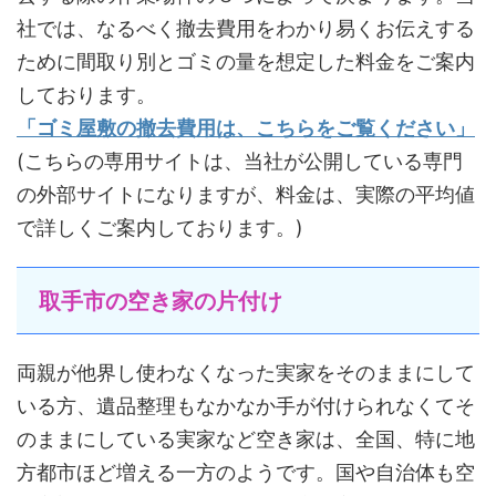
社では、なるべく撤去費用をわかり易くお伝えする
ために間取り別とゴミの量を想定した料金をご案内
しております。
「ゴミ屋敷の撤去費用は、こちらをご覧ください」
(こちらの専用サイトは、当社が公開している専門
の外部サイトになりますが、料金は、実際の平均値
で詳しくご案内しております。)
取手市の空き家の片付け
両親が他界し使わなくなった実家をそのままにして
いる方、遺品整理もなかなか手が付けられなくてそ
のままにしている実家など空き家は、全国、特に地
方都市ほど増える一方のようです。国や自治体も空