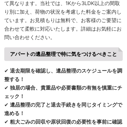
て異なります。当社では、1Kから3LDK以上の間取
り別に加え、荷物の状況を考慮した料金をご案内し
ています。お見積もりは無料で、お客様のご要望に
合わせて柔軟に対応いたします。詳細はお気軽にお
問い合わせください。
アパートの遺品整理で特に気をつけるべきこと
✔
退去期限を確認し、遺品整理のスケジュールを調
整する！
✔
独居の場合、貴重品や必要書類の有無を慎重にチ
ェック！
✔
遺品整理の完了と退去手続きを同じタイミングで
進める！
✔
粗大ごみの回収や原状回復の必要性を事前に確認