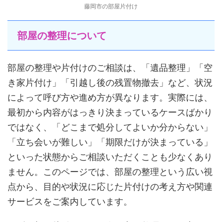
藤岡市の部屋片付け
部屋の整理について
部屋の整理や片付けのご相談は、「遺品整理」「空
き家片付け」「引越し後の残置物撤去」など、状況
によって呼び方や進め方が異なります。実際には、
最初から内容がはっきり決まっているケースばかり
ではなく、「どこまで処分してよいか分からない」
「立ち会いが難しい」「期限だけが決まっている」
といった状態からご相談いただくことも少なくあり
ません。このページでは、部屋の整理という広い視
点から、目的や状況に応じた片付けの考え方や関連
サービスをご案内しています。