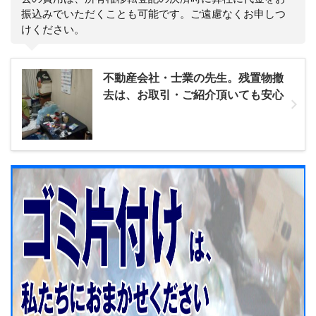
振込みでいただくことも可能です。ご遠慮なくお申しつ
けください。
不動産会社・士業の先生。残置物撤
去は、お取引・ご紹介頂いても安心