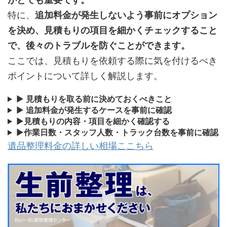
特に、
追加料金が発生しないよう事前にオプション
を決め、見積もりの項目を細かくチェックすること
で、後々のトラブルを防ぐことができます。
ここでは、見積もりを依頼する際に気を付けるべき
ポイントについて詳しく解説します。
▶
見積もりを取る前に決めておくべきこと
▶
追加料金が発生するケースを事前に確認
▶
見積もりの内容・項目を細かく確認する
▶
作業日数・スタッフ人数・トラック台数を事前に確認
遺品整理料金の詳しい相場ここちら