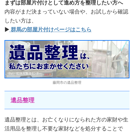
まずは部屋片付けとして進め方を整理したい方へ
内容がまだ決まっていない場合や、お試しから確認
したい方は、
▶
群馬の部屋片付けページはこちら
藤岡市の遺品整理
遺品整理
遺品整理とは、お亡くなりになられた方の家財や生
活用品を整理し不要な家財などを処分することで