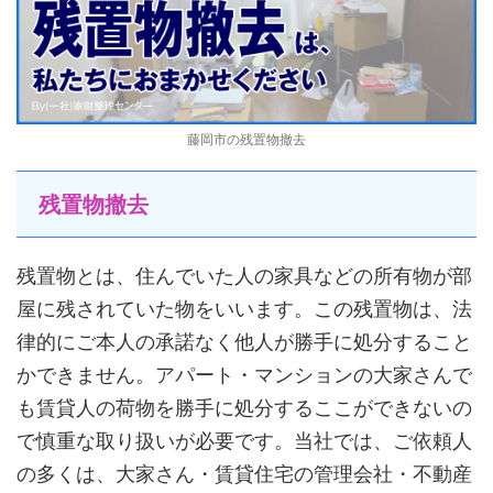
藤岡市の残置物撤去
残置物撤去
残置物とは、住んでいた人の家具などの所有物が部
屋に残されていた物をいいます。この残置物は、法
律的にご本人の承諾なく他人が勝手に処分すること
かできません。アパート・マンションの大家さんで
も賃貸人の荷物を勝手に処分するここができないの
で慎重な取り扱いが必要です。当社では、ご依頼人
の多くは、大家さん・賃貸住宅の管理会社・不動産