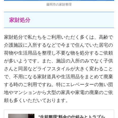
藤岡市の家財整理
家財処分
家財処分で私たちをご利用いただく多くは、高齢で
介護施設に入所するなどで今まで住んでいた居宅の
荷物や生活用品を整理し不要な物を処分するご依頼
が多いようです。また、施設の入所のみでなく子供
さんと同居などライフスタイルが大きく変わること
で、不用になる家財道具や生活用品をまとめて廃棄
する時のご利用ですね。特にエレベーターの無い団
地やマンションから大型の家具や家電の廃棄のご依
頼も多くいただいております。
"生前整理"料金の仕組みとトラブル