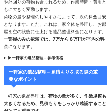
や外回りの荷物も含まれるため、作業時間・費用と
もに大きく変動します。
荷物の量や整理のしやすさによって、次の料金目安
となります。ただ、これは、家全体を整理し、お部
屋を空の状態に仕上げる遺品整理料金になります。
一部屋のみの依頼では、7万から８万円が平均の料
金
になります。
▶
一軒家の遺品整理 – 参考価格
一軒家の遺品整理 – 見積もりを取る際の重
要なポイント
一軒家の遺品整理は、
荷物の量が多く、作業規模も
大きくなるため、見積もりをしっかり確認すること
がとても重要です。