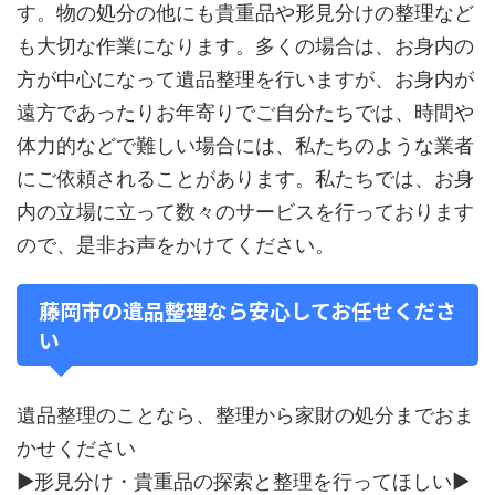
す。物の処分の他にも貴重品や形見分けの整理など
も大切な作業になります。多くの場合は、お身内の
方が中心になって遺品整理を行いますが、お身内が
遠方であったりお年寄りでご自分たちでは、時間や
体力的などで難しい場合には、私たちのような業者
にご依頼されることがあります。私たちでは、お身
内の立場に立って数々のサービスを行っております
ので、是非お声をかけてください。
藤岡市の遺品整理なら安心してお任せくださ
い
遺品整理のことなら、整理から家財の処分までおま
かせください
▶形見分け・貴重品の探索と整理を行ってほしい▶