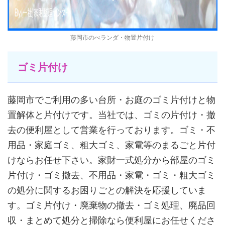
藤岡市のべランダ・物置片付け
ゴミ片付け
藤岡市でご利用の多い台所・お庭のゴミ片付けと物
置解体と片付けです。当社では、ゴミの片付け・撤
去の便利屋として営業を行っております。ゴミ・不
用品・家庭ゴミ、粗大ゴミ、家電等のまるごと片付
けならお任せ下さい。家財一式処分から部屋のゴミ
片付け・ゴミ撤去、不用品・家電・ゴミ・粗大ゴミ
の処分に関するお困りごとの解決を応援していま
す。ゴミ片付け・廃棄物の撤去・ゴミ処理、廃品回
収・まとめて処分と掃除なら便利屋にお任せくださ