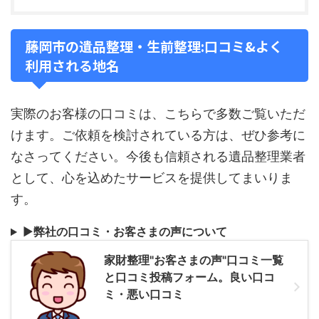
藤岡市の遺品整理・生前整理:口コミ&よく
利用される地名
実際のお客様の口コミは、こちらで多数ご覧いただ
けます。ご依頼を検討されている方は、ぜひ参考に
なさってください。今後も信頼される遺品整理業者
として、心を込めたサービスを提供してまいりま
す。
▶
弊社の口コミ・お客さまの声について
家財整理"お客さまの声"口コミ一覧
と口コミ投稿フォーム。良い口コ
ミ・悪い口コミ