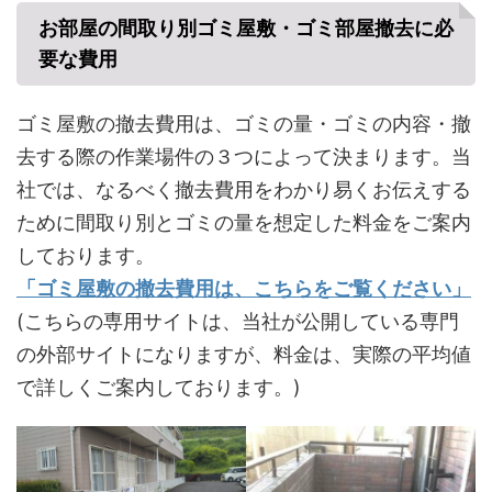
お部屋の間取り別ゴミ屋敷・ゴミ部屋撤去に必
要な費用
ゴミ屋敷の撤去費用は、ゴミの量・ゴミの内容・撤
去する際の作業場件の３つによって決まります。当
社では、なるべく撤去費用をわかり易くお伝えする
ために間取り別とゴミの量を想定した料金をご案内
しております。
「ゴミ屋敷の撤去費用は、こちらをご覧ください」
(こちらの専用サイトは、当社が公開している専門
の外部サイトになりますが、料金は、実際の平均値
で詳しくご案内しております。)