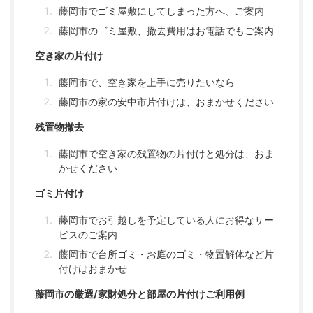
藤岡市でゴミ屋敷にしてしまった方へ、ご案内
藤岡市のゴミ屋敷、撤去費用はお電話でもご案内
空き家の片付け
藤岡市で、空き家を上手に売りたいなら
藤岡市の家の安中市片付けは、おまかせください
残置物撤去
藤岡市で空き家の残置物の片付けと処分は、おま
かせください
ゴミ片付け
藤岡市でお引越しを予定している人にお得なサー
ビスのご案内
藤岡市で台所ゴミ・お庭のゴミ・物置解体など片
付けはおまかせ
藤岡市の厳選/家財処分と部屋の片付けご利用例