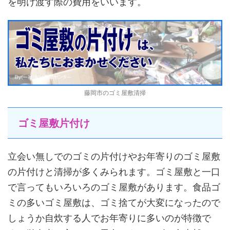
を明け渡す際の費用をいいます。
藤岡市のゴミ屋敷清掃
ゴミ屋敷片付け
立会い無しでのゴミの片付けやお年寄りのゴミ屋敷
の片付けと清掃が多くみられます。ゴミ屋敷と一口
で言ってもいろいろのゴミ屋敷があります。食品ゴ
ミの多いゴミ屋敷は、ゴミ捨てが大変になったので
しょうか自炊する人でお年寄りに多いのが特徴で