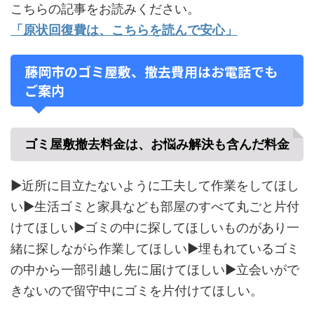
こちらの記事をお読みください。
「原状回復費は、こちらを読んで安心」
藤岡市のゴミ屋敷、撤去費用はお電話でも
ご案内
ゴミ屋敷撤去料金は、お悩み解決も含んだ料金
▶近所に目立たないように工夫して作業をしてほし
い▶生活ゴミと家具なども部屋のすべて丸ごと片付
けてほしい▶ゴミの中に探してほしいものがあり一
緒に探しながら作業してほしい▶埋もれているゴミ
の中から一部引越し先に届けてほしい▶立会いがで
きないので留守中にゴミを片付けてほしい。