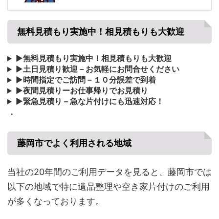
無料見積もり実施中！相見積もりも大歓迎
▶
無料見積もり実施中！相見積もりも大歓迎
▶
土日見積り歓迎－お気軽にお問合せください
▶
時間指定でご訪問－１０分誤差で到着
▶
夜間見積りーお仕事帰りでお見積り
▶
緊急見積り – 急な片付けにも迅速対応！
・
藤岡市でよく利用される地域
当社の20年間のご利用データを見ると、藤岡市では
以下の地域で特に遺品整理や空き家片付けのご利用
が多くなっております。