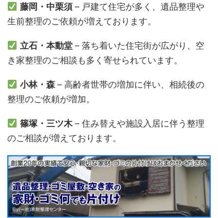
藤岡・中栗須
– 戸建て住宅が多く、遺品整理や
生前整理のご依頼が増えております。
立石・本動堂
– 落ち着いた住宅街が広がり、空
き家整理のご相談も多く寄せられています。
小林・森
– 高齢者世帯の増加に伴い、相続後の
整理のご依頼が増加。
篠塚・三ツ木
– 住み替えや施設入居に伴う整理
のご相談が増えております。