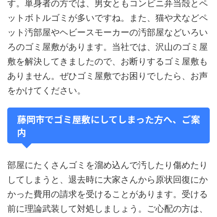
す。単身者の方では、男女ともコンビニ弁当殻とペ
ットボトルゴミが多いですね。また、猫や犬などペ
ット汚部屋やヘビースモーカーの汚部屋などいろい
ろのゴミ屋敷があります。当社では、沢山のゴミ屋
敷を解決してきましたので、お断りするゴミ屋敷も
ありません。ぜひゴミ屋敷でお困りでしたら、お声
をかけてください。
藤岡市でゴミ屋敷にしてしまった方へ、ご案
内
部屋にたくさんゴミを溜め込んで汚したり傷めたり
してしまうと、退去時に大家さんから原状回復にか
かった費用の請求を受けることがあります。受ける
前に理論武装して対処しましょう。ご心配の方は、