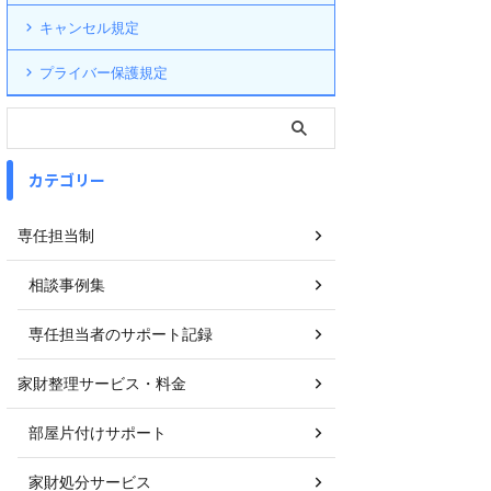
キャンセル規定
プライバー保護規定
カテゴリー
専任担当制
相談事例集
専任担当者のサポート記録
家財整理サービス・料金
部屋片付けサポート
家財処分サービス