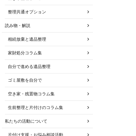
整理共通オプション
読み物・解説
相続放棄と遺品整理
家財処分コラム集
自分で進める遺品整理
ゴミ屋敷を自分で
空き家・残置物コラム集
生前整理と片付けのコラム集
私たちの活動について
片付け支援・お悩み相談活動