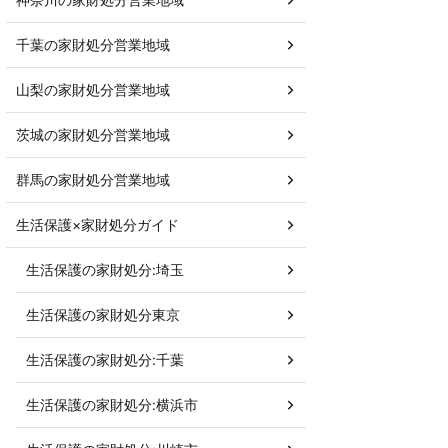
千葉の家財処分営業地域
山梨の家財処分営業地域
茨城の家財処分営業地域
群馬の家財処分営業地域
生活保護×家財処分ガイド
生活保護の家財処分:埼玉
生活保護の家財処分東京
生活保護の家財処分:千葉
生活保護の家財処分:横浜市