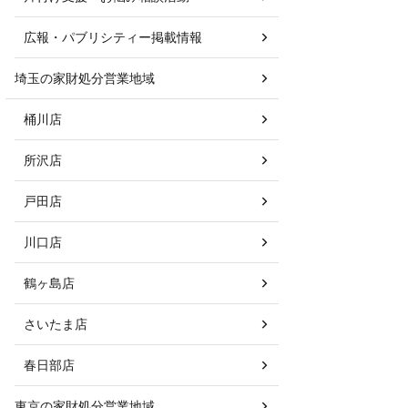
広報・パブリシティー掲載情報
埼玉の家財処分営業地域
桶川店
所沢店
戸田店
川口店
鶴ヶ島店
さいたま店
春日部店
東京の家財処分営業地域