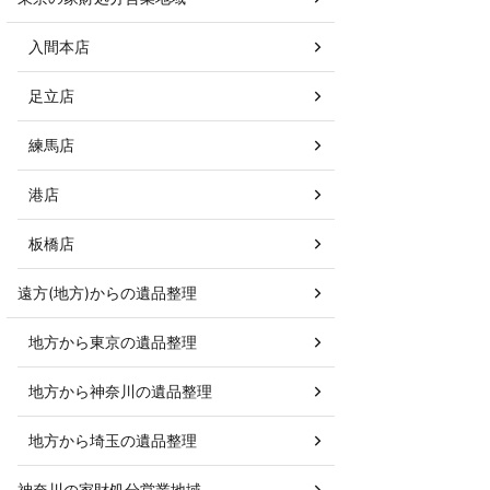
入間本店
足立店
練馬店
港店
板橋店
遠方(地方)からの遺品整理
地方から東京の遺品整理
地方から神奈川の遺品整理
地方から埼玉の遺品整理
神奈川の家財処分営業地域