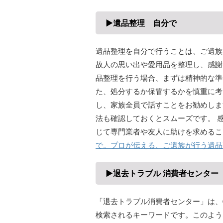
▶遺品整理 自分で
遺品整理を自分で行うことは、ご遺族
故人の思い出や愛用品を整理し、感謝
品整理を行う場合、まずは精神的な準
た、処分するか保管するかを慎重に考
し、家族全員で話すことをお勧めしま
法も確認しておくとスムーズです。 
じて専門業者や友人に助けを求めるこ
で。プロが伝える、ご遺族が行う遺品
▶退去トラブル 消費者センター
「退去トラブル消費者センター」は、
検索されるキーワードです。このよう