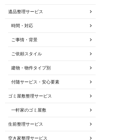
遺品整理サービス
時間・対応
ご事情・背景
ご依頼スタイル
建物・物件タイプ別
付随サービス・安心要素
ゴミ屋敷整理サービス
一軒家のゴミ屋敷
生前整理サービス
空き家整理サービス