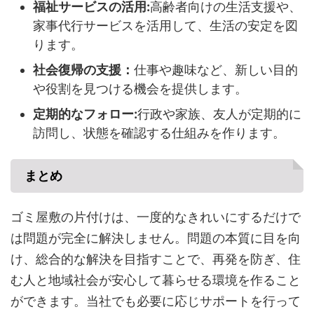
福祉サービスの活用:
高齢者向けの生活支援や、
家事代行サービスを活用して、生活の安定を図
ります。
社会復帰の支援：
仕事や趣味など、新しい目的
や役割を見つける機会を提供します。
定期的なフォロー:
行政や家族、友人が定期的に
訪問し、状態を確認する仕組みを作ります。
まとめ
ゴミ屋敷の片付けは、一度的なきれいにするだけで
は問題が完全に解決しません。問題の本質に目を向
け、総合的な解決を目指すことで、再発を防ぎ、住
む人と地域社会が安心して暮らせる環境を作ること
ができます。当社でも必要に応じサポートを行って