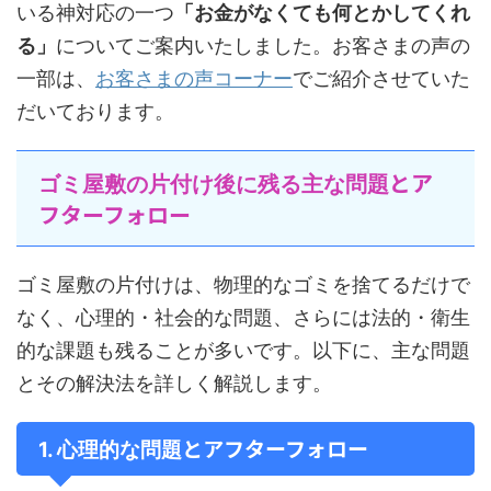
いる神対応の一つ
「お金がなくても何とかしてくれ
る」
についてご案内いたしました。お客さまの声の
一部は、
お客さまの声コーナー
でご紹介させていた
だいております。
とア
ゴミ屋敷の片付け後に残る主な問題
フターフォロー
ゴミ屋敷の片付けは、物理的なゴミを捨てるだけで
なく、心理的・社会的な問題、さらには法的・衛生
的な課題も残ることが多いです。以下に、主な問題
とその解決法を詳しく解説します。
とアフターフォロー
1. 心理的な問題