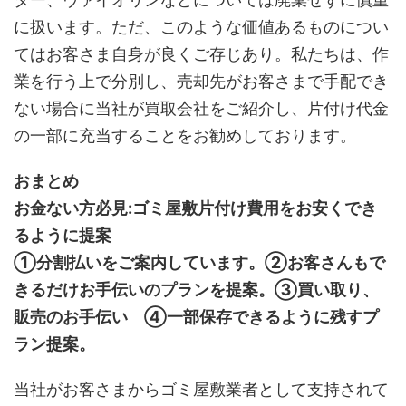
に扱います。ただ、このような価値あるものについ
てはお客さま自身が良くご存じあり。私たちは、作
業を行う上で分別し、売却先がお客さまで手配でき
ない場合に当社が買取会社をご紹介し、片付け代金
の一部に充当することをお勧めしております。
おまとめ
お金ない方必見:ゴミ屋敷片付け費用をお安くでき
るように提案
①分割払いをご案内しています。②お客さんもで
きるだけお手伝いのプランを提案。③買い取り、
販売のお手伝い ④一部保存できるように残すプ
ラン提案。
当社がお客さまからゴミ屋敷業者として支持されて