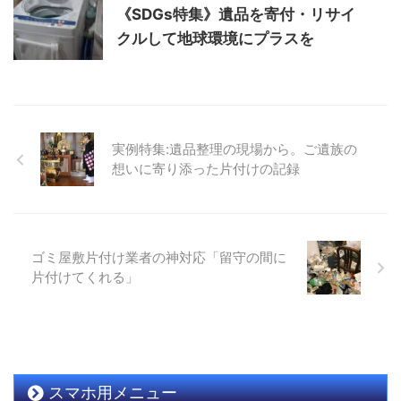
《SDGs特集》遺品を寄付・リサイ
クルして地球環境にプラスを
実例特集:遺品整理の現場から。ご遺族の
想いに寄り添った片付けの記録
ゴミ屋敷片付け業者の神対応「留守の間に
片付けてくれる」
スマホ用メニュー