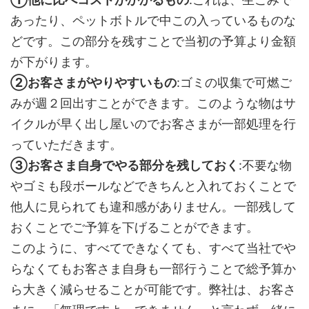
あったり、ペットボトルで中この入っているものな
どです。この部分を残すことで当初の予算より金額
が下がります。
②お客さまがやりやすいもの
:ゴミの収集で可燃ご
みが週２回出すことができます。このような物はサ
イクルが早く出し屋いのでお客さまが一部処理を行
っていただきます。
③お客さま自身でやる部分を残しておく
:不要な物
やゴミも段ボールなどできちんと入れておくことで
他人に見られても違和感がありません。一部残して
おくことでご予算を下げることができます。
このように、すべてできなくても、すべて当社でや
らなくてもお客さま自身も一部行うことで総予算か
ら大きく減らせることが可能です。弊社は、お客さ