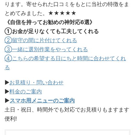
ります。寄せられた口コミをもとに当社の特徴をま
とめてみました。★★★★★
《自信を持ってお勧めの神対応6選》
①お金が足りなくても工夫してくれる
②留守の間に片付けてくれる
③一緒に選別作業をやってくれる
④こちらの希望する日にちと時間に合わせてくれ
る
▶
お見積り・問い合わせ
▶
料金のご案内
▶
スマホ用メニューのご案内
土日・祝日、時間外でも対応でお見積りもますます
便利!