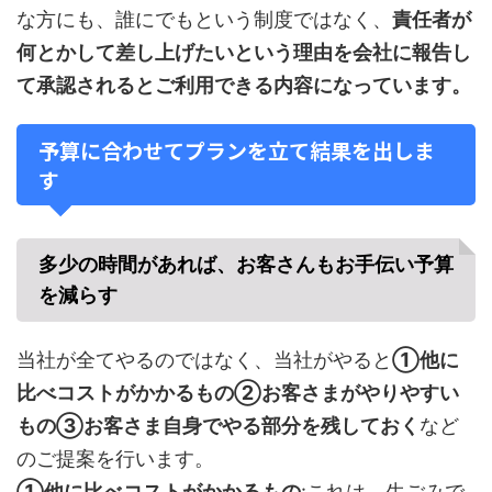
な方にも、誰にでもという制度ではなく、
責任者が
何とかして差し上げたいという理由を会社に報告し
て承認されるとご利用できる内容になっています。
予算に合わせてプランを立て結果を出しま
す
多少の時間があれば、お客さんもお手伝い予算
を減らす
当社が全てやるのではなく、当社がやると
①他に
比べコストがかかるもの②お客さまがやりやすい
もの③お客さま自身でやる部分を残しておく
など
のご提案を行います。
①他に比べコストがかかるもの
:これは、生ごみで