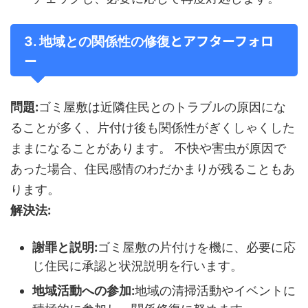
とアフターフォロ
3. 地域との関係性の修復
ー
問題:
ゴミ屋敷は近隣住民とのトラブルの原因にな
ることが多く、片付け後も関係性がぎくしゃくした
ままになることがあります。 不快や害虫が原因で
あった場合、住民感情のわだかまりが残ることもあ
ります。
解決法:
謝罪と説明:
ゴミ屋敷の片付けを機に、必要に応
じ住民に承認と状況説明を行います。
地域活動への参加:
地域の清掃活動やイベントに