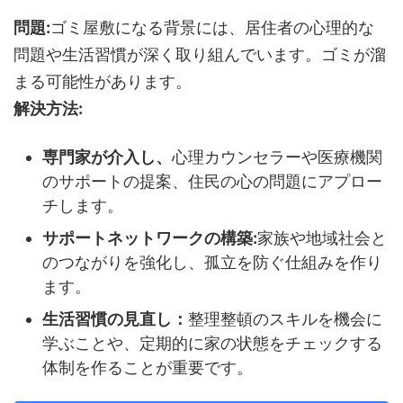
問題:
ゴミ屋敷になる背景には、居住者の心理的な
問題や生活習慣が深く取り組んでいます。ゴミが溜
まる可能性があります。
解決方法:
専門家が介入し、
心理カウンセラーや医療機関
のサポートの提案、住民の心の問題にアプロー
チします。
サポートネットワークの構築:
家族や地域社会と
のつながりを強化し、孤立を防ぐ仕組みを作り
ます。
生活習慣の見直し：
整理整頓のスキルを機会に
学ぶことや、定期的に家の状態をチェックする
体制を作ることが重要です。