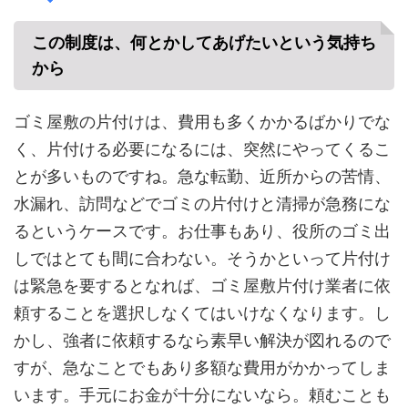
この制度は、何とかしてあげたいという気持ち
から
ゴミ屋敷の片付けは、費用も多くかかるばかりでな
く、片付ける必要になるには、突然にやってくるこ
とが多いものですね。急な転勤、近所からの苦情、
水漏れ、訪問などでゴミの片付けと清掃が急務にな
るというケースです。お仕事もあり、役所のゴミ出
しではとても間に合わない。そうかといって片付け
は緊急を要するとなれば、ゴミ屋敷片付け業者に依
頼することを選択しなくてはいけなくなります。し
かし、強者に依頼するなら素早い解決が図れるので
すが、急なことでもあり多額な費用がかかってしま
います。手元にお金が十分にないなら。頼むことも