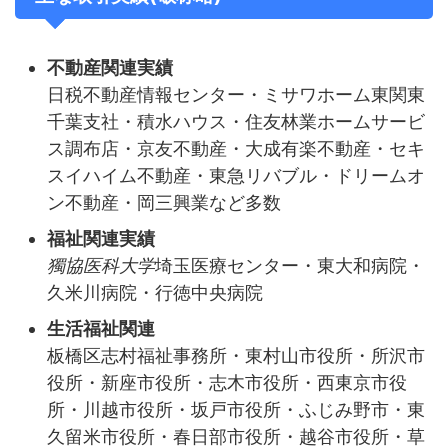
不動産関連実績
日税不動産情報センター・ミサワホーム東関東
千葉支社・積水ハウス・住友林業ホームサービ
ス調布店・京友不動産・大成有楽不動産・セキ
スイハイム不動産・東急リバブル・ドリームオ
ン不動産・岡三興業など多数
福祉関連実績
獨協医科大学
埼玉医療センター・東大和病院・
久米川病院・行徳中央病院
生活福祉関連
板橋区志村福祉事務所・東村山市役所・所沢市
役所・新座市役所・志木市役所・西東京市役
所・川越市役所・坂戸市役所・ふじみ野市・東
久留米市役所・春日部市役所・越谷市役所・草