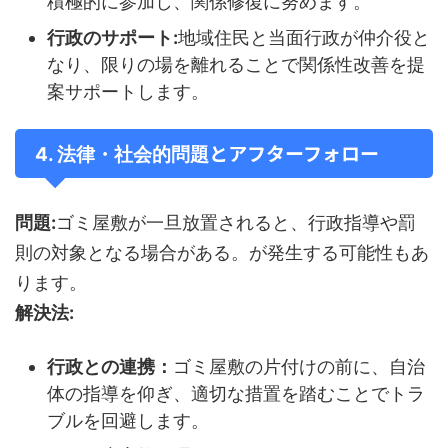
積極的に参加し、関係修復に努めます。
行政のサポート:
地域住民と当面行政が仲介役と
なり、限りの場を離れることで関係性改善を提
案サポートします。
とアフターフォロー
4. 法律・社会的問題
問題:
ゴミ屋敷が一旦放置されると、行政指導や罰
則の対象となる場合がある。が発生する可能性もあ
ります。
解決法:
行政との連携：
ゴミ屋敷の片付けの前に、自治
体の指導を仰ぎ、適切な措置を踏むことでトラ
ブルを回避します。