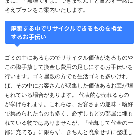
まに、「無理ですよ。できません」と言わず一緒に
考えプランをご案内いたします。
廃棄する中でリサイクルできるものを換金
するお手伝い
ゴミの中にあるものでリサイクル価値があるものや
この際手放して換金し費用の足しにするお手伝いを
行います。ゴミ屋敷の方でも生活ゴミも多いけれ
ば、その中にお客さんが収集した価値あるお宝が埋
もれている場合があります。 代表的な売れるもの
が挙げられます。これらは、お客さまの趣味・嗜好
で集められたものも多く、必ずしもどの部屋に埋も
れている物ではありませんが、「売却して代金の一
部に充てる」に限らず、きちんと廃棄せずに整理し