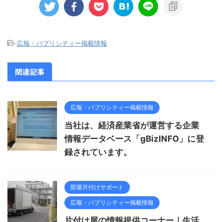
-
広報・パブリシティー掲載情報
関連記事
広報・パブリシティー掲載情報
当社は、経済産業省が運営する企業
情報データベース「gBizINFO」に登
録されています。
部屋片付けサポート
広報・パブリシティー掲載情報
片付け屋の情報提供コーナー｜生活