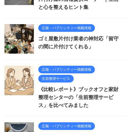
と心を整えるヒント集
広報・パブリシティー掲載情報
ゴミ屋敷片付け業者の神対応「留守
の間に片付けてくれる」
広報・パブリシティー掲載情報
生前整理サービス
《比較レポート》ブックオフと家財
整理センターの「生前整理サービ
ス」を比べてみました
広報・パブリシティー掲載情報