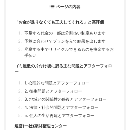
ページの内容
「お金が足りなくても工夫してくれる」と高評価
不足する代金の一部は分割払い制度あります
予算に合わせてプランを立て結果を出します
廃棄する中でリサイクルできるものを換金するお
手伝い
ゴミ屋敷の片付け後に残る主な問題とアフターフォロ
ー
1. 心理的な問題とアフターフォロー
2. 衛生問題とアフターフォロー
3. 地域との関係性の修復とアフターフォロー
4. 法律・社会的問題とアフターフォロー
5. 住人の生活再建とアフターフォロー
運営(一社)家財整理センター