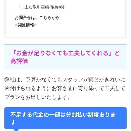
主な取引実績(敬称略)
お問合せは、こちらから
=関連情報=
「お金が足りなくても工夫してくれる」と
高評価
弊社は、予算がなくてもスタッフが何とかきれいに
片付けられるようにお客さまに寄り添って工夫して
プランをお出しいたします。
不足する代金の一部は分割払い制度ありま
す