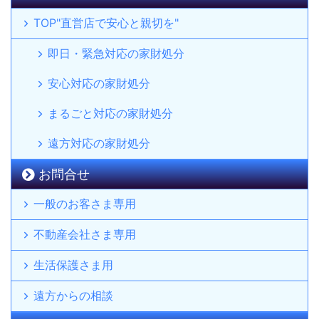
TOP"直営店で安心と親切を"
即日・緊急対応の家財処分
安心対応の家財処分
まるごと対応の家財処分
遠方対応の家財処分
お問合せ
一般のお客さま専用
不動産会社さま専用
生活保護さま用
遠方からの相談