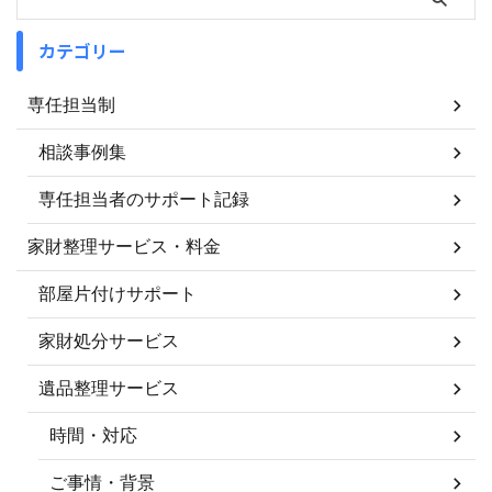
カテゴリー
専任担当制
相談事例集
専任担当者のサポート記録
家財整理サービス・料金
部屋片付けサポート
家財処分サービス
遺品整理サービス
時間・対応
ご事情・背景