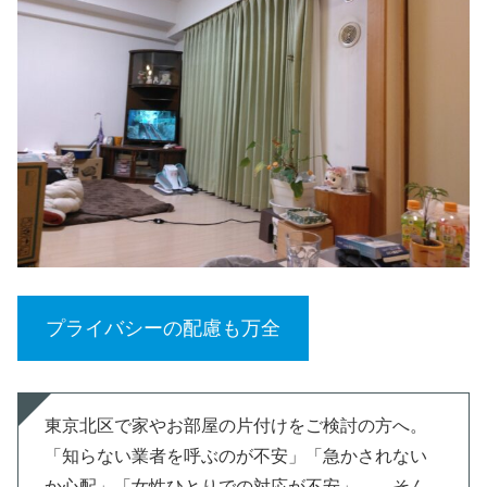
プライバシーの配慮も万全
東京北区で家やお部屋の片付けをご検討の方へ。
「知らない業者を呼ぶのが不安」「急かされない
か心配」「女性ひとりでの対応が不安」――そん