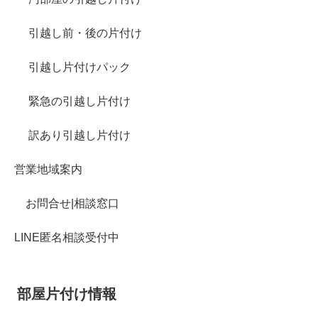
引越し前・後の片付け
引越し片付けパック
緊急の引越し片付け
訳あり引越し片付け
営業地域案内
お問合せ|相談窓口
LINE匿名相談受付中
部屋片付け情報