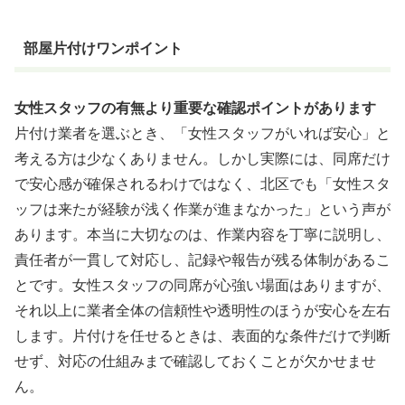
部屋片付けワンポイント
女性スタッフの有無より重要な確認ポイントがあります
片付け業者を選ぶとき、「女性スタッフがいれば安心」と
考える方は少なくありません。しかし実際には、同席だけ
で安心感が確保されるわけではなく、北区でも「女性スタ
ッフは来たが経験が浅く作業が進まなかった」という声が
あります。本当に大切なのは、作業内容を丁寧に説明し、
責任者が一貫して対応し、記録や報告が残る体制があるこ
とです。女性スタッフの同席が心強い場面はありますが、
それ以上に業者全体の信頼性や透明性のほうが安心を左右
します。片付けを任せるときは、表面的な条件だけで判断
せず、対応の仕組みまで確認しておくことが欠かせませ
ん。