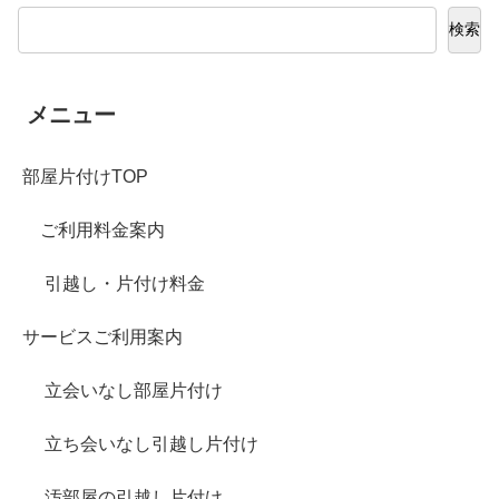
検索
メニュー
部屋片付けTOP
ご利用料金案内
引越し・片付け料金
サービスご利用案内
立会いなし部屋片付け
立ち会いなし引越し片付け
汚部屋の引越し片付け