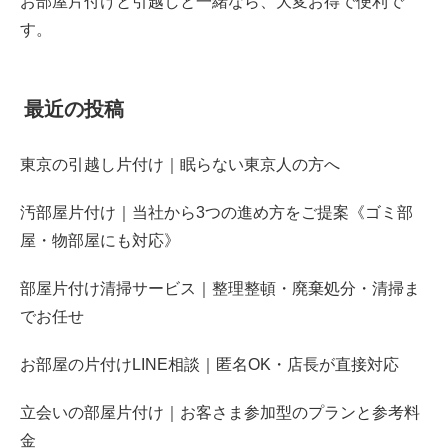
お部屋片付けと引越しと一緒なら、大変お得で便利で
す。
最近の投稿
東京の引越し片付け｜眠らない東京人の方へ
汚部屋片付け｜当社から3つの進め方をご提案《ゴミ部
屋・物部屋にも対応》
部屋片付け清掃サービス｜整理整頓・廃棄処分・清掃ま
でお任せ
お部屋の片付けLINE相談｜匿名OK・店長が直接対応
立会いの部屋片付け｜お客さま参加型のプランと参考料
金