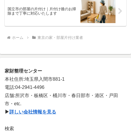
国立市の部屋の片付け｜片付け後のお掃
除まで丁寧に対応いたします
ホーム
東京の家・部屋片付け業者
家財整理センター
本社住所:埼玉県入間市881-1
電話:04-2941-4496
店舗:所沢市・板橋区・桶川市・春日部市・港区・戸田
市・etc.
▶
詳しい会社情報を見る
検索