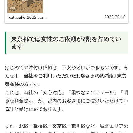
2025.09.10
katazuke-2022.com
東京都では女性のご依頼が7割を占めてい
ます
はじめての片付け依頼は、不安や迷いがつきものです。そ
んな中、
当社をご利用いただいたお客さまの約7割は東京
都在住の方
です。
これは、当社の「安心対応」「柔軟なスケジュール」「明
瞭な料金提示」が、都内のお客さまにご信頼いただけてい
る証と受け止めております。
また、
北区・板橋区・文京区・荒川区
など、城北エリアの