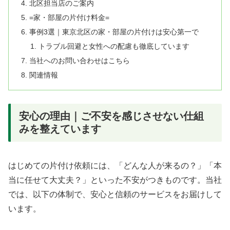
北区担当店のご案内
=家・部屋の片付け料金=
事例3選｜東京北区の家・部屋の片付けは安心第一で
トラブル回避と女性への配慮も徹底しています
当社へのお問い合わせはこちら
関連情報
安心の理由｜ご不安を感じさせない仕組
みを整えています
はじめての片付け依頼には、「どんな人が来るの？」「本
当に任せて大丈夫？」といった不安がつきものです。当社
では、以下の体制で、安心と信頼のサービスをお届けして
います。