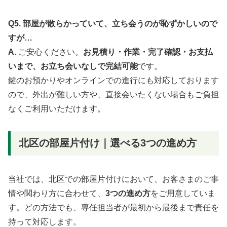
Q5. 部屋が散らかっていて、立ち会うのが恥ずかしいので
すが…
A.
ご安心ください。
お見積り・作業・完了確認・お支払
いまで、お立ち会いなしで完結可能
です。
鍵のお預かりやオンラインでの進行にも対応しております
ので、外出が難しい方や、直接会いたくない場合もご負担
なくご利用いただけます。
北区の部屋片付け｜選べる3つの進め方
当社では、北区での部屋片付けにおいて、お客さまのご事
情や関わり方に合わせて、
3つの進め方
をご用意していま
す。どの方法でも、専任担当者が最初から最後まで責任を
持って対応します。