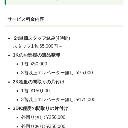
サービス料金内容
２t単価スタッフ込み
(4時間)
スタッフ1名:65,000円～
1Kのお部屋の遺品整理
1階: ¥50,000
3階以上エレベーター無し: ¥75,000
2K程度の間取りの片付け
1階: ¥150,000
3階以上エレベーター無し: ¥175,000
3DK程度の間取りの片付け
外回り無し: ¥250,000
外回りあり: ¥350,000