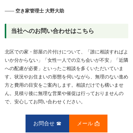
――
空き家管理士 大野大助
当社へのお問い合わせはこちら
北区での家・部屋の片付けについて、「誰に相談すればよ
いか分からない」「女性一人での立ち会いが不安」「近隣
への配慮が必要」といったご相談を多くいただいていま
す。状況やお住まいの形態を伺いながら、無理のない進め
方と費用の目安をご案内します。相談だけでも構いませ
ん。見積り後に無理な営業や催促は行っておりませんの
で、安心してお問い合わせください。
お問合せ ☎
メール 📩