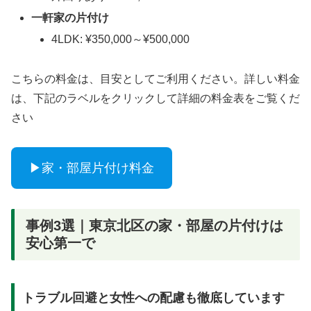
一軒家の片付け
4LDK: ¥350,000～¥500,000
こちらの料金は、目安としてご利用ください。詳しい料金
は、下記のラベルをクリックして詳細の料金表をご覧くだ
さい
▶家・部屋片付け料金
事例3選｜東京北区の家・部屋の片付けは
安心第一で
トラブル回避と女性への配慮も徹底しています