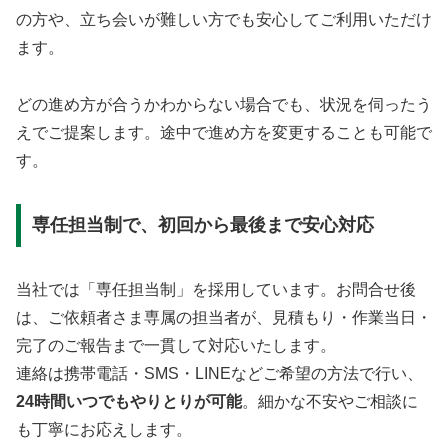
の方や、立ち会いが難しい方でも安心してご利用いただけ
ます。
どの進め方が合うかわからない場合でも、状況を伺ったう
えでご提案します。途中で進め方を変更することも可能で
す。
専任担当制で、初回から最後まで安心対応
当社では「専任担当制」を採用しています。お問合せ後
は、ご依頼者さま専属の担当者が、見積もり・作業当日・
完了のご報告まで一貫して対応いたします。
連絡は携帯電話・SMS・LINEなどご希望の方法で行い、
24時間いつでもやりとりが可能
。細かな不安やご相談に
も丁寧にお応えします。