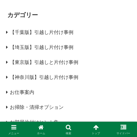
カデゴリー
【千葉版】引越し片付け事例
【埼玉版】引越し片付け事例
【東京版】引越しと片付け事例
【神奈川版】引越し片付け事例
お仕事案内
お掃除・清掃オプション
お部屋片付けヒント集
メニュー
ホーム
検索
トップ
サイドバー