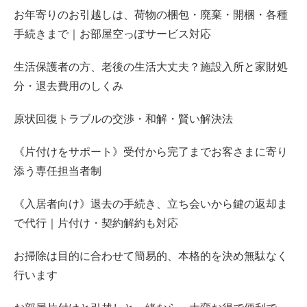
お年寄りのお引越しは、荷物の梱包・廃棄・開梱・各種
手続きまで｜お部屋空っぽサービス対応
生活保護者の方、老後の生活大丈夫？施設入所と家財処
分・退去費用のしくみ
原状回復トラブルの交渉・和解・賢い解決法
《片付けをサポート》受付から完了までお客さまに寄り
添う専任担当者制
《入居者向け》退去の手続き、立ち会いから鍵の返却ま
で代行｜片付け・契約解約も対応
お掃除は目的に合わせて簡易的、本格的を決め無駄なく
行います