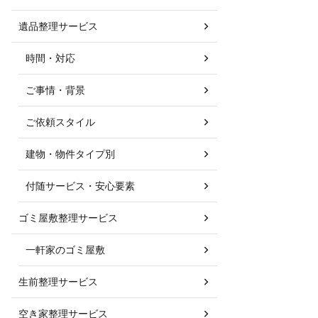
遺品整理サービス
時間・対応
ご事情・背景
ご依頼スタイル
建物・物件タイプ別
付随サービス・安心要素
ゴミ屋敷整理サービス
一軒家のゴミ屋敷
生前整理サービス
空き家整理サービス