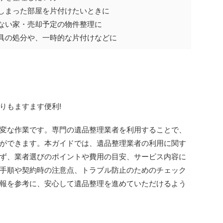
てしまった部屋を片付けたいときに
いない家・売却予定の物件整理に
家具の処分や、一時的な片付けなどに
りもますます便利!
変な作業です。専門の遺品整理業者を利用することで、
ができます。本ガイドでは、遺品整理業者の利用に関す
ず、業者選びのポイントや費用の目安、サービス内容に
手順や契約時の注意点、トラブル防止のためのチェック
報を参考に、安心して遺品整理を進めていただけるよう