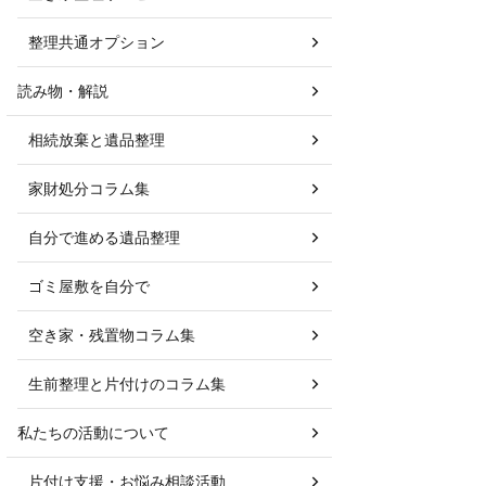
整理共通オプション
読み物・解説
相続放棄と遺品整理
家財処分コラム集
自分で進める遺品整理
ゴミ屋敷を自分で
空き家・残置物コラム集
生前整理と片付けのコラム集
私たちの活動について
片付け支援・お悩み相談活動