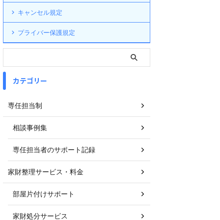
キャンセル規定
プライバー保護規定
カテゴリー
専任担当制
相談事例集
専任担当者のサポート記録
家財整理サービス・料金
部屋片付けサポート
家財処分サービス