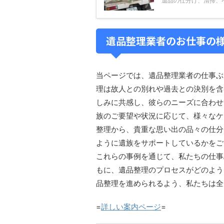
遺品の仕分け、清掃、不
遺品整理業者のお仕事の
当ページでは、遺品整理業者の仕事ぶ
理は故人との別れや過去との決別を含
しみに共感し、彼らのニーズに合わせ
族のご要望や状況に応じて、様々なケ
整理から、貴重な思い出の品々の仕分
ように遺族をサポートしているかをご
これらの事例を通じて、私たちの仕事
もに、遺品整理のプロセスがどのよう
品整理を進められるよう、私たちは全
=
詳しい案内ページ
=