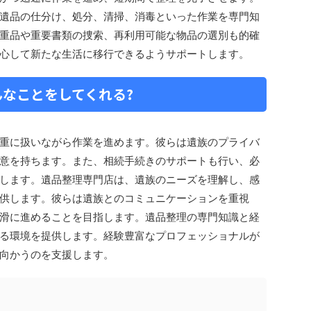
遺品の仕分け、処分、清掃、消毒といった作業を専門知
重品や重要書類の捜索、再利用可能な物品の選別も的確
心して新たな生活に移行できるようサポートします。
なことをしてくれる?
重に扱いながら作業を進めます。彼らは遺族のプライバ
意を持ちます。また、相続手続きのサポートも行い、必
します。遺品整理専門店は、遺族のニーズを理解し、感
供します。彼らは遺族とのコミュニケーションを重視
滑に進めることを目指します。遺品整理の専門知識と経
る環境を提供します。経験豊富なプロフェッショナルが
向かうのを支援します。