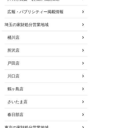
広報・パブリシティー掲載情報
埼玉の家財処分営業地域
桶川店
所沢店
戸田店
川口店
鶴ヶ島店
さいたま店
春日部店
東京の家財処分営業地域