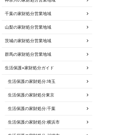
千葉の家財処分営業地域
山梨の家財処分営業地域
茨城の家財処分営業地域
群馬の家財処分営業地域
生活保護×家財処分ガイド
生活保護の家財処分:埼玉
生活保護の家財処分東京
生活保護の家財処分:千葉
生活保護の家財処分:横浜市