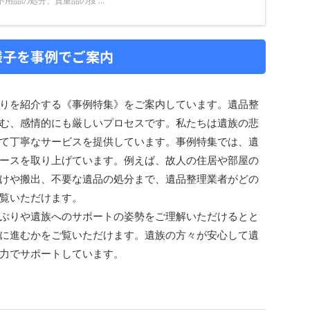
用品の処分、貴重品の捜 ...
様子を事例でご案内
りを紹介する《事例特集》をご案内しています。遺品整
む、感情的にも厳しいプロセスです。私たちは遺族の悲
て丁寧なサービスを提供しています。事例特集では、遺
ースを取り上げています。例えば、故人の住居や部屋の
けや搬出、不要な遺品の処分まで、遺品整理業者がどの
覧いただけます。
ぶりや遺族へのサポートの姿勢をご理解いただけるとと
に進むかをご覧いただけます。遺族の方々が安心して遺
力でサポートしています。