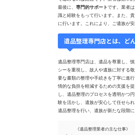
最後に、
専門的サポート
です。業者は
識と経験をもって行います。また、貴
に行います。これにより、ご遺族が安
遺品整理専門店とは、どん
遺品整理専門店は、遺品を尊重し、慎
シーを重視し、故人や遺族に対する敬
要な書類の整理や手続きを丁寧に進行
情的な負担を軽減するための支援を提
し、遺品整理のプロセスを透明かつ円
験を活かし、遺族が安心して任せられ
遺品整理を行い、遺族が新たな段階に
《遺品整理業者の主な仕事》