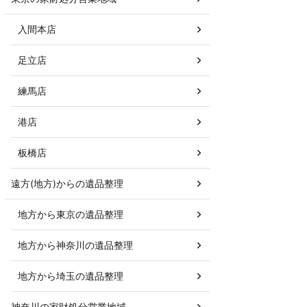
入間本店
足立店
練馬店
港店
板橋店
遠方(地方)からの遺品整理
地方から東京の遺品整理
地方から神奈川の遺品整理
地方から埼玉の遺品整理
神奈川の家財処分営業地域