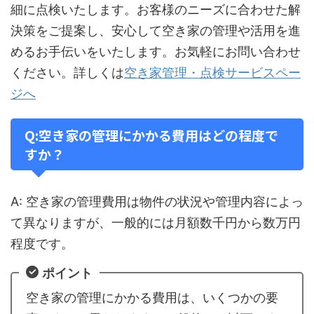
細に点検いたします。お客様のニーズに合わせた解
決策をご提案し、安心して空き家の管理や活用を進
めるお手伝いをいたします。お気軽にお問い合わせ
ください。詳しくは
空き家管理・点検サービスペー
ジへ
Q:空き家の管理にかかる費用はどの程度で
すか？
A: 空き家の管理費用は物件の状況や管理内容によっ
て異なりますが、一般的には月額数千円から数万円
程度です。
ポイント
空き家の管理にかかる費用は、いくつかの要