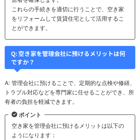
これらの手続きを適切に行うことで、空き家
をリフォームして賃貸住宅として活用するこ
とができます。
Q: 空き家を管理会社に預けるメリットは何
ですか？
A: 管理会社に預けることで、定期的な点検や修繕、
トラブル対応などを専門家に任せることができ、所
有者の負担を軽減できます。
ポイント
空き家を管理会社に預けるメリットは以下の
ようになります：