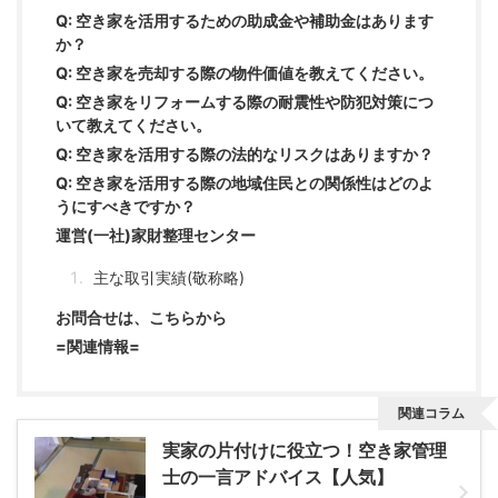
Q: 空き家を活用するための助成金や補助金はあります
か？
Q: 空き家を売却する際の物件価値を教えてください。
Q: 空き家をリフォームする際の耐震性や防犯対策につ
いて教えてください。
Q: 空き家を活用する際の法的なリスクはありますか？
Q: 空き家を活用する際の地域住民との関係性はどのよ
うにすべきですか？
運営(一社)家財整理センター
主な取引実績(敬称略)
お問合せは、こちらから
=関連情報=
関連コラム
実家の片付けに役立つ！空き家管理
士の一言アドバイス【人気】