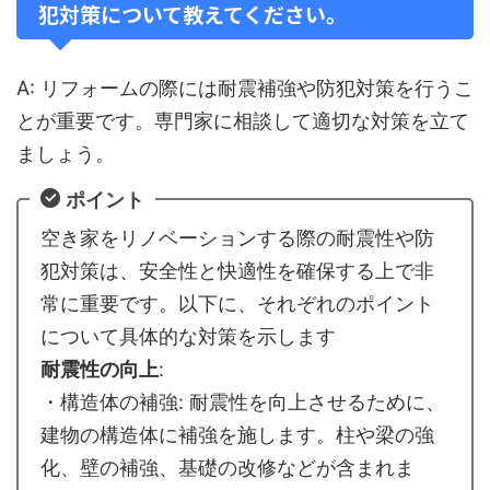
犯対策について教えてください。
A: リフォームの際には耐震補強や防犯対策を行うこ
とが重要です。専門家に相談して適切な対策を立て
ましょう。
ポイント
空き家をリノベーションする際の耐震性や防
犯対策は、安全性と快適性を確保する上で非
常に重要です。以下に、それぞれのポイント
について具体的な対策を示します
耐震性の向上
:
・構造体の補強: 耐震性を向上させるために、
建物の構造体に補強を施します。柱や梁の強
化、壁の補強、基礎の改修などが含まれま