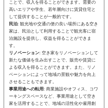
ことで、収入を得ることができます。需要の
高いエリアや学生、若年層向けに賃貸住宅と
して提供することが一般的です。
民泊
: 観光地や交通の便の良い場所にある空き
家は、民泊として利用することで観光客に宿
泊施設を提供し、収益を得ることができま
す。
リノベーション
: 空き家をリノベーションして
新たな価値を生み出すことで、販売や賃貸に
よる収入を得ることができます。また、リノ
ベーションによって地域の景観や魅力を向上
させることもできます。
事業用途への転用
: 商業施設やオフィス、コワ
ーキングスペースなど、事業用途として空き
家を活用することで、地域の活性化や雇用創