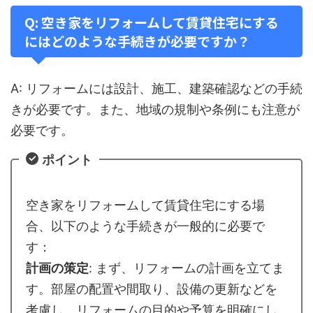
Q: 空き家をリフォームして賃貸住宅にする
にはどのような手続きが必要ですか？
A: リフォームには設計、施工、建築確認などの手続
きが必要です。また、地域の規制や条例にも注意が
必要です。
ポイント
空き家をリフォームして賃貸住宅にする場
合、以下のような手続きが一般的に必要で
す：
計画の策定
: まず、リフォームの計画を立てま
す。部屋の配置や間取り、設備の更新などを
考慮し、リフォームの目的や予算を明確にし