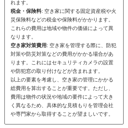
れます。
税金・保険料
: 空き家に関する固定資産税や火
災保険料などの税金や保険料がかかります。
これらの費用は地域や物件の価値によって異
なります。
空き家対策費用
: 空き家を管理する際に、防犯
対策や防災対策などの費用がかかる場合があ
ります。これにはセキュリティカメラの設置
や防犯窓の取り付けなどが含まれます。
以上の要素を考慮し、空き家の管理にかかる
総費用を算出することが重要です。ただし、
費用は物件の状況や地域の要件によって大き
く異なるため、具体的な見積もりを管理会社
や専門家から取得することが望ましいです。