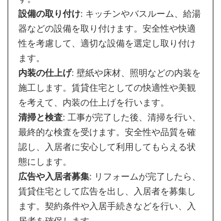
設備の取り付け
: キッチンやバスルーム、給湯
器などの設備を取り付けます。安全性や快適
性を考慮して、適切な設備を選定し取り付け
ます。
内装の仕上げ
: 壁紙や床材、照明などの内装を
施工します。賃貸住宅としての快適性や美観
を考えて、内装の仕上げを行います。
清掃と検査
: 工事が完了した後、清掃を行い、
最終的な検査を受けます。安全性や品質を確
認し、入居者に安心して利用してもらえる状
態にします。
広告や入居者募集
: リフォームが完了したら、
賃貸住宅として広告を出し、入居者を募集し
ます。契約条件や入居手続きなどを行い、入
居者を確保します。