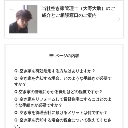
当社空き家管理士（大野大助）のご
紹介とご相談窓口のご案内
ページの内容
Q: 空き家を有効活用する方法はありますか？
Q: 空き家を売却する場合、どのような手続きが必要で
すか？
Q:空き家の管理にかかる費用はどの程度ですか？
Q: 空き家をリフォームして賃貸住宅にするにはどのよ
うな手続きが必要ですか？
Q: 空き家を管理会社に預けるメリットは何ですか？
Q: 空き家を売却する場合の税金について教えてくださ
い。