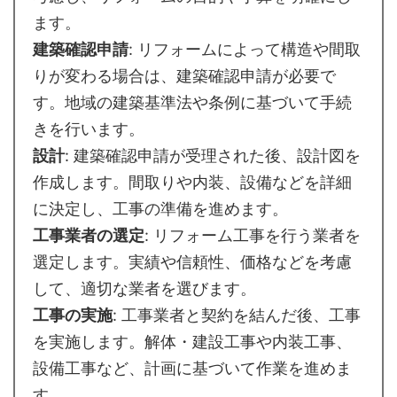
ます。
建築確認申請
: リフォームによって構造や間取
りが変わる場合は、建築確認申請が必要で
す。地域の建築基準法や条例に基づいて手続
きを行います。
設計
: 建築確認申請が受理された後、設計図を
作成します。間取りや内装、設備などを詳細
に決定し、工事の準備を進めます。
工事業者の選定
: リフォーム工事を行う業者を
選定します。実績や信頼性、価格などを考慮
して、適切な業者を選びます。
工事の実施
: 工事業者と契約を結んだ後、工事
を実施します。解体・建設工事や内装工事、
設備工事など、計画に基づいて作業を進めま
す。