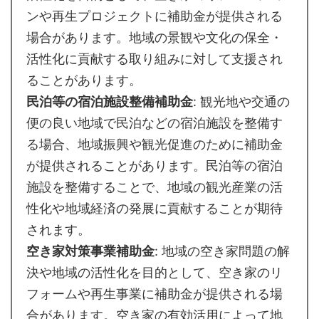
ンや再生プロジェクトに補助金が提供される
場合があります。地域の景観や文化の保全・
活性化に貢献する取り組みに対して支援され
ることがあります。
民泊等の宿泊施設整備補助金
: 観光地や交通の
便の良い地域で民泊などの宿泊施設を整備す
る場合、地域振興や観光促進のために補助金
が提供されることがあります。民泊等の宿泊
施設を整備することで、地域の観光産業の活
性化や地域経済の発展に貢献することが期待
されます。
空き家対策事業補助金
: 地域の空き家問題の解
決や地域の活性化を目的として、空き家のリ
フォームや再生事業に補助金が提供される場
合があります。空き家の有効活用によって地