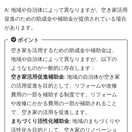
A: 地域や自治体によって異なりますが、空き家活用
促進のための助成金や補助金が提供されている場合
があります。
ポイント
空き家を活用するための助成金や補助金は、
地域や自治体によって異なりますが、以下の
ようなものが一般的に存在します：
空き家活用促進補助金
: 地域の自治体が空き家
の活用促進を目的として、リフォームや改修
費用の一部を補助する制度です。リフォーム
や改修にかかる費用の一部が補助されること
で、空き家の活用を促進します。
まちづくり活性化補助金
: 地域のまちづくりや
活性化を目的として、空き家のリノベーショ