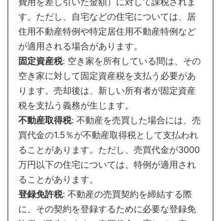
費用を差し引いた金額）に対して課税されま
す。ただし、自宅などの住宅については、居
住用不動産特例や特定居住用不動産特例など
が適用される場合があります。
固定資産税
: 空き家を所有している間は、その
空き家に対して固定資産税を支払う必要があ
ります。売却後は、新しい所有者が固定資産
税を支払う義務が生じます。
不動産取得税
: 不動産を売買した場合には、売
買代金の1.5％が不動産取得税として支払われ
ることがあります。ただし、売買代金が3000
万円以下の住宅については、特例が適用され
ることがあります。
登録免許税
: 不動産の売買契約を締結する際
に、その契約を登録するために必要な登録免