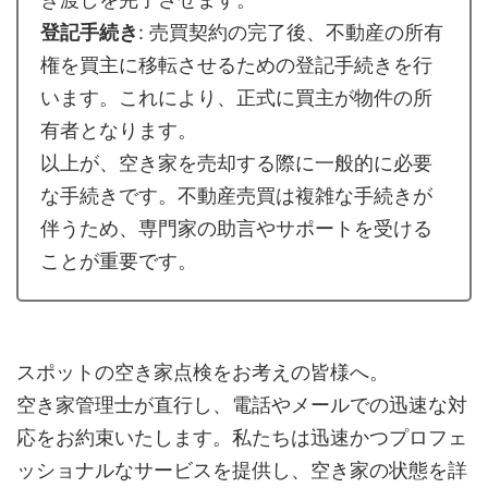
登記手続き
: 売買契約の完了後、不動産の所有
権を買主に移転させるための登記手続きを行
います。これにより、正式に買主が物件の所
有者となります。
以上が、空き家を売却する際に一般的に必要
な手続きです。不動産売買は複雑な手続きが
伴うため、専門家の助言やサポートを受ける
ことが重要です。
スポットの空き家点検をお考えの皆様へ。
空き家管理士が直行し、電話やメールでの迅速な対
応をお約束いたします。私たちは迅速かつプロフェ
ッショナルなサービスを提供し、空き家の状態を詳