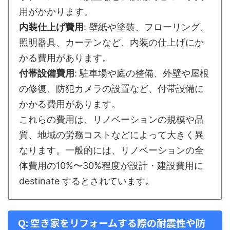
用がかかります。
内装仕上げ費用
: 壁紙や塗装、フローリング、
照明器具、カーテンなど、内装の仕上げにか
かる費用があります。
付帯設備費用
: 駐車場や庭の整備、外壁や屋根
の修復、防犯カメラの設置など、付帯設備に
かかる費用があります。
これらの費用は、リノベーションの規模や品
質、地域の労務コストなどによって大きく異
なります。一般的には、リノベーションの全
体費用の10%〜30%程度が設計・建設費用に
destinate するとされています。
Q: 空き家をリフォームする際の耐震性や防