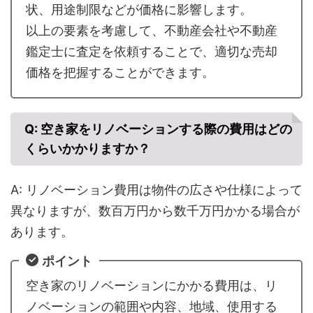
状、用途制限などが価格に影響します。
以上の要素を考慮して、不動産会社や不動産
鑑定士に査定を依頼することで、適切な売却
価格を把握することができます。
Q: 空き家をリノベーションする際の費用はどの
くらいかかりますか？
A: リノベーション費用は物件の広さや仕様によって
異なりますが、数百万円から数千万円かかる場合が
あります。
ポイント
空き家のリノベーションにかかる費用は、リ
ノベーションの範囲や内容、地域、使用する