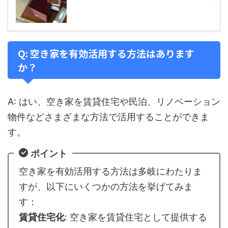
Q: 空き家を有効活用する方法はあります
か？
A: はい、空き家を賃貸住宅や民泊、リノベーション
物件などさまざまな方法で活用することができま
す。
ポイント
空き家を有効活用する方法は多岐にわたりま
すが、以下にいくつかの方法を挙げてみま
す：
賃貸住宅化
: 空き家を賃貸住宅として提供する