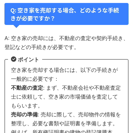
Q: 空き家を売却する場合、どのような手続
きが必要ですか？
A: 空き家の売却には、不動産の査定や契約手続き、
登記などの手続きが必要です。
ポイント
空き家を売却する場合には、以下の手続きが
一般的に必要です：
不動産の査定
: まず、不動産会社や不動産査定
士に依頼して、空き家の市場価値を査定して
もらいます。
売却の準備
: 売却に際して、売却物件の情報を
整理し、必要な書類や証明書を準備します。
例えば、所有権証明書や建物の登記簿謄本、