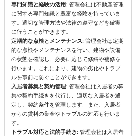
専門知識と経験の活用
: 管理会社は不動産管理
に関する専門知識と豊富な経験を持っていま
す。適切な管理方法や法律の遵守などを確実
に行うことができます。
定期的な点検とメンテナンス
: 管理会社は定期
的な点検やメンテナンスを行い、建物や設備
の状態を確認し、必要に応じて修繕や補修を
行います。これにより、建物の劣化やトラブ
ルを事前に防ぐことができます。
入居者募集と契約管理
: 管理会社は入居者の募
集や契約手続きを代行し、適切な入居者を選
定し、契約条件を管理します。また、入居者
からの賃料の集金やトラブルの対応も行いま
す。
トラブル対応と法的手続き
: 管理会社は入居者