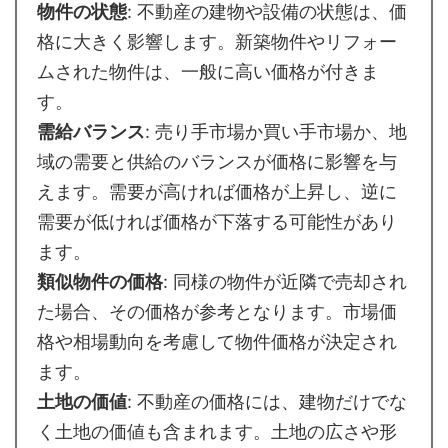
物件の状態
: 不動産の建物や設備の状態は、価
格に大きく影響します。新築物件やリフォー
ムされた物件は、一般に高い価格が付きま
す。
需給バランス
: 売り手市場か買い手市場か、地
域の需要と供給のバランスが価格に影響を与
えます。需要が高ければ価格が上昇し、逆に
需要が低ければ価格が下落する可能性があり
ます。
類似物件の価格
: 同様の物件が近隣で売却され
た場合、その価格が参考となります。市場価
格や相場動向を考慮して物件価格が決定され
ます。
土地の価値
: 不動産の価格には、建物だけでな
く土地の価値も含まれます。土地の広さや形