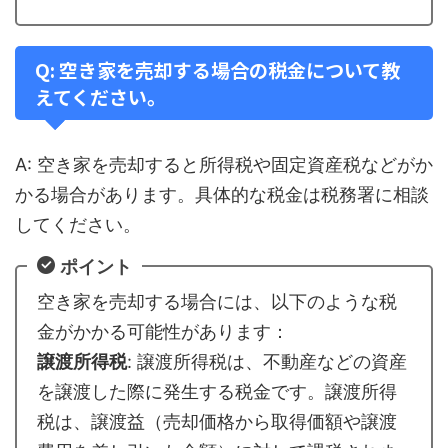
Q: 空き家を売却する場合の税金について教
えてください。
A: 空き家を売却すると所得税や固定資産税などがか
かる場合があります。具体的な税金は税務署に相談
してください。
ポイント
空き家を売却する場合には、以下のような税
金がかかる可能性があります：
譲渡所得税
: 譲渡所得税は、不動産などの資産
を譲渡した際に発生する税金です。譲渡所得
税は、譲渡益（売却価格から取得価額や譲渡