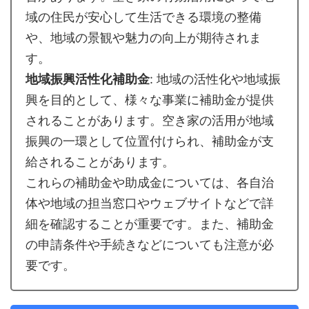
域の住民が安心して生活できる環境の整備
や、地域の景観や魅力の向上が期待されま
す。
地域振興活性化補助金
: 地域の活性化や地域振
興を目的として、様々な事業に補助金が提供
されることがあります。空き家の活用が地域
振興の一環として位置付けられ、補助金が支
給されることがあります。
これらの補助金や助成金については、各自治
体や地域の担当窓口やウェブサイトなどで詳
細を確認することが重要です。また、補助金
の申請条件や手続きなどについても注意が必
要です。