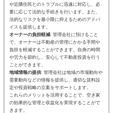
や近隣住民とのトラブルに迅速に対応し、必
要に応じて法的な手続きを行います。また、
法的なリスクを最小限に抑えるためのアドバ
イスも提供します。
オーナーの負担軽減
: 管理会社に預けること
で、オーナーは不動産の管理にかかる手間や
負担を軽減することができます。自身の時間
や労力を節約し、安心して不動産投資を行う
ことができます。
地域情報の提供
: 管理会社は地域の市場動向や
需要動向などの情報を提供し、適切な賃料設
定や投資戦略の立案をサポートします。
これらのメリットを活用することで、空き家
の効果的な管理と収益化を実現することがで
きます。