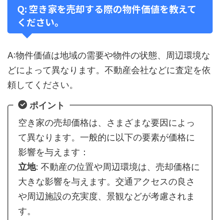
Q: 空き家を売却する際の物件価値を教えて
ください。
A:物件価値は地域の需要や物件の状態、周辺環境な
どによって異なります。不動産会社などに査定を依
頼してください。
ポイント
空き家の売却価格は、さまざまな要因によっ
て異なります。一般的に以下の要素が価格に
影響を与えます：
立地
: 不動産の位置や周辺環境は、売却価格に
大きな影響を与えます。交通アクセスの良さ
や周辺施設の充実度、景観などが考慮されま
す。