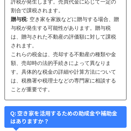
許税が発生します。売買代金に応じて一定の
割合で課税されます。
贈与税
: 空き家を家族などに贈与する場合、贈
与税が発生する可能性があります。贈与税
は、贈与された不動産の評価額に対して課税
されます。
これらの税金は、売却する不動産の種類や金
額、売却時の法的手続きによって異なりま
す。具体的な税金の詳細や計算方法について
は、税務署や税理士などの専門家に相談する
ことが重要です。
Q: 空き家を活用するための助成金や補助金
はありますか？