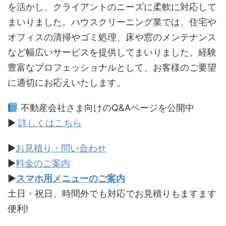
を活かし、クライアントのニーズに柔軟に対応して
まいりました。ハウスクリーニング業では、住宅や
オフィスの清掃やゴミ処理、床や窓のメンテナンス
など幅広いサービスを提供してまいりました。経験
豊富なプロフェッショナルとして、お客様のご要望
に適切にお応えいたします。
不動産会社さま向けのQ&Aページを公開中
▶
詳しくはこちら
▶
お見積り・問い合わせ
▶
料金のご案内
▶
スマホ用メニューのご案内
土日・祝日、時間外でも対応でお見積りもますます
便利!