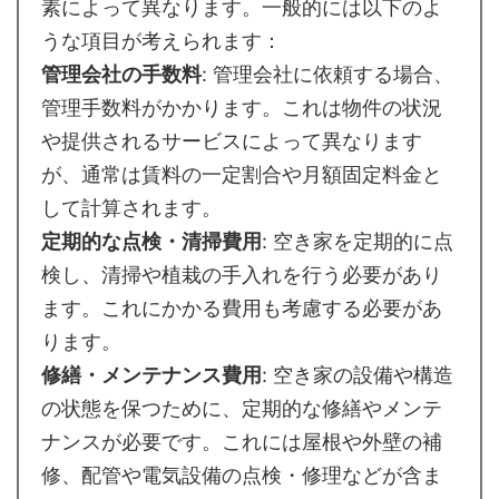
素によって異なります。一般的には以下のよ
うな項目が考えられます：
管理会社の手数料
: 管理会社に依頼する場合、
管理手数料がかかります。これは物件の状況
や提供されるサービスによって異なります
が、通常は賃料の一定割合や月額固定料金と
して計算されます。
定期的な点検・清掃費用
: 空き家を定期的に点
検し、清掃や植栽の手入れを行う必要があり
ます。これにかかる費用も考慮する必要があ
ります。
修繕・メンテナンス費用
: 空き家の設備や構造
の状態を保つために、定期的な修繕やメンテ
ナンスが必要です。これには屋根や外壁の補
修、配管や電気設備の点検・修理などが含ま