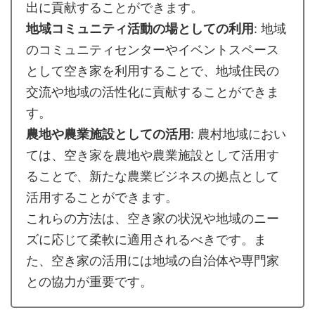
出に貢献することができます。
地域コミュニティ活動の場としての利用
: 地域
のコミュニティセンターやイベントスペース
として空き家を利用することで、地域住民の
交流や地域の活性化に貢献することができま
す。
農地や農業施設としての活用
: 農村地域におい
ては、空き家を農地や農業施設として活用す
ることで、新たな農業ビジネスの拠点として
活用することができます。
これらの方法は、空き家の状況や地域のニー
ズに応じて柔軟に適用されるべきです。ま
た、空き家の活用には地域の自治体や専門家
との協力が重要です。