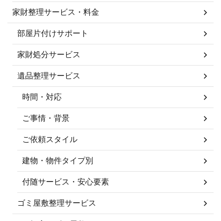
家財整理サービス・料金
部屋片付けサポート
家財処分サービス
遺品整理サービス
時間・対応
ご事情・背景
ご依頼スタイル
建物・物件タイプ別
付随サービス・安心要素
ゴミ屋敷整理サービス