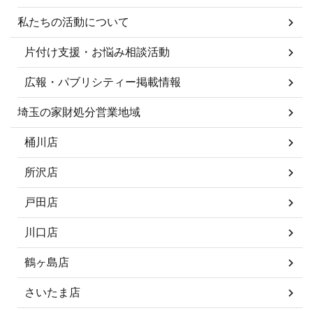
私たちの活動について
片付け支援・お悩み相談活動
広報・パブリシティー掲載情報
埼玉の家財処分営業地域
桶川店
所沢店
戸田店
川口店
鶴ヶ島店
さいたま店