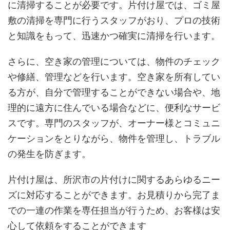
に清掃することが必要です。片付け屋では、ゴミ屋
敷の清掃を専門に行うスタッフがおり、プロの技術
と知識をもって、迅速かつ確実に清掃を行います。
さらに、空き家の管理については、物件のチェック
や修繕、管理などを行います。空き家を所有してい
る方が、自分で管理することができない場合や、地
理的に遠方に住んでいる場合などに、便利なサービ
スです。専門のスタッフが、オーナー様とコミュニ
ケーションをとりながら、物件を管理し、トラブル
の発生を防ぎます。
片付け屋は、所沢市の片付けに関するあらゆるニー
ズに対応することができます。お見積りから完了ま
での一連の作業を専任担当が行うため、お客様は安
心して依頼をすることができます