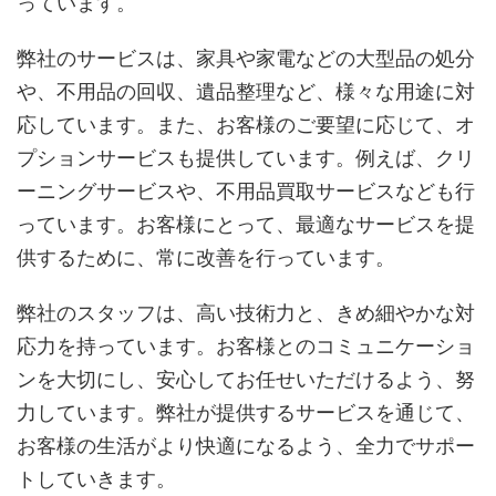
っています。
弊社のサービスは、家具や家電などの大型品の処分
や、不用品の回収、遺品整理など、様々な用途に対
応しています。また、お客様のご要望に応じて、オ
プションサービスも提供しています。例えば、クリ
ーニングサービスや、不用品買取サービスなども行
っています。お客様にとって、最適なサービスを提
供するために、常に改善を行っています。
弊社のスタッフは、高い技術力と、きめ細やかな対
応力を持っています。お客様とのコミュニケーショ
ンを大切にし、安心してお任せいただけるよう、努
力しています。弊社が提供するサービスを通じて、
お客様の生活がより快適になるよう、全力でサポー
トしていきます。