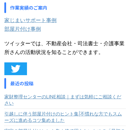
作業実績のご案内
家じまいサポート事例
部屋片付け事例
ツイッターでは、不動産会社・司法書士・介護事業
所さんの活動状況を知ることができます。
最近の投稿
家財整理センターのLINE相談｜まずは気軽にご相談くだ
さい
引越しに伴う部屋片付けのヒント集|不慣れな方でもスム
ーズに進めるコツ集めました