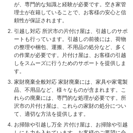
が、専門的な知識と経験が必要です。空き家管
理士が在籍していることで、お客様の安心と信
頼性が保証されます。
引越し対応 所沢市の片付け屋は、引越しのサポ
ートも行っています。引越しの前後には、荷物
の整理や梱包、運搬、不用品の処分など、多く
の作業が必要です。片付け屋は、お客様の引越
しをスムーズに行うためのサポートを提供しま
す。
家財廃棄全般対応 家財廃棄には、家具や家電製
品、不用品など、様々なものが含まれます。こ
れらの廃棄には、専門的な処理が必要です。所
沢市の片付け屋は、これらの家財の処分につい
て、適切な方法を提供します。
お掃除や引越し万全 片付け屋は、お掃除や引越
しにも力を入れています。お客様のご要望に合