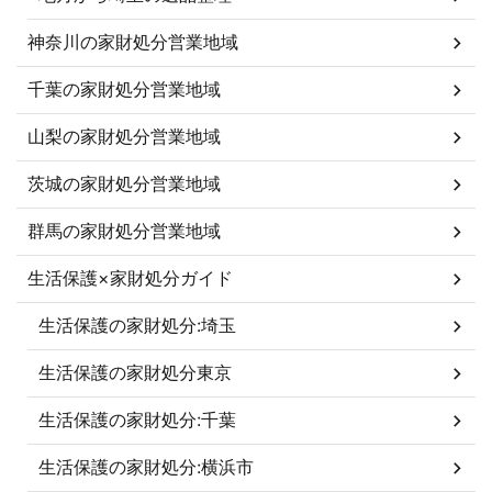
神奈川の家財処分営業地域
千葉の家財処分営業地域
山梨の家財処分営業地域
茨城の家財処分営業地域
群馬の家財処分営業地域
生活保護×家財処分ガイド
生活保護の家財処分:埼玉
生活保護の家財処分東京
生活保護の家財処分:千葉
生活保護の家財処分:横浜市