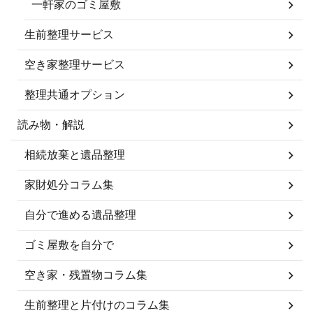
一軒家のゴミ屋敷
生前整理サービス
空き家整理サービス
整理共通オプション
読み物・解説
相続放棄と遺品整理
家財処分コラム集
自分で進める遺品整理
ゴミ屋敷を自分で
空き家・残置物コラム集
生前整理と片付けのコラム集