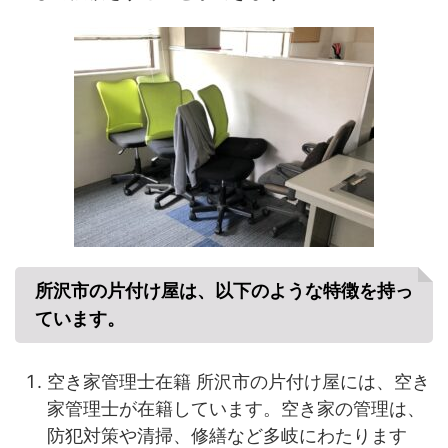
所沢市の片付け屋は、以下のような特徴を持っ
ています。
空き家管理士在籍 所沢市の片付け屋には、空き
家管理士が在籍しています。空き家の管理は、
防犯対策や清掃、修繕など多岐にわたります