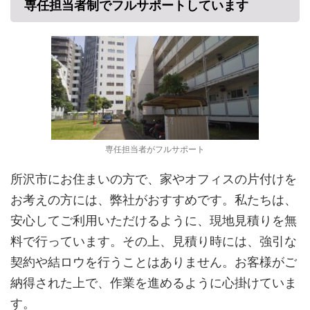
専任担当者制でフルサポートしています
専任担当者がフルサポート
所沢市にお住まいの方で、家やオフィスの片付けを
お考えの方には、弊社がおすすめです。私たちは、
安心してご利用いただけるように、現地見積りを無
料で行っています。その上、見積り時には、強引な
契約や結ロウを行うことはありません。お客様がご
納得された上で、作業を進めるように心掛けていま
す。