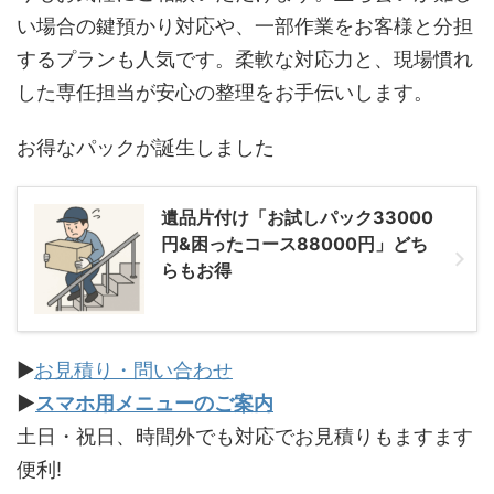
い場合の鍵預かり対応や、一部作業をお客様と分担
するプランも人気です。柔軟な対応力と、現場慣れ
した専任担当が安心の整理をお手伝いします。
お得なパックが誕生しました
遺品片付け「お試しパック33000
円&困ったコース88000円」どち
らもお得
▶
お見積り・問い合わせ
▶
スマホ用メニューのご案内
土日・祝日、時間外でも対応でお見積りもますます
便利!