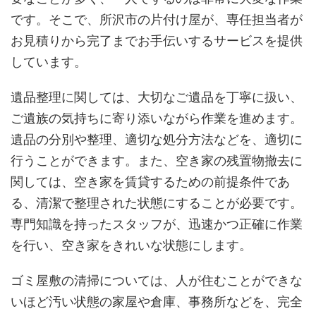
です。そこで、所沢市の片付け屋が、専任担当者が
お見積りから完了までお手伝いするサービスを提供
しています。
遺品整理に関しては、大切なご遺品を丁寧に扱い、
ご遺族の気持ちに寄り添いながら作業を進めます。
遺品の分別や整理、適切な処分方法などを、適切に
行うことができます。また、空き家の残置物撤去に
関しては、空き家を賃貸するための前提条件であ
る、清潔で整理された状態にすることが必要です。
専門知識を持ったスタッフが、迅速かつ正確に作業
を行い、空き家をきれいな状態にします。
ゴミ屋敷の清掃については、人が住むことができな
いほど汚い状態の家屋や倉庫、事務所などを、完全