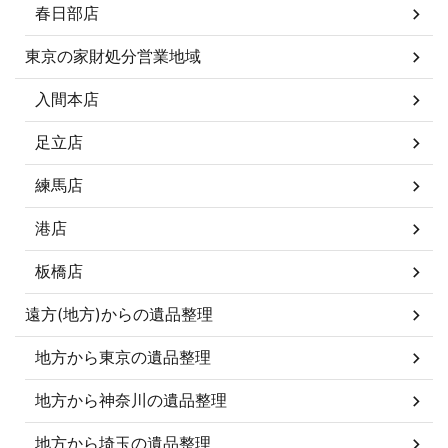
春日部店
東京の家財処分営業地域
入間本店
足立店
練馬店
港店
板橋店
遠方(地方)からの遺品整理
地方から東京の遺品整理
地方から神奈川の遺品整理
地方から埼玉の遺品整理