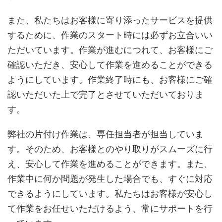
また、私たちはお客様に寄り添ったサービスを提供
するために、作業のスタート時には必ずお立合いい
ただいています。作業が進むにつれて、お客様にご
確認いただき、安心して作業を進めることができる
ようにしています。作業終了時にも、お客様にご確
認いただいた上で完了とさせていただいておりま
す。
弊社の片付け作業は、専任担当者が担当していま
す。そのため、お客様とのやり取りがスムーズに行
え、安心して作業を進めることができます。また、
作業中に何か問題が発生した場合でも、すぐに対応
できるようにしています。私たちはお客様が安心し
て作業をお任せいただけるよう、常にサポートを行