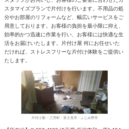
スタマイズプランで片付けを行います。不用品の処
分やお部屋のリフォームなど、幅広いサービスをご
用意しております。お客様の負担を最小限に抑え、
効率的かつ迅速に作業を行い、お客様には快適な生
活をお届けいたします。片付け屋 何にお任せいた
だければ、ストレスフリーな片付け体験をご提供い
たします。
片付け屋:・三芳町・富士見市・ふじみ野市