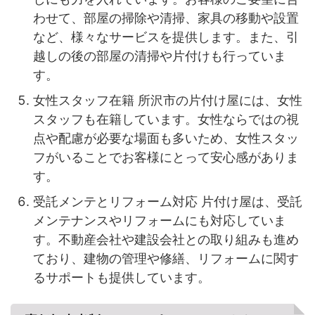
わせて、部屋の掃除や清掃、家具の移動や設置
など、様々なサービスを提供します。また、引
越しの後の部屋の清掃や片付けも行っていま
す。
女性スタッフ在籍 所沢市の片付け屋には、女性
スタッフも在籍しています。女性ならではの視
点や配慮が必要な場面も多いため、女性スタッ
フがいることでお客様にとって安心感がありま
す。
受託メンテとリフォーム対応 片付け屋は、受託
メンテナンスやリフォームにも対応していま
す。不動産会社や建設会社との取り組みも進め
ており、建物の管理や修繕、リフォームに関す
るサポートも提供しています。