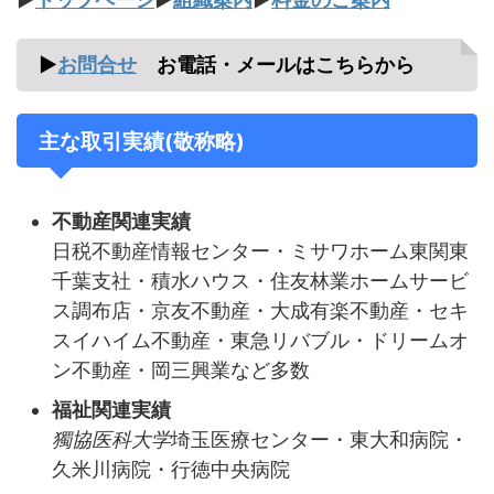
▶
お問合せ
お電話・メールはこちらから
主な取引実績(敬称略)
不動産関連実績
日税不動産情報センター・ミサワホーム東関東
千葉支社・積水ハウス・住友林業ホームサービ
ス調布店・京友不動産・大成有楽不動産・セキ
スイハイム不動産・東急リバブル・ドリームオ
ン不動産・岡三興業など多数
福祉関連実績
獨協医科大学
埼玉医療センター・東大和病院・
久米川病院・行徳中央病院