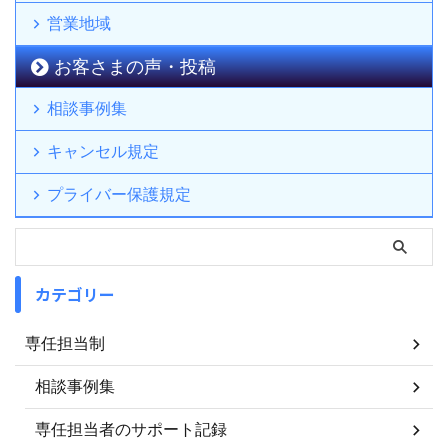
営業地域
お客さまの声・投稿
相談事例集
キャンセル規定
プライバー保護規定
カテゴリー
専任担当制
相談事例集
専任担当者のサポート記録