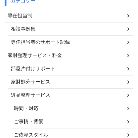
カテゴリー
専任担当制
相談事例集
専任担当者のサポート記録
家財整理サービス・料金
部屋片付けサポート
家財処分サービス
遺品整理サービス
時間・対応
ご事情・背景
ご依頼スタイル