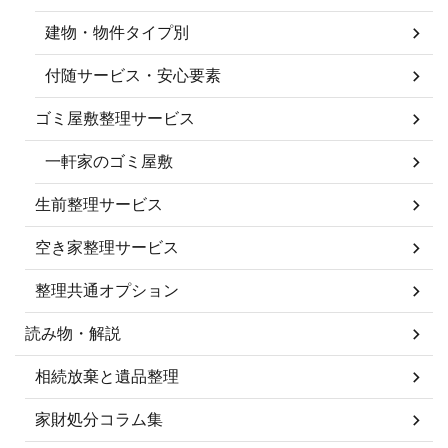
建物・物件タイプ別
付随サービス・安心要素
ゴミ屋敷整理サービス
一軒家のゴミ屋敷
生前整理サービス
空き家整理サービス
整理共通オプション
読み物・解説
相続放棄と遺品整理
家財処分コラム集