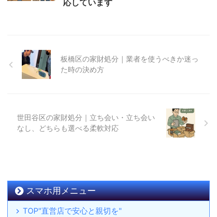
応しています
板橋区の家財処分｜業者を使うべきか迷っ
た時の決め方
世田谷区の家財処分｜立ち会い・立ち会い
なし、どちらも選べる柔軟対応
スマホ用メニュー
TOP"直営店で安心と親切を"