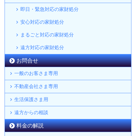
即日・緊急対応の家財処分
安心対応の家財処分
まるごと対応の家財処分
遠方対応の家財処分
お問合せ
一般のお客さま専用
不動産会社さま専用
生活保護さま用
遠方からの相談
料金の解説