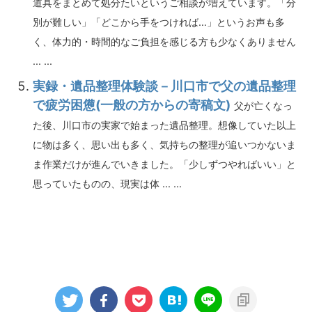
道具をまとめて処分たいというご相談が増えています。「分
別が難しい」「どこから手をつければ…」というお声も多
く、体力的・時間的なご負担を感じる方も少なくありません
... ...
実録・遺品整理体験談－川口市で父の遺品整理
で疲労困憊(一般の方からの寄稿文)
父が亡くなっ
た後、川口市の実家で始まった遺品整理。想像していた以上
に物は多く、思い出も多く、気持ちの整理が追いつかないま
ま作業だけが進んでいきました。「少しずつやればいい」と
思っていたものの、現実は体 ... ...