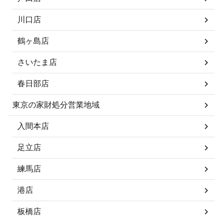
川口店
鶴ヶ島店
さいたま店
春日部店
東京の家財処分営業地域
入間本店
足立店
練馬店
港店
板橋店