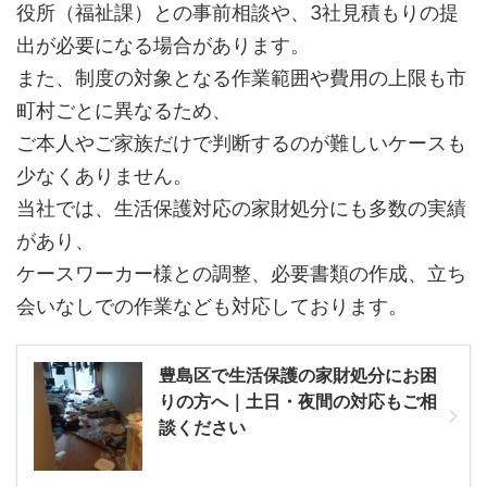
役所（福祉課）との事前相談や、3社見積もりの提
出が必要になる場合があります。
また、制度の対象となる作業範囲や費用の上限も市
町村ごとに異なるため、
ご本人やご家族だけで判断するのが難しいケースも
少なくありません。
当社では、生活保護対応の家財処分にも多数の実績
があり、
ケースワーカー様との調整、必要書類の作成、立ち
会いなしでの作業なども対応しております。
豊島区で生活保護の家財処分にお困
りの方へ｜土日・夜間の対応もご相
談ください