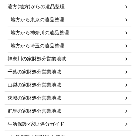
遠方(地方)からの遺品整理
地方から東京の遺品整理
地方から神奈川の遺品整理
地方から埼玉の遺品整理
神奈川の家財処分営業地域
千葉の家財処分営業地域
山梨の家財処分営業地域
茨城の家財処分営業地域
群馬の家財処分営業地域
生活保護×家財処分ガイド