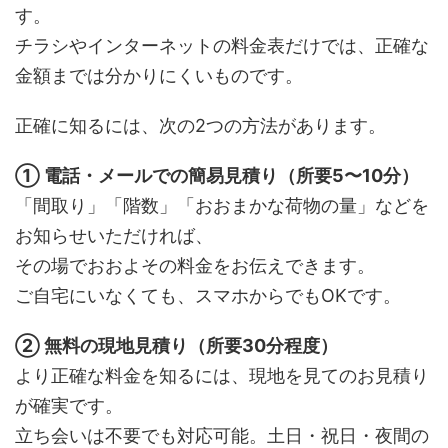
す。
チラシやインターネットの料金表だけでは、正確な
金額までは分かりにくいものです。
正確に知るには、次の2つの方法があります。
① 電話・メールでの簡易見積り（所要5〜10分）
「間取り」「階数」「おおまかな荷物の量」などを
お知らせいただければ、
その場でおおよその料金をお伝えできます。
ご自宅にいなくても、スマホからでもOKです。
② 無料の現地見積り（所要30分程度）
より正確な料金を知るには、現地を見てのお見積り
が確実です。
立ち会いは不要でも対応可能。土日・祝日・夜間の