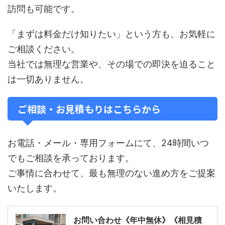
訪問も可能です。
「まずは料金だけ知りたい」という方も、お気軽に
ご相談ください。
当社では無理な営業や、その場での即決を迫ること
は一切ありません。
ご相談・お見積もりはこちらから
お電話・メール・専用フォームにて、24時間いつ
でもご相談を承っております。
ご事情に合わせて、最も無理のない進め方をご提案
いたします。
お問い合わせ《年中無休》《相見積