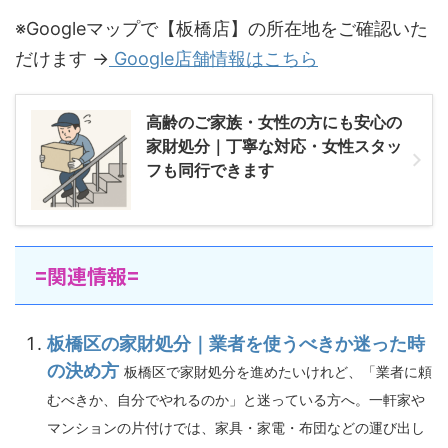
※Googleマップで【板橋店】の所在地をご確認いた
だけます →
Google店舗情報はこちら
高齢のご家族・女性の方にも安心の
家財処分｜丁寧な対応・女性スタッ
フも同行できます
=関連情報=
板橋区の家財処分｜業者を使うべきか迷った時
の決め方
板橋区で家財処分を進めたいけれど、「業者に頼
むべきか、自分でやれるのか」と迷っている方へ。一軒家や
マンションの片付けでは、家具・家電・布団などの運び出し