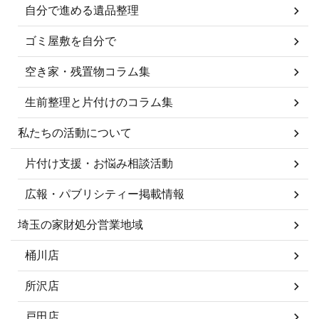
自分で進める遺品整理
ゴミ屋敷を自分で
空き家・残置物コラム集
生前整理と片付けのコラム集
私たちの活動について
片付け支援・お悩み相談活動
広報・パブリシティー掲載情報
埼玉の家財処分営業地域
桶川店
所沢店
戸田店