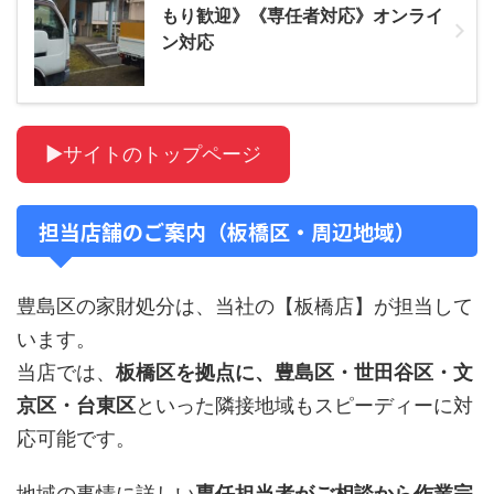
もり歓迎》《専任者対応》オンライ
ン対応
▶サイトのトップページ
担当店舗のご案内（板橋区・周辺地域）
豊島区の家財処分は、当社の【板橋店】が担当して
います。
当店では、
板橋区を拠点に、豊島区・世田谷区・文
京区・台東区
といった隣接地域もスピーディーに対
応可能です。
地域の事情に詳しい
専任担当者がご相談から作業完