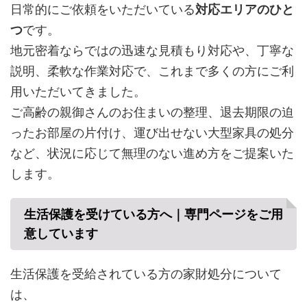
日常的にご依頼をいただいている
対応エリアのひと
つ
です。
地元密着ならではの迅速な見積もり対応や、丁寧な
説明、柔軟な作業対応で、これまで多くの方にご利
用いただいてきました。
ご高齢の親御さんのお住まいの整理、退去期限の迫
ったお部屋の片付け、運び出せない大型家具の処分
など、状況に応じて無理のない進め方をご提案いた
します。
生活保護を受けている方へ｜専門ページをご用
意しています
生活保護を受給されている方の家財処分について
は、