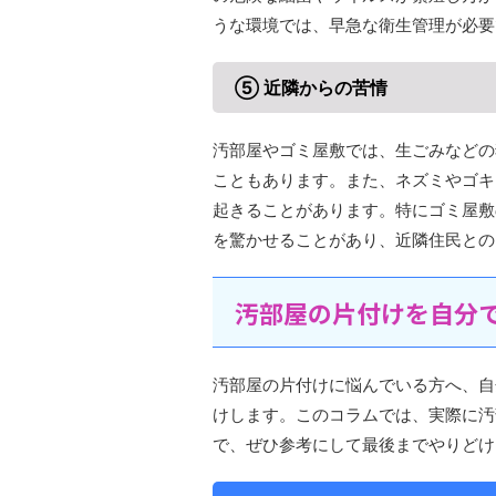
うな環境では、早急な衛生管理が必要
⑤ 近隣からの苦情
汚部屋やゴミ屋敷では、生ごみなどの
こともあります。また、ネズミやゴキ
起きることがあります。特にゴミ屋敷
を驚かせることがあり、近隣住民との
汚部屋の片付けを自分
汚部屋の片付けに悩んでいる方へ、自
けします。このコラムでは、実際に汚
で、ぜひ参考にして最後までやりどけ