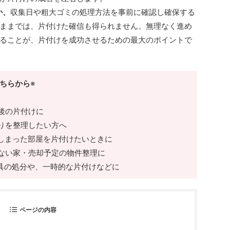
か、
収集日や粗大ゴミの処理方法を事前に確認し確保する
ままでは、片付けた確信も得られません。無理なく進め
ることが、片付けを成功させるための最大のポイントで
こちらから
※
後の片付けに
りを整理したい方へ
てしまった部屋を片付けたいときに
いない家・売却予定の物件整理に
家具の処分や、一時的な片付けなどに
ページの内容