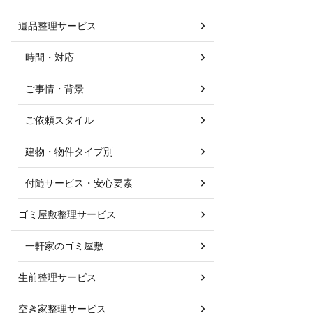
遺品整理サービス
時間・対応
ご事情・背景
ご依頼スタイル
建物・物件タイプ別
付随サービス・安心要素
ゴミ屋敷整理サービス
一軒家のゴミ屋敷
生前整理サービス
空き家整理サービス