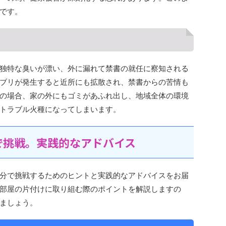
です。
独特な臭いが漂い、外に漏れて禁書の就任に察知される
ブリが発生すると近所にも拡散され、禁書からの苦情も
の場合、家の外にもゴミがあふれ出し、地域全体の環境
トラブル火種になってしまいます。
で挑戦。実践的なアドバイス
分で挑戦するためのヒントと実践的なアドバイスをお届
部屋の片付けに取り組む際のポイントを解説しますの
ましょう。