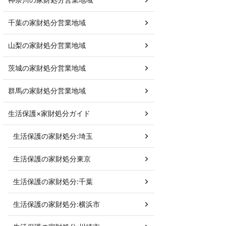
千葉の家財処分営業地域
山梨の家財処分営業地域
茨城の家財処分営業地域
群馬の家財処分営業地域
生活保護×家財処分ガイド
生活保護の家財処分:埼玉
生活保護の家財処分東京
生活保護の家財処分:千葉
生活保護の家財処分:横浜市