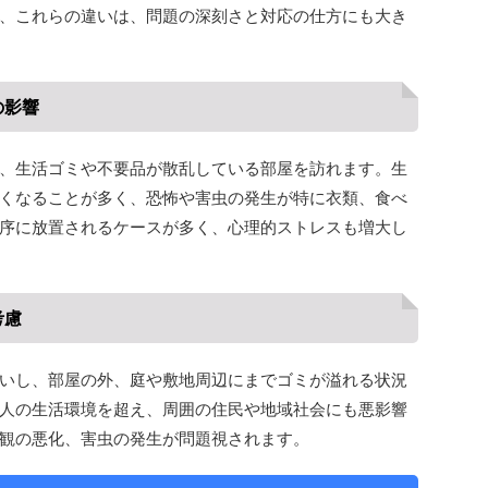
、これらの違いは、問題の深刻さと対応の仕方にも大き
の影響
、生活ゴミや不要品が散乱している部屋を訪れます。生
くなることが多く、恐怖や害虫の発生が特に衣類、食べ
序に放置されるケースが多く、心理的ストレスも増大し
考慮
いし、部屋の外、庭や敷地周辺にまでゴミが溢れる状況
人の生活環境を超え、周囲の住民や地域社会にも悪影響
観の悪化、害虫の発生が問題視されます。