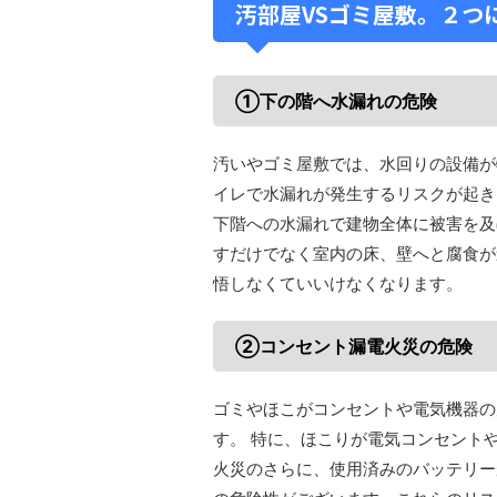
汚部屋VSゴミ屋敷。２つ
①下の階へ水漏れの危険
汚いやゴミ屋敷では、水回りの設備が
イレで水漏れが発生するリスクが起き
下階への水漏れで建物全体に被害を及
すだけでなく室内の床、壁へと腐食が
悟しなくていいけなくなります。
②コンセント漏電火災の危険
ゴミやほこがコンセントや電気機器の
す。 特に、ほこりが電気コンセント
火災のさらに、使用済みのバッテリー