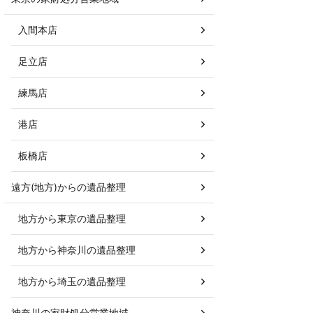
入間本店
足立店
練馬店
港店
板橋店
遠方(地方)からの遺品整理
地方から東京の遺品整理
地方から神奈川の遺品整理
地方から埼玉の遺品整理
神奈川の家財処分営業地域