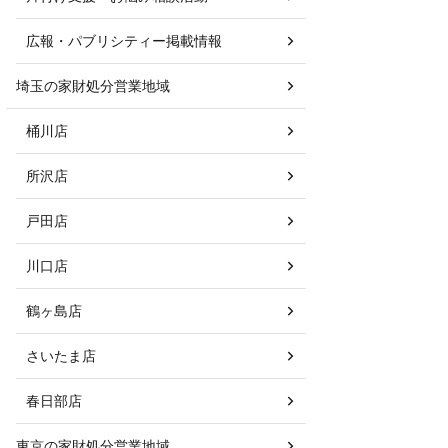
広報・パブリシティー掲載情報
埼玉の家財処分営業地域
桶川店
所沢店
戸田店
川口店
鶴ヶ島店
さいたま店
春日部店
東京の家財処分営業地域