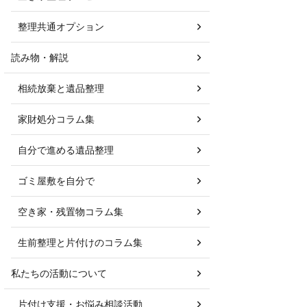
整理共通オプション
読み物・解説
相続放棄と遺品整理
家財処分コラム集
自分で進める遺品整理
ゴミ屋敷を自分で
空き家・残置物コラム集
生前整理と片付けのコラム集
私たちの活動について
片付け支援・お悩み相談活動