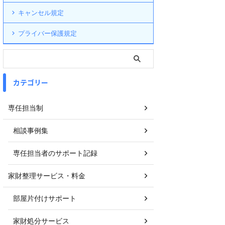
キャンセル規定
プライバー保護規定
カテゴリー
専任担当制
相談事例集
専任担当者のサポート記録
家財整理サービス・料金
部屋片付けサポート
家財処分サービス