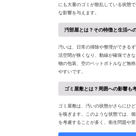
にも大量のゴミが散乱している状態で
な影響を与えます。
汚部屋とは？その特徴と生活へ
汚いは、日常の掃除や整理ができるず
活空間が狭くなり、動線が確保できな
物の包装、空のペットボトルなど無秩
やすいです。
ゴミ屋敷とは？周囲への影響も
ゴミ屋敷は、汚いの状態がさらにひど
を嗅ぎます。このような状態では、個
を考慮することが多く、衛生問題や景