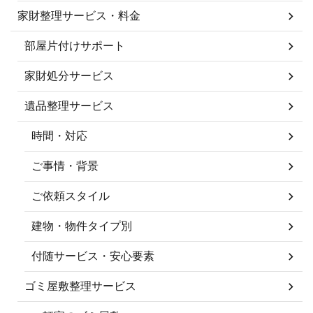
家財整理サービス・料金
部屋片付けサポート
家財処分サービス
遺品整理サービス
時間・対応
ご事情・背景
ご依頼スタイル
建物・物件タイプ別
付随サービス・安心要素
ゴミ屋敷整理サービス