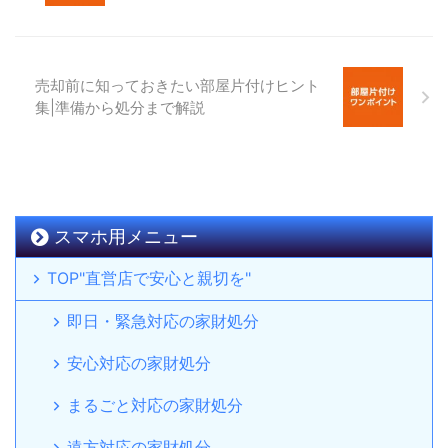
売却前に知っておきたい部屋片付けヒント
集|準備から処分まで解説
スマホ用メニュー
TOP"直営店で安心と親切を"
即日・緊急対応の家財処分
安心対応の家財処分
まるごと対応の家財処分
遠方対応の家財処分