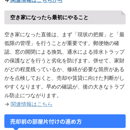
→
関連情報はこちらから
空き家になったら最初にやること
空き家になった直後は、まず「現状の把握」と「最
低限の管理」を行うことが重要です。郵便物の確
認、窓の開閉による換気、通水による排水トラップ
の保護などを行うと劣化を防げます。併せて、家財
がどの程度残っているか、修繕が必要な箇所がある
かを点検しておくと、売却や賃貸に向けた判断がし
やすくなります。早めの確認が、後の大きなトラブ
ル防止につながります。
→
関連情報はこちら
売却前の部屋片付けの進め方