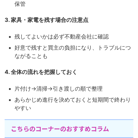
保管
3. 家具・家電を残す場合の注意点
残してよいかは必ず不動産会社に確認
好意で残すと買主の負担になり、トラブルにつ
ながることも
4. 全体の流れを把握しておく
片付け→清掃→引き渡しの順で整理
あらかじめ進行を決めておくと短期間で終わり
やすい
こちらのコーナーのおすすめコラム