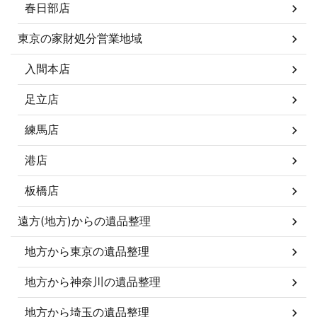
春日部店
東京の家財処分営業地域
入間本店
足立店
練馬店
港店
板橋店
遠方(地方)からの遺品整理
地方から東京の遺品整理
地方から神奈川の遺品整理
地方から埼玉の遺品整理