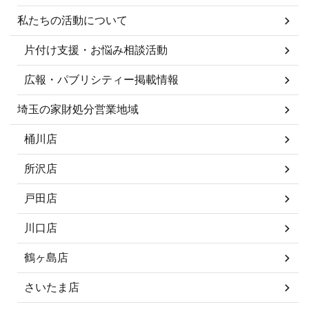
私たちの活動について
片付け支援・お悩み相談活動
広報・パブリシティー掲載情報
埼玉の家財処分営業地域
桶川店
所沢店
戸田店
川口店
鶴ヶ島店
さいたま店