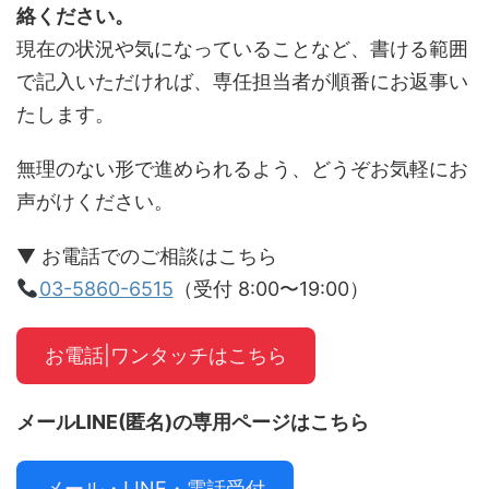
絡ください。
現在の状況や気になっていることなど、書ける範囲
で記入いただければ、専任担当者が順番にお返事い
たします。
無理のない形で進められるよう、どうぞお気軽にお
声がけください。
▼ お電話でのご相談はこちら
03-5860-6515
（受付 8:00〜19:00）
お電話|ワンタッチはこちら
メールLINE(匿名)
の専用ページはこちら
メール・LINE・電話受付