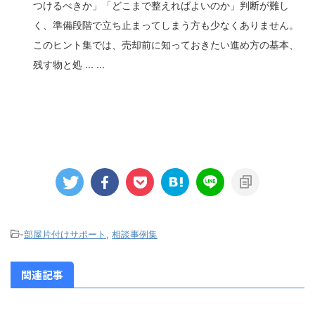
つけるべきか」「どこまで整えればよいのか」判断が難し
く、準備段階で立ち止まってしまう方も少なくありません。
このヒント集では、売却前に知っておきたい進め方の基本、
残す物と処 ... ...
-
部屋片付けサポート
,
相談事例集
関連記事