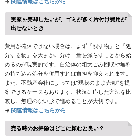
→
関連情報はこちらから
実家を売却したいが、ゴミが多く片付け費用が
出せないとき
費用が確保できない場合は、まず「残す物」と「処
分する物」を大まかに分け、量を減らすことから始
めるのが現実的です。自治体の粗大ごみ回収や無料
の持ち込み処分を併用すれば負担を抑えられます。
また、不動産会社によっては“現状のまま売却”を提
案できるケースもあります。状況に応じた方法を比
較し、無理のない形で進めることが大切です。
→
関連情報はこちらから
売る時のお掃除はどこに頼むと良い？