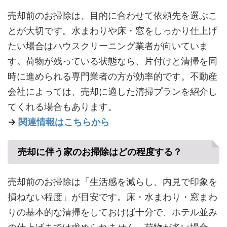
売却前のお掃除は、目的に合わせて依頼先を選ぶこ
とが大切です。水まわりや床・窓をしっかり仕上げ
たい場合はハウスクリーニング業者が向いていま
す。荷物が残っている状態なら、片付けと清掃を同
時に進められる専門業者の方が効率的です。不動産
会社によっては、売却に適した清掃プランを紹介し
てくれる場合もあります。
→
関連情報はこちらから
売却に伴う家のお掃除はどの程度する？
売却前のお掃除は「生活感を減らし、内見で印象を
損ねない程度」が目安です。床・水まわり・窓まわ
りの基本的な清掃をしておけば十分で、ホテル並み