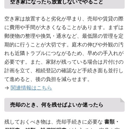
空き家になったら放置しないでやること
空き家は放置すると劣化が早まり、売却や賃貸の際
に費用や手間が大きくなることがあります。まずは
郵便物の整理や換気・通水など、最低限の管理を定
期的に行うことが大切です。庭木の伸びや外観の汚
れも近隣トラブルにつながるため、早めの手入れが
必要です。また、家財が残っている場合は片付けの
計画を立て、相続登記の確認など手続き面も並行し
て進めると、後の負担を減らせます。
→
関連情報はこちら
売却のとき、何を残せばよいか迷ったら
残しておくべき物は、売却手続きに必要な
書類・