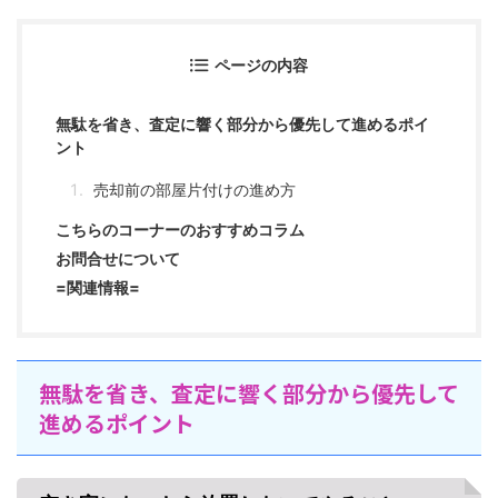
ページの内容
無駄を省き、査定に響く部分から優先して進めるポイ
ント
売却前の部屋片付けの進め方
こちらのコーナーのおすすめコラム
お問合せについて
=関連情報=
無駄を省き、査定に響く部分から優先して
進めるポイント