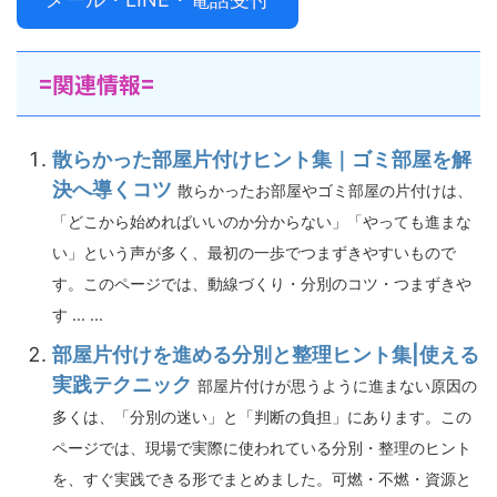
=関連情報=
散らかった部屋片付けヒント集｜ゴミ部屋を解
決へ導くコツ
散らかったお部屋やゴミ部屋の片付けは、
「どこから始めればいいのか分からない」「やっても進まな
い」という声が多く、最初の一歩でつまずきやすいもので
す。このページでは、動線づくり・分別のコツ・つまずきや
す ... ...
部屋片付けを進める分別と整理ヒント集|使える
実践テクニック
部屋片付けが思うように進まない原因の
多くは、「分別の迷い」と「判断の負担」にあります。この
ページでは、現場で実際に使われている分別・整理のヒント
を、すぐ実践できる形でまとめました。可燃・不燃・資源と