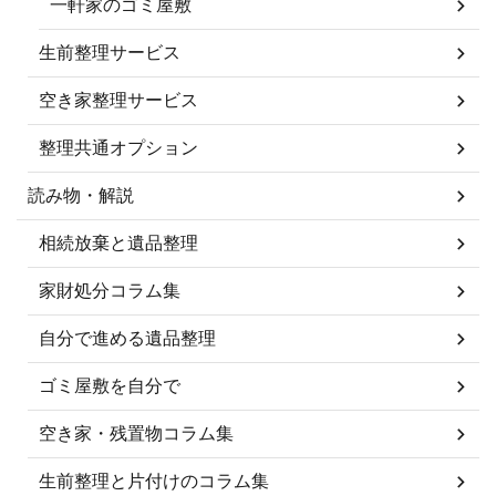
一軒家のゴミ屋敷
生前整理サービス
空き家整理サービス
整理共通オプション
読み物・解説
相続放棄と遺品整理
家財処分コラム集
自分で進める遺品整理
ゴミ屋敷を自分で
空き家・残置物コラム集
生前整理と片付けのコラム集