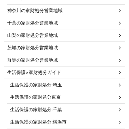
神奈川の家財処分営業地域
千葉の家財処分営業地域
山梨の家財処分営業地域
茨城の家財処分営業地域
群馬の家財処分営業地域
生活保護×家財処分ガイド
生活保護の家財処分:埼玉
生活保護の家財処分東京
生活保護の家財処分:千葉
生活保護の家財処分:横浜市