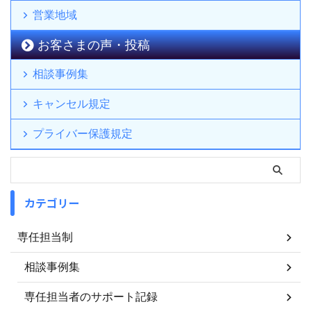
営業地域
お客さまの声・投稿
相談事例集
キャンセル規定
プライバー保護規定
カテゴリー
専任担当制
相談事例集
専任担当者のサポート記録