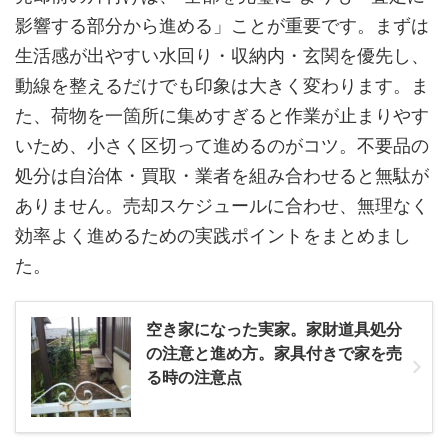
影響する部分から進める」ことが重要です。まずは
生活感が出やすい水回り・収納内・玄関を優先し、
動線を整えるだけでも印象は大きく変わります。ま
た、荷物を一箇所に集めすぎると作業が止まりやす
いため、小さく区切って進めるのがコツ。不要品の
処分は自治体・買取・業者を組み合わせると無駄が
ありません。売却スケジュールに合わせ、無理なく
効率よく進めるための実践ポイントをまとめまし
た。
空き家になった実家。家財道具処分
の注意と進め方。家具付きで家を売
る時の注意点