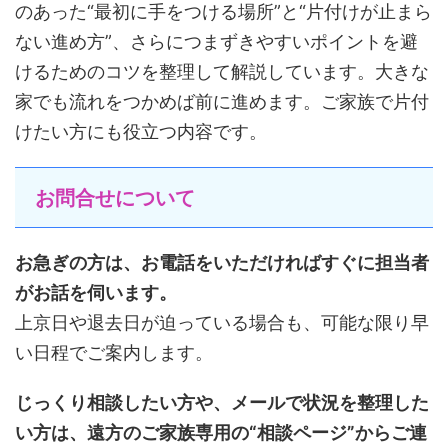
のあった“最初に手をつける場所”と“片付けが止まら
ない進め方”、さらにつまずきやすいポイントを避
けるためのコツを整理して解説しています。大きな
家でも流れをつかめば前に進めます。ご家族で片付
けたい方にも役立つ内容です。
お問合せについて
お急ぎの方は、お電話をいただければすぐに担当者
がお話を伺います。
上京日や退去日が迫っている場合も、可能な限り早
い日程でご案内します。
じっくり相談したい方や、メールで状況を整理した
い方は、遠方のご家族専用の“相談ページ”からご連