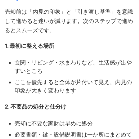
売却前は「内見の印象」と「引き渡し基準」を意識
して進めると迷いが減ります。次のステップで進め
るとスムーズです。
1. 最初に整える場所
玄関・リビング・水まわりなど、生活感が出や
すいところ
ここを優先すると全体が片付いて見え、内見の
印象が大きく変わります
2. 不要品の処分と仕分け
売却に不要な家財は早めに処分
必要書類・鍵・設備説明書は一か所にまとめて