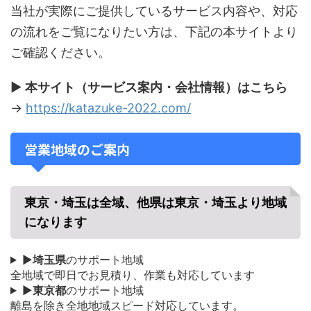
当社が実際にご提供しているサービス内容や、対応
の流れをご覧になりたい方は、下記の本サイトより
ご確認ください。
▶
本サイト（サービス案内・会社情報）はこちら
→
https://katazuke-2022.com/
営業地域のご案内
東京・埼玉は全域、他県は東京・埼玉より地域
になります
▶
埼玉県
のサポート地域
全地域で即日でお見積り、作業も対応しています
▶
東京都
のサポート地域
離島を除き全地地域スピード対応しています。