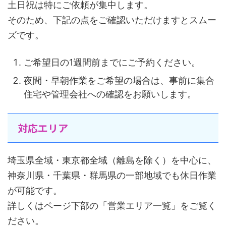
土日祝は特にご依頼が集中します。
そのため、下記の点をご確認いただけますとスムー
ズです。
ご希望日の1週間前までにご予約ください。
夜間・早朝作業をご希望の場合は、事前に集合
住宅や管理会社への確認をお願いします。
対応エリア
埼玉県全域・東京都全域（離島を除く）を中心に、
神奈川県・千葉県・群馬県の一部地域でも休日作業
が可能です。
詳しくはページ下部の「営業エリア一覧」をご覧く
ださい。