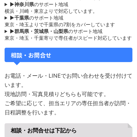
▶
神奈川県
のサポート地域
横浜・川崎・東京よりで対応しています。
▶
千葉県
のサポート地域
東京・埼玉よりで千葉県の7割をカバーしています
▶
群馬県・茨城県・山梨県
のサポート地域
東京・埼玉・千葉寄りで専任者がスピード対応しています
相談・お問合せ
お電話・メール・LINEでお問い合わせを受け付けて
います。
現地訪問・写真見積りどちらも可能です。
ご希望に応じて、担当エリアの専任担当者が訪問・
日程調整を行います。
相談・お問合せは下記から