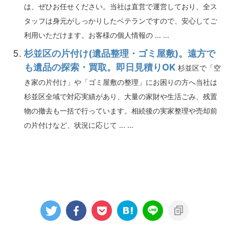
は、ぜひお任せください。当社は直営で運営しており、全ス
タッフは身元がしっかりしたベテランですので、安心してご
利用いただけます。お客様の個人情報の ... ...
杉並区の片付け(遺品整理・ゴミ屋敷)。遠方で
も遺品の探索・買取。即日見積りOK
杉並区で「空
き家の片付け」や「ゴミ屋敷の整理」にお困りの方へ当社は
杉並区全域で対応実績があり、大量の家財や生活ごみ、残置
物の撤去も一括で行っています。相続後の実家整理や売却前
の片付けなど、状況に応じて ... ...