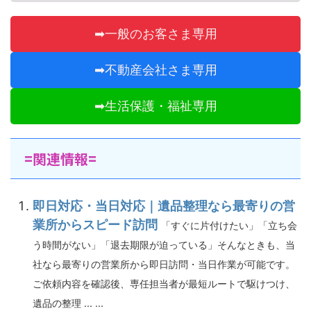
➡一般のお客さま専用
➡不動産会社さま専用
➡生活保護・福祉専用
=関連情報=
即日対応・当日対応｜遺品整理なら最寄りの営
業所からスピード訪問
「すぐに片付けたい」「立ち会
う時間がない」「退去期限が迫っている」そんなときも、当
社なら最寄りの営業所から即日訪問・当日作業が可能です。
ご依頼内容を確認後、専任担当者が最短ルートで駆けつけ、
遺品の整理 ... ...