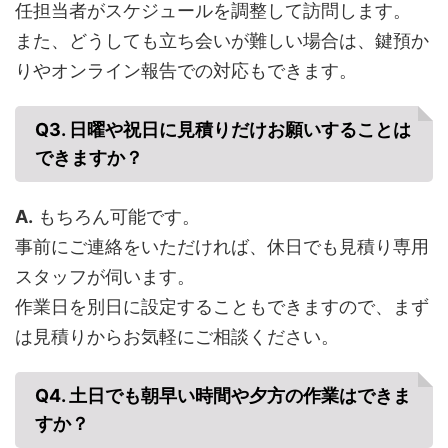
任担当者がスケジュールを調整して訪問します。
また、どうしても立ち会いが難しい場合は、鍵預か
りやオンライン報告での対応もできます。
Q3. 日曜や祝日に見積りだけお願いすることは
できますか？
A.
もちろん可能です。
事前にご連絡をいただければ、休日でも見積り専用
スタッフが伺います。
作業日を別日に設定することもできますので、まず
は見積りからお気軽にご相談ください。
Q4. 土日でも朝早い時間や夕方の作業はできま
すか？