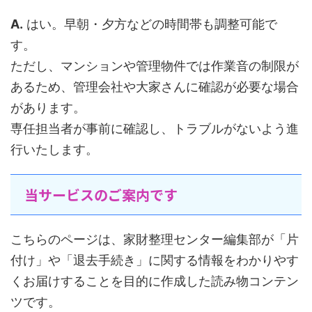
A.
はい。早朝・夕方などの時間帯も調整可能で
す。
ただし、マンションや管理物件では作業音の制限が
あるため、管理会社や大家さんに確認が必要な場合
があります。
専任担当者が事前に確認し、トラブルがないよう進
行いたします。
当サービスのご案内です
こちらのページは、家財整理センター編集部が「片
付け」や「退去手続き」に関する情報をわかりやす
くお届けすることを目的に作成した読み物コンテン
ツです。