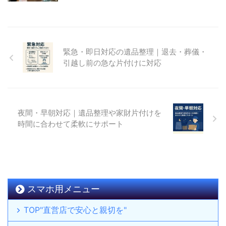
緊急・即日対応の遺品整理｜退去・葬儀・
引越し前の急な片付けに対応
夜間・早朝対応｜遺品整理や家財片付けを
時間に合わせて柔軟にサポート
スマホ用メニュー
TOP"直営店で安心と親切を"