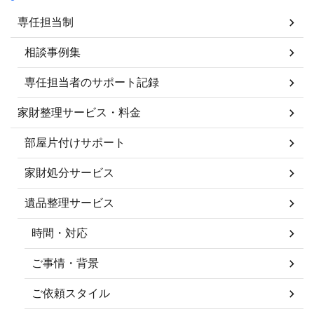
専任担当制
相談事例集
専任担当者のサポート記録
家財整理サービス・料金
部屋片付けサポート
家財処分サービス
遺品整理サービス
時間・対応
ご事情・背景
ご依頼スタイル