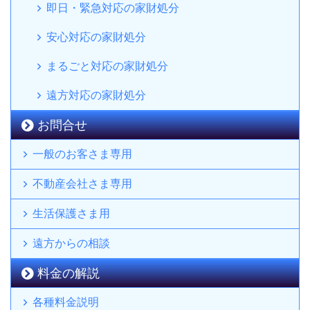
即日・緊急対応の家財処分
安心対応の家財処分
まるごと対応の家財処分
遠方対応の家財処分
お問合せ
一般のお客さま専用
不動産会社さま専用
生活保護さま用
遠方からの相談
料金の解説
各種料金説明