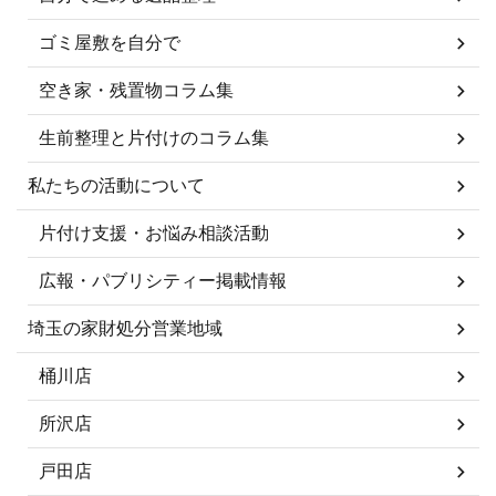
ゴミ屋敷を自分で
空き家・残置物コラム集
生前整理と片付けのコラム集
私たちの活動について
片付け支援・お悩み相談活動
広報・パブリシティー掲載情報
埼玉の家財処分営業地域
桶川店
所沢店
戸田店