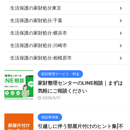
生活保護の家財処分東京
生活保護の家財処分:千葉
生活保護の家財処分:横浜市
生活保護の家財処分:川崎市
生活保護の家財処分:相模原市
家財整理サービス・料金
家財整理センターのLINE相談｜まずは
気軽にご相談ください
2026/5/11
相談事例集
引越しに伴う部屋片付けのヒント集|不