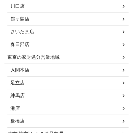
川口店
鶴ヶ島店
さいたま店
春日部店
東京の家財処分営業地域
入間本店
足立店
練馬店
港店
板橋店