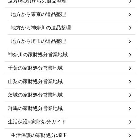
遠方(地方)からの遺品整理
地方から東京の遺品整理
地方から神奈川の遺品整理
地方から埼玉の遺品整理
神奈川の家財処分営業地域
千葉の家財処分営業地域
山梨の家財処分営業地域
茨城の家財処分営業地域
群馬の家財処分営業地域
生活保護×家財処分ガイド
生活保護の家財処分:埼玉