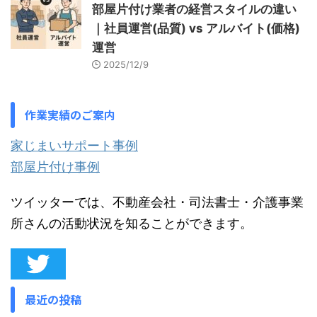
部屋片付け業者の経営スタイルの違い
｜社員運営(品質) vs アルバイト(価格)
運営
2025/12/9
作業実績のご案内
家じまいサポート事例
部屋片付け事例
ツイッターでは、不動産会社・司法書士・介護事業
所さんの活動状況を知ることができます。
最近の投稿