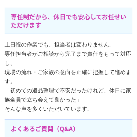
専任制だから、休日でも安心してお任せい
ただけます
土日祝の作業でも、担当者は変わりません。
専任担当者がご相談から完了まで責任をもって対応
し、
現場の流れ・ご家族の意向を正確に把握して進めま
す。
「初めての遺品整理で不安だったけれど、休日に家
族全員で立ち会えて良かった」
そんな声を多くいただいています。
よくあるご質問（Q&A）