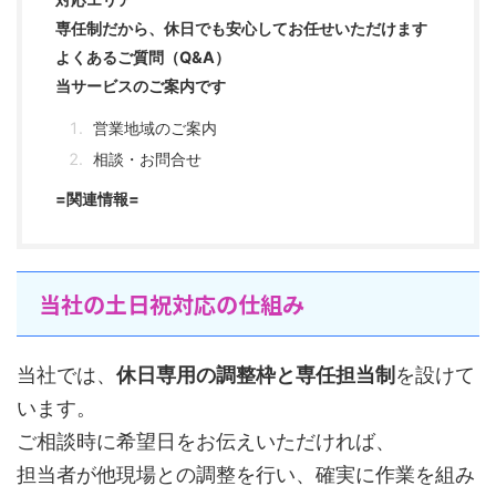
専任制だから、休日でも安心してお任せいただけます
よくあるご質問（Q&A）
当サービスのご案内です
営業地域のご案内
相談・お問合せ
=関連情報=
当社の土日祝対応の仕組み
当社では、
休日専用の調整枠と専任担当制
を設けて
います。
ご相談時に希望日をお伝えいただければ、
担当者が他現場との調整を行い、確実に作業を組み