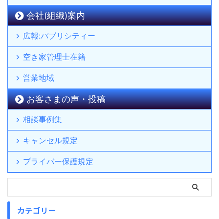
会社(組織)案内
広報:パブリシティー
空き家管理士在籍
営業地域
お客さまの声・投稿
相談事例集
キャンセル規定
プライバー保護規定
カテゴリー