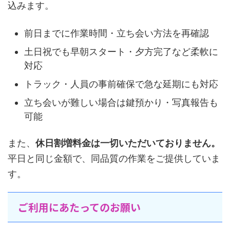
込みます。
前日までに作業時間・立ち会い方法を再確認
土日祝でも早朝スタート・夕方完了など柔軟に
対応
トラック・人員の事前確保で急な延期にも対応
立ち会いが難しい場合は鍵預かり・写真報告も
可能
また、
休日割増料金は一切いただいておりません。
平日と同じ金額で、同品質の作業をご提供していま
す。
ご利用にあたってのお願い