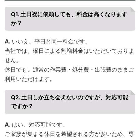
Q1. 土日祝に依頼しても、料金は高くなります
か？
A.
いいえ、平日と同一料金です。
当社では、曜日による割増料金はいただいておりま
せん。
休日でも、通常の作業費・処分費・出張費のままご
利用いただけます。
Q2. 土日しか立ち会えないのですが、対応可能
ですか？
A.
はい、対応可能です。
ご家族が集まる休日を希望される方が多いため、専