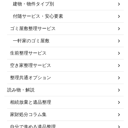
建物・物件タイプ別
付随サービス・安心要素
ゴミ屋敷整理サービス
一軒家のゴミ屋敷
生前整理サービス
空き家整理サービス
整理共通オプション
読み物・解説
相続放棄と遺品整理
家財処分コラム集
自分で進める遺品整理