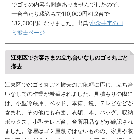
でゴミの内容も問題ありませんでしたので、
一台当たり税込みで110,000円×1.2台で
132,000円になりました。出典:
小金井市のゴ
ミ撤去ページ
江東区でお客さまの立ち合いなしのゴミ丸ごと
撤去
江東区でのゴミ丸ごと撤去のご依頼に応じ、立ち合
いなしでの作業が希望されました。見積もりの際に
は、小型冷蔵庫、ベッド、本箱、鏡、テレビなどが
含まれ、その他にも布団、衣類、本、バッグ、収納
ボックス、小型テレビ台、台所用品などが確認され
ました。部屋はゴミ屋敷ではないものの、家具や衣