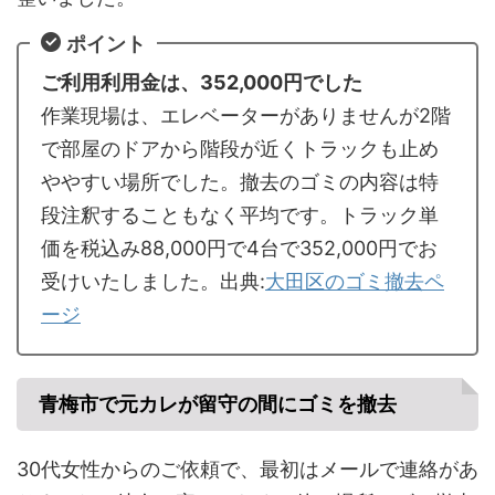
ポイント
ご利用利用金は、352,000円でした
作業現場は、エレベーターがありませんが2階
で部屋のドアから階段が近くトラックも止め
ややすい場所でした。撤去のゴミの内容は特
段注釈することもなく平均です。トラック単
価を税込み88,000円で4台で352,000円でお
受けいたしました。出典:
大田区のゴミ撤去ペ
ージ
青梅市で元カレが留守の間にゴミを撤去
30代女性からのご依頼で、最初はメールで連絡があ