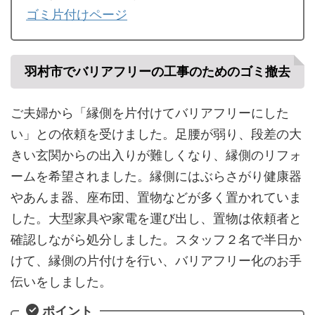
ゴミ片付けページ
羽村市でバリアフリーの工事のためのゴミ撤去
ご夫婦から「縁側を片付けてバリアフリーにした
い」との依頼を受けました。足腰が弱り、段差の大
きい玄関からの出入りが難しくなり、縁側のリフォ
ームを希望されました。縁側にはぶらさがり健康器
やあんま器、座布団、置物などが多く置かれていま
した。大型家具や家電を運び出し、置物は依頼者と
確認しながら処分しました。スタッフ２名で半日か
けて、縁側の片付けを行い、バリアフリー化のお手
伝いをしました。
ポイント