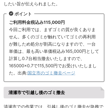
したい旨が伝えられました。
ポイント
ご利用料金税込み115,000円
今回ご利用では、まずゴミの質が良くありま
せん。多くのゴミが触れていてゴミの再利用
が難しため処分が割高になりますので、一台
単価は、最も高い単価税込み165,000円として
計算し0.7台相当撤去いたしますので、
165000×0.7で115,500円でお受けいたしまし
た。出典:
国立市のゴミ撤去ページ
清瀬市で引越し後のゴミ撤去
清瀬市での作業では、引越し後のゴミ撤去が急務で