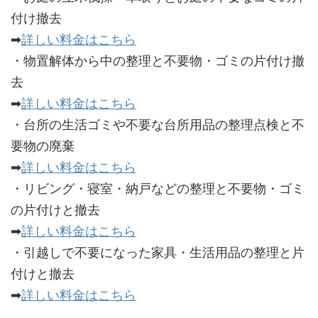
付け撤去
➡
詳しい料金はこちら
・物置解体から中の整理と不要物・ゴミの片付け撤
去
➡
詳しい料金はこちら
・台所の生活ゴミや不要な台所用品の整理点検と不
要物の廃棄
➡
詳しい料金はこちら
・リビング・寝室・納戸などの整理と不要物・ゴミ
の片付けと撤去
➡
詳しい料金はこちら
・引越しで不要になった家具・生活用品の整理と片
付けと撤去
➡
詳しい料金はこちら