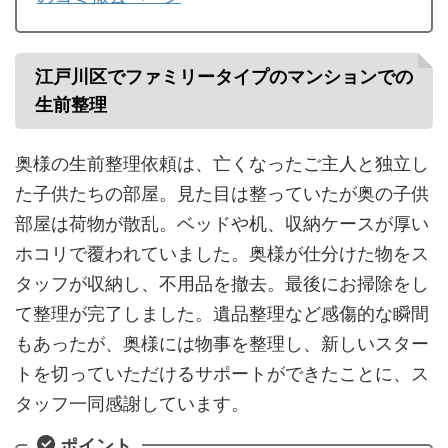
江戸川区でファミリータイプのマンションでの
生前整理
奥様の生前整理依頼は、亡くなったご主人と独立し
た子供たちの部屋。見た目は整っていたが奥の子供
部屋は荷物が散乱。ベッドや机、収納ケースが厚い
ホコリで覆われていました。奥様が仕分けた物をス
タッフが収納し、不用品を撤去。最後にお掃除をし
て整理が完了しました。遺品整理など感傷的な瞬間
もあったが、奥様には物事を整理し、新しいスター
トを切っていただけるサポートができたことに、ス
タッフ一同感謝しています。
ポイント