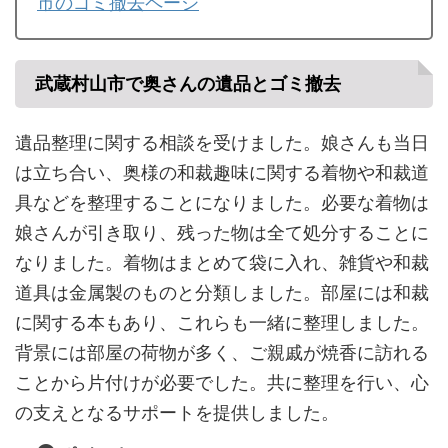
市のゴミ撤去ページ
武蔵村山市で奥さんの遺品とゴミ撤去
遺品整理に関する相談を受けました。娘さんも当日
は立ち合い、奥様の和裁趣味に関する着物や和裁道
具などを整理することになりました。必要な着物は
娘さんが引き取り、残った物は全て処分することに
なりました。着物はまとめて袋に入れ、雑貨や和裁
道具は金属製のものと分類しました。部屋には和裁
に関する本もあり、これらも一緒に整理しました。
背景には部屋の荷物が多く、ご親戚が焼香に訪れる
ことから片付けが必要でした。共に整理を行い、心
の支えとなるサポートを提供しました。