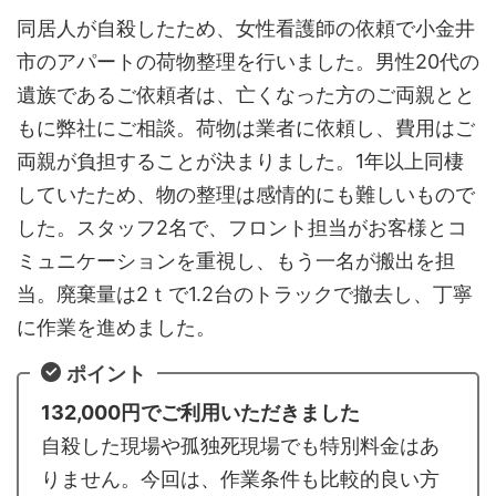
同居人が自殺したため、女性看護師の依頼で小金井
市のアパートの荷物整理を行いました。男性20代の
遺族であるご依頼者は、亡くなった方のご両親とと
もに弊社にご相談。荷物は業者に依頼し、費用はご
両親が負担することが決まりました。1年以上同棲
していたため、物の整理は感情的にも難しいもので
した。スタッフ2名で、フロント担当がお客様とコ
ミュニケーションを重視し、もう一名が搬出を担
当。廃棄量は2ｔで1.2台のトラックで撤去し、丁寧
に作業を進めました。
ポイント
132,000円でご利用いただきました
自殺した現場や孤独死現場でも特別料金はあ
りません。今回は、作業条件も比較的良い方