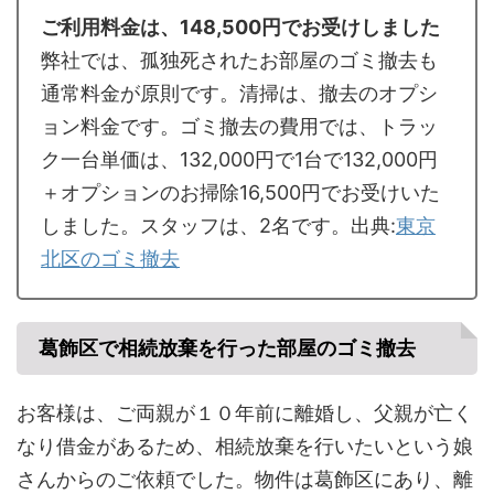
ご利用料金は、148,500円でお受けしました
弊社では、孤独死されたお部屋のゴミ撤去も
通常料金が原則です。清掃は、撤去のオプシ
ョン料金です。ゴミ撤去の費用では、トラッ
ク一台単価は、132,000円で1台で132,000円
＋オプションのお掃除16,500円でお受けいた
しました。スタッフは、2名です。出典:
東京
北区のゴミ撤去
葛飾区で相続放棄を行った部屋のゴミ撤去
お客様は、ご両親が１０年前に離婚し、父親が亡く
なり借金があるため、相続放棄を行いたいという娘
さんからのご依頼でした。物件は葛飾区にあり、離