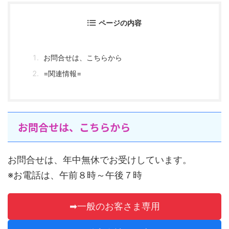
ページの内容
お問合せは、こちらから
=関連情報=
お問合せは、こちらから
お問合せは、年中無休でお受けしています。
※お電話は、午前８時～午後７時
➡一般のお客さま専用