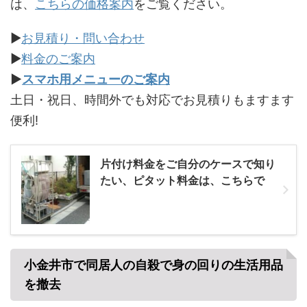
は、
こちらの価格案内
をご覧ください。
▶
お見積り・問い合わせ
▶
料金のご案内
▶
スマホ用メニューのご案内
土日・祝日、時間外でも対応でお見積りもますます
便利!
片付け料金をご自分のケースで知り
たい、ピタット料金は、こちらで
小金井市で同居人の自殺で身の回りの生活用品
を撤去