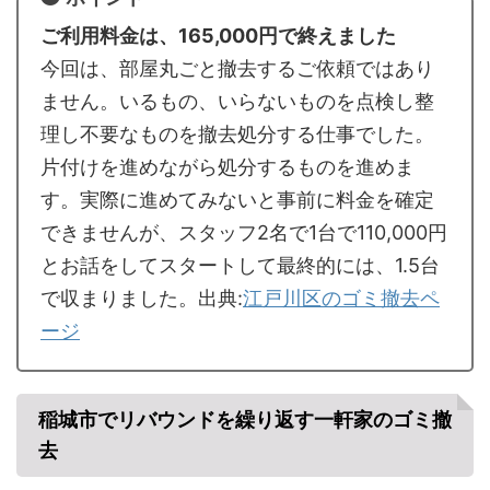
ご利用料金は、165,000円で終えました
今回は、部屋丸ごと撤去するご依頼ではあり
ません。いるもの、いらないものを点検し整
理し不要なものを撤去処分する仕事でした。
片付けを進めながら処分するものを進めま
す。実際に進めてみないと事前に料金を確定
できませんが、スタッフ2名で1台で110,000円
とお話をしてスタートして最終的には、1.5台
で収まりました。出典:
江戸川区のゴミ撤去ペ
ージ
稲城市でリバウンドを繰り返す一軒家のゴミ撤
去