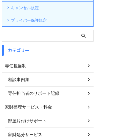
キャンセル規定
プライバー保護規定
カテゴリー
専任担当制
相談事例集
専任担当者のサポート記録
家財整理サービス・料金
部屋片付けサポート
家財処分サービス