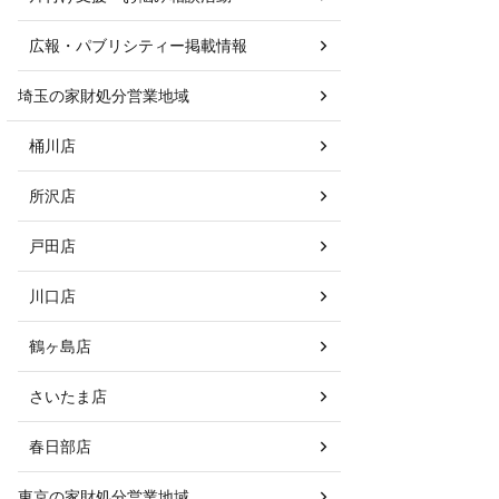
広報・パブリシティー掲載情報
埼玉の家財処分営業地域
桶川店
所沢店
戸田店
川口店
鶴ヶ島店
さいたま店
春日部店
東京の家財処分営業地域