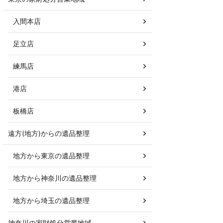
入間本店
足立店
練馬店
港店
板橋店
遠方(地方)からの遺品整理
地方から東京の遺品整理
地方から神奈川の遺品整理
地方から埼玉の遺品整理
神奈川の家財処分営業地域