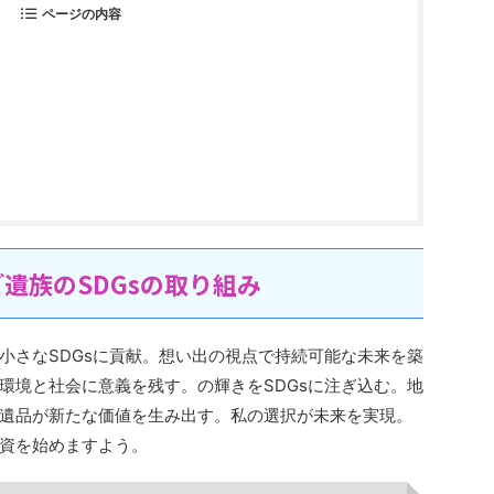
ページの内容
遺族のSDGsの取り組み
小さなSDGsに貢献。想い出の視点で持続可能な未来を築
環境と社会に意義を残す。の輝きをSDGsに注ぎ込む。地
遺品が新たな価値を生み出す。私の選択が未来を実現。
資を始めますよう。