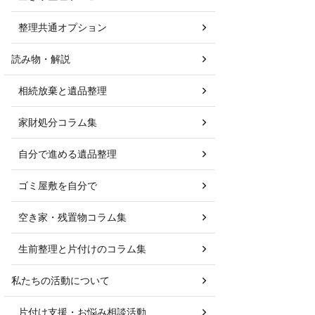
整理共通オプション
読み物・解説
相続放棄と遺品整理
家財処分コラム集
自分で進める遺品整理
ゴミ屋敷を自分で
空き家・残置物コラム集
生前整理と片付けのコラム集
私たちの活動について
片付け支援・お悩み相談活動