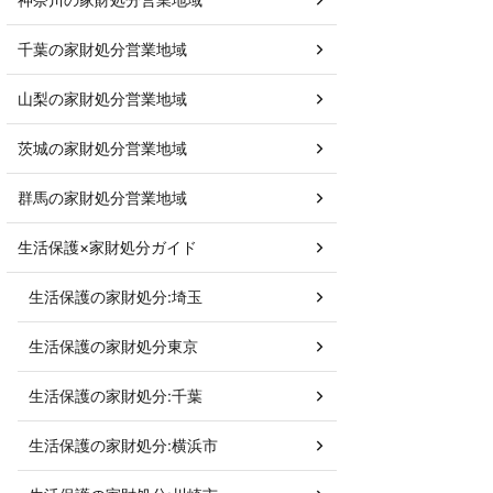
千葉の家財処分営業地域
山梨の家財処分営業地域
茨城の家財処分営業地域
群馬の家財処分営業地域
生活保護×家財処分ガイド
生活保護の家財処分:埼玉
生活保護の家財処分東京
生活保護の家財処分:千葉
生活保護の家財処分:横浜市