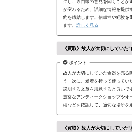
クし、専門家の意見を聞くことが
が変わるため、詳細な情報を提供
約を締結します。信頼性や経験を
ます。
詳しく見る
《買取》故人が大切にしていた"
ポイント
故人が大切にしていた食器を売る
う。次に、愛着を持って使ってい
説明する文章を用意すると良いで
豊富なアンティークショップやオ
績などを確認して、適切な場所を
《買取》故人が大切にしていた"