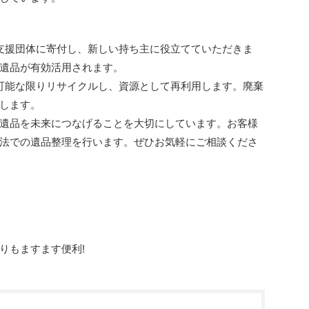
や支援団体に寄付し、新しい持ち主に役立てていただきま
遺品が有効活用されます。
は可能な限りリサイクルし、資源として再利用します。廃棄
します。
遺品を未来につなげることを大切にしています。お客様
法での遺品整理を行います。ぜひお気軽にご相談くださ
りもますます便利!