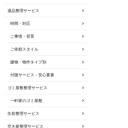
遺品整理サービス
時間・対応
ご事情・背景
ご依頼スタイル
建物・物件タイプ別
付随サービス・安心要素
ゴミ屋敷整理サービス
一軒家のゴミ屋敷
生前整理サービス
空き家整理サービス