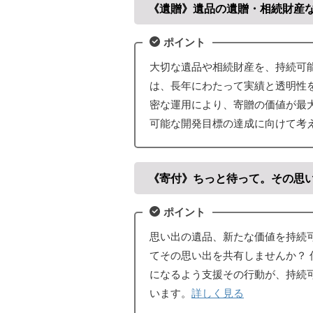
《遺贈》遺品の遺贈・相続財産
ポイント
大切な遺品や相続財産を、持続可
は、長年にわたって実績と透明性
密な運用により、寄贈の価値が最
可能な開発目標の達成に向けて考
《寄付》ちっと待って。その思
ポイント
思い出の遺品、新たな価値を持続
てその思い出を共有しませんか？
になるよう支援その行動が、持続
います。
詳しく見る