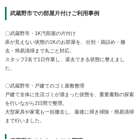
武蔵野市での部屋片付けご利用事例
〇武蔵野市・1K汚部屋の片付け
床が見えない状態の1Kのお部屋を、分別・袋詰め・撤
去・簡易清掃まで丸ごと対応。
スタッフ2名で1日作業し、退去できる状態に整えまし
た。
〇武蔵野市・戸建てのゴミ屋敷整理
戸建て全体に生活ゴミが溜まった状態を、重要書類の探索
を行いながら2日間で整理。
大型家具や家電も一括撤去し、最後に掃き掃除・簡易清掃
まで行いました。