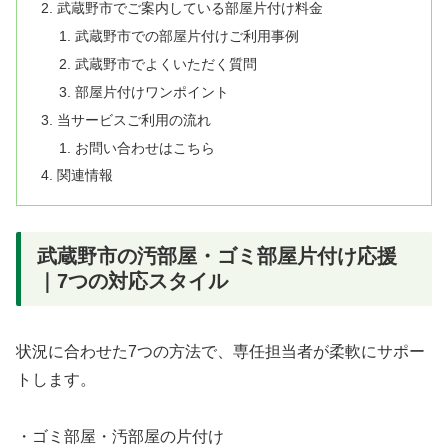
武蔵野市でご案内している部屋片付け料金
武蔵野市での部屋片付けご利用事例
武蔵野市でよくいただく質問
部屋片付けワンポイント
当サービスご利用の流れ
お問い合わせはこちら
関連情報
武蔵野市の汚部屋・ゴミ部屋片付け応援
｜7つの対応スタイル
状況に合わせた7つの方法で、専任担当者が柔軟にサポー
トします。
・ゴミ部屋・汚部屋の片付け