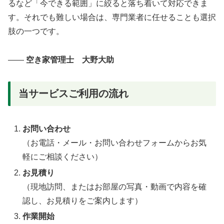
るなど「今できる範囲」に絞ると落ち着いて対応できま
す。それでも難しい場合は、専門業者に任せることも選択
肢の一つです。
――
空き家管理士 大野大助
当サービスご利用の流れ
お問い合わせ
（お電話・メール・お問い合わせフォームからお気
軽にご相談ください）
お見積り
（現地訪問、またはお部屋の写真・動画で内容を確
認し、お見積りをご案内します）
作業開始