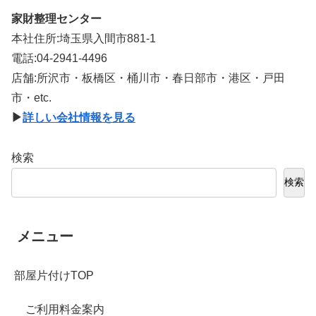
家財整理センター
本社住所:埼玉県入間市881-1
電話:04-2941-4496
店舗:所沢市・板橋区・桶川市・春日部市・港区・戸田
市・etc.
▶
詳しい会社情報を見る
検索
検索
メニュー
部屋片付けTOP
ご利用料金案内