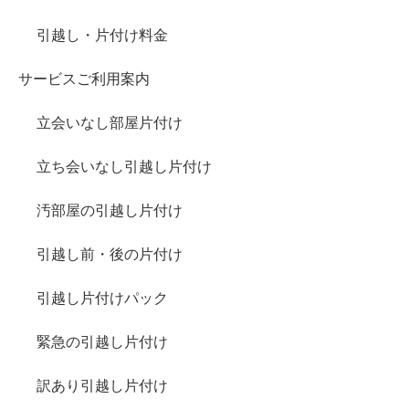
引越し・片付け料金
サービスご利用案内
立会いなし部屋片付け
立ち会いなし引越し片付け
汚部屋の引越し片付け
引越し前・後の片付け
引越し片付けパック
緊急の引越し片付け
訳あり引越し片付け