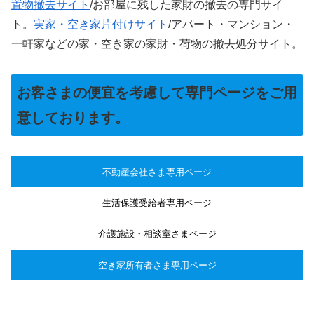
置物撤去サイト
/お部屋に残した家財の撤去の専門サイ
ト。
実家・空き家片付けサイト
/アパート・マンション・
一軒家などの家・空き家の家財・荷物の撤去処分サイト。
お客さまの便宜を考慮して専門ページをご用
意しております。
不動産会社さま専用ページ
生活保護受給者専用ページ
介護施設・相談室さまページ
空き家所有者さま専用ページ