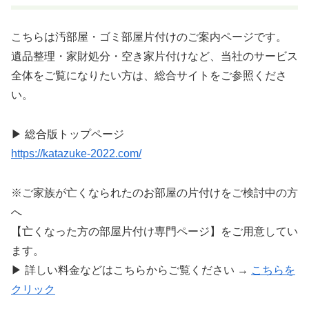
こちらは汚部屋・ゴミ部屋片付けのご案内ページです。
遺品整理・家財処分・空き家片付けなど、当社のサービス
全体をご覧になりたい方は、総合サイトをご参照くださ
い。
▶ 総合版トップページ
https://katazuke-2022.com/
※ご家族が亡くなられたのお部屋の片付けをご検討中の方
へ
【亡くなった方の部屋片付け専門ページ】をご用意してい
ます。
▶ 詳しい料金などはこちらからご覧ください →
こちらを
クリック