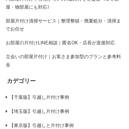
屋・物部屋にも対応》
部屋片付け清掃サービス｜整理整頓・廃棄処分・清掃ま
でお任せ
お部屋の片付けLINE相談｜匿名OK・店長が直接対応
立会いの部屋片付け｜お客さま参加型のプランと参考料
金
カデゴリー
【千葉版】引越し片付け事例
【埼玉版】引越し片付け事例
【東京版】引越しと片付け事例