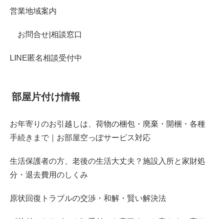
営業地域案内
お問合せ|相談窓口
LINE匿名相談受付中
部屋片付け情報
お年寄りのお引越しは、荷物の梱包・廃棄・開梱・各種
手続きまで｜お部屋空っぽサービス対応
生活保護者の方、老後の生活大丈夫？施設入所と家財処
分・退去費用のしくみ
原状回復トラブルの交渉・和解・賢い解決法