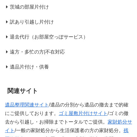
茨城の部屋片付け
訳あり引越し片付け
退去代行（お部屋空っぽサービス）
遠方・多忙の方|不在対応
遺品片付け・供養
関連サイト
遺品整理関連サイト
/遺品の分別から遺品の撤去まで的確
にご提供しております。
ゴミ屋敷片付けサイト
/ゴミの撤
去から引越し・お掃除までトータルでご提供。
家財処分サ
イト
/一般の家財処分から生活保護者の方の家財処分。
残