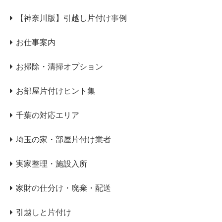
【神奈川版】引越し片付け事例
お仕事案内
お掃除・清掃オプション
お部屋片付けヒント集
千葉の対応エリア
埼玉の家・部屋片付け業者
実家整理・施設入所
家財の仕分け・廃棄・配送
引越しと片付け