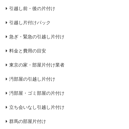
引越し前・後の片付け
引越し片付けパック
急ぎ・緊急の引越し片付け
料金と費用の目安
東京の家・部屋片付け業者
汚部屋の引越し片付け
汚部屋・ゴミ部屋の片付け
立ち会いなし引越し片付け
群馬の部屋片付け