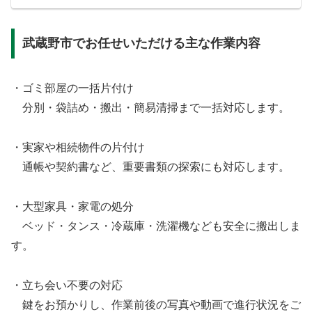
武蔵野市でお任せいただける主な作業内容
・ゴミ部屋の一括片付け
分別・袋詰め・搬出・簡易清掃まで一括対応します。
・実家や相続物件の片付け
通帳や契約書など、重要書類の探索にも対応します。
・大型家具・家電の処分
ベッド・タンス・冷蔵庫・洗濯機なども安全に搬出しま
す。
・立ち会い不要の対応
鍵をお預かりし、作業前後の写真や動画で進行状況をご