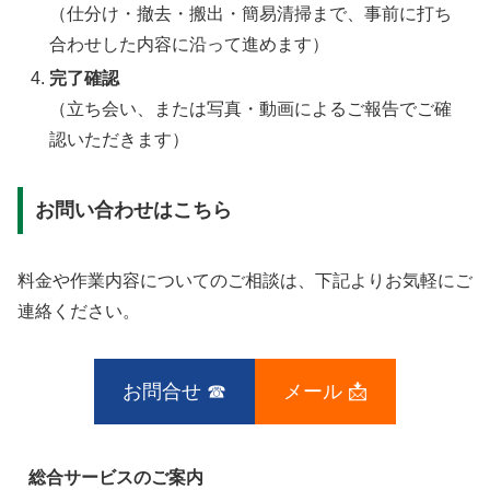
（仕分け・撤去・搬出・簡易清掃まで、事前に打ち
合わせした内容に沿って進めます）
完了確認
（立ち会い、または写真・動画によるご報告でご確
認いただきます）
お問い合わせはこちら
料金や作業内容についてのご相談は、下記よりお気軽にご
連絡ください。
お問合せ ☎
メール 📩
総合サービスのご案内