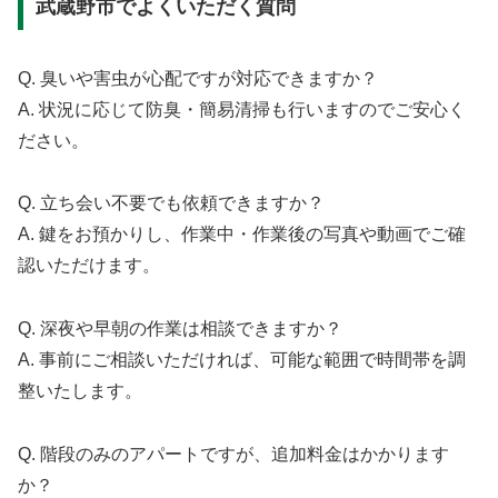
武蔵野市でよくいただく質問
Q. 臭いや害虫が心配ですが対応できますか？
A. 状況に応じて防臭・簡易清掃も行いますのでご安心く
ださい。
Q. 立ち会い不要でも依頼できますか？
A. 鍵をお預かりし、作業中・作業後の写真や動画でご確
認いただけます。
Q. 深夜や早朝の作業は相談できますか？
A. 事前にご相談いただければ、可能な範囲で時間帯を調
整いたします。
Q. 階段のみのアパートですが、追加料金はかかります
か？