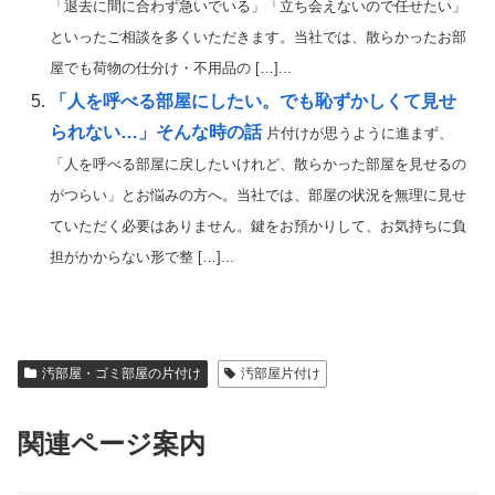
「退去に間に合わず急いでいる」「立ち会えないので任せたい」
といったご相談を多くいただきます。当社では、散らかったお部
屋でも荷物の仕分け・不用品の […]...
「人を呼べる部屋にしたい。でも恥ずかしくて見せ
られない…」そんな時の話
片付けが思うように進まず、
「人を呼べる部屋に戻したいけれど、散らかった部屋を見せるの
がつらい」とお悩みの方へ。当社では、部屋の状況を無理に見せ
ていただく必要はありません。鍵をお預かりして、お気持ちに負
担がかからない形で整 […]...
汚部屋・ゴミ部屋の片付け
汚部屋片付け
関連ページ案内