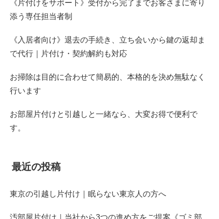
《片付けをサポート》受付から完了までお客さまに寄り
添う専任担当者制
《入居者向け》退去の手続き、立ち会いから鍵の返却ま
で代行｜片付け・契約解約も対応
お掃除は目的に合わせて簡易的、本格的を決め無駄なく
行います
お部屋片付けと引越しと一緒なら、大変お得で便利で
す。
最近の投稿
東京の引越し片付け｜眠らない東京人の方へ
汚部屋片付け｜当社から3つの進め方をご提案《ゴミ部