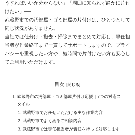
うすればいいか分からない」「周囲に知られず静かに片付
けたい」──
武蔵野市での汚部屋・ゴミ部屋の片付けは、ひとつとして
同じ状況がありません。
当社では仕分け・撤去・掃除までまとめて対応し、専任担
当者が作業終了まで一貫してサポートしますので、プライ
バシーを重視したい方や、短時間で片付けたい方も安心し
てご利用いただけます。
目次
武蔵野市の汚部屋・ゴミ部屋片付け応援｜7つの対応ス
タイル
武蔵野市でお任せいただける主な作業内容
武蔵野市でよくあるご相談内容
武蔵野市では専任担当者が責任を持って対応します