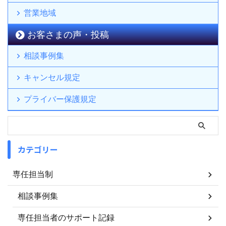
営業地域
お客さまの声・投稿
相談事例集
キャンセル規定
プライバー保護規定
カテゴリー
専任担当制
相談事例集
専任担当者のサポート記録