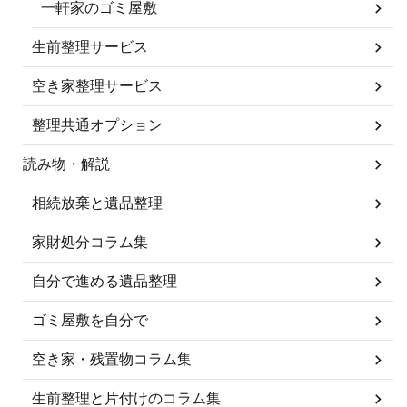
一軒家のゴミ屋敷
生前整理サービス
空き家整理サービス
整理共通オプション
読み物・解説
相続放棄と遺品整理
家財処分コラム集
自分で進める遺品整理
ゴミ屋敷を自分で
空き家・残置物コラム集
生前整理と片付けのコラム集