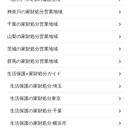
神奈川の家財処分営業地域
千葉の家財処分営業地域
山梨の家財処分営業地域
茨城の家財処分営業地域
群馬の家財処分営業地域
生活保護×家財処分ガイド
生活保護の家財処分:埼玉
生活保護の家財処分東京
生活保護の家財処分:千葉
生活保護の家財処分:横浜市