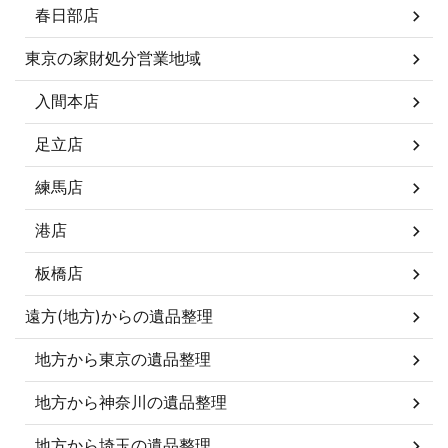
春日部店
東京の家財処分営業地域
入間本店
足立店
練馬店
港店
板橋店
遠方(地方)からの遺品整理
地方から東京の遺品整理
地方から神奈川の遺品整理
地方から埼玉の遺品整理