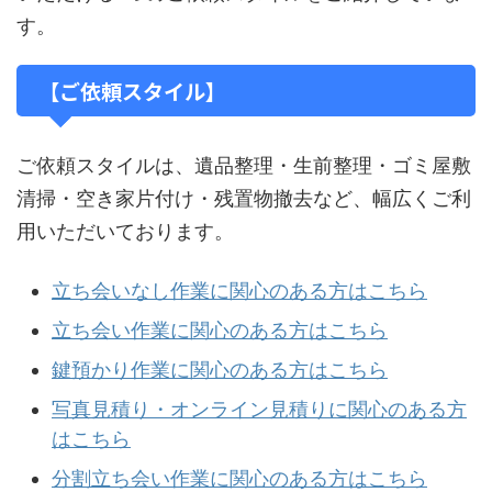
す。
【ご依頼スタイル】
ご依頼スタイルは、遺品整理・生前整理・ゴミ屋敷
清掃・空き家片付け・残置物撤去など、幅広くご利
用いただいております。
立ち会いなし作業に関心のある方はこちら
立ち会い作業に関心のある方はこちら
鍵預かり作業に関心のある方はこちら
写真見積り・オンライン見積りに関心のある方
はこちら
分割立ち会い作業に関心のある方はこちら