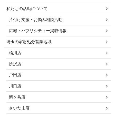
私たちの活動について
片付け支援・お悩み相談活動
広報・パブリシティー掲載情報
埼玉の家財処分営業地域
桶川店
所沢店
戸田店
川口店
鶴ヶ島店
さいたま店