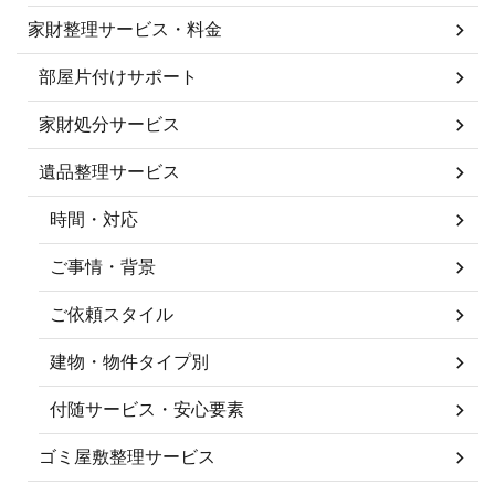
家財整理サービス・料金
部屋片付けサポート
家財処分サービス
遺品整理サービス
時間・対応
ご事情・背景
ご依頼スタイル
建物・物件タイプ別
付随サービス・安心要素
ゴミ屋敷整理サービス