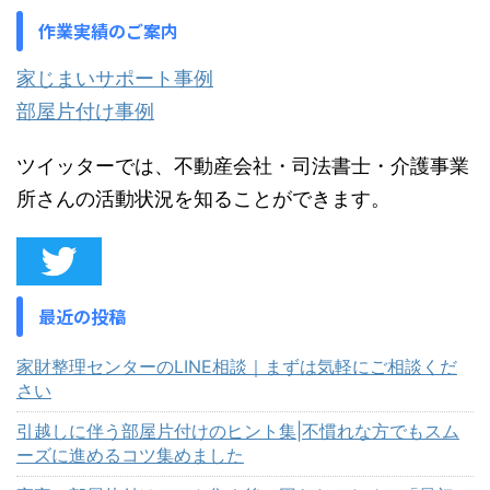
作業実績のご案内
家じまいサポート事例
部屋片付け事例
ツイッターでは、不動産会社・司法書士・介護事業
所さんの活動状況を知ることができます。
最近の投稿
家財整理センターのLINE相談｜まずは気軽にご相談くだ
さい
引越しに伴う部屋片付けのヒント集|不慣れな方でもスム
ーズに進めるコツ集めました