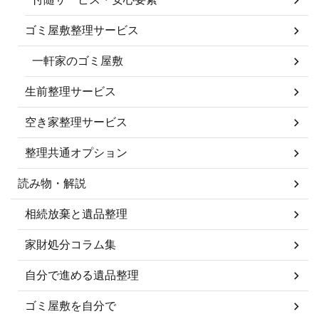
ゴミ屋敷整理サービス
一軒家のゴミ屋敷
生前整理サービス
空き家整理サービス
整理共通オプション
読み物・解説
相続放棄と遺品整理
家財処分コラム集
自分で進める遺品整理
ゴミ屋敷を自分で