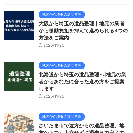
地方から埼玉の遺品整理
大阪から埼玉の遺品整理｜地元の業者
から移動負担を抑えて進められる3つの
方法をご案内
2025/11/26
地方から埼玉の遺品整理
北海道から埼玉の遺品整理へ|地元の業
者からあなたに合った進め方をご提案
します
2025/11/25
地方から埼玉の遺品整理
さいたま市で遠方からの遺品整理、地
方からでも上京せずに退去まで完了で