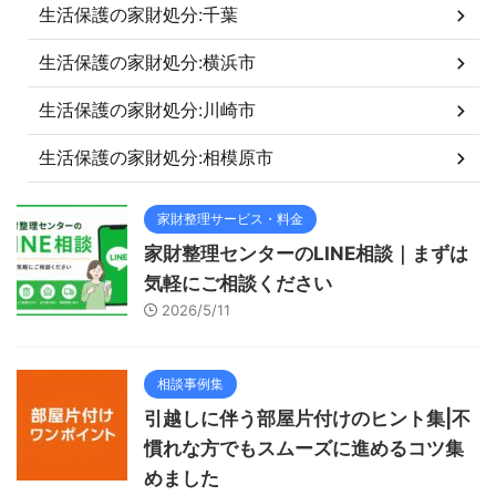
生活保護の家財処分:千葉
生活保護の家財処分:横浜市
生活保護の家財処分:川崎市
生活保護の家財処分:相模原市
家財整理サービス・料金
家財整理センターのLINE相談｜まずは
気軽にご相談ください
2026/5/11
相談事例集
引越しに伴う部屋片付けのヒント集|不
慣れな方でもスムーズに進めるコツ集
めました