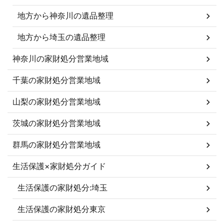
地方から神奈川の遺品整理
地方から埼玉の遺品整理
神奈川の家財処分営業地域
千葉の家財処分営業地域
山梨の家財処分営業地域
茨城の家財処分営業地域
群馬の家財処分営業地域
生活保護×家財処分ガイド
生活保護の家財処分:埼玉
生活保護の家財処分東京