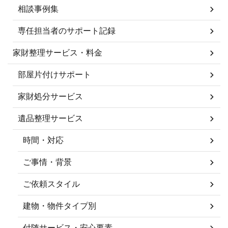
相談事例集
専任担当者のサポート記録
家財整理サービス・料金
部屋片付けサポート
家財処分サービス
遺品整理サービス
時間・対応
ご事情・背景
ご依頼スタイル
建物・物件タイプ別
付随サービス・安心要素