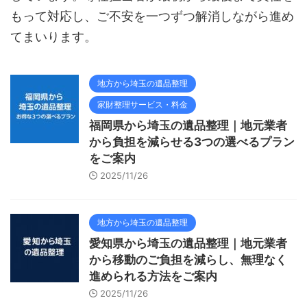
もって対応し、ご不安を一つずつ解消しながら進め
てまいります。
地方から埼玉の遺品整理
家財整理サービス・料金
福岡県から埼玉の遺品整理｜地元業者
から負担を減らせる3つの選べるプラン
をご案内
2025/11/26
地方から埼玉の遺品整理
愛知県から埼玉の遺品整理｜地元業者
から移動のご負担を減らし、無理なく
進められる方法をご案内
2025/11/26