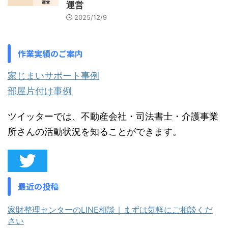
運営
2025/12/9
作業実績のご案内
家じまいサポート事例
部屋片付け事例
ツイッターでは、不動産会社・司法書士・介護事業
所さんの活動状況を知ることができます。
最近の投稿
家財整理センターのLINE相談｜まずは気軽にご相談くだ
さい