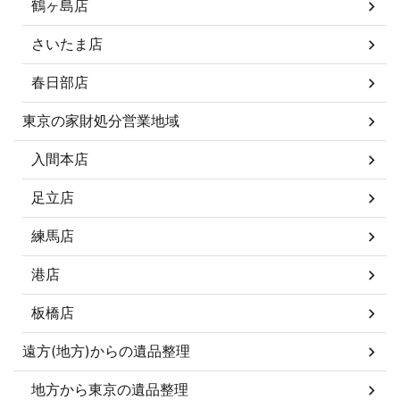
鶴ヶ島店
さいたま店
春日部店
東京の家財処分営業地域
入間本店
足立店
練馬店
港店
板橋店
遠方(地方)からの遺品整理
地方から東京の遺品整理