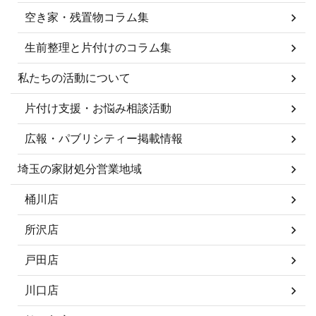
空き家・残置物コラム集
生前整理と片付けのコラム集
私たちの活動について
片付け支援・お悩み相談活動
広報・パブリシティー掲載情報
埼玉の家財処分営業地域
桶川店
所沢店
戸田店
川口店