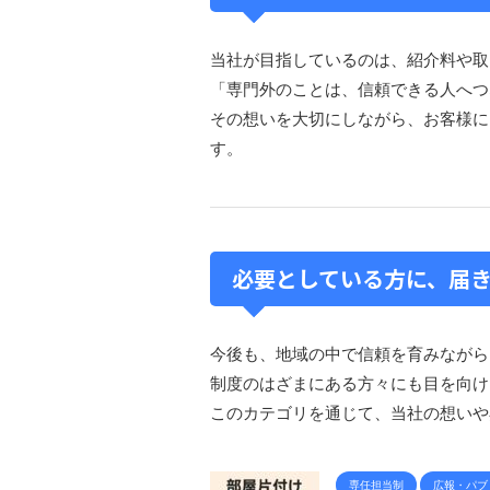
当社が目指しているのは、紹介料や取
「専門外のことは、信頼できる人へつ
その想いを大切にしながら、お客様に
す。
必要としている方に、届
今後も、地域の中で信頼を育みながら
制度のはざまにある方々にも目を向け
このカテゴリを通じて、当社の想いや
専任担当制
広報・パブ