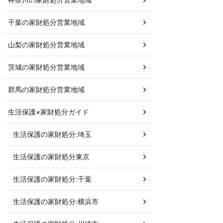
千葉の家財処分営業地域
山梨の家財処分営業地域
茨城の家財処分営業地域
群馬の家財処分営業地域
生活保護×家財処分ガイド
生活保護の家財処分:埼玉
生活保護の家財処分東京
生活保護の家財処分:千葉
生活保護の家財処分:横浜市