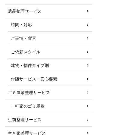
遺品整理サービス
時間・対応
ご事情・背景
ご依頼スタイル
建物・物件タイプ別
付随サービス・安心要素
ゴミ屋敷整理サービス
一軒家のゴミ屋敷
生前整理サービス
空き家整理サービス