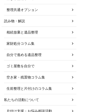
整理共通オプション
読み物・解説
相続放棄と遺品整理
家財処分コラム集
自分で進める遺品整理
ゴミ屋敷を自分で
空き家・残置物コラム集
生前整理と片付けのコラム集
私たちの活動について
片付け支援・お悩み相談活動