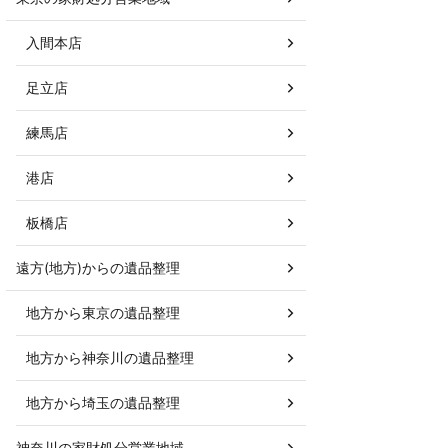
入間本店
足立店
練馬店
港店
板橋店
遠方(地方)からの遺品整理
地方から東京の遺品整理
地方から神奈川の遺品整理
地方から埼玉の遺品整理
神奈川の家財処分営業地域