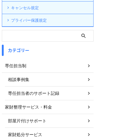
キャンセル規定
プライバー保護規定
カテゴリー
専任担当制
相談事例集
専任担当者のサポート記録
家財整理サービス・料金
部屋片付けサポート
家財処分サービス