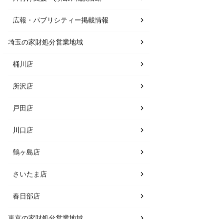
広報・パブリシティー掲載情報
埼玉の家財処分営業地域
桶川店
所沢店
戸田店
川口店
鶴ヶ島店
さいたま店
春日部店
東京の家財処分営業地域