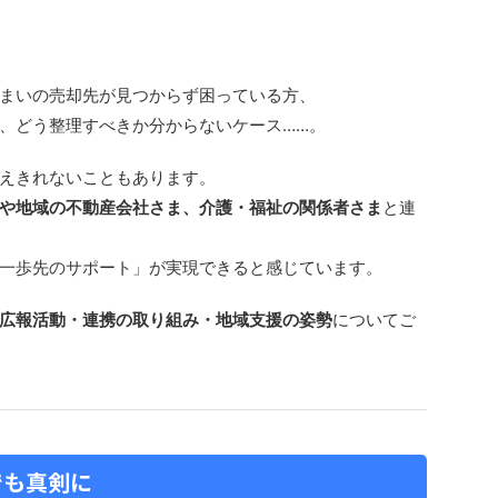
まいの売却先が見つからず困っている方、
、どう整理すべきか分からないケース……。
えきれないこともあります。
や地域の不動産会社さま、介護・福祉の関係者さま
と連
一歩先のサポート」が実現できると感じています。
広報活動・連携の取り組み・地域支援の姿勢
についてご
でも真剣に