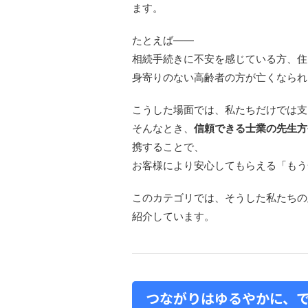
ます。
たとえば――
相続手続きに不安を感じている方、住
身寄りのない高齢者の方が亡くなられ
こうした場面では、私たちだけでは支
そんなとき、
信頼できる士業の先生方
携することで、
お客様により安心してもらえる「もう
このカテゴリでは、そうした私たちの
紹介しています。
つながりはゆるやかに、