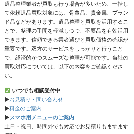
遺品整理業者が買取も行う場合が多いため、一括し
て依頼遺品買取対象には、骨董品、貴金属、ブラン
ド品などがあります。遺品整理と買取を活用するこ
とで、整理の手間を軽減しつつ、不要品を有効活用
できます。信頼できる業者選びと買取価格の確認が
重要です。双方のサービスをしっかりと行うこと
で、経済的かつスムーズな整理が可能です。当社の
買取対応については、以下の内容をご確認くださ
い。
いつでも相談受付中
▶
お見積り・問い合わせ
▶
料金のご案内
▶
スマホ用メニューのご案内
土日・祝日、時間外でも対応でお見積りもますます