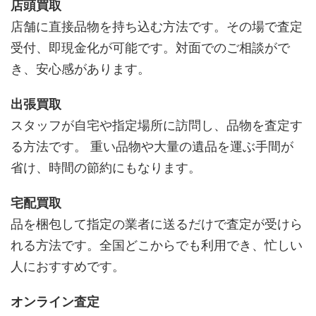
店頭買取
店舗に直接品物を持ち込む方法です。その場で査定
受付、即現金化が可能です。対面でのご相談がで
き、安心感があります。
出張買取
スタッフが自宅や指定場所に訪問し、品物を査定す
る方法です。 重い品物や大量の遺品を運ぶ手間が
省け、時間の節約にもなります。
宅配買取
品を梱包して指定の業者に送るだけで査定が受けら
れる方法です。全国どこからでも利用でき、忙しい
人におすすめです。
オンライン査定