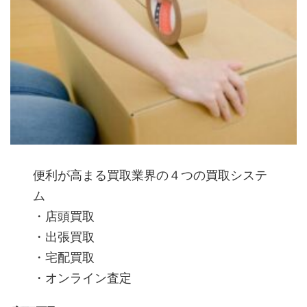
便利が高まる買取業界の４つの買取システ
ム
・店頭買取
・出張買取
・宅配買取
・オンライン査定