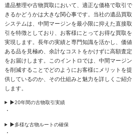
遺品整理や古物買取において、適正な価格で取引で
きるかどうかは大きな関心事です。当社の遺品買取
システムは、中間マージンを最小限に抑えた直接取
引を特徴としており、お客様にとってお得な買取を
実現します。長年の実績と専門知識を活かし、価値
ある品を見極め、余計なコストをかけずに高額査定
をお届けします。このイントロでは、中間マージン
を削減することでどのようにお客様にメリットを提
供しているのか、その仕組みと魅力を詳しくご紹介
します。
▶20年間の古物取引実績
・
▶多様な古物ルートの確保
・