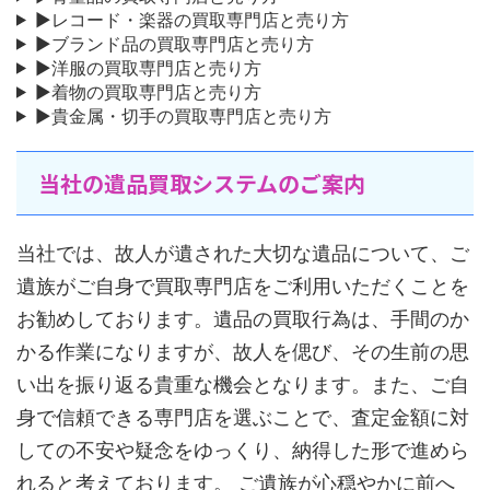
▶レコード・楽器の買取専門店と売り方
▶ブランド品の買取専門店と売り方
▶洋服の買取専門店と売り方
▶着物の買取専門店と売り方
▶貴金属・切手の買取専門店と売り方
当社の遺品買取システムのご案内
当社では、故人が遺された大切な遺品について、ご
遺族がご自身で買取専門店をご利用いただくことを
お勧めしております。遺品の買取行為は、手間のか
かる作業になりますが、故人を偲び、その生前の思
い出を振り返る貴重な機会となります。また、ご自
身で信頼できる専門店を選ぶことで、査定金額に対
しての不安や疑念をゆっくり、納得した形で進めら
れると考えております。 ご遺族が心穏やかに前へ