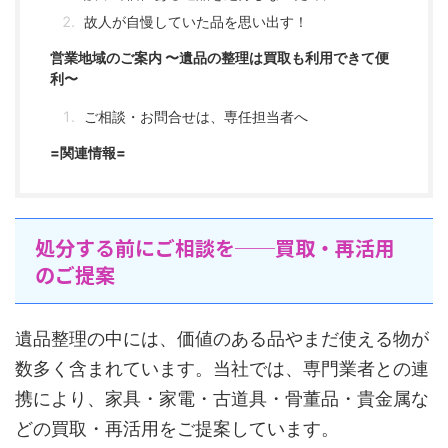
故人が自慢していた品を思い出す！
営業地域のご案内 〜遺品の整理は買取も利用できて便
利〜
ご相談・お問合せは、専任担当者へ
=関連情報=
処分する前にご相談を──買取・再活用
のご提案
遺品整理の中には、価値のある品やまだ使える物が
数多く含まれています。当社では、専門業者との連
携により、家具・家電・古道具・骨董品・貴金属な
どの買取・再活用をご提案しています。