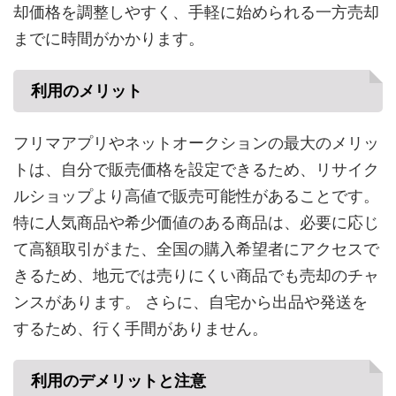
却価格を調整しやすく、手軽に始められる一方売却
までに時間がかかります。
利用のメリット
フリマアプリやネットオークションの最大のメリッ
トは、自分で販売価格を設定できるため、リサイク
ルショップより高値で販売可能性があることです。
特に人気商品や希少価値のある商品は、必要に応じ
て高額取引がまた、全国の購入希望者にアクセスで
きるため、地元では売りにくい商品でも売却のチャ
ンスがあります。 さらに、自宅から出品や発送を
するため、行く手間がありません。
利用の
デメリットと注意