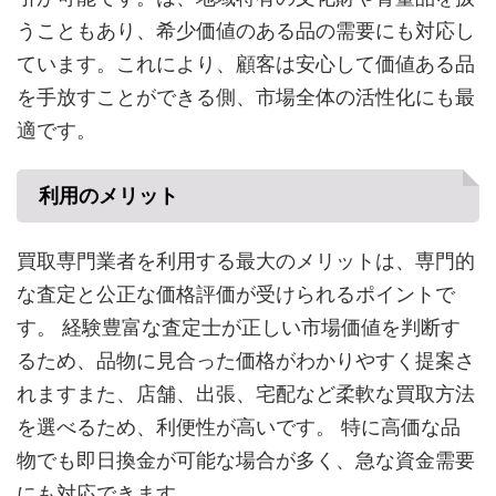
うこともあり、希少価値のある品の需要にも対応し
ています。これにより、顧客は安心して価値ある品
を手放すことができる側、市場全体の活性化にも最
適です。
利用のメリット
買取専門業者を利用する最大のメリットは、専門的
な査定と公正な価格評価が受けられるポイントで
す。 経験豊富な査定士が正しい市場価値を判断す
るため、品物に見合った価格がわかりやすく提案さ
れますまた、店舗、出張、宅配など柔軟な買取方法
を選べるため、利便性が高いです。 特に高価な品
物でも即日換金が可能な場合が多く、急な資金需要
にも対応できます。