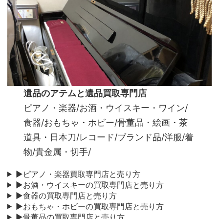
遺品のアテムと遺品買取専門店
ピアノ・楽器/お酒・ウイスキー・ワイン/
食器/おもちゃ・ホビー/骨董品・絵画・茶
道具・日本刀/レコード/ブランド品/洋服/着
物/貴金属・切手/
▶ピアノ・楽器買取専門店と売り方
▶お酒・ウイスキーの買取専門店と売り方
▶食器の買取専門店と売り方
▶おもちゃ・ホビーの買取専門店と売り方
▶骨董品の買取専門店と売り方