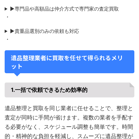
▶専門品や高額品は仲介方式で専門家の査定買取
・
▶貴重品選別のみの依頼も対応
・
遺品整理業者に買取を任せて得られるメリ
ット
1.
一括で依頼できるため効率的
遺品整理と買取を同じ業者に任せることで、整理と
査定が同時に手間が省けます。複数の業者を手配す
る必要がなく、スケジュール調整も簡単です。時間
的・精神的な負担を軽減し、スムーズに遺品整理が