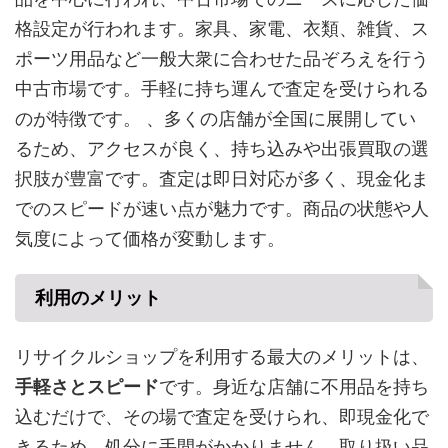
格設定が行われます。家具、家電、衣類、雑貨、ス
ポーツ用品など一般大衆に合わせた品ぞろえを行う
中古市場です。手軽に持ち運んで査定を受けられる
のが特徴です。 、多くの店舗が全国に展開してい
るため、アクセスが良く、持ち込みや出張買取の選
択肢が豊富です。査定は即日対応が多く、現金化ま
でのスピードが速い点が魅力です。商品の状態や人
気度によって価格が変動します。
利用のメリット
リサイクルショップを利用する最大のメリットは、
手軽さとスピード
です。身近な店舗に不用品を持ち
込むだけで、その場で査定を受けられ、即現金化で
きるため、処分に手間がかかりません。取り扱い品