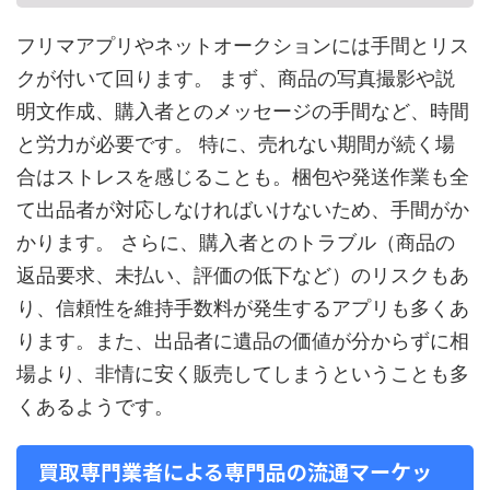
フリマアプリやネットオークションには手間とリス
クが付いて回ります。 まず、商品の写真撮影や説
明文作成、購入者とのメッセージの手間など、時間
と労力が必要です。 特に、売れない期間が続く場
合はストレスを感じることも。梱包や発送作業も全
て出品者が対応しなければいけないため、手間がか
かります。 さらに、購入者とのトラブル（商品の
返品要求、未払い、評価の低下など）のリスクもあ
り、信頼性を維持手数料が発生するアプリも多くあ
ります。また、出品者に遺品の価値が分からずに相
場より、非情に安く販売してしまうということも多
くあるようです。
買取専門業者による専門品の流通マーケッ