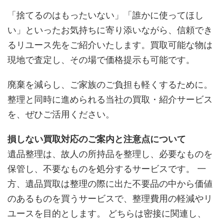
「捨てるのはもったいない」「誰かに使ってほし
い」といったお気持ちに寄り添いながら、信頼でき
るリユース先をご紹介いたします。買取可能な物は
現地で査定し、その場で価格提示も可能です。
廃棄を減らし、ご家族のご負担も軽くするために。
整理と同時に進められる当社の買取・紹介サービス
を、ぜひご活用ください。
損しない買取対応のご案内と注意点について
遺品整理は、故人の所持品を整理し、必要なものを
保管し、不要なものを処分するサービスです。 一
方、遺品買取は整理の際に出た不要品の中から価​​値
のあるものを買うサービスで、整理費用の軽減やリ
ユースを目的とします。 どちらは密接に関連し、