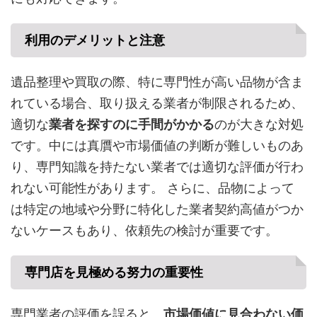
利用のデメリットと注意
遺品整理や買取の際、特に専門性が高い品物が含ま
れている場合、取り扱える業者が制限されるため、
適切な
業者を探すのに手間がかかる
のが大きな対処
です。中には真贋や市場価値の判断が難しいものあ
り、専門知識を持たない業者では適切な評価が行わ
れない可能性があります。 さらに、品物によって
は特定の地域や分野に特化した業者契約高値がつか
ないケースもあり、依頼先の検討が重要です。
専門店を見極める努力の重要性
専門業者の評価を誤ると、
市場価値に見合わない価