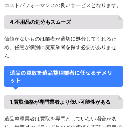
コストパフォーマンスの良いサービスとなります。
4.
不用品の処分もスムーズ
価値がないものは業者が適切に処分してくれるた
め、任意が個別に廃棄業者を探す必要がありませ
ん。
遺品の買取を遺品整理業者に任せるデメリ
ット
1.
買取価格が専門業者より低い可能性がある
遺品整理業者は買取を専門としていない場合があ