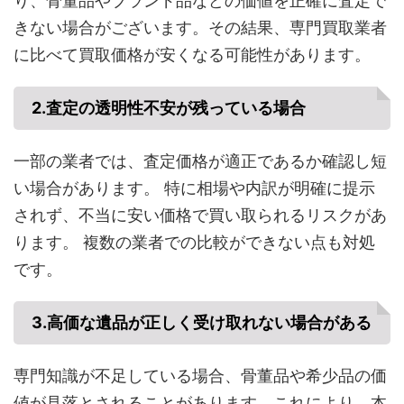
り、骨董品やブランド品などの価値を正確に査定で
きない場合がございます。その結果、専門買取業者
に比べて買取価格が安くなる可能性があります。
2.
査定の透明性不安が残っている場合
一部の業者では、査定価格が適正であるか確認し短
い場合があります。 特に相場や内訳が明確に提示
されず、不当に安い価格で買い取られるリスクがあ
ります。 複数の業者での比較ができない点も対処
です。
3.
高価な遺品が正しく受け取れない場合がある
専門知識が不足している場合、骨董品や希少品の価
値が見落とされることがあります。これにより、本