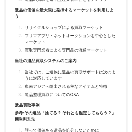
遺品の価値を最大限に発揮するマーケットを利用しよ
う
リサイクルショップによる買取マーケット
フリマアプリ・ネットオークションを中心とした
マーケット
買取専門業者による専門品の流通マーケット
当社の遺品買取システムのご案内
当社では、ご遺族に遺品の買取サポートは次のよ
うに対応しています
東南アジアへ輸出される主なアイテムと特徴
遺品整理買取についてのQ&A
遺品買取事例
参考:その遺品「捨てる？ それとも鑑定してもらう？」
簡単判別法
誤って価値ある遺品を処分しないために