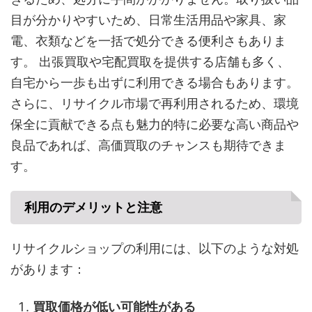
目が分かりやすいため、日常生活用品や家具、家
電、衣類などを一括で処分できる便利さもありま
す。 出張買取や宅配買取を提供する店舗も多く、
自宅から一歩も出ずに利用できる場合もあります。
さらに、リサイクル市場で再利用されるため、環境
保全に貢献できる点も魅力的特に必要な高い商品や
良品であれば、高価買取のチャンスも期待できま
す。
利用のデメリットと注意
リサイクルショップの利用には、以下のような対処
があります：
買取価格が低い可能性がある