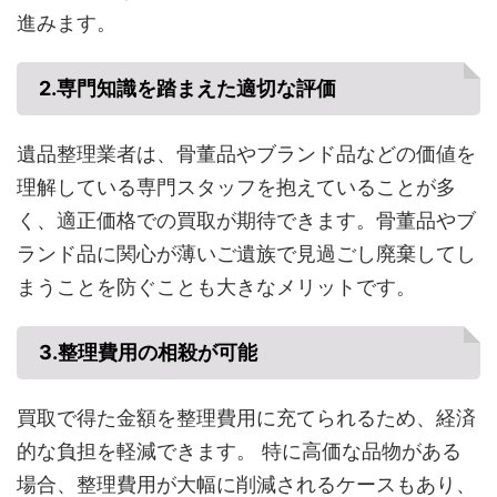
進みます。
2.
専門知識を踏まえた適切な評価
遺品整理業者は、骨董品やブランド品などの価値を
理解している専門スタッフを抱えていることが多
く、適正価格での買取が期待できます。骨董品やブ
ランド品に関心が薄いご遺族で見過ごし廃棄してし
まうことを防ぐことも大きなメリットです。
3.
整理費用の相殺が可能
買取で得た金額を整理費用に充てられるため、経済
的な負担を軽減できます。 特に高価な品物がある
場合、整理費用が大幅に削減されるケースもあり、