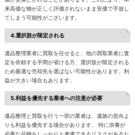
来高価な物が正しく評価されないまま安価で手放し
てしまう可能性がございます。
4.
選択肢が限定される
遺品整理業者に買取を任せると、他の買取業者に査
定を依頼する手間が省ける方、選択肢が限定される
ため最適な売却先を選ばない可能性があります。利
益が大きい場合もあります。
5.
利益を優先する業者への注意が必要
遺品整理と買取を行う一部の業者は、遺族の意向よ
りも利益を優先する場合があります。 特に供養が
必要な品物をしっかりと考慮できるリスクがあるた