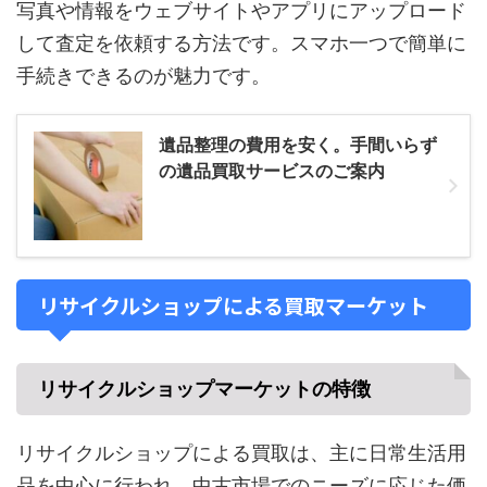
写真や情報をウェブサイトやアプリにアップロード
して査定を依頼する方法です。スマホ一つで簡単に
手続きできるのが魅力です。
遺品整理の費用を安く。手間いらず
の遺品買取サービスのご案内
リサイクルショップによる買取マーケット
リサイクルショップマーケットの特徴
リサイクルショップによる買取は、主に日常生活用
品を中心に行われ、中古市場でのニーズに応じた価