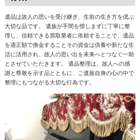
遺品は故人の思いを受け継ぎ、生前の生き方を偲ぶ
大切な品です。 遺族が手間を惜しまずに丁寧に整
理し、信頼できる買取業者に依頼することで、遺品
を適正額で換金することその資金は供養や新たな生
活に活用され、故人の思い出を未来へとつなぐ一助
とさせていただきます。 遺品整理は、故人への感
謝と尊敬を示す品とともに、ご遺族自身の心の中で
整理にもつながる大切な行為です。