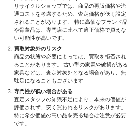
リサイクルショップでは、商品の再販価格や流
通コストを考慮するため、査定価格が低く設定
されることがあります。 特に高価なブランド品
や骨董品は、専門店に比べて適正価格で買えな
い可能性が高いです。
買取対象外のリスク
商品の状態や必要によっては、買取を拒否され
ることがあります。 古い型の家電や破損がある
家具などは、査定対象外となる場合があり、無
駄足になることもございます。
専門性が低い場合がある
査定スタッフの知識不足により、本来の価値が
評価されず、安く買われるリスクがあります。
特に希少価値の高い品を売る場合は注意が必要
です。