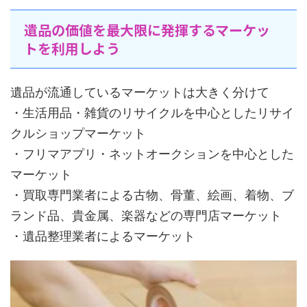
遺品の価値を最大限に発揮するマーケッ
トを利用しよう
遺品が流通しているマーケットは大きく分けて
・生活用品・雑貨のリサイクルを中心としたリサイ
クルショップマーケット
・フリマアプリ・ネットオークションを中心とした
マーケット
・買取専門業者による古物、骨董、絵画、着物、ブ
ランド品、貴金属、楽器などの専門店マーケット
・遺品整理業者によるマーケット