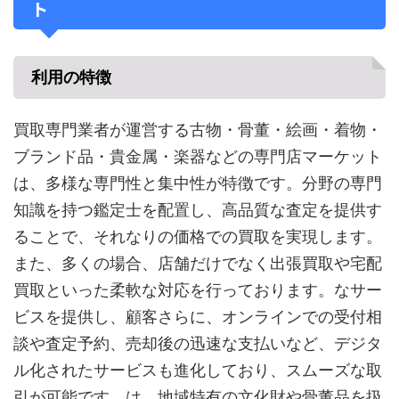
ト
利用の特徴
買取専門業者が運営する古物・骨董・絵画・着物・
ブランド品・貴金属・楽器などの専門店マーケット
は、多様な専門性と集中性が特徴です。分野の専門
知識を持つ鑑定士を配置し、高品質な査定を提供す
ることで、それなりの価格での買取を実現します。
また、多くの場合、店舗だけでなく出張買取や宅配
買取といった柔軟な対応を行っております。なサー
ビスを提供し、顧客さらに、オンラインでの受付相
談や査定予約、売却後の迅速な支払いなど、デジタ
ル化されたサービスも進化しており、スムーズな取
引が可能です。は、地域特有の文化財や骨董品を扱