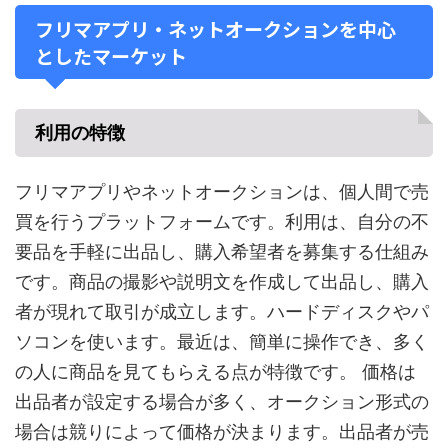
フリマアプリ・ネットオークションを中心
としたマーケット
利用の特徴
フリマアプリやネットオークションは、個人間で売
買を行うプラットフォームです。利用は、自分の不
要品を手軽に出品し、購入希望者を募集する仕組み
です。商品の撮影や説明文を作成して出品し、購入
者が現れて取引が成立します。ハードディスクやパ
ソコンを使います。最近は、簡単に操作でき、多く
の人に商品を見てもらえる点が特徴です。 価格は
出品者が設定する場合が多く、オークション形式の
場合は競りによって価格が決まります。出品者が売