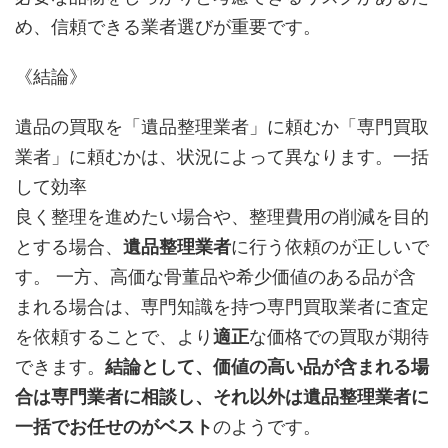
め、信頼できる業者選びが重要です。
《結論》
遺品の買取を「遺品整理業者」に頼むか「専門買取
業者」に頼むかは、状況によって異なります。一括
して効率
良く整理を進めたい場合や、整理費用の削減を目的
とする場合、
遺品整理業者
に行う依頼のが正しいで
す。 一方、高価な骨董品や希少価値のある品が含
まれる場合は、専門知識を持つ専門買取業者に査定
を依頼することで、より
適正
な価格での買取が期待
できます。
結論として、価値の高い品が含まれる場
合は専門業者に相談し、それ以外は遺品整理業者に
一括でお任せのがベスト
のようです。