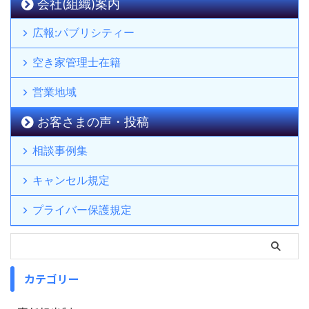
会社(組織)案内
広報:パブリシティー
空き家管理士在籍
営業地域
お客さまの声・投稿
相談事例集
キャンセル規定
プライバー保護規定
カテゴリー