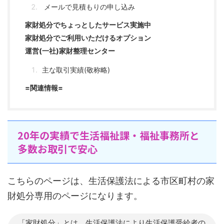
メールで見積もりの申し込み
家財処分でちょっとしたサービス実施中
家財処分でご利用いただけるオプション
運営(一社)家財整理センター
主な取引実績(敬称略)
=関連情報=
20年の実績で生活福祉課・福祉事務所と
多数お取引で安心
こちらのページは、生活保護法による市区町村の家
財処分専用のページになります。
「家財処分」とは、生活保護法により生活保護受給者の