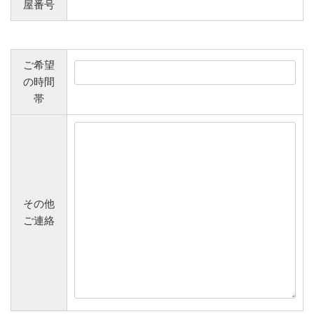
屋番号
ご希望
の時間
帯
その他
ご連絡