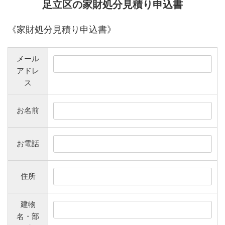
足立区の家財処分見積り申込書
《家財処分見積り申込書》
メール
アドレ
ス
お名前
お電話
住所
建物
名・部