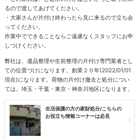
るので渡してあげてください。
・大家さんが片付け終わったら見に来るので立ち会
ってください。
作業中でできることならご遠慮なくスタッフにお申
しつけください。
弊社は、遺品整理や生前整理の片付け専門業者とし
ての位置づけになります。創業２０年(2022/01/01
現在)になります。荷物の片付け撤去と処分につい
ては。埼玉・千葉・東京・神奈川地区になります。
生活保護の方の家財処分/こちらの
お役立ち情報コーナーは必見