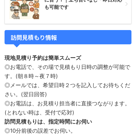
も可能です
訪問見積もり情報
現地見積り予約は簡単スムーズ
◎お電話で、その場で見積もり日時の調整が可能で
す。(朝８時～夜７時)
◎メールでは、希望日時２つを記入してお待ちくだ
さい。(翌日回答)
◎お電話は、お見積り担当者に直接つながります。
(とれない時は、受付で応対)
訪問見積もりは、指定時間にお伺い
◎10分前後の誤差でお伺い。