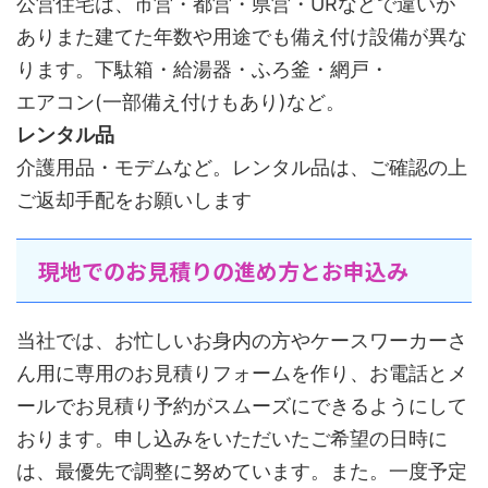
公営住宅は、市営・都営・県営・URなどで違いが
ありまた建てた年数や用途でも備え付け設備が異な
ります。下駄箱・給湯器・ふろ釜・網戸・
エアコン(一部備え付けもあり)など。
レンタル品
介護用品・モデムなど。レンタル品は、ご確認の上
ご返却手配をお願いします
現地でのお見積りの進め方とお申込み
当社では、お忙しいお身内の方やケースワーカーさ
ん用に専用のお見積りフォームを作り、お電話とメ
ールでお見積り予約がスムーズにできるようにして
おります。申し込みをいただいたご希望の日時に
は、最優先で調整に努めています。また。一度予定