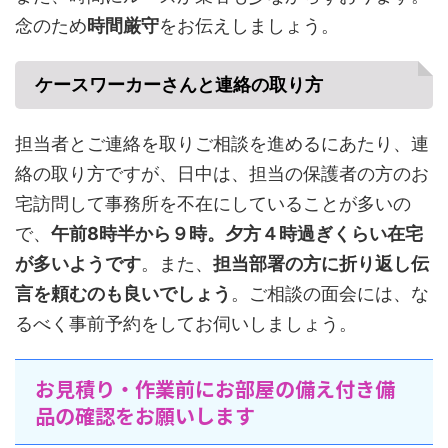
念のため
時間厳守
をお伝えしましょう。
ケースワーカーさんと連絡の取り方
担当者とご連絡を取りご相談を進めるにあたり、連
絡の取り方ですが、日中は、担当の保護者の方のお
宅訪問して事務所を不在にしていることが多いの
で、
午前8時半から９時。夕方４時過ぎくらい在宅
が多いようです
。また、
担当部署の方に折り返し伝
言を頼むのも良いでしょう
。ご相談の面会には、な
るべく事前予約をしてお伺いしましょう。
お見積り・作業前にお部屋の備え付き備
品の確認をお願いします