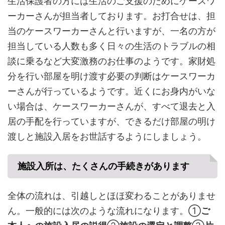
生活保護者の方には生活のご支援のためにケースワ
ーカーさんが担当者しております。お打合せは、担
当のケースワーカーさんと行いますが、一名の方が
担当している人数も多く日々の生活のトラブルの相
談に乗るなど大変激務のお仕事のようです。家財処
分を行い部屋を明け渡す必要の判断はケースワーカ
ーさんが行っているようです。近くにお身内がいな
い場合は、ケースワーカーさんが、すべて退去と入
居の手配を行っていますが、できるだけ部屋の明け
渡しと施設入居をお世話するようにしましょう。
施設入所は、たくさんの手続きがあります
全体の流れは、引越しとほほ変わることがありませ
ん。一般的には次のような流れになります。①
ご