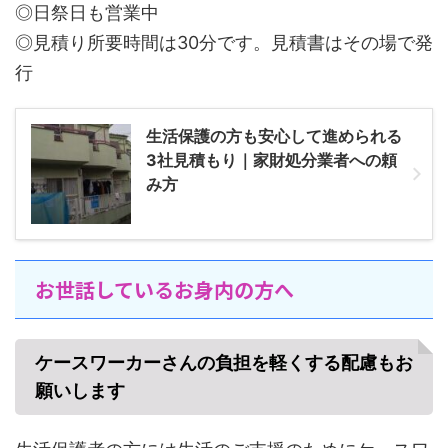
◎日祭日も営業中
◎見積り所要時間は30分です。見積書はその場で発
行
生活保護の方も安心して進められる
3社見積もり｜家財処分業者への頼
み方
お世話しているお身内の方へ
ケースワーカーさんの負担を軽くする配慮もお
願いします