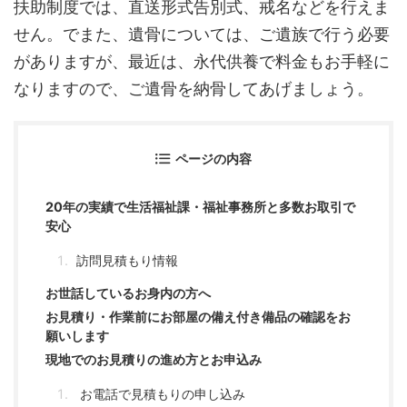
扶助制度では、直送形式告別式、戒名などを行えま
せん。でまた、遺骨については、ご遺族で行う必要
がありますが、最近は、永代供養で料金もお手軽に
なりますので、ご遺骨を納骨してあげましょう。
ページの内容
20年の実績で生活福祉課・福祉事務所と多数お取引で
安心
訪問見積もり情報
お世話しているお身内の方へ
お見積り・作業前にお部屋の備え付き備品の確認をお
願いします
現地でのお見積りの進め方とお申込み
お電話で見積もりの申し込み