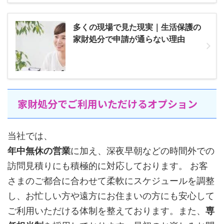
多くの現場で見た現実｜生活保護の
家財処分で申請が通らない理由
家財処分でご利用いただけるオプション
当社では、
年中無休の営業
に加え、深夜早朝などの時間外での
訪問見積りにも積極的に対応しております。 お客
さまのご都合に合わせて柔軟にスケジュールを調整
し、お忙しい方や遠方にお住まいの方にも安心して
ご利用いただける体制を整えております。また、
専