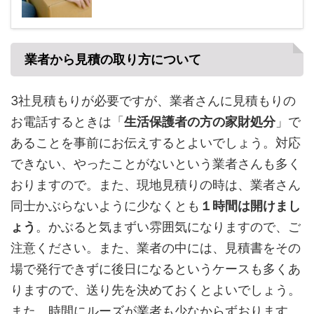
業者から見積の取り方について
3社見積もりが必要ですが、業者さんに見積もりの
お電話するときは「
生活保護者の方の家財処分
」で
あることを事前にお伝えするとよいでしょう。対応
できない、やったことがないという業者さんも多く
おりますので。また、現地見積りの時は、業者さん
同士かぶらないように少なくとも
１時間は開けまし
ょう
。かぶると気まずい雰囲気になりますので、ご
注意ください。また、業者の中には、見積書をその
場で発行できずに後日になるというケースも多くあ
りますので、送り先を決めておくとよいでしょう。
また、時間にルーズが業者も少なからずおります。