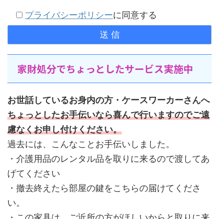
プライバシーポリシー
に同意する
家財処分でちょっとしたサービス実施中
お世話しているお身内の方・ケースワーカーさんへ
ちょっとしたお手伝いなら喜んで行いますのでご遠
慮なくお申し付けください。
過去には、こんなことお手伝いしました。
・介護用品のレンタル品を取りに来るので渡してあ
げてください
・撤去終えたら部屋の鍵をこちらの届けてくださ
い。
・この家具は、ご近所の方がほしいからと取りに来