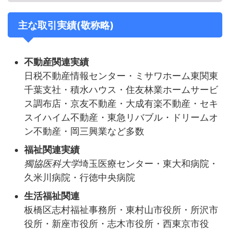
主な取引実績(敬称略)
不動産関連実績
日税不動産情報センター・ミサワホーム東関東
千葉支社・積水ハウス・住友林業ホームサービ
ス調布店・京友不動産・大成有楽不動産・セキ
スイハイム不動産・東急リバブル・ドリームオ
ン不動産・岡三興業など多数
福祉関連実績
獨協医科大学
埼玉医療センター・東大和病院・
久米川病院・行徳中央病院
生活福祉関連
板橋区志村福祉事務所・東村山市役所・所沢市
役所・新座市役所・志木市役所・西東京市役