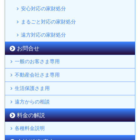
安心対応の家財処分
まるごと対応の家財処分
遠方対応の家財処分
お問合せ
一般のお客さま専用
不動産会社さま専用
生活保護さま用
遠方からの相談
料金の解説
各種料金説明