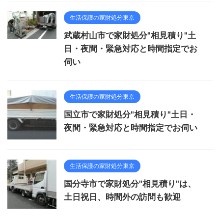
生活保護の家財処分東京
武蔵村山市で家財処分"相見積り"土
日・夜間・緊急対応と時間指定でお
伺い
生活保護の家財処分東京
国立市で家財処分"相見積り"土日・
夜間・緊急対応と時間指定でお伺い
生活保護の家財処分東京
国分寺市で家財処分"相見積り"は、
土日祝日、時間外の訪問も歓迎