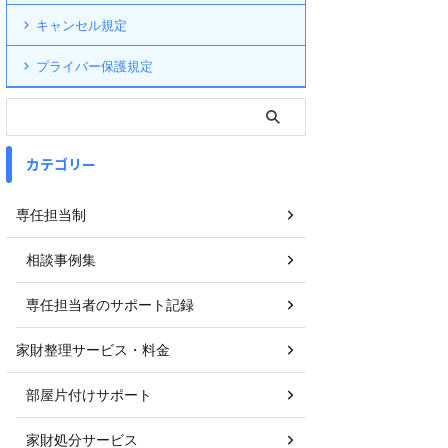
キャンセル規定
プライバー保護規定
カテゴリー
専任担当制
相談事例集
専任担当者のサポート記録
家財整理サービス・料金
部屋片付けサポート
家財処分サービス