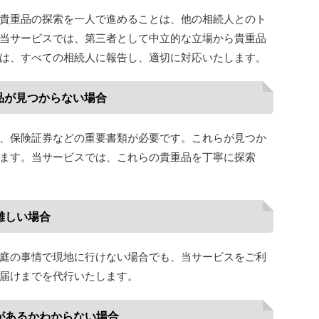
貴重品の探索を一人で進めることは、他の相続人とのト
​当サービスでは、第三者として中立的な立場から貴重品
は、すべての相続人に報告し、適切に対応いたします。​
物品が見つからない場合
、保険証券などの重要書類が必要です。​これらが見つか
ます。​当サービスでは、これらの貴重品を丁寧に探索
難しい場合
庭の事情で現地に行けない場合でも、当サービスをご利
届けまでを代行いたします。​
何があるかわからない場合