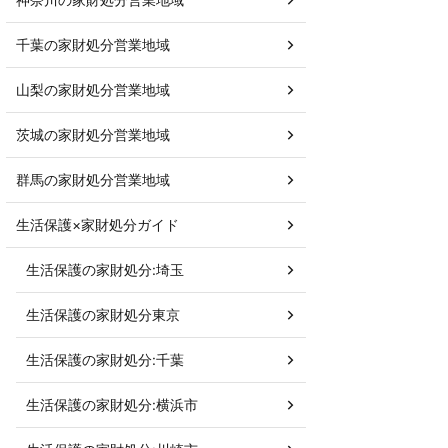
千葉の家財処分営業地域
山梨の家財処分営業地域
茨城の家財処分営業地域
群馬の家財処分営業地域
生活保護×家財処分ガイド
生活保護の家財処分:埼玉
生活保護の家財処分東京
生活保護の家財処分:千葉
生活保護の家財処分:横浜市