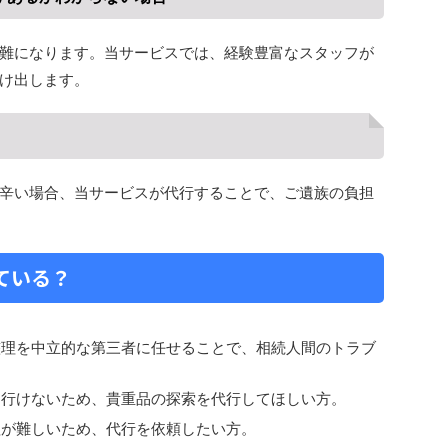
難になります。​当サービスでは、経験豊富なスタッフが
け出します。​
辛い場合、当サービスが代行することで、ご遺族の負担
ている？
整理を中立的な第三者に任せることで、相続人間のトラブ
に行けないため、貴重品の探索を代行してほしい方。​
理が難しいため、代行を依頼したい方。​