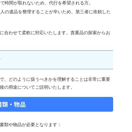
情で時間が取れないため、代行を希望される方。​
故人の遺品を整理することが辛いため、第三者に依頼した
に合わせて柔軟に対応いたします。​貴重品の探索からお
？
で、どのように扱うべきかを理解することは非常に重要
後の用途についてご説明いたします。​
書類・物品
書類や物品が必要となります：​