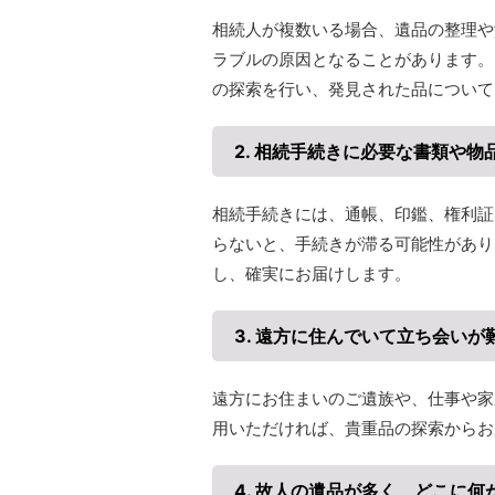
相続人が複数いる場合、遺品の整理や
ラブルの原因となることがあります。
の探索を行い、発見された品について
2. 相続手続きに必要な書類や
相続手続きには、通帳、印鑑、権利証
らないと、手続きが滞る可能性があり
し、確実にお届けします。​
3. 遠方に住んでいて立ち会いが
遠方にお住まいのご遺族や、仕事や家
用いただければ、貴重品の探索からお
4. 故人の遺品が多く、どこに