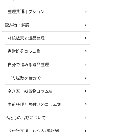
整理共通オプション
読み物・解説
相続放棄と遺品整理
家財処分コラム集
自分で進める遺品整理
ゴミ屋敷を自分で
空き家・残置物コラム集
生前整理と片付けのコラム集
私たちの活動について
片付け支援・お悩み相談活動