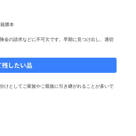
籍謄本​
険金の請求などに不可欠です。​早期に見つけ出し、適切
て残したい品
分けとしてご家族やご親族に引き継がれることが多いで