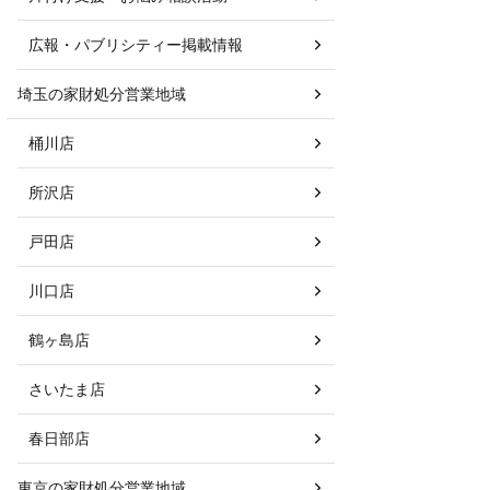
広報・パブリシティー掲載情報
埼玉の家財処分営業地域
桶川店
所沢店
戸田店
川口店
鶴ヶ島店
さいたま店
春日部店
東京の家財処分営業地域