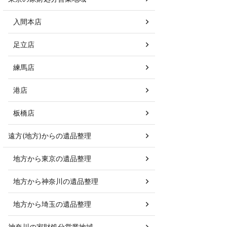
入間本店
足立店
練馬店
港店
板橋店
遠方(地方)からの遺品整理
地方から東京の遺品整理
地方から神奈川の遺品整理
地方から埼玉の遺品整理
神奈川の家財処分営業地域