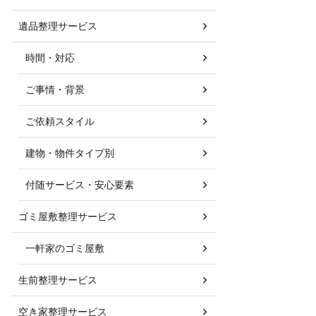
遺品整理サービス
時間・対応
ご事情・背景
ご依頼スタイル
建物・物件タイプ別
付随サービス・安心要素
ゴミ屋敷整理サービス
一軒家のゴミ屋敷
生前整理サービス
空き家整理サービス