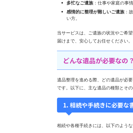
多忙なご遺族
：​仕事や家庭の事
感情的に整理が難しいご遺族
：​
い方。​
当サービスは、ご遺族の状況やご希望
届けまで、安心してお任せください。​
どんな遺品が必要なの
遺品整理を進める際、どの遺品が必要
です。​以下に、主な遺品の種類とその
1. 相続や手続きに必要な
相続や各種手続きには、以下のような