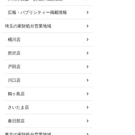
広報・パブリシティー掲載情報
埼玉の家財処分営業地域
桶川店
所沢店
戸田店
川口店
鶴ヶ島店
さいたま店
春日部店
東京の家財処分営業地域