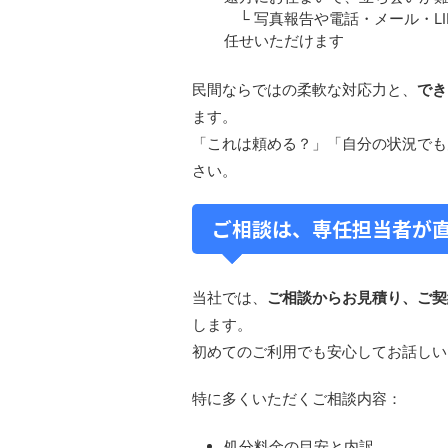
└ 写真報告や電話・メール・L
任せいただけます
民間ならではの柔軟な対応力と、
でき
ます。
「これは頼める？」「自分の状況でも
さい。
ご相談は、専任担当者が
当社では、
ご相談からお見積り、ご契
します。
初めてのご利用でも安心してお話しい
特に多くいただくご相談内容：
処分料金の目安と内訳