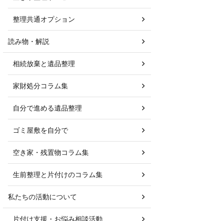
整理共通オプション
読み物・解説
相続放棄と遺品整理
家財処分コラム集
自分で進める遺品整理
ゴミ屋敷を自分で
空き家・残置物コラム集
生前整理と片付けのコラム集
私たちの活動について
片付け支援・お悩み相談活動