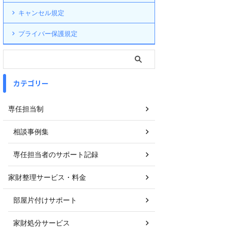
キャンセル規定
プライバー保護規定
カテゴリー
専任担当制
相談事例集
専任担当者のサポート記録
家財整理サービス・料金
部屋片付けサポート
家財処分サービス