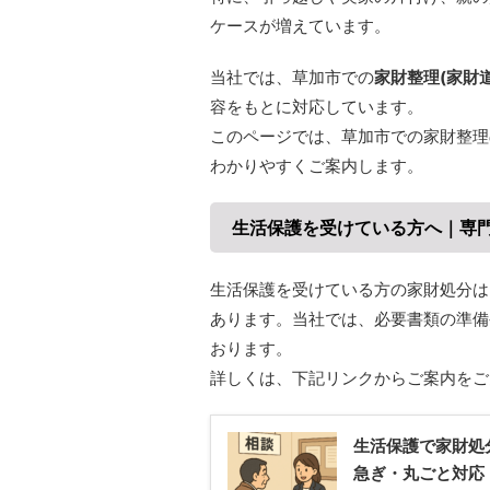
ケースが増えています。
当社では、草加市での
家財整理(家財
容をもとに対応しています。
このページでは、草加市での家財整理
わかりやすくご案内します。
生活保護を受けている方へ｜専
生活保護を受けている方の家財処分は
あります。当社では、必要書類の準備
おります。
詳しくは、下記リンクからご案内をご
生活保護で家財処
急ぎ・丸ごと対応