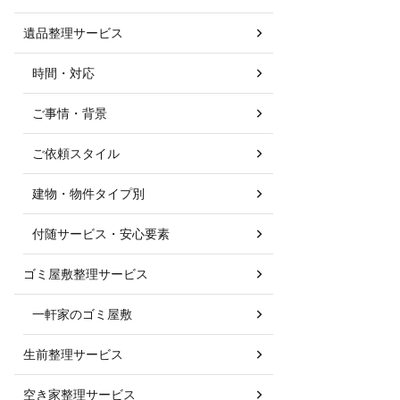
遺品整理サービス
時間・対応
ご事情・背景
ご依頼スタイル
建物・物件タイプ別
付随サービス・安心要素
ゴミ屋敷整理サービス
一軒家のゴミ屋敷
生前整理サービス
空き家整理サービス