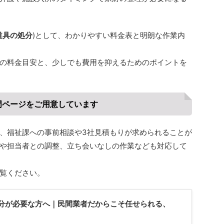
道具の処分
)として、わかりやすい料金表と明朗な作業内
の料金目安と、少しでも費用を抑えるためのポイントを
門ページをご用意しています
、福祉課への事前相談や3社見積もりが求められることが
や担当者との調整、立ち会いなしの作業なども対応して
覧ください。
分が必要な方へ｜民間業者だからこそ任せられる、