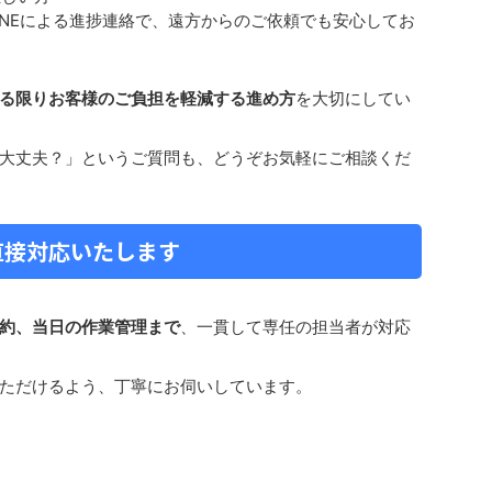
INEによる進捗連絡で、遠方からのご依頼でも安心してお
る限りお客様のご負担を軽減する進め方
を大切にしてい
大丈夫？」というご質問も、どうぞお気軽にご相談くだ
直接対応いたします
約、当日の作業管理まで
、一貫して専任の担当者が対応
ただけるよう、丁寧にお伺いしています。