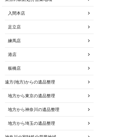
入間本店
足立店
練馬店
港店
板橋店
遠方(地方)からの遺品整理
地方から東京の遺品整理
地方から神奈川の遺品整理
地方から埼玉の遺品整理
神奈川の家財処分営業地域