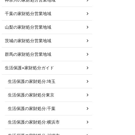
千葉の家財処分営業地域
山梨の家財処分営業地域
茨城の家財処分営業地域
群馬の家財処分営業地域
生活保護×家財処分ガイド
生活保護の家財処分:埼玉
生活保護の家財処分東京
生活保護の家財処分:千葉
生活保護の家財処分:横浜市