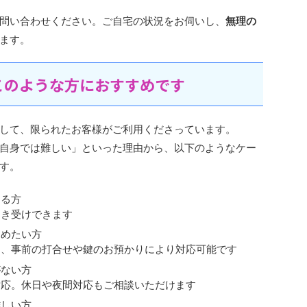
問い合わせください。ご自宅の状況をお伺いし、
無理の
ます。
このような方におすすめです
して、限られたお客様がご利用くださっています。
自身では難しい」といった理由から、以下のようなケー
す。
ある方
引き受けできます
進めたい方
も、事前の打合せや鍵のお預かりにより対応可能です
がない方
対応。休日や夜間対応もご相談いただけます
難しい方