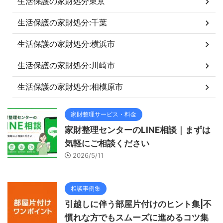
生活保護の家財処分東京
生活保護の家財処分:千葉
生活保護の家財処分:横浜市
生活保護の家財処分:川崎市
生活保護の家財処分:相模原市
家財整理サービス・料金
家財整理センターのLINE相談｜まずは
気軽にご相談ください
2026/5/11
相談事例集
引越しに伴う部屋片付けのヒント集|不
慣れな方でもスムーズに進めるコツ集