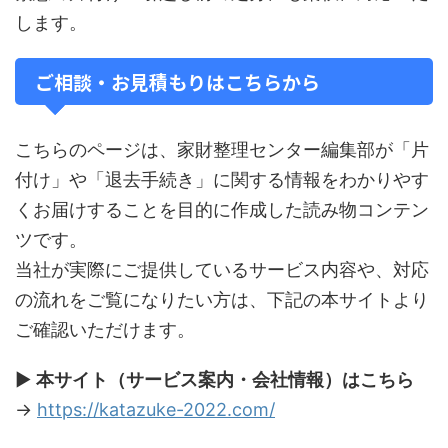
します。
ご相談・お見積もりはこちらから
こちらのページは、家財整理センター編集部が「片
付け」や「退去手続き」に関する情報をわかりやす
くお届けすることを目的に作成した読み物コンテン
ツです。
当社が実際にご提供しているサービス内容や、対応
の流れをご覧になりたい方は、下記の本サイトより
ご確認いただけます。
▶
本サイト（サービス案内・会社情報）はこちら
→
https://katazuke-2022.com/