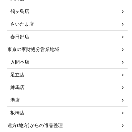
鶴ヶ島店
さいたま店
春日部店
東京の家財処分営業地域
入間本店
足立店
練馬店
港店
板橋店
遠方(地方)からの遺品整理