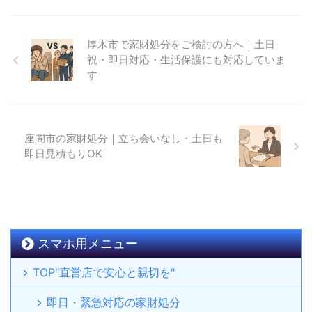
厚木市で家財処分をご検討の方へ｜土日
祝・即日対応・生活保護にも対応していま
す
座間市の家財処分｜立ち会いなし・土日も
即日見積もりOK
スマホ用メニュー
TOP"直営店で安心と親切を"
即日・緊急対応の家財処分