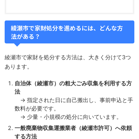
綾瀬市で家財処分を進めるには、どんな方
法がある？
綾瀬市で家財を処分する方法は、大きく分けて3つ
あります。
自治体（綾瀬市）の粗大ごみ収集を利用する方
法
→ 指定された日に自己搬出し、事前申込と手
数料が必要です。
→ 少量・小規模の処分に向いています。
一般廃棄物収集運搬業者（綾瀬市許可）へ依頼
する方法