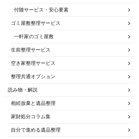
付随サービス・安心要素
ゴミ屋敷整理サービス
一軒家のゴミ屋敷
生前整理サービス
空き家整理サービス
整理共通オプション
読み物・解説
相続放棄と遺品整理
家財処分コラム集
自分で進める遺品整理