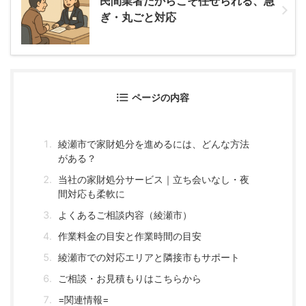
民間業者だからこそ任せられる、急
ぎ・丸ごと対応
ページの内容
綾瀬市で家財処分を進めるには、どんな方法
がある？
当社の家財処分サービス｜立ち会いなし・夜
間対応も柔軟に
よくあるご相談内容（綾瀬市）
作業料金の目安と作業時間の目安
綾瀬市での対応エリアと隣接市もサポート
ご相談・お見積もりはこちらから
=関連情報=