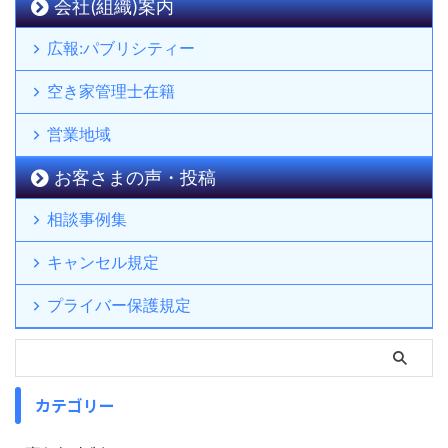
会社(組織)案内
広報:パブリシティー
空き家管理士在籍
営業地域
お客さまの声・投稿
相談事例集
キャンセル規定
プライバー保護規定
カテゴリー