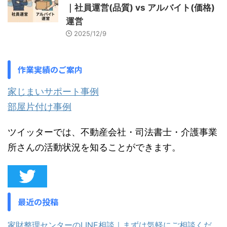
｜社員運営(品質) vs アルバイト(価格)
運営
2025/12/9
作業実績のご案内
家じまいサポート事例
部屋片付け事例
ツイッターでは、不動産会社・司法書士・介護事業
所さんの活動状況を知ることができます。
最近の投稿
家財整理センターのLINE相談｜まずは気軽にご相談くだ