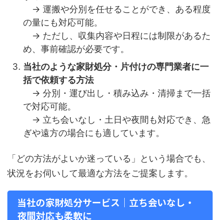
→ 運搬や分別を任せることができ、ある程度
の量にも対応可能。
→ ただし、収集内容や日程には制限があるた
め、事前確認が必要です。
当社のような家財処分・片付けの専門業者に一
括で依頼する方法
→ 分別・運び出し・積み込み・清掃まで一括
で対応可能。
→ 立ち会いなし・土日や夜間も対応でき、急
ぎや遠方の場合にも適しています。
「どの方法がよいか迷っている」という場合でも、
状況をお伺いして最適な方法をご提案します。
当社の家財処分サービス｜立ち会いなし・
夜間対応も柔軟に