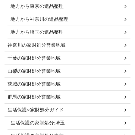
地方から東京の遺品整理
地方から神奈川の遺品整理
地方から埼玉の遺品整理
神奈川の家財処分営業地域
千葉の家財処分営業地域
山梨の家財処分営業地域
茨城の家財処分営業地域
群馬の家財処分営業地域
生活保護×家財処分ガイド
生活保護の家財処分:埼玉