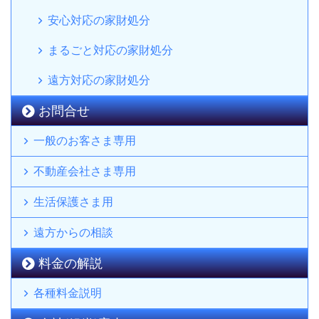
安心対応の家財処分
まるごと対応の家財処分
遠方対応の家財処分
お問合せ
一般のお客さま専用
不動産会社さま専用
生活保護さま用
遠方からの相談
料金の解説
各種料金説明