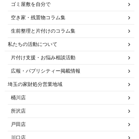
ゴミ屋敷を自分で
空き家・残置物コラム集
生前整理と片付けのコラム集
私たちの活動について
片付け支援・お悩み相談活動
広報・パブリシティー掲載情報
埼玉の家財処分営業地域
桶川店
所沢店
戸田店
川口店