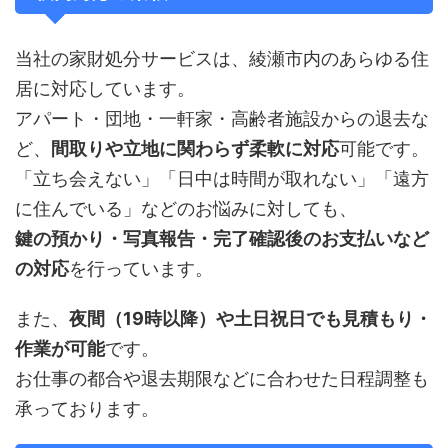
当社の家財処分サービスは、綾瀬市内のあらゆる住
居に対応しています。
アパート・団地・一軒家・高齢者施設からの退去な
ど、
間取りや立地に関わらず柔軟に対応
可能です。
「立ち会えない」「日中は時間が取れない」「遠方
に住んでいる」などのお悩みに対しても、
鍵の預かり・写真報告・完了確認後のお支払いなど
の対応
を行っています。
また、
夜間（19時以降）や土日祝日でも見積もり・
作業が可能
です。
お仕事の都合や退去期限などに合わせた日程調整も
承っております。