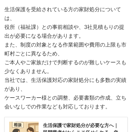
生活保護を受給されている方の家財処分について
は、
役所（福祉課）との事前相談や、3社見積もりの提
出が必要になる場合があります。
また、制度の対象となる作業範囲や費用の上限も市
町村ごとに異なるため、
ご本人やご家族だけで判断するのが難しいケースも
少なくありません。
当社では、生活保護対応の家財処分にも多数の実績
があり、
ケースワーカー様との調整、必要書類の作成、立ち
会いなしでの作業なども対応しております。
生活保護で家財処分が必要な方へ｜