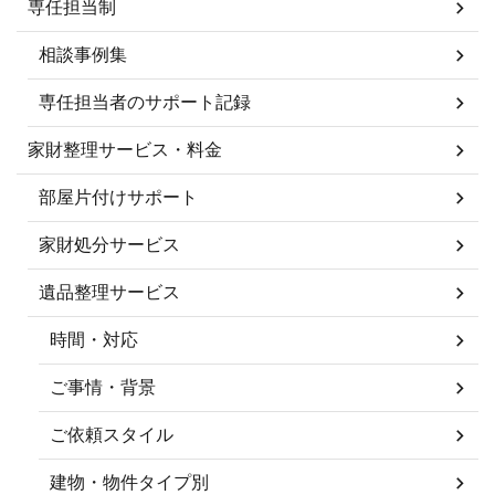
専任担当制
相談事例集
専任担当者のサポート記録
家財整理サービス・料金
部屋片付けサポート
家財処分サービス
遺品整理サービス
時間・対応
ご事情・背景
ご依頼スタイル
建物・物件タイプ別