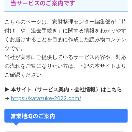
当サービスのご案内です
こちらのページは、家財整理センター編集部が「片
付け」や「退去手続き」に関する情報をわかりやす
くお届けすることを目的に作成した読み物コンテン
ツです。
当社が実際にご提供しているサービス内容や、対応
の流れをご覧になりたい方は、下記の本サイトより
ご確認ください。
▶
本サイト（サービス案内・会社情報）はこちら
→
https://katazuke-2022.com/
営業地域のご案内