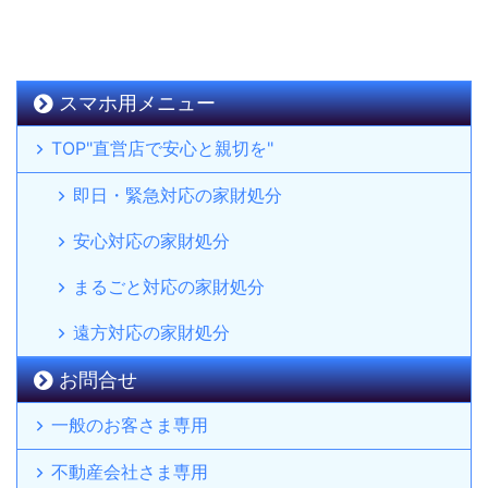
スマホ用メニュー
TOP"直営店で安心と親切を"
即日・緊急対応の家財処分
安心対応の家財処分
まるごと対応の家財処分
遠方対応の家財処分
お問合せ
一般のお客さま専用
不動産会社さま専用