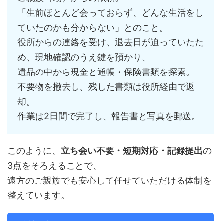
「生前ほとんど会っておらず、どんな生活をし
ていたのかも分からない」とのこと。
役所からの連絡を受け、退去日が迫っていたた
め、現地確認のうえ鍵を預かり、
遺品の中から現金と通帳・保険書類を探索。
不要物を撤去し、残した書類は役所経由で返
却。
作業は2日間で完了し、報告書と写真を郵送。
このように、
立ち会い不要・短期対応・記録提出
の
3点をそろえることで、
遠方のご親族でも安心して任せていただける体制を
整えています。