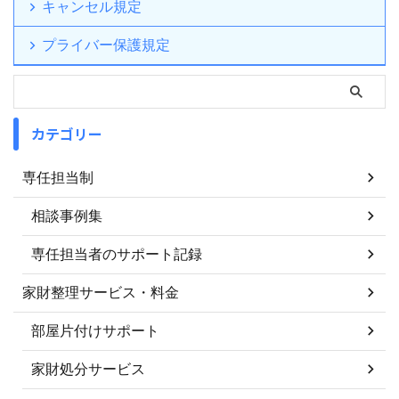
キャンセル規定
プライバー保護規定
カテゴリー
専任担当制
相談事例集
専任担当者のサポート記録
家財整理サービス・料金
部屋片付けサポート
家財処分サービス