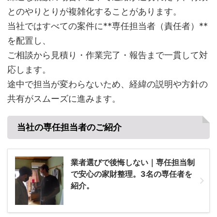
とのやりとりが複雑化することがあります。
当社ではすべての案件に**専任担当者（責任者）**
を配置し、
ご相談から見積り・作業完了・報告まで一貫して対
応します。
途中で担当が変わらないため、経緯の説明や方針の
共有がスムーズに進みます。
当社の専任担当者のご紹介
業者選びで後悔しない｜専任担当制
で安心の家財整理。3名の専任者を
紹介。