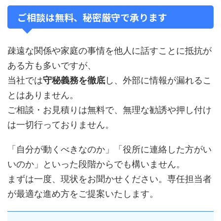
ご相談は無料、秘密厳守で承ります
疎遠な関係や家庭の事情を他人に話すことに抵抗が
ある方も多いですが、
当社では
守秘義務を徹底
し、外部に情報が漏れるこ
とはありません。
ご相談・お見積りは無料で、無理な勧誘や押し付け
は一切行っておりません。
「自分が動くべきなのか」「役所に連絡した方がい
いのか」といった段階からでも構いません。
まずは一度、現状をお聞かせください。専任担当者
が最適な進め方をご提案いたします。