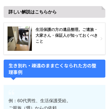
詳しい解説はこちらから
生活保護の方の遺品整理。ご遺族・
大家さん・保証人が知っておくべき
こと
生き別れ・疎遠のまま亡くなられた方の整
理事例
例：60代男性、生活保護受給。
ご親族（甥）からの依頼。