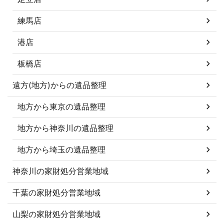
練馬店
港店
板橋店
遠方(地方)からの遺品整理
地方から東京の遺品整理
地方から神奈川の遺品整理
地方から埼玉の遺品整理
神奈川の家財処分営業地域
千葉の家財処分営業地域
山梨の家財処分営業地域