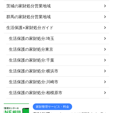
茨城の家財処分営業地域
群馬の家財処分営業地域
生活保護×家財処分ガイド
生活保護の家財処分:埼玉
生活保護の家財処分東京
生活保護の家財処分:千葉
生活保護の家財処分:横浜市
生活保護の家財処分:川崎市
生活保護の家財処分:相模原市
家財整理サービス・料金