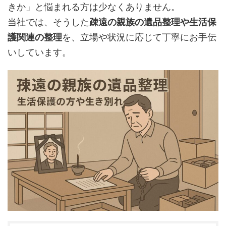
きか」と悩まれる方は少なくありません。
当社では、そうした
疎遠の親族の遺品整理や生活保
護関連の整理
を、立場や状況に応じて丁寧にお手伝
いしています。