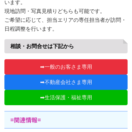
います。
現地訪問・写真見積りどちらも可能です。
ご希望に応じて、担当エリアの専任担当者が訪問・
日程調整を行います。
相談・お問合せは下記から
➡一般のお客さま専用
➡不動産会社さま専用
➡生活保護・福祉専用
=関連情報=