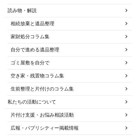
読み物・解説
相続放棄と遺品整理
家財処分コラム集
自分で進める遺品整理
ゴミ屋敷を自分で
空き家・残置物コラム集
生前整理と片付けのコラム集
私たちの活動について
片付け支援・お悩み相談活動
広報・パブリシティー掲載情報