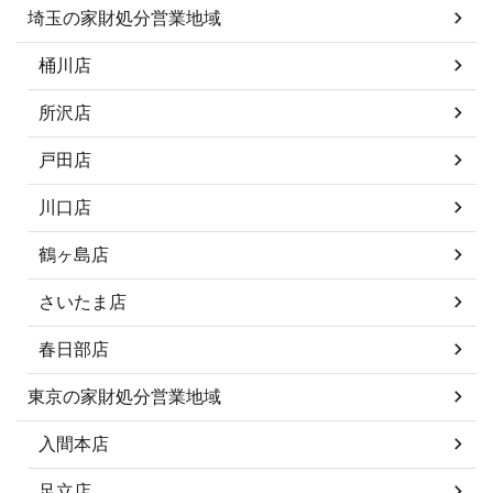
埼玉の家財処分営業地域
桶川店
所沢店
戸田店
川口店
鶴ヶ島店
さいたま店
春日部店
東京の家財処分営業地域
入間本店
足立店