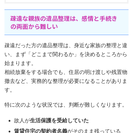
疎遠な親族の遺品整理は、感情と手続き
の両面から難しい
疎遠だった方の遺品整理は、身近な家族の整理と違
い、まず「どこまで関わるか」を決めるところから
始まります。
相続放棄をする場合でも、住居の明け渡しや残置物
撤去など、実務的な整理が必要になることがありま
す。
特に次のような状況では、判断が難しくなります。
故人が
生活保護を受給していた
賃貸住宅の契約者名義
がそのまま残っている