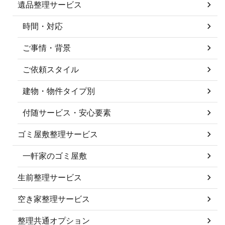
遺品整理サービス
時間・対応
ご事情・背景
ご依頼スタイル
建物・物件タイプ別
付随サービス・安心要素
ゴミ屋敷整理サービス
一軒家のゴミ屋敷
生前整理サービス
空き家整理サービス
整理共通オプション