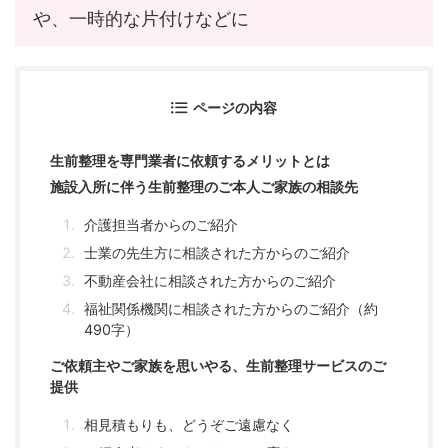
や、一時的な片付けなどに
ページの内容
生前整理を専門業者に依頼するメリットとは
施設入所に伴う生前整理のご本人ご家族の相談先
介護担当者からのご紹介
士業の先生方に相談された方からのご紹介
不動産会社に相談された方からのご紹介
福祉関係機関に相談された方からのご紹介（約
490字）
ご依頼主やご家族を思いやる、生前整理サービスのご
提供
相見積もりも、どうぞご遠慮なく