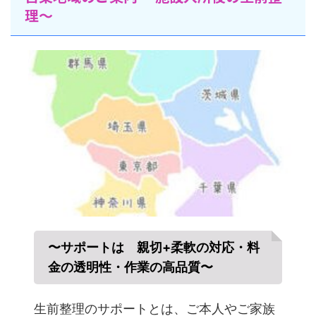
理〜
〜サポートは 親切+柔軟の対応・料
金の透明性・作業の高品質〜
生前整理のサポートとは、ご本人やご家族