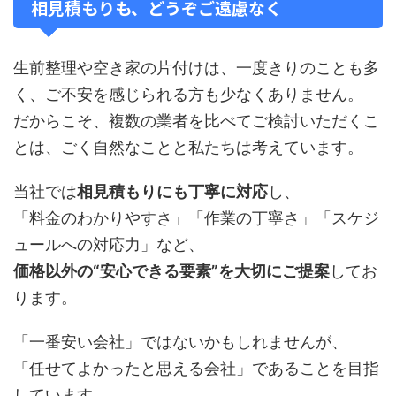
相見積もりも、どうぞご遠慮なく
生前整理や空き家の片付けは、一度きりのことも多
く、ご不安を感じられる方も少なくありません。
だからこそ、複数の業者を比べてご検討いただくこ
とは、ごく自然なことと私たちは考えています。
当社では
相見積もりにも丁寧に対応
し、
「料金のわかりやすさ」「作業の丁寧さ」「スケジ
ュールへの対応力」など、
価格以外の“安心できる要素”を大切にご提案
してお
ります。
「一番安い会社」ではないかもしれませんが、
「任せてよかったと思える会社」であることを目指
しています。