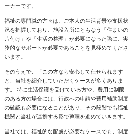
ーカーです。
福祉の専門職の方々は、ご本人の生活背景や支援状
況を把握しており、施設入所にともなう「住まいの
片付け」や「生活の整理」が必要になった際に、実
務的なサポートが必要であることを見極めてくださ
います。
そのうえで、「この方なら安心して任せられます」
と、当社を紹介していただくケースが多くありま
す。 特に生活保護を受けている方や、費用に制限
のある方の場合には、行政への申請や費用補助制度
の確認も必要になることがあり、その段階でも福祉
機関と当社が連携する形で整理を進めていきます。
当社では、福祉的な配慮が必要なケースでも、制度