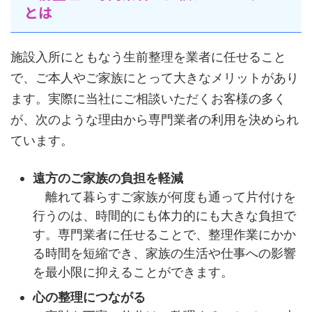
とは
施設入所にともなう生前整理を業者に任せること
で、ご本人やご家族にとって大きなメリットがあり
ます。実際に当社にご相談いただくお客様の多く
が、次のような理由から専門業者の利用を決められ
ています。
遠方のご家族の負担を軽減
離れて暮らすご家族が何度も通って片付けを
行うのは、時間的にも体力的にも大きな負担で
す。専門業者に任せることで、整理作業にかか
る時間を短縮でき、家族の生活や仕事への影響
を最小限に抑えることができます。
心の整理につながる