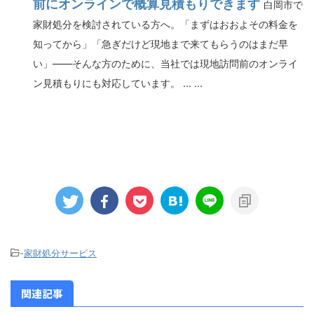
前にオンラインで概算見積もりできます
白岡市で
家財処分を検討されている方へ。「まずはおおよその料金を
知ってから」「急ぎだけど現地まで来てもらうのはまだ早
い」――そんな方のために、当社では現地訪問前のオンライ
ン見積もりにも対応しています。 ... ...
-
家財処分サービス
関連記事