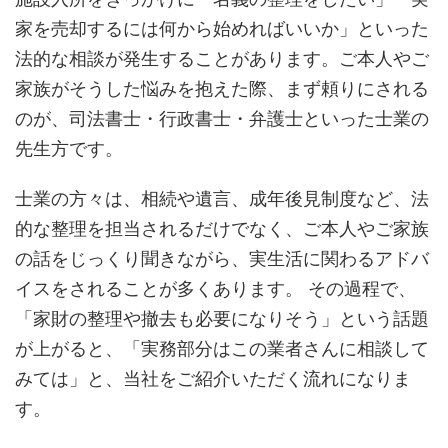
家を売却するには何から始めればいいか」といった
法的な相談が発生することがあります。ご本人やご
家族がそうした悩みを抱えた際、まず頼りにされる
のが、司法書士・行政書士・弁護士といった士業の
先生方です。
士業の方々は、相続や遺言、成年後見制度など、法
的な整理を担当されるだけでなく、ご本人やご家族
の話をじっくり聞きながら、実生活に関わるアドバ
イスをされることが多くあります。 その過程で、
「家財の整理や撤去も必要になりそう」という話題
が上がると、「実務部分はこの業者さんに相談して
みては」と、当社をご紹介いただく流れになりま
す。