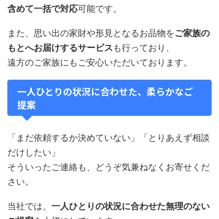
含めて一括で対応
可能です。
また、思い出の家財や形見となるお品物を
ご家族の
もとへお届けするサービス
も行っており、
遠方のご家族にもご安心いただいております。
一人ひとりの状況に合わせた、柔らかなご
提案
「まだ依頼するか決めていない」「とりあえず相談
だけしたい」
そういったご連絡も、どうぞ気兼ねなくお寄せくだ
さい。
当社では、
一人ひとりの状況に合わせた無理のない