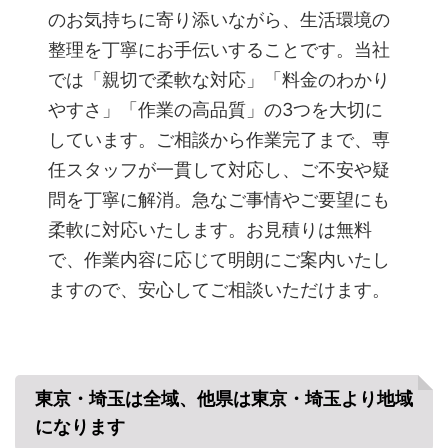
のお気持ちに寄り添いながら、生活環境の
整理を丁寧にお手伝いすることです。当社
では「親切で柔軟な対応」「料金のわかり
やすさ」「作業の高品質」の3つを大切に
しています。ご相談から作業完了まで、専
任スタッフが一貫して対応し、ご不安や疑
問を丁寧に解消。急なご事情やご要望にも
柔軟に対応いたします。お見積りは無料
で、作業内容に応じて明朗にご案内いたし
ますので、安心してご相談いただけます。
東京・埼玉は全域、他県は東京・埼玉より地域
になります