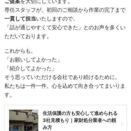
ご提案
を大切にしています。
専任スタッフが、初回のご相談から作業の完了まで
一貫して担当
いたしますので、
「話が通じやすくて安心できた」とのお声を多くい
ただいております。
これからも、
「お願いしてよかった」
「紹介してよかった」
そう思っていただける会社であり続けるために、
私たちは一件一件、心を込めて向き合ってまいりま
す。
生活保護の方も安心して進められる
3社見積もり｜家財処分業者への頼
み方