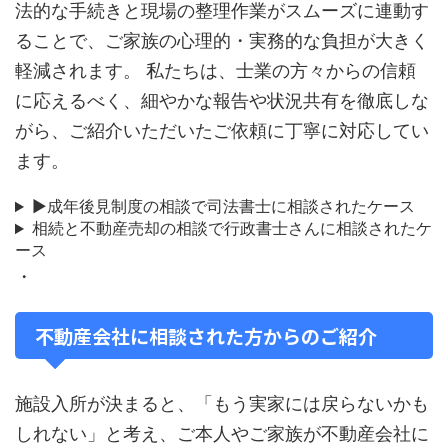
法的な手続きと現場の整理作業がスムーズに連動す
ることで、ご家族の心理的・実務的な負担が大きく
軽減されます。 私たちは、士業の方々からの信頼
に応えるべく、細やかな報告や状況共有を徹底しな
がら、ご紹介いただいたご依頼に丁寧に対応してい
ます。
▶成年後見制度の相談で司法書士に相談されたケース
相続と不動産売却の相談で行政書士さんに相談されたケ
ース
・
不動産会社に相談された方からのご紹介
施設入所が決まると、「もう実家には戻らないかも
しれない」と考え、ご本人やご家族が不動産会社に