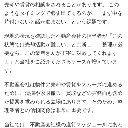
売却や賃貸の相談をされることがあります。 この
ようなタイミングで必ず出てくるのが、「まず中を
片付けないと話が進まない」という課題です。
現地の状況を確認した不動産会社の担当者が「この
状態では売却活動が難しい」と判断し、「整理が必
要なら、この業者さんが丁寧に対応してくれます
よ」と当社をご紹介くださるケースが増えていま
す。
不動産会社は物件の売却や賃貸をスムーズに進める
ために、清掃や家財撤去、買取などの実務面も含め
た提案を求められる立場にあります。そのため、整
理業者との信頼関係は非常に重要です。
当社では、不動産会社様の進行スケジュールにあわ