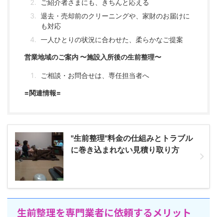
ご紹介者さまにも、きちんと応える
退去・売却前のクリーニングや、家財のお届けに
も対応
一人ひとりの状況に合わせた、柔らかなご提案
営業地域のご案内 〜施設入所後の生前整理〜
ご相談・お問合せは、専任担当者へ
=関連情報=
"生前整理"料金の仕組みとトラブル
に巻き込まれない見積り取り方
生前整理を専門業者に依頼するメリット