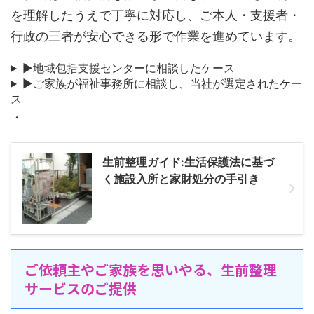
を理解したうえで丁寧に対応し、ご本人・支援者・
行政の三者が安心できる形で作業を進めています。
▶地域包括支援センターに相談したケース
▶ご家族が福祉事務所に相談し、当社が選定されたケー
ス
・
生前整理ガイド:生活保護法に基づ
く施設入所と家財処分の手引き
ご依頼主やご家族を思いやる、生前整理
サービスのご提供