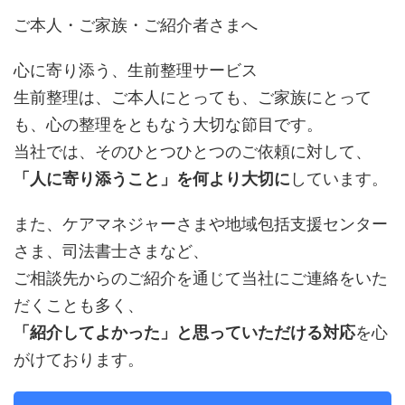
ご本人・ご家族・ご紹介者さまへ
心に寄り添う、生前整理サービス
生前整理は、ご本人にとっても、ご家族にとって
も、心の整理をともなう大切な節目です。
当社では、そのひとつひとつのご依頼に対して、
「人に寄り添うこと」を何より大切に
しています。
また、ケアマネジャーさまや地域包括支援センター
さま、司法書士さまなど、
ご相談先からのご紹介を通じて当社にご連絡をいた
だくことも多く、
「紹介してよかった」と思っていただける対応
を心
がけております。