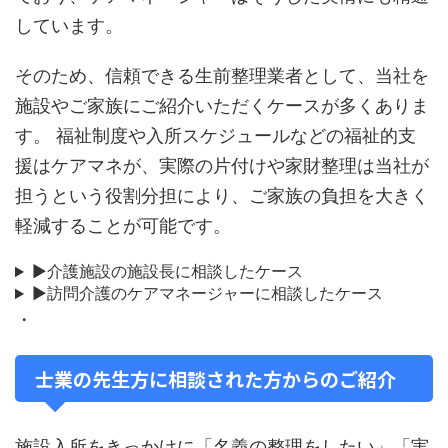
しています。
そのため、信頼できる生前整理業者として、当社を
施設やご家族にご紹介いただくケースが多くありま
す。 福祉制度や入所スケジュールなどの福祉的支
援はケアマネが、実際の片付けや家財整理は当社が
担うという役割分担により、ご家族の負担を大きく
軽減することが可能です。
▶介護施設の施設長に相談したケース
▶訪問介護のケアマネージャーに相談したケース
・
士業の先生方に相談された方からのご紹介
施設入所をきっかけに「名義の整理をしたい」「実