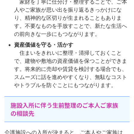
家財を丁寧に仕分け・整理することで、ご本
人やご家族が思い出を振り返るきっかけにな
り、精神的な区切りが生まれることもありま
す。不要なものを手放すことで、新たな生活へ
の前向きな一歩にもつながります。
資産価値を守る・活かす
住まいをきれいに整理・清掃しておくこと
で、建物や敷地の資産価値を保つことができま
す。将来的に売却や賃貸を検討する場合でも、
スムーズに話を進めやすくなり、無駄なコスト
やトラブルを防ぐことにもつながります。
施設入所に伴う生前整理のご本人ご家族
の相談先
介護施設への入所が決まると、ご本人やご家族は