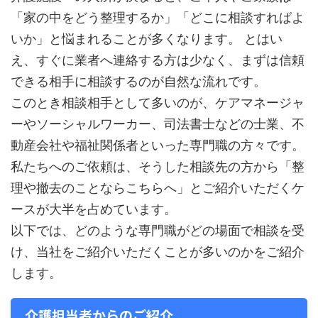
「家の中をどう整理するか」「どこに相談すればよ
いか」と悩まれることが多くなります。 とはい
え、すぐに業者へ連絡する方は少なく、まずは信頼
できる相手に相談するのが自然な流れです。
このとき相談相手として多いのが、ケアマネージャ
ーやソーシャルワーカー、司法書士などの士業、不
動産会社や福祉関係者といった専門職の方々です。
私たちへのご依頼は、そうした相談先の方から「整
理や撤去のことならこちらへ」とご紹介いただくケ
ースが大半を占めています。
以下では、どのような専門職がどの場面で相談を受
け、当社をご紹介いただくことが多いのかをご紹介
します。
介護担当者からのご紹介