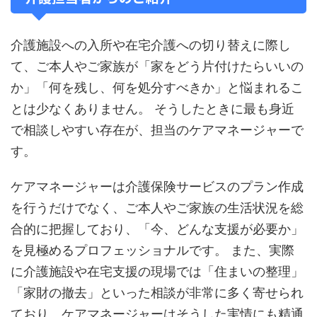
介護施設への入所や在宅介護への切り替えに際し
て、ご本人やご家族が「家をどう片付けたらいいの
か」「何を残し、何を処分すべきか」と悩まれるこ
とは少なくありません。 そうしたときに最も身近
で相談しやすい存在が、担当のケアマネージャーで
す。
ケアマネージャーは介護保険サービスのプラン作成
を行うだけでなく、ご本人やご家族の生活状況を総
合的に把握しており、「今、どんな支援が必要か」
を見極めるプロフェッショナルです。 また、実際
に介護施設や在宅支援の現場では「住まいの整理」
「家財の撤去」といった相談が非常に多く寄せられ
ており、ケアマネージャーはそうした実情にも精通