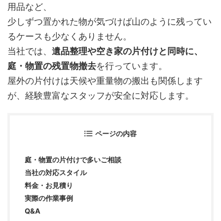
用品など、
少しずつ置かれた物が気づけば山のように残ってい
るケースも少なくありません。
当社では、
遺品整理や空き家の片付けと同時に、
庭・物置の残置物撤去
を行っています。
屋外の片付けは天候や重量物の搬出も関係します
が、経験豊富なスタッフが安全に対応します。
ページの内容
庭・物置の片付けで多いご相談
当社の対応スタイル
料金・お見積り
実際の作業事例
Q&A