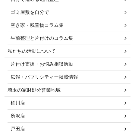
ゴミ屋敷を自分で
空き家・残置物コラム集
生前整理と片付けのコラム集
私たちの活動について
片付け支援・お悩み相談活動
広報・パブリシティー掲載情報
埼玉の家財処分営業地域
桶川店
所沢店
戸田店