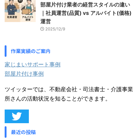
部屋片付け業者の経営スタイルの違い
｜社員運営(品質) vs アルバイト(価格)
運営
2025/12/9
作業実績のご案内
家じまいサポート事例
部屋片付け事例
ツイッターでは、不動産会社・司法書士・介護事業
所さんの活動状況を知ることができます。
最近の投稿