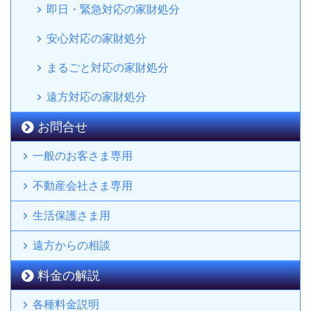
即日・緊急対応の家財処分
安心対応の家財処分
まるごと対応の家財処分
遠方対応の家財処分
お問合せ
一般のお客さま専用
不動産会社さま専用
生活保護さま用
遠方からの相談
料金の解説
各種料金説明