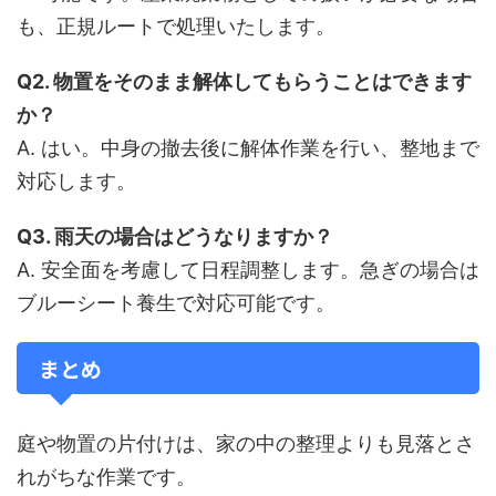
も、正規ルートで処理いたします。
Q2. 物置をそのまま解体してもらうことはできます
か？
A. はい。中身の撤去後に解体作業を行い、整地まで
対応します。
Q3. 雨天の場合はどうなりますか？
A. 安全面を考慮して日程調整します。急ぎの場合は
ブルーシート養生で対応可能です。
まとめ
庭や物置の片付けは、家の中の整理よりも見落とさ
れがちな作業です。