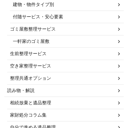
建物・物件タイプ別
付随サービス・安心要素
ゴミ屋敷整理サービス
一軒家のゴミ屋敷
生前整理サービス
空き家整理サービス
整理共通オプション
読み物・解説
相続放棄と遺品整理
家財処分コラム集
自分で進める遺品整理