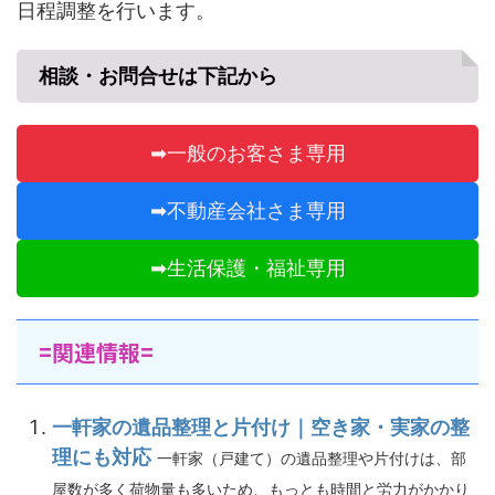
日程調整を行います。
相談・お問合せは下記から
➡一般のお客さま専用
➡不動産会社さま専用
➡生活保護・福祉専用
=関連情報=
一軒家の遺品整理と片付け｜空き家・実家の整
理にも対応
一軒家（戸建て）の遺品整理や片付けは、部
屋数が多く荷物量も多いため、もっとも時間と労力がかかり