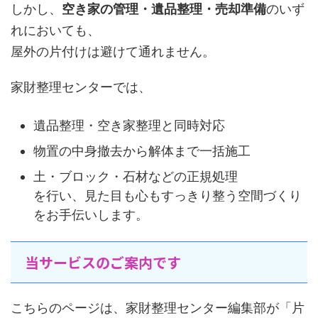
しかし、
空き家の管理・遺品整理・売却準備
のいず
れにおいても、
屋外の片付けは避けて通れません。
家財整理センターでは、
遺品整理・空き家整理と同時対応
物置の中身撤去から解体まで一括施工
土・ブロック・石材などの正規処理
を行い、見た目も心もすっきり整う空間づくり
をお手伝いします。
当サービスのご案内です
こちらのページは、家財整理センター編集部が「片