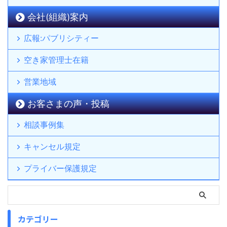
会社(組織)案内
広報:パブリシティー
空き家管理士在籍
営業地域
お客さまの声・投稿
相談事例集
キャンセル規定
プライバー保護規定
カテゴリー