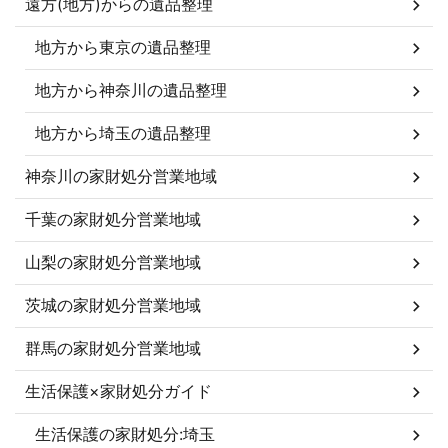
遠方(地方)からの遺品整理
地方から東京の遺品整理
地方から神奈川の遺品整理
地方から埼玉の遺品整理
神奈川の家財処分営業地域
千葉の家財処分営業地域
山梨の家財処分営業地域
茨城の家財処分営業地域
群馬の家財処分営業地域
生活保護×家財処分ガイド
生活保護の家財処分:埼玉