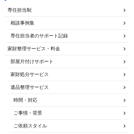
専任担当制
相談事例集
専任担当者のサポート記録
家財整理サービス・料金
部屋片付けサポート
家財処分サービス
遺品整理サービス
時間・対応
ご事情・背景
ご依頼スタイル