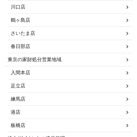
川口店
鶴ヶ島店
さいたま店
春日部店
東京の家財処分営業地域
入間本店
足立店
練馬店
港店
板橋店