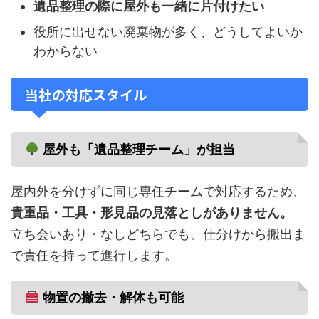
遺品整理の際に屋外も一緒に片付けたい
役所に出せない廃棄物が多く、どうしてよいか
わからない
当社の対応スタイル
屋外も「遺品整理チーム」が担当
屋内外を分けずに同じ専任チームで対応するため、
貴重品・工具・形見品の見落としがありません。
立ち会いあり・なしどちらでも、仕分けから搬出ま
で責任を持って進行します。
物置の撤去・解体も可能