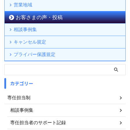
営業地域
お客さまの声・投稿
相談事例集
キャンセル規定
プライバー保護規定
カテゴリー
専任担当制
相談事例集
専任担当者のサポート記録