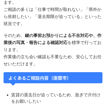
ます。
ご相談の多くは「仕事で時間が取れない」「県外か
ら依頼したい」「退去期限が迫っている」といった
状況です。
そのため、
鍵の事前お預かりによる不在対応や、作
業後の写真・報告による確認対応
を標準で行ってお
ります。
作業後の立ち会い確認も不要なため、安心してお任
せいただけます。
よくあるご相談内容（座間市）
賃貸の退去日が迫っているため、急ぎで片付け
をお願いしたい