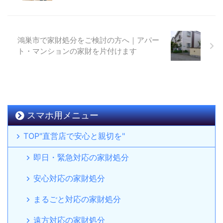
鴻巣市で家財処分をご検討の方へ｜アパー
ト・マンションの家財を片付けます
スマホ用メニュー
TOP"直営店で安心と親切を"
即日・緊急対応の家財処分
安心対応の家財処分
まるごと対応の家財処分
遠方対応の家財処分