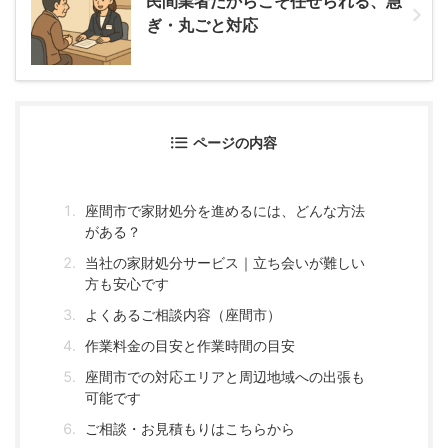
民間業者だからこそ任せられる、急
ぎ・丸ごと対応
ページの内容
座間市で家財処分を進めるには、どんな方法
がある？
当社の家財処分サービス｜立ち会いが難しい
方も安心です
よくあるご相談内容（座間市）
作業料金の目安と作業時間の目安
座間市での対応エリアと周辺地域への出張も
可能です
ご相談・お見積もりはこちらから