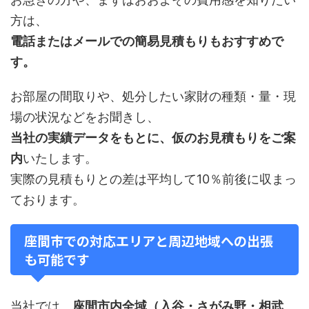
方は、
電話またはメールでの簡易見積もりもおすすめで
す。
お部屋の間取りや、処分したい家財の種類・量・現
場の状況などをお聞きし、
当社の実績データをもとに、仮のお見積もりをご案
内
いたします。
実際の見積もりとの差は平均して10％前後に収まっ
ております。
座間市での対応エリアと周辺地域への出張
も可能です
当社では、
座間市内全域（入谷・さがみ野・相武