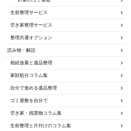
生前整理サービス
空き家整理サービス
整理共通オプション
読み物・解説
相続放棄と遺品整理
家財処分コラム集
自分で進める遺品整理
ゴミ屋敷を自分で
空き家・残置物コラム集
生前整理と片付けのコラム集