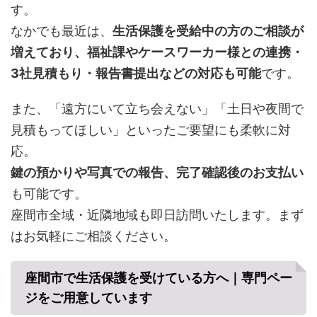
す。
なかでも最近は、
生活保護を受給中の方のご相談が
増えており、福祉課やケースワーカー様との連携・
3社見積もり・報告書提出などの対応も可能
です。
また、「遠方にいて立ち会えない」「土日や夜間で
見積もってほしい」といったご要望にも柔軟に対
応。
鍵の預かりや写真での報告、完了確認後のお支払い
も可能です。
座間市全域・近隣地域も即日訪問いたします。まず
はお気軽にご相談ください。
座間市で
生活保護を受けている方へ｜専門ペー
ジをご用意しています