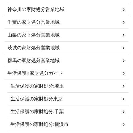
神奈川の家財処分営業地域
千葉の家財処分営業地域
山梨の家財処分営業地域
茨城の家財処分営業地域
群馬の家財処分営業地域
生活保護×家財処分ガイド
生活保護の家財処分:埼玉
生活保護の家財処分東京
生活保護の家財処分:千葉
生活保護の家財処分:横浜市