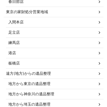
春日部店
東京の家財処分営業地域
入間本店
足立店
練馬店
港店
板橋店
遠方(地方)からの遺品整理
地方から東京の遺品整理
地方から神奈川の遺品整理
地方から埼玉の遺品整理