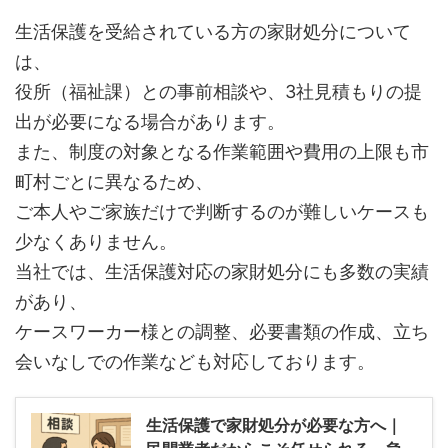
生活保護を受給されている方の家財処分について
は、
役所（福祉課）との事前相談や、3社見積もりの提
出が必要になる場合があります。
また、制度の対象となる作業範囲や費用の上限も市
町村ごとに異なるため、
ご本人やご家族だけで判断するのが難しいケースも
少なくありません。
当社では、生活保護対応の家財処分にも多数の実績
があり、
ケースワーカー様との調整、必要書類の作成、立ち
会いなしでの作業なども対応しております。
生活保護で家財処分が必要な方へ｜