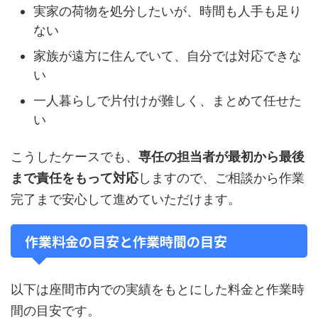
実家の荷物を処分したいが、時間も人手も足り
ない
家族が遠方に住んでいて、自分では対応できな
い
一人暮らしで片付けが難しく、まとめて任せた
い
こうしたケースでも、
専任の担当者が最初から最後
まで責任をもって対応
しますので、ご相談から作業
完了まで安心して進めていただけます。
作業料金の目安と作業時間の目安
以下は座間市内での実績をもとにした料金と作業時
間の目安です。