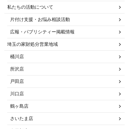
私たちの活動について
片付け支援・お悩み相談活動
広報・パブリシティー掲載情報
埼玉の家財処分営業地域
桶川店
所沢店
戸田店
川口店
鶴ヶ島店
さいたま店