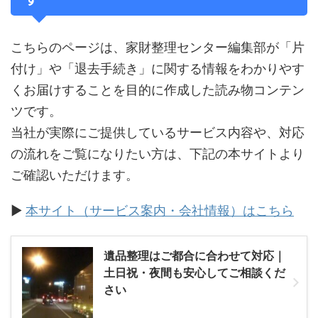
こちらのページは、家財整理センター編集部が「片
付け」や「退去手続き」に関する情報をわかりやす
くお届けすることを目的に作成した読み物コンテン
ツです。
当社が実際にご提供しているサービス内容や、対応
の流れをご覧になりたい方は、下記の本サイトより
ご確認いただけます。
▶
本サイト（サービス案内・会社情報）はこちら
遺品整理はご都合に合わせて対応｜
土日祝・夜間も安心してご相談くだ
さい