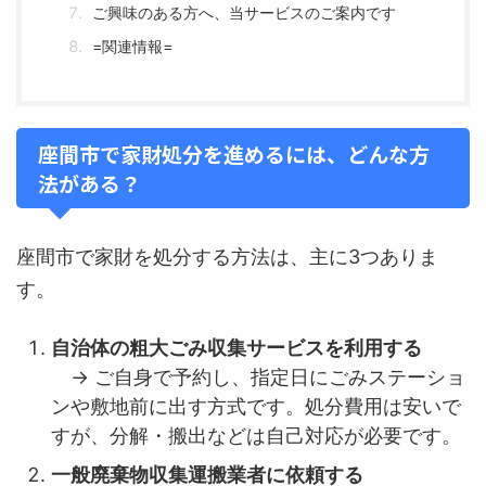
ご興味のある方へ、当サービスのご案内です
=関連情報=
座間市で家財処分を進めるには、どんな方
法がある？
座間市で家財を処分する方法は、主に3つありま
す。
自治体の粗大ごみ収集サービスを利用する
→ ご自身で予約し、指定日にごみステーショ
ンや敷地前に出す方式です。処分費用は安いで
すが、分解・搬出などは自己対応が必要です。
一般廃棄物収集運搬業者に依頼する