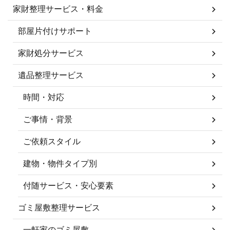
家財整理サービス・料金
部屋片付けサポート
家財処分サービス
遺品整理サービス
時間・対応
ご事情・背景
ご依頼スタイル
建物・物件タイプ別
付随サービス・安心要素
ゴミ屋敷整理サービス
一軒家のゴミ屋敷