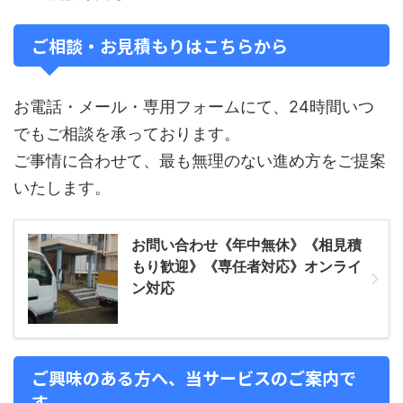
ご相談・お見積もりはこちらから
お電話・メール・専用フォームにて、24時間いつ
でもご相談を承っております。
ご事情に合わせて、最も無理のない進め方をご提案
いたします。
お問い合わせ《年中無休》《相見積
もり歓迎》《専任者対応》オンライ
ン対応
ご興味のある方へ、当サービスのご案内で
す