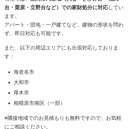
台・栗原・立野台など）での家財処分に対応
してい
ます。
アパート・団地・一戸建てなど、建物の形状を問わ
ず、即日対応も可能です。
また、以下の周辺エリアにも出張対応しておりま
す：
海老名市
大和市
厚木市
相模原市南区（一部）
※隣接地域でのお見積もりも無料ですので、お気軽
にご相談ください。