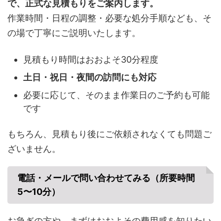
で、正式な見積もりをご案内します。
作業時間・日程の調整・必要な処分手順なども、そ
の場で丁寧にご説明いたします。
見積もり時間はおおよそ30分程度
土日・祝日・夜間の訪問にも対応
必要に応じて、そのまま作業日のご予約も可能
です
もちろん、見積もり後にご依頼されなくても問題ご
ざいません。
電話・メールで問い合わせてみる（所要時間
5〜10分）
お急ぎの方や、まずはおおよその費用感を知りたい