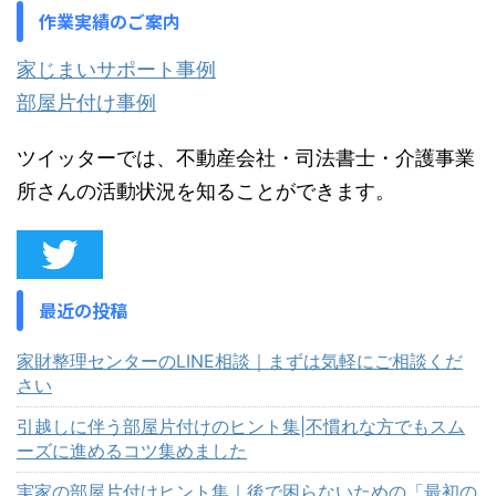
作業実績のご案内
家じまいサポート事例
部屋片付け事例
ツイッターでは、不動産会社・司法書士・介護事業
所さんの活動状況を知ることができます。
最近の投稿
家財整理センターのLINE相談｜まずは気軽にご相談くだ
さい
引越しに伴う部屋片付けのヒント集|不慣れな方でもスム
ーズに進めるコツ集めました
実家の部屋片付けヒント集｜後で困らないための「最初の