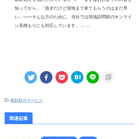
知ってから」「急ぎだけど現地まで来てもらうのはまだ早
い」――そんな方のために、当社では現地訪問前のオンライ
ン見積もりにも対応しています。 ... ...
-
家財処分サービス
関連記事