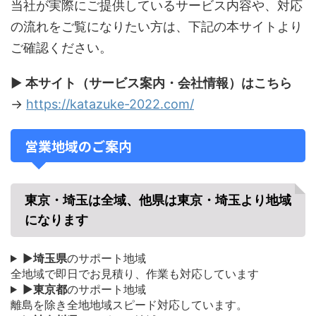
当社が実際にご提供しているサービス内容や、対応
の流れをご覧になりたい方は、下記の本サイトより
ご確認ください。
▶
本サイト（サービス案内・会社情報）はこちら
→
https://katazuke-2022.com/
営業地域のご案内
東京・埼玉は全域、他県は東京・埼玉より地域
になります
▶
埼玉県
のサポート地域
全地域で即日でお見積り、作業も対応しています
▶
東京都
のサポート地域
離島を除き全地地域スピード対応しています。