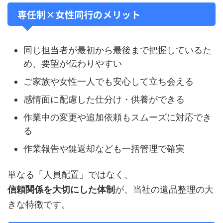
専任制×女性同行のメリット
同じ担当者が最初から最後まで把握しているた
め、要望が伝わりやすい
ご家族や女性一人でも安心して立ち会える
感情面に配慮した仕分け・供養ができる
作業中の変更や追加依頼もスムーズに対応でき
る
作業報告や鍵返却なども一括管理で確実
単なる「人員配置」ではなく、
信頼関係を大切にした体制
が、当社の遺品整理の大
きな特徴です。