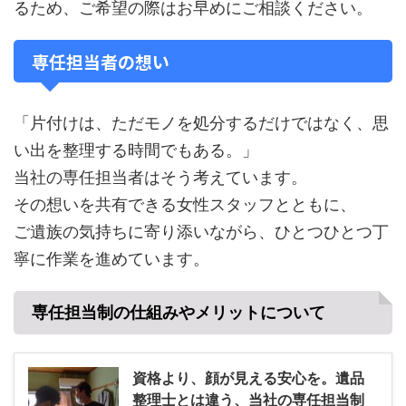
るため、ご希望の際はお早めにご相談ください。
専任担当者の想い
「片付けは、ただモノを処分するだけではなく、思
い出を整理する時間でもある。」
当社の専任担当者はそう考えています。
その想いを共有できる女性スタッフとともに、
ご遺族の気持ちに寄り添いながら、ひとつひとつ丁
寧に作業を進めています。
専任担当制の仕組みやメリットについて
資格より、顔が見える安心を。遺品
整理士とは違う、当社の専任担当制