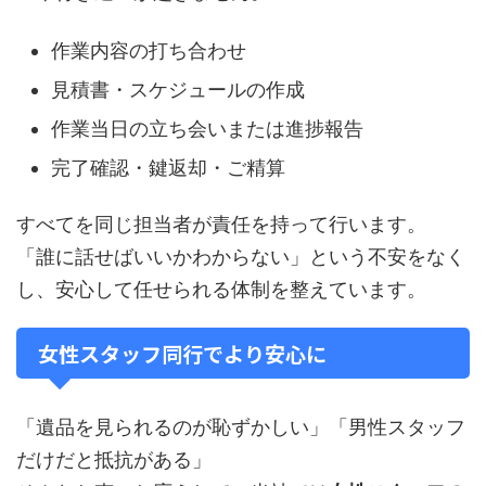
作業内容の打ち合わせ
見積書・スケジュールの作成
作業当日の立ち会いまたは進捗報告
完了確認・鍵返却・ご精算
すべてを同じ担当者が責任を持って行います。
「誰に話せばいいかわからない」という不安をなく
し、安心して任せられる体制を整えています。
女性スタッフ同行でより安心に
「遺品を見られるのが恥ずかしい」「男性スタッフ
だけだと抵抗がある」