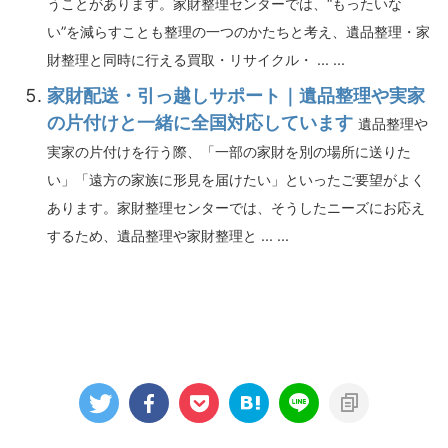
うことがあります。家財整理センターでは、“もったいな
い”を減らすことも整理の一つのかたちと考え、遺品整理・家
財整理と同時に行える買取・リサイクル・ ... ...
家財配送・引っ越しサポート｜遺品整理や実家
の片付けと一緒に全国対応しています
遺品整理や
実家の片付けを行う際、「一部の家財を別の場所に送りた
い」「遠方の家族に形見を届けたい」といったご要望がよく
あります。家財整理センターでは、そうしたニーズにお応え
するため、遺品整理や家財整理と ... ...