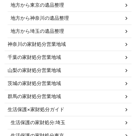
地方から東京の遺品整理
地方から神奈川の遺品整理
地方から埼玉の遺品整理
神奈川の家財処分営業地域
千葉の家財処分営業地域
山梨の家財処分営業地域
茨城の家財処分営業地域
群馬の家財処分営業地域
生活保護×家財処分ガイド
生活保護の家財処分:埼玉
生活保護の家財処分東京