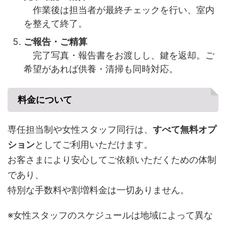
作業後は担当者が最終チェックを行い、室内
を整えて終了。
ご報告・ご精算
完了写真・報告書をお渡しし、鍵を返却。ご
希望があれば供養・清掃も同時対応。
料金について
専任担当制や女性スタッフ同行は、
すべて無料オプ
ション
としてご利用いただけます。
お客さまにより安心してご依頼いただくための体制
であり、
特別な手数料や割増料金は一切ありません。
※女性スタッフのスケジュールは地域によって異な