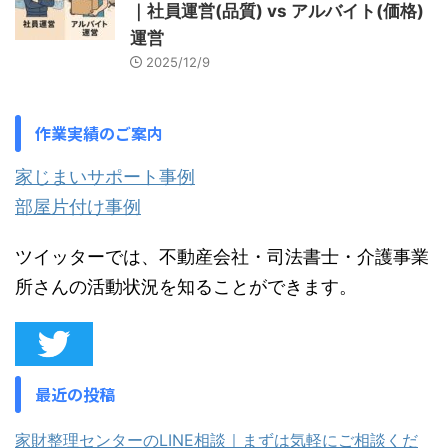
｜社員運営(品質) vs アルバイト(価格)
運営
2025/12/9
作業実績のご案内
家じまいサポート事例
部屋片付け事例
ツイッターでは、不動産会社・司法書士・介護事業
所さんの活動状況を知ることができます。
最近の投稿
家財整理センターのLINE相談｜まずは気軽にご相談くだ