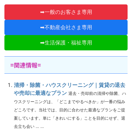
➡一般のお客さま専用
➡不動産会社さま専用
➡生活保護・福祉専用
=関連情報=
清掃・除菌・ハウスクリーニング｜賃貸の退去
や売却に最適なプラン
退去・売却前の清掃や除菌、ハ
ウスクリーニングは、「どこまでやるべきか」が一番の悩み
どころです。当社では、目的に合わせた最適なプランをご提
案しています。単に「きれいにする」ことを目的にせず、退
去立ち会い ... ...