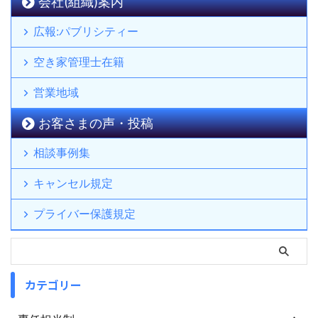
会社(組織)案内
広報:パブリシティー
空き家管理士在籍
営業地域
お客さまの声・投稿
相談事例集
キャンセル規定
プライバー保護規定
カテゴリー