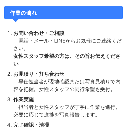
作業の流れ
お問い合わせ・ご相談
電話・メール・LINEからお気軽にご連絡くだ
さい。
女性スタッフ希望の方は、その旨お伝えくださ
い
お見積り・打ち合わせ
専任担当者が現地確認または写真見積りで内
容を把握。女性スタッフの同行希望も受付。
作業実施
担当者と女性スタッフが丁寧に作業を進行。
必要に応じて進捗を写真報告します。
完了確認・清掃