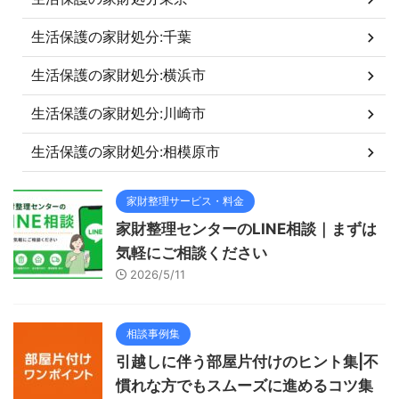
生活保護の家財処分:千葉
生活保護の家財処分:横浜市
生活保護の家財処分:川崎市
生活保護の家財処分:相模原市
家財整理サービス・料金
家財整理センターのLINE相談｜まずは
気軽にご相談ください
2026/5/11
相談事例集
引越しに伴う部屋片付けのヒント集|不
慣れな方でもスムーズに進めるコツ集