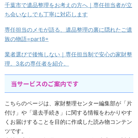
千葉市で遺品整理をお考えの方へ｜専任担当者が立
ち会いなしでも丁寧に対応します
専任担当のメモが語る、遺品整理の裏に隠れたご遺
族の物語=part8=
業者選びで後悔しない｜専任担当制で安心の家財整
理。3名の専任者を紹介。
当サービスのご案内です
こちらのページは、家財整理センター編集部が「片
付け」や「退去手続き」に関する情報をわかりやす
くお届けすることを目的に作成した読み物コンテン
ツです。