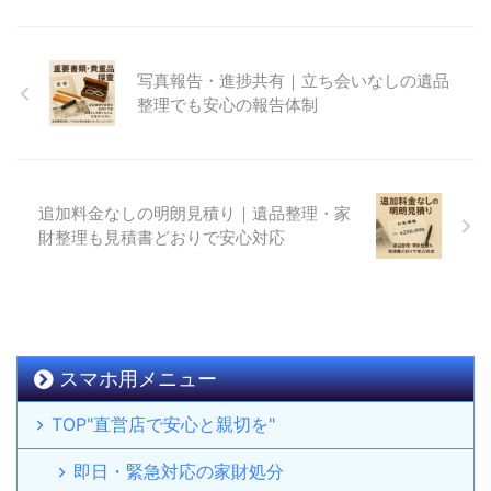
写真報告・進捗共有｜立ち会いなしの遺品
整理でも安心の報告体制
追加料金なしの明朗見積り｜遺品整理・家
財整理も見積書どおりで安心対応
スマホ用メニュー
TOP"直営店で安心と親切を"
即日・緊急対応の家財処分