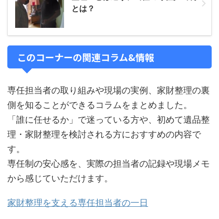
とは？
このコーナーの関連コラム&情報
専任担当者の取り組みや現場の実例、家財整理の裏
側を知ることができるコラムをまとめました。
「誰に任せるか」で迷っている方や、初めて遺品整
理・家財整理を検討される方におすすめの内容で
す。
専任制の安心感を、実際の担当者の記録や現場メモ
から感じていただけます。
家財整理を支える専任担当者の一日