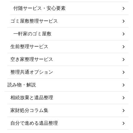
付随サービス・安心要素
ゴミ屋敷整理サービス
一軒家のゴミ屋敷
生前整理サービス
空き家整理サービス
整理共通オプション
読み物・解説
相続放棄と遺品整理
家財処分コラム集
自分で進める遺品整理