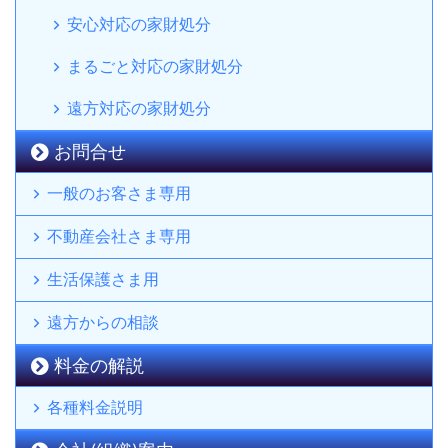
安心対応の家財処分
まるごと対応の家財処分
遠方対応の家財処分
お問合せ
一般のお客さま専用
不動産会社さま専用
生活保護さま用
遠方からの相談
料金の解説
各種料金説明