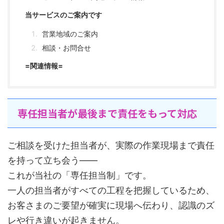
当サービスのご案内です
営業地域のご案内
相談・お問合せ
=関連情報=
専任担当者が最後まで責任をもって対応
ご相談を受けた担当者が、実際の作業現場まで責任
を持って立ち会う――
これが当社の「専任担当制」です。
一人の担当者がすべての工程を把握しているため、
お客さまのご要望が確実に現場へ伝わり、認識のズ
レや行き違いが起きません。