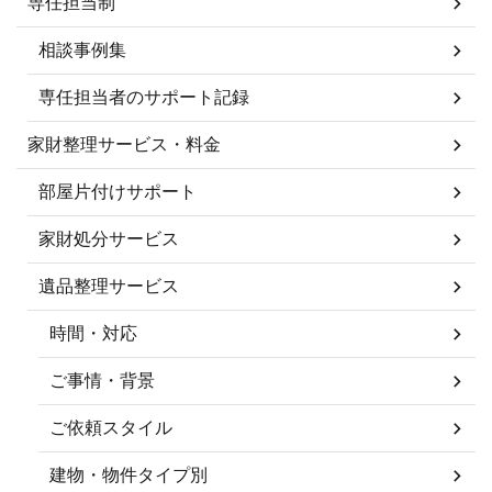
専任担当制
相談事例集
専任担当者のサポート記録
家財整理サービス・料金
部屋片付けサポート
家財処分サービス
遺品整理サービス
時間・対応
ご事情・背景
ご依頼スタイル
建物・物件タイプ別