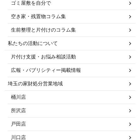
ゴミ屋敷を自分で
空き家・残置物コラム集
生前整理と片付けのコラム集
私たちの活動について
片付け支援・お悩み相談活動
広報・パブリシティー掲載情報
埼玉の家財処分営業地域
桶川店
所沢店
戸田店
川口店