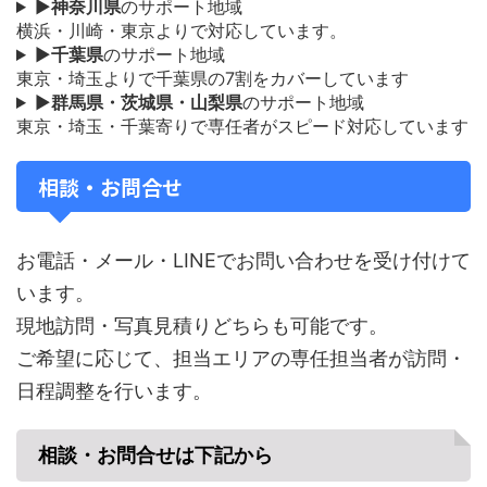
▶
神奈川県
のサポート地域
横浜・川崎・東京よりで対応しています。
▶
千葉県
のサポート地域
東京・埼玉よりで千葉県の7割をカバーしています
▶
群馬県・茨城県・山梨県
のサポート地域
東京・埼玉・千葉寄りで専任者がスピード対応しています
相談・お問合せ
お電話・メール・LINEでお問い合わせを受け付けて
います。
現地訪問・写真見積りどちらも可能です。
ご希望に応じて、担当エリアの専任担当者が訪問・
日程調整を行います。
相談・お問合せは下記から