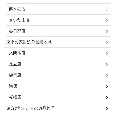
鶴ヶ島店
さいたま店
春日部店
東京の家財処分営業地域
入間本店
足立店
練馬店
港店
板橋店
遠方(地方)からの遺品整理