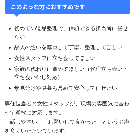
このような方におすすめです
初めての遺品整理で、信頼できる担当者に任せ
たい
故人の想いを尊重して丁寧に整理してほしい
女性スタッフに立ち会ってほしい
家族の代わりに進めてほしい（代理立ち会い・
立ち会いなし対応）
形見分けや供養も含めて安心して任せたい
専任担当者と女性スタッフが、現場の雰囲気に合わ
せて柔軟に対応します。
「話しやすい」「お願いして良かった」というお声
を多くいただいています。