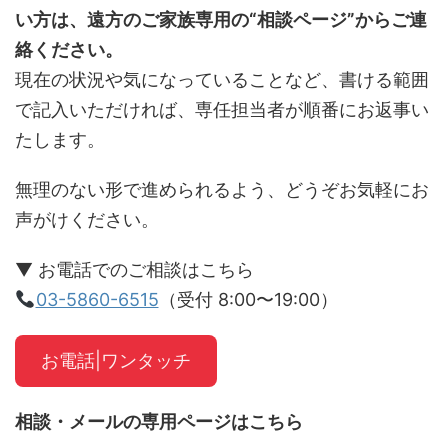
い方は、遠方のご家族専用の“相談ページ”からご連
絡ください。
現在の状況や気になっていることなど、書ける範囲
で記入いただければ、専任担当者が順番にお返事い
たします。
無理のない形で進められるよう、どうぞお気軽にお
声がけください。
▼ お電話でのご相談はこちら
03-5860-6515
（受付 8:00〜19:00）
お電話|ワンタッチ
相談・メールの専用ページはこちら