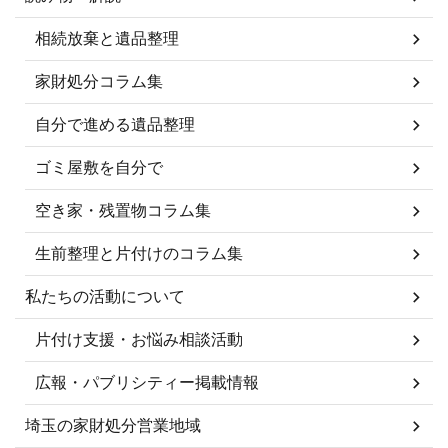
相続放棄と遺品整理
家財処分コラム集
自分で進める遺品整理
ゴミ屋敷を自分で
空き家・残置物コラム集
生前整理と片付けのコラム集
私たちの活動について
片付け支援・お悩み相談活動
広報・パブリシティー掲載情報
埼玉の家財処分営業地域