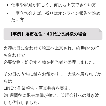
仕事や家庭が忙しく、何度も上京できない方
一度立ち会えば、残りはオンライン報告で進め
たい方
【事例】堺市在住・40代ご長男様の場合
火葬の日に合わせて埼玉へ上京され、約1時間の打
ち合わせで
必要な物・処分する物を担当者と整理しました。
その日のうちに鍵をお預かりし、大阪へ戻られてか
らは
LINEで作業報告・写真共有を実施。
約1週間後に退去準備が整い、管理会社への引き渡
しも代行しました。