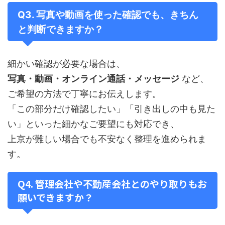
Q3. 写真や動画を使った確認でも、きちん
と判断できますか？
細かい確認が必要な場合は、
写真・動画・オンライン通話・メッセージ
など、
ご希望の方法で丁寧にお伝えします。
「この部分だけ確認したい」「引き出しの中も見た
い」といった細かなご要望にも対応でき、
上京が難しい場合でも不安なく整理を進められま
す。
Q4. 管理会社や不動産会社とのやり取りもお
願いできますか？