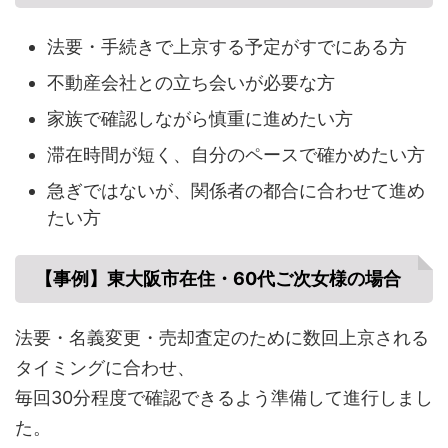
法要・手続きで上京する予定がすでにある方
不動産会社との立ち会いが必要な方
家族で確認しながら慎重に進めたい方
滞在時間が短く、自分のペースで確かめたい方
急ぎではないが、関係者の都合に合わせて進め
たい方
【事例】東大阪市在住・60代ご次女様の場合
法要・名義変更・売却査定のために数回上京される
タイミングに合わせ、
毎回30分程度で確認できるよう準備して進行しまし
た。