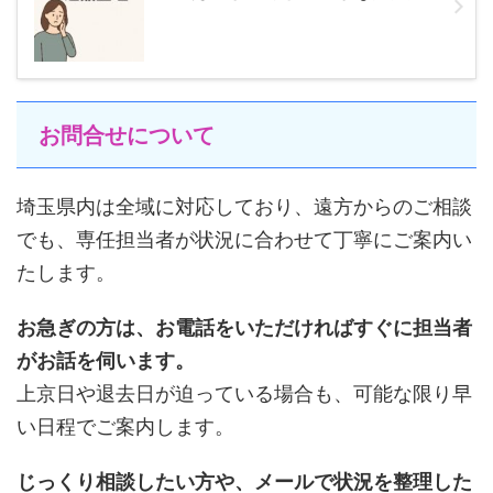
お問合せについて
埼玉県内は全域に対応しており、遠方からのご相談
でも、専任担当者が状況に合わせて丁寧にご案内い
たします。
お急ぎの方は、お電話をいただければすぐに担当者
がお話を伺います。
上京日や退去日が迫っている場合も、可能な限り早
い日程でご案内します。
じっくり相談したい方や、メールで状況を整理した