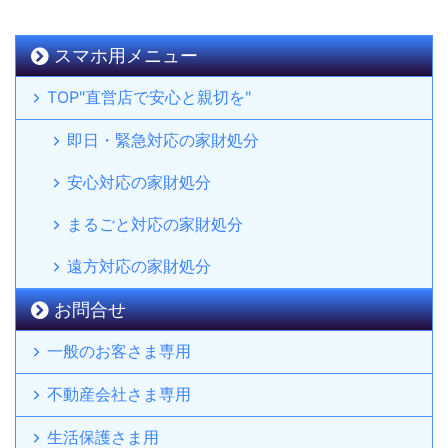
スマホ用メニュー
TOP"直営店で安心と親切を"
即日・緊急対応の家財処分
安心対応の家財処分
まるごと対応の家財処分
遠方対応の家財処分
お問合せ
一般のお客さま専用
不動産会社さま専用
生活保護さま用