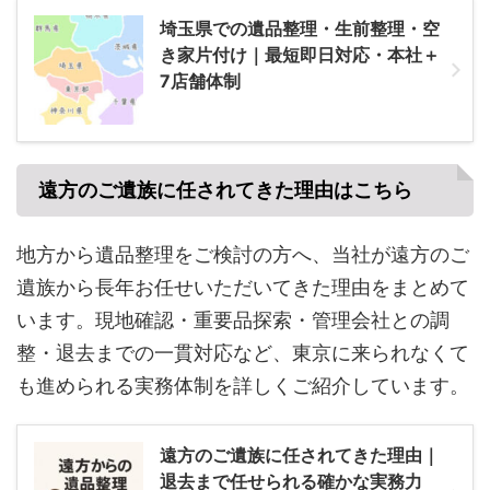
埼玉県での遺品整理・生前整理・空
き家片付け｜最短即日対応・本社＋
7店舗体制
遠方のご遺族に任されてきた理由はこちら
地方から遺品整理をご検討の方へ、当社が遠方のご
遺族から長年お任せいただいてきた理由をまとめて
います。現地確認・重要品探索・管理会社との調
整・退去までの一貫対応など、東京に来られなくて
も進められる実務体制を詳しくご紹介しています。
遠方のご遺族に任されてきた理由｜
退去まで任せられる確かな実務力