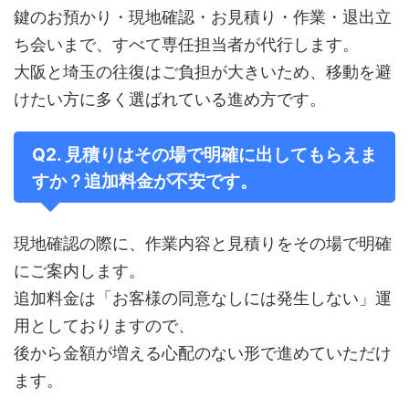
鍵のお預かり・現地確認・お見積り・作業・退出立
ち会いまで、すべて専任担当者が代行します。
大阪と埼玉の往復はご負担が大きいため、移動を避
けたい方に多く選ばれている進め方です。
Q2. 見積りはその場で明確に出してもらえま
すか？追加料金が不安です。
現地確認の際に、作業内容と見積りをその場で明確
にご案内します。
追加料金は「お客様の同意なしには発生しない」運
用としておりますので、
後から金額が増える心配のない形で進めていただけ
ます。