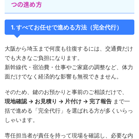
つの進め方
1. すべてお任せで進める方法（完全代行）
大阪から埼玉まで何度も往復するには、交通費だけ
でも大きなご負担になります。
新幹線代・宿泊費・仕事やご家庭の調整など、体力
面だけでなく経済的な影響も無視できません。
そのため、鍵のお預かりと事前のご相談だけで、
現地確認 → お見積り → 片付け → 完了報告
まで一
括で進める「完全代行」を選ばれる方が多くいらっ
しゃいます。
専任担当者が責任を持って現場を確認し、必要な内