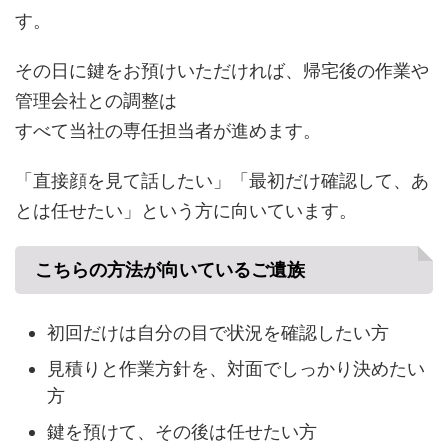
す。
その日に鍵をお預けいただければ、帰宅後の作業や
管理会社との調整は
すべて当社の専任担当者が進めます。
「直接顔を見て話したい」「最初だけ確認して、あ
とは任せたい」という方に向いています。
こちらの方法が向いているご遺族
初回だけは自分の目で状況を確認したい方
見積りと作業方針を、対面でしっかり決めたい
方
鍵を預けて、その後は任せたい方