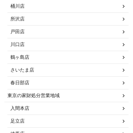
桶川店
所沢店
戸田店
川口店
鶴ヶ島店
さいたま店
春日部店
東京の家財処分営業地域
入間本店
足立店