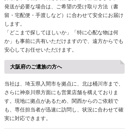
発送が必要な場合は、ご希望の受け取り方法（書
留・宅配便・手渡しなど）に合わせて安全にお届け
します。
「どこまで探してほしいか」「特に心配な物は何
か」も事前に共有いただけますので、遠方からでも
安心してお任せいただけます。
大阪府のご遺族の方へ
当社は、埼玉県入間市を拠点に、北は桶川市まで、
さらに神奈川県方面にも営業店舗を構えておりま
す。現地に拠点があるため、関西からのご依頼で
も、専任担当者が迅速に訪問し、状況に合わせて確
実に対応できます。