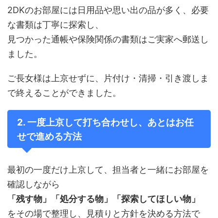
2DKのお部屋には日用品や思い出の品が多く、必要
な書類は丁寧に探索し、
見つかった通帳や保険関係の書類はご実家へ郵送し
ました。
ご長女様は上京せずに、片付け・清掃・引き渡しま
で終えることができました。
2. 一度上京して打ち合わせし、あとはお任
せで進める方法
最初の一度だけ上京して、担当者と一緒にお部屋を
確認しながら
「残す物」「処分する物」「探索してほしい物」
をその場で整理し、見積りと方針を決める方法で