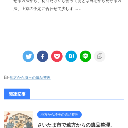
せる方法から、初回だけ立ち会ってあとは自宅から見守る方
法、上京の予定に合わせて少しず ... ...
-
地方から埼玉の遺品整理
関連記事
地方から埼玉の遺品整理
さいたま市で遠方からの遺品整理、