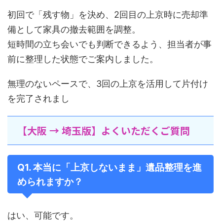
初回で「残す物」を決め、2回目の上京時に売却準
備として家具の撤去範囲を調整。
短時間の立ち会いでも判断できるよう、担当者が事
前に整理した状態でご案内しました。
無理のないペースで、3回の上京を活用して片付け
を完了されまし
【大阪 → 埼玉版】よくいただくご質問
Q1. 本当に「上京しないまま」遺品整理を進
められますか？
はい、可能です。