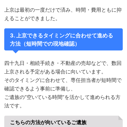
上京は最初の一度だけで済み、時間・費用ともに抑
えることができました。
3. 上京できるタイミングに合わせて進める
方法（短時間での現地確認）
四十九日・相続手続き・不動産の売却などで、数回
上京される予定がある場合に向いています。
そのタイミングに合わせて、専任担当者が短時間で
確認できるよう事前に準備し、
ご遺族の“空いている時間”を活かして進められる方
法です。
こちらの方法が向いているご遺族