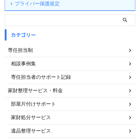
プライバー保護規定
カテゴリー
専任担当制
相談事例集
専任担当者のサポート記録
家財整理サービス・料金
部屋片付けサポート
家財処分サービス
遺品整理サービス