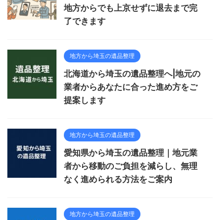
地方からでも上京せずに退去まで完
了できます
地方から埼玉の遺品整理
北海道から埼玉の遺品整理へ|地元の
業者からあなたに合った進め方をご
提案します
地方から埼玉の遺品整理
愛知県から埼玉の遺品整理｜地元業
者から移動のご負担を減らし、無理
なく進められる方法をご案内
地方から埼玉の遺品整理