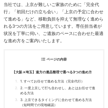
当社では、上京が難しいご家族のために「完全代
行」「初回だけの立ち会い」「上京の予定に合わせ
て進める」など、移動負担を抑えて無理なく進めら
れる3つの方法をご用意しています。専任担当者が
状況を丁寧に伺い、ご遺族のペースに合わせた最適
な進め方をご案内いたします。
ページの内容
【大阪→埼玉】遠方の遺品整理で選べる3つの進め方
1. すべてお任せで進める方法（完全代行）
2. 一度上京して打ち合わせし、あとはお任せで進
める方法
3. 上京できるタイミングに合わせて進める方法
（短時間での現地確認）