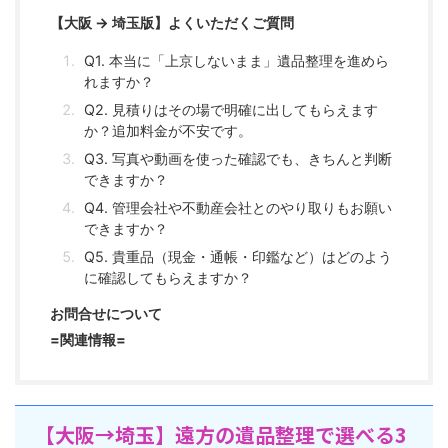
【大阪 → 埼玉版】よくいただくご質問
Q1. 本当に「上京しないまま」遺品整理を進めら
れますか？
Q2. 見積りはその場で明確に出してもらえます
か？追加料金が不安です。
Q3. 写真や動画を使った確認でも、きちんと判断
できますか？
Q4. 管理会社や不動産会社とのやり取りもお願い
できますか？
Q5. 貴重品（現金・通帳・印鑑など）はどのよう
に確認してもらえますか？
お問合せについて
=関連情報=
【大阪→埼玉】遠方の遺品整理で選べる3