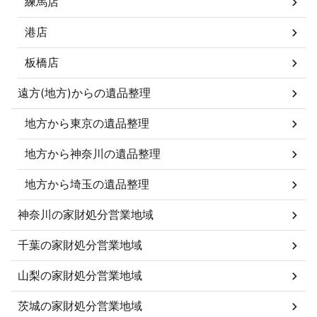
練馬店
港店
板橋店
遠方(地方)からの遺品整理
地方から東京の遺品整理
地方から神奈川の遺品整理
地方から埼玉の遺品整理
神奈川の家財処分営業地域
千葉の家財処分営業地域
山梨の家財処分営業地域
茨城の家財処分営業地域