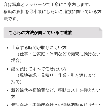
容は写真とメッセージで丁寧にご案内します。
移動の負担を最小限にしたいご遺族に向いている方
法です。
こちらの方法が向いているご遺族
上京する時間が取りにくい方
（仕事・ご家庭・体調などで頻繁に動けない
場合）
鍵を預けてすべて任せたい方
（現地確認・見積り・作業・引き渡しまで一
括で）
新幹線代や宿泊費など、移動コストを抑えたい
方
管理会社・不動産会社との連絡調整も任せたい