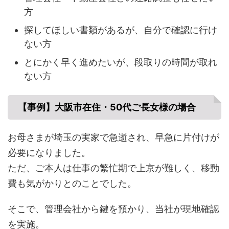
方
探してほしい書類があるが、自分で確認に行け
ない方
とにかく早く進めたいが、段取りの時間が取れ
ない方
【事例】大阪市在住・50代ご長女様の場合
お母さまが埼玉の実家で急逝され、早急に片付けが
必要になりました。
ただ、ご本人は仕事の繁忙期で上京が難しく、移動
費も気がかりとのことでした。
そこで、管理会社から鍵を預かり、当社が現地確認
を実施。