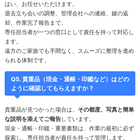
はい、お任せいただけます。
退去立ち会いの調整、管理会社への連絡、鍵の返
却、作業完了報告まで、
専任担当者が一つの窓口として責任を持って対応し
ます。
遠方のご家族でも手間なく、スムーズに整理を進め
られる体制です。
Q5. 貴重品（現金・通帳・印鑑など）はどの
ように確認してもらえますか？
貴重品が見つかった場合は、
その都度、写真と簡単
な説明を添えてご報告
しています。
現金・通帳・印鑑・重要書類は、作業の最初に必ず
探索し、専任担当者が責任を持って管理します。