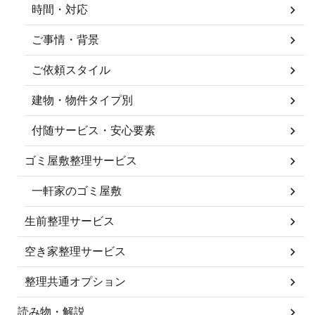
時間・対応
ご事情・背景
ご依頼スタイル
建物・物件タイプ別
付随サービス・安心要素
ゴミ屋敷整理サービス
一軒家のゴミ屋敷
生前整理サービス
空き家整理サービス
整理共通オプション
読み物・解説