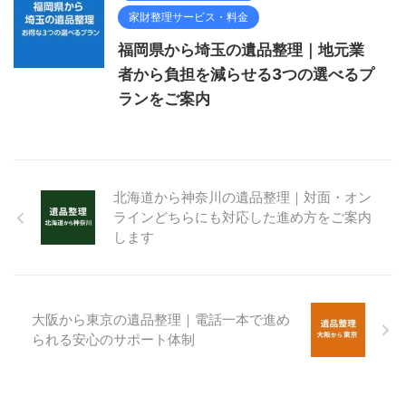
家財整理サービス・料金
福岡県から埼玉の遺品整理｜地元業
者から負担を減らせる3つの選べるプ
ランをご案内
北海道から神奈川の遺品整理｜対面・オン
ラインどちらにも対応した進め方をご案内
します
大阪から東京の遺品整理｜電話一本で進め
られる安心のサポート体制