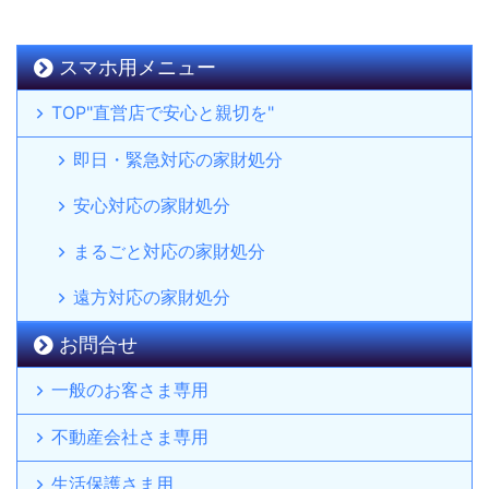
スマホ用メニュー
TOP"直営店で安心と親切を"
即日・緊急対応の家財処分
安心対応の家財処分
まるごと対応の家財処分
遠方対応の家財処分
お問合せ
一般のお客さま専用
不動産会社さま専用
生活保護さま用