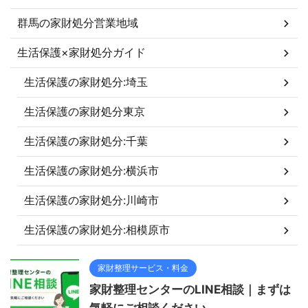
群馬の家財処分営業地域
生活保護×家財処分ガイド
生活保護の家財処分:埼玉
生活保護の家財処分東京
生活保護の家財処分:千葉
生活保護の家財処分:横浜市
生活保護の家財処分:川崎市
生活保護の家財処分:相模原市
家財整理サービス・料金
家財整理センターのLINE相談｜まずは