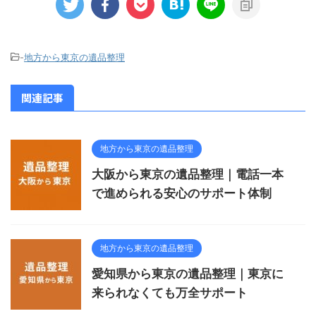
-
地方から東京の遺品整理
関連記事
地方から東京の遺品整理
大阪から東京の遺品整理｜電話一本
で進められる安心のサポート体制
地方から東京の遺品整理
愛知県から東京の遺品整理｜東京に
来られなくても万全サポート