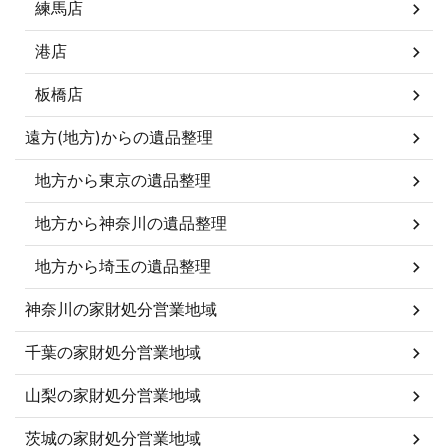
練馬店
港店
板橋店
遠方(地方)からの遺品整理
地方から東京の遺品整理
地方から神奈川の遺品整理
地方から埼玉の遺品整理
神奈川の家財処分営業地域
千葉の家財処分営業地域
山梨の家財処分営業地域
茨城の家財処分営業地域