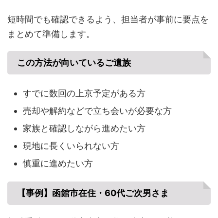
短時間でも確認できるよう、担当者が事前に要点を
まとめて準備します。
この方法が向いているご遺族
すでに数回の上京予定がある方
売却や解約などで立ち会いが必要な方
家族と確認しながら進めたい方
現地に長くいられない方
慎重に進めたい方
【事例】函館市在住・60代ご次男さま