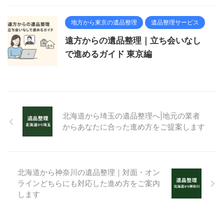
地方から東京の遺品整理
遺品整理サービス
遠方からの遺品整理｜立ち会いなし
で進めるガイド 東京編
北海道から埼玉の遺品整理へ|地元の業者
からあなたに合った進め方をご提案します
北海道から神奈川の遺品整理｜対面・オン
ラインどちらにも対応した進め方をご案内
します