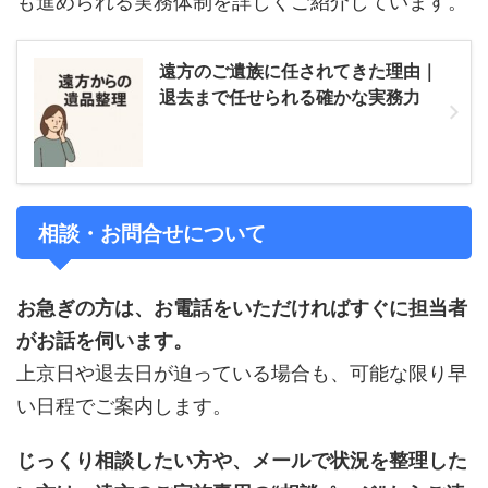
も進められる実務体制を詳しくご紹介しています。
遠方のご遺族に任されてきた理由｜
退去まで任せられる確かな実務力
相談・お問合せについて
お急ぎの方は、お電話をいただければすぐに担当者
がお話を伺います。
上京日や退去日が迫っている場合も、可能な限り早
い日程でご案内します。
じっくり相談したい方や、メールで状況を整理した