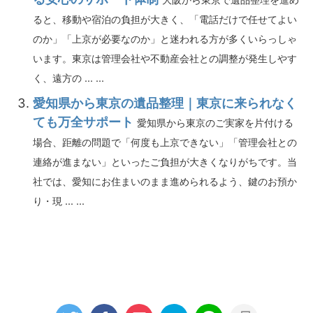
ると、移動や宿泊の負担が大きく、「電話だけで任せてよい
のか」「上京が必要なのか」と迷われる方が多くいらっしゃ
います。東京は管理会社や不動産会社との調整が発生しやす
く、遠方の ... ...
愛知県から東京の遺品整理｜東京に来られなく
ても万全サポート
愛知県から東京のご実家を片付ける
場合、距離の問題で「何度も上京できない」「管理会社との
連絡が進まない」といったご負担が大きくなりがちです。当
社では、愛知にお住まいのまま進められるよう、鍵のお預か
り・現 ... ...