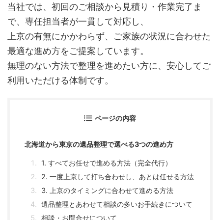
当社では、初回のご相談から見積り・作業完了ま
で、専任担当者が一貫して対応し、
上京の有無にかかわらず、ご家族の状況に合わせた
最適な進め方をご提案しています。
無理のない方法で整理を進めたい方に、安心してご
利用いただける体制です。
ページの内容
北海道から東京の遺品整理で選べる3つの進め方
1. すべてお任せで進める方法（完全代行）
2. 一度上京して打ち合わせし、あとは任せる方法
3. 上京のタイミングに合わせて進める方法
遺品整理とあわせて相談の多いお手続きについて
相談・お問合せについて