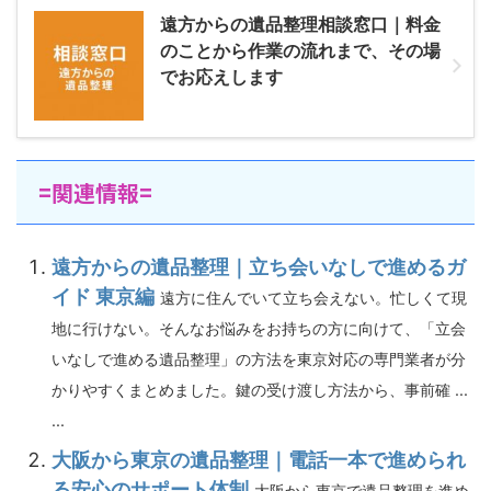
遠方からの遺品整理相談窓口｜料金
のことから作業の流れまで、その場
でお応えします
=関連情報=
遠方からの遺品整理｜立ち会いなしで進めるガ
イド 東京編
遠方に住んでいて立ち会えない。忙しくて現
地に行けない。そんなお悩みをお持ちの方に向けて、「立会
いなしで進める遺品整理」の方法を東京対応の専門業者が分
かりやすくまとめました。鍵の受け渡し方法から、事前確 ...
...
大阪から東京の遺品整理｜電話一本で進められ
る安心のサポート体制
大阪から東京で遺品整理を進め