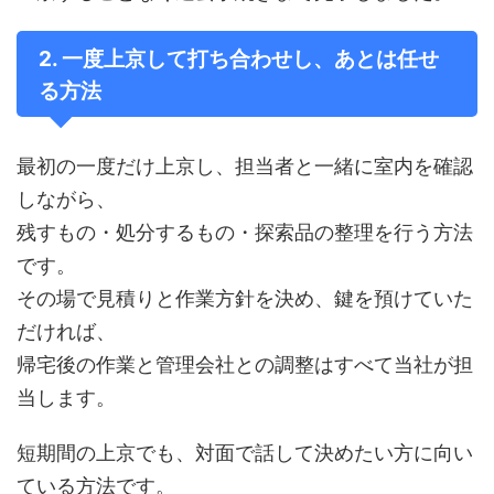
2. 一度上京して打ち合わせし、あとは任せ
る方法
最初の一度だけ上京し、担当者と一緒に室内を確認
しながら、
残すもの・処分するもの・探索品の整理を行う方法
です。
その場で見積りと作業方針を決め、鍵を預けていた
だければ、
帰宅後の作業と管理会社との調整はすべて当社が担
当します。
短期間の上京でも、対面で話して決めたい方に向い
ている方法です。