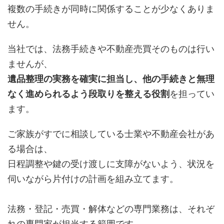
複数の手続きが同時に関係することが少なくありま
せん。
当社では、法務手続きや不動産売買そのものは行い
ませんが、
遺品整理の実務を確実に担当し、他の手続きと無理
なく進められるよう段取りを整える役割
を担ってい
ます。
ご家族がすでに相談している士業や不動産会社があ
る場合は、
日程調整や鍵の受け渡しに支障がないよう、状況を
伺いながら片付けの計画を組み立てます。
法務・登記・売買・解体などの専門業務は、それぞ
れの専門家が担当する範囲です。