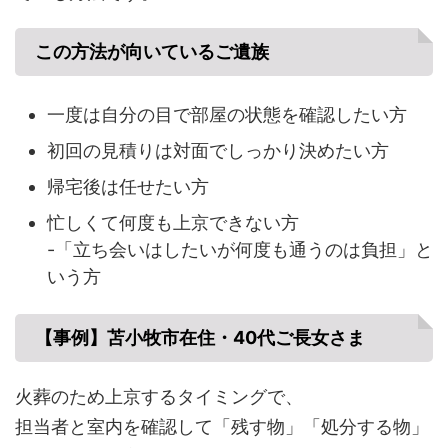
この方法が向いているご遺族
一度は自分の目で部屋の状態を確認したい方
初回の見積りは対面でしっかり決めたい方
帰宅後は任せたい方
忙しくて何度も上京できない方
-「立ち会いはしたいが何度も通うのは負担」と
いう方
【事例】苫小牧市在住・40代ご長女さま
火葬のため上京するタイミングで、
担当者と室内を確認して「残す物」「処分する物」