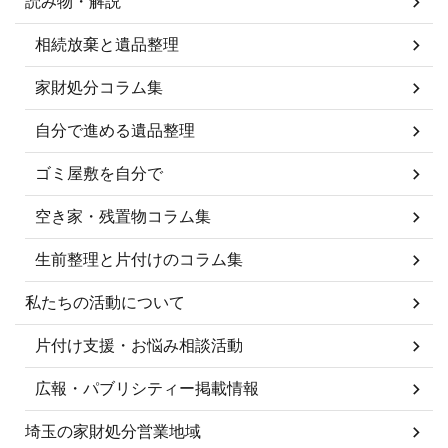
読み物・解説
相続放棄と遺品整理
家財処分コラム集
自分で進める遺品整理
ゴミ屋敷を自分で
空き家・残置物コラム集
生前整理と片付けのコラム集
私たちの活動について
片付け支援・お悩み相談活動
広報・パブリシティー掲載情報
埼玉の家財処分営業地域