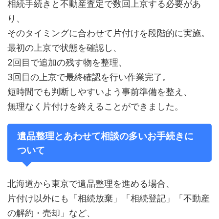
相続手続きと不動産査定で数回上京する必要があ
り、
そのタイミングに合わせて片付けを段階的に実施。
最初の上京で状態を確認し、
2回目で追加の残す物を整理、
3回目の上京で最終確認を行い作業完了。
短時間でも判断しやすいよう事前準備を整え、
無理なく片付けを終えることができました。
遺品整理とあわせて相談の多いお手続きに
ついて
北海道から東京で遺品整理を進める場合、
片付け以外にも「相続放棄」「相続登記」「不動産
の解約・売却」など、