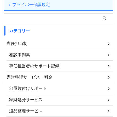
プライバー保護規定
カテゴリー
専任担当制
相談事例集
専任担当者のサポート記録
家財整理サービス・料金
部屋片付けサポート
家財処分サービス
遺品整理サービス