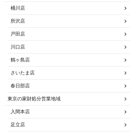
桶川店
所沢店
戸田店
川口店
鶴ヶ島店
さいたま店
春日部店
東京の家財処分営業地域
入間本店
足立店