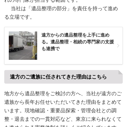
当社は「遺品整理の部分」を責任を持って進め
る立場です。
遠方からの遺品整理を上手に進め
る。遺品整理・相続の専門家の支援
も連携で
遠方のご遺族に任されてきた理由はこちら
地方から遺品整理をご検討の方へ、当社が遠方のご
遺族から長年お任せいただいてきた理由をまとめて
います。現地確認・重要品探索・管理会社との調
整・退去までの一貫対応など、東京に来られなくて