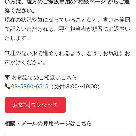
い方は、遠方のご家族専用の“相談ページ”からご連
絡ください。
現在の状況や気になっていることなど、書ける範囲
で記入いただければ、専任担当者が順番にお返事い
たします。
無理のない形で進められるよう、どうぞお気軽にお
声がけください。
▼ お電話でのご相談はこちら
03-5860-6515
（受付 8:00〜19:00）
お電話|ワンタッチ
相談・メールの専用ページはこちら