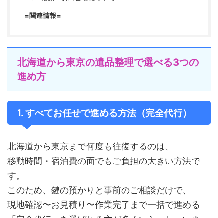
=関連情報=
北海道から東京の遺品整理で選べる3つの
進め方
1. すべてお任せで進める方法（完全代行）
北海道から東京まで何度も往復するのは、
移動時間・宿泊費の面でもご負担の大きい方法で
す。
このため、鍵の預かりと事前のご相談だけで、
現地確認〜お見積り〜作業完了まで一括で進める