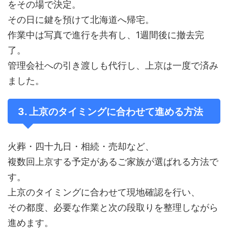
をその場で決定。
その日に鍵を預けて北海道へ帰宅。
作業中は写真で進行を共有し、1週間後に撤去完
了。
管理会社への引き渡しも代行し、上京は一度で済み
ました。
3. 上京のタイミングに合わせて進める方法
火葬・四十九日・相続・売却など、
複数回上京する予定があるご家族が選ばれる方法で
す。
上京のタイミングに合わせて現地確認を行い、
その都度、必要な作業と次の段取りを整理しながら
進めます。