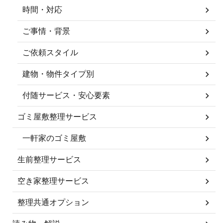
時間・対応
ご事情・背景
ご依頼スタイル
建物・物件タイプ別
付随サービス・安心要素
ゴミ屋敷整理サービス
一軒家のゴミ屋敷
生前整理サービス
空き家整理サービス
整理共通オプション