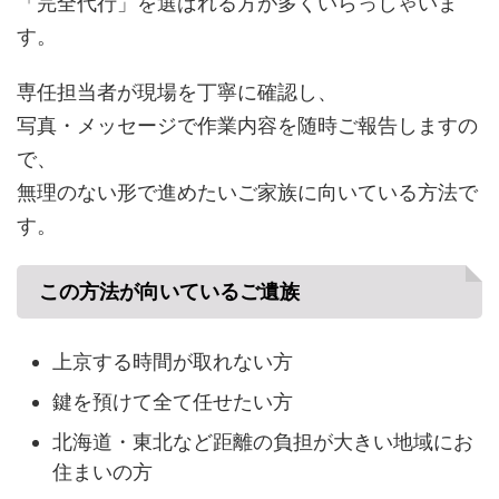
「完全代行」を選ばれる方が多くいらっしゃいま
す。
専任担当者が現場を丁寧に確認し、
写真・メッセージで作業内容を随時ご報告しますの
で、
無理のない形で進めたいご家族に向いている方法で
す。
この方法が向いているご遺族
上京する時間が取れない方
鍵を預けて全て任せたい方
北海道・東北など距離の負担が大きい地域にお
住まいの方