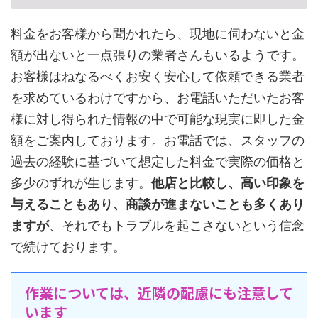
料金をお客様から聞かれたら、現地に伺わないと金
額が出ないと一点張りの業者さんもいるようです。
お客様はねなるべくお安く安心して依頼できる業者
を求めているわけですから、お電話いただいたお客
様に対し得られた情報の中で可能な現実に即した金
額をご案内しております。お電話では、スタッフの
過去の経験に基づいて想定した料金で実際の価格と
多少のずれが生じます。
他店と比較し、高い印象を
与えることもあり、商談が進まないことも多くあり
ますが
、それでもトラブルを起こさないという信念
で続けております。
作業については、近隣の配慮にも注意して
います