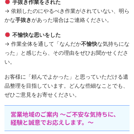
手抜き作業をされた
→ 依頼したのにやるべき作業がされていない、明ら
かな
手抜き
があった場合はご連絡ください。
不愉快な思いをした
→ 作業全体を通して「なんだか
不愉快
な気持ちにな
った」と感じたら、その理由をぜひお聞かせくださ
い。
お客様に「頼んでよかった」と思っていただける遺
品整理を目指しています。どんな些細なことでも、
ぜひご意見をお寄せください。
営業地域のご案内 〜ご不安な気持ちに、
経験と誠意でお応えします。〜