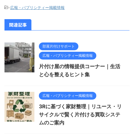
-
広報・パブリシティー掲載情報
関連記事
部屋片付けサポート
広報・パブリシティー掲載情報
片付け屋の情報提供コーナー｜生活
と心を整えるヒント集
広報・パブリシティー掲載情報
3Rに基づく家財整理｜リユース・リ
サイクルで賢く片付ける買取システ
ムのご案内