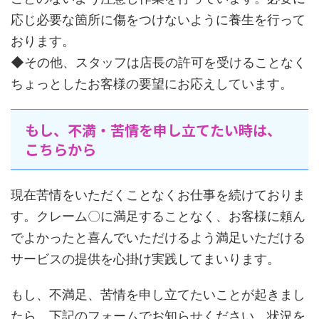
応じ必要な箇所に傷をつけないように養生を行って
おります。
◆その他、スタッフは店長の許可を受けることなく
ちょっとしたお客様の要望にお応えしています。
もし、不満・苦情を申し立てたい時は、
こちらから
現在苦情をいただくことなくお仕事を続けておりま
す。クレーム〇に満足することなく、お客様に頼ん
でよかったと喜んでいただけるよう満足いただける
サービスの提供を心掛け実践してまいります。
もし、不満足、苦情を申し立てたいことが起きまし
たら、下記のフォームでお知らせください。状況を