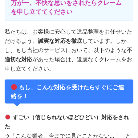
万が一、不快な思いをされたらクレーム
を申し立ててください
私たちは、お客様に安心して遺品整理をお任せいた
だけるよう、
誠実な対応を徹底
しています。しか
し、もし当社のサービスにおいて、以下のような
不
適切な対応
があった場合は、遠慮なくクレームをお
申し立てください。
もし、こんな対応を受けたらすぐにご連
絡を！
すごい（信じられないほどひどい）対応をされ
た
→「こんな業者、今までに見たことがない…！」と