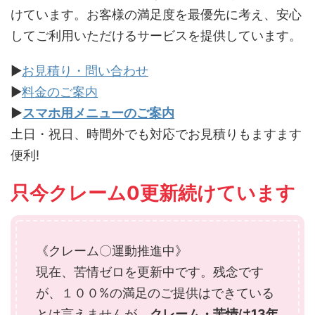
けています。お客様の満足度を最優先に考え、安心
してご利用いただけるサービスを提供しています。
▶
お見積り・問い合わせ
▶
料金のご案内
▶
スマホ用メニューのご案内
土日・祝日、時間外でも対応でお見積りもますます
便利!
只今クレーム0更新続けています
《クレーム〇運動推進中》
現在、苦情ゼロを更新中です。残念です
が、１００%の満足のご提供はできている
とは言えませんが、
クレーム・苦情は13年