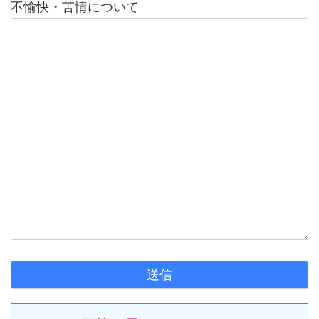
不愉快・苦情について