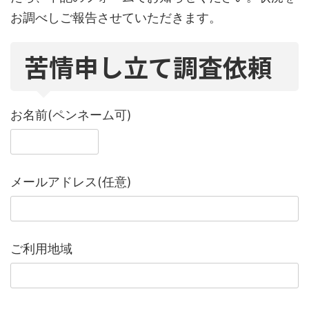
お調べしご報告させていただきます。
苦情申し立て調査依頼
お名前(ペンネーム可)
メールアドレス(任意)
ご利用地域