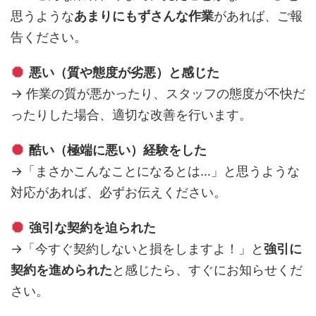
思うような
あまりにもずさんな作業
があれば、ご報
告ください。
悪い（質や態度が劣悪）と感じた
→ 作業の質が悪かったり、スタッフの態度が不快だ
ったりした場合、適切な改善を行います。
酷い（極端に悪い）経験をした
→「まさかこんなことになるとは…」と思うような
対応があれば、必ずお伝えください。
強引な契約を迫られた
→「今すぐ契約しないと損をしますよ！」と
強引に
契約を進められた
と感じたら、すぐにお知らせくだ
さい。