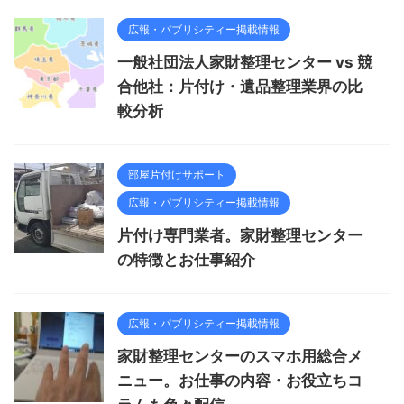
広報・パブリシティー掲載情報
一般社団法人家財整理センター vs 競
合他社：片付け・遺品整理業界の比
較分析
部屋片付けサポート
広報・パブリシティー掲載情報
片付け専門業者。家財整理センター
の特徴とお仕事紹介
広報・パブリシティー掲載情報
家財整理センターのスマホ用総合メ
ニュー。お仕事の内容・お役立ちコ