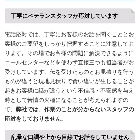
丁寧にベテランスタッフが応対しています
電話応対では、丁寧にお客様のお話を聞くこととお
客様のご要望をしっかり把握することに注意してお
ります。その場でお客様の問題に解決できるように
コールセンターなどを使わず直接三つも担当者がお
受けしています。伝を受けたものとお見積りを行う
ものが違うと現地見積りで食い違いが生じることが
起きお客様に話が違うという不信感・不安感を与え
時として苦情の火種になることが考えられますの
で、
弊社では、作業のことが分からないスタッフの
応対をしておりません
。
乱暴な口調や上から目線でお話をしていません