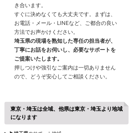
き合います。
すぐに決めなくても大丈夫です。まずは、
お電話・メール・LINEなど、ご都合の良い
方法でお声かけください。
埼玉県の現場を熟知した専任の担当者が、
丁寧にお話をお伺いし、必要なサポートを
ご提案いたします。
押しつけや強引なご案内は一切ありません
ので、どうぞ安心してご相談ください。
東京・埼玉は全域、他県は東京・埼玉より地域
になります