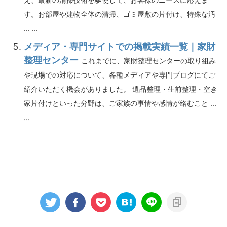
す。お部屋や建物全体の清掃、ゴミ屋敷の片付け、特殊な汚
... ...
メディア・専門サイトでの掲載実績一覧｜家財
整理センター
これまでに、家財整理センターの取り組み
や現場での対応について、各種メディアや専門ブログにてご
紹介いただく機会がありました。 遺品整理・生前整理・空き
家片付けといった分野は、ご家族の事情や感情が絡むこと ...
...