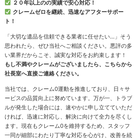
２０年以上のの実績で安心対応！
クレームゼロを継続、迅速なアフターサポー
ト！
「大切な遺品を信頼できる業者に任せたい…」そう
思われたら、ぜひ当社へご相談ください。悪評の多
い業界だからこそ、誠実な対応をお約束します！
もし不満やクレームがございましたら、こちらから
社長室へ直接ご連絡ください。
当社では、クレーム0運動を推進しており、日々サ
ービスの品質向上に努めています。万が一、トラブ
ルが発生した場合には、速やかに申し立てていただ
ければ、迅速に対応し、解決に向けて全力を尽くし
ます。現在もクレーム0を維持するため、スタッフ
一同が細部にわたり丁寧な対応を心がけ、改善を続