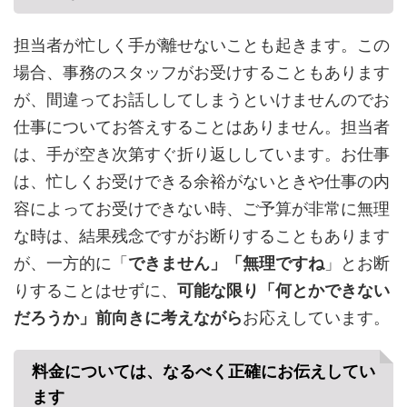
担当者が忙しく手が離せないことも起きます。この
場合、事務のスタッフがお受けすることもあります
が、間違ってお話ししてしまうといけませんのでお
仕事についてお答えすることはありません。担当者
は、手が空き次第すぐ折り返ししています。お仕事
は、忙しくお受けできる余裕がないときや仕事の内
容によってお受けできない時、ご予算が非常に無理
な時は、結果残念ですがお断りすることもあります
が、一方的に「
できません」「無理ですね
」とお断
りすることはせずに、
可能な限り「何とかできない
だろうか」前向きに考えながら
お応えしています。
料金については、なるべく正確にお伝えしてい
ます