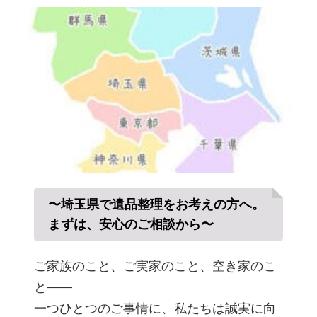
〜埼玉県で遺品整理をお考えの方へ。
まずは、安心のご相談から〜
ご家族のこと、ご実家のこと、空き家のこ
と――
一つひとつのご事情に、私たちは誠実に向