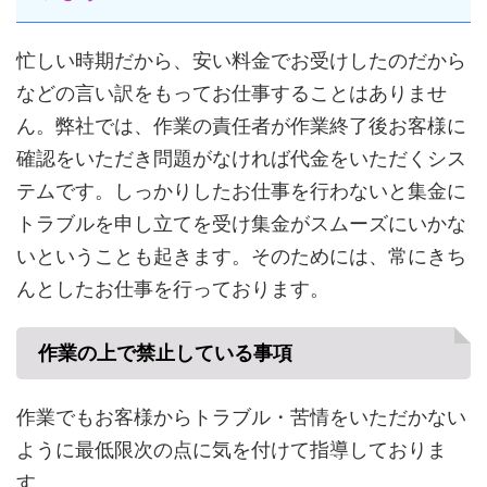
忙しい時期だから、安い料金でお受けしたのだから
などの言い訳をもってお仕事することはありませ
ん。弊社では、作業の責任者が作業終了後お客様に
確認をいただき問題がなければ代金をいただくシス
テムです。しっかりしたお仕事を行わないと集金に
トラブルを申し立てを受け集金がスムーズにいかな
いということも起きます。そのためには、常にきち
んとしたお仕事を行っております。
作業の上で禁止している事項
作業でもお客様からトラブル・苦情をいただかない
ように最低限次の点に気を付けて指導しておりま
す。