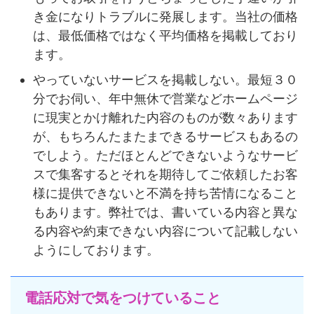
き金になりトラブルに発展します。当社の価格
は、最低価格ではなく平均価格を掲載しており
ます。
やっていないサービスを掲載しない。最短３０
分でお伺い、年中無休で営業などホームページ
に現実とかけ離れた内容のものが数々あります
が、もちろんたまたまできるサービスもあるの
でしよう。ただほとんどできないようなサービ
スで集客するとそれを期待してご依頼したお客
様に提供できないと不満を持ち苦情になること
もあります。弊社では、書いている内容と異な
る内容や約束できない内容について記載しない
ようにしております。
電話応対で気をつけていること