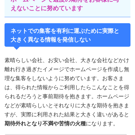
えないことに努めています
ネットでの集客を有利に運ぶために実際と
大きく異なる情報を発信しない
素晴らしい会社、お安い会社、大きな会社などかけ
離れ行き過ぎたイメージでホームページを作成し無
理な集客をしないように努めています。お客さま
は、得られた情報からご利用したらこんなことを得
られるだろうと事前期待を抱きます。ホームページ
などが素晴らしいとそれなりに大きな期待を抱きま
すが、実際に利用された結果と大きく違いがあると
期待外れとなり不満や苦情の火種
になります。