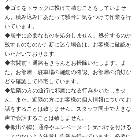
◆ゴミをトラックに投げて積むことをしていませ
ん。積み込みにあたって騒音に気をつけて作業を行
いています。
◆勝手に必要なものを処分しません。処分するのか
残すものなのか判断に迷う場合は、お客様に確認を
いただいております。
◆玄関前・通路もきちんとお掃除いたします。ま
た。お部屋・駐車場の施錠の確認、お部屋の消灯な
どを確認して帰宅しています。
◆近隣の方の通行に邪魔になる行為をいたしませ
ん。また。近隣の方にお客様の個人情報についてお
話をすることは致しません。スタッフ同士で大きな
声で会話することは致しません。
◆搬出の際に通路やエレベーターに気づけを付ける
ことのないよう注意し作業を行っています。必要に