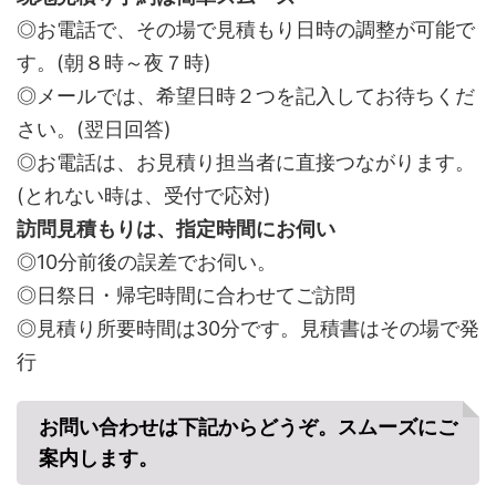
◎お電話で、その場で見積もり日時の調整が可能で
す。(朝８時～夜７時)
◎メールでは、希望日時２つを記入してお待ちくだ
さい。(翌日回答)
◎お電話は、お見積り担当者に直接つながります。
(とれない時は、受付で応対)
訪問見積もりは、指定時間にお伺い
◎10分前後の誤差でお伺い。
◎日祭日・帰宅時間に合わせてご訪問
◎見積り所要時間は30分です。見積書はその場で発
行
お問い合わせは下記からどうぞ。スムーズにご
案内します。