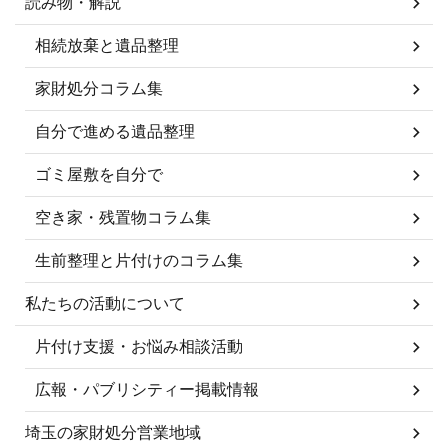
読み物・解説
相続放棄と遺品整理
家財処分コラム集
自分で進める遺品整理
ゴミ屋敷を自分で
空き家・残置物コラム集
生前整理と片付けのコラム集
私たちの活動について
片付け支援・お悩み相談活動
広報・パブリシティー掲載情報
埼玉の家財処分営業地域