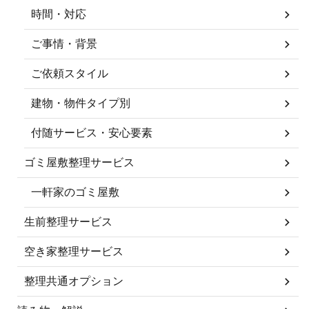
時間・対応
ご事情・背景
ご依頼スタイル
建物・物件タイプ別
付随サービス・安心要素
ゴミ屋敷整理サービス
一軒家のゴミ屋敷
生前整理サービス
空き家整理サービス
整理共通オプション