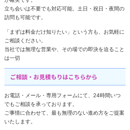
立ち会いは不要でも対応可能。土日・祝日・夜間の
訪問も可能です。
「まずは料金だけ知りたい」という方も、お気軽に
ご相談ください。
当社では無理な営業や、その場での即決を迫ること
は一切
ご相談・お見積もりはこちらから
お電話・メール・専用フォームにて、24時間いつ
でもご相談を承っております。
ご事情に合わせて、最も無理のない進め方をご提案
いたします。