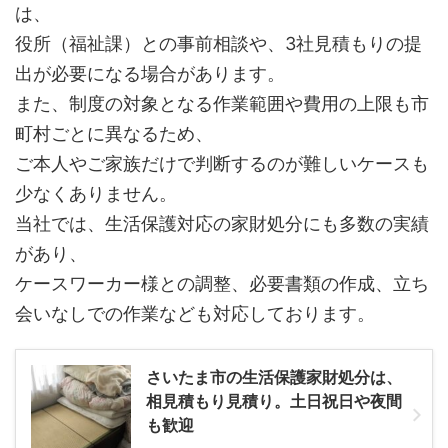
は、
役所（福祉課）との事前相談や、3社見積もりの提
出が必要になる場合があります。
また、制度の対象となる作業範囲や費用の上限も市
町村ごとに異なるため、
ご本人やご家族だけで判断するのが難しいケースも
少なくありません。
当社では、生活保護対応の家財処分にも多数の実績
があり、
ケースワーカー様との調整、必要書類の作成、立ち
会いなしでの作業なども対応しております。
さいたま市の生活保護家財処分は、
相見積もり見積り。土日祝日や夜間
も歓迎