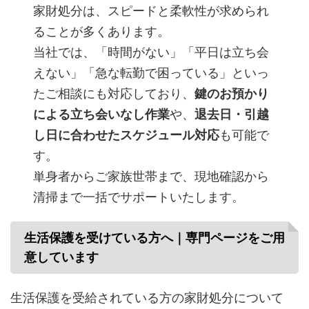
家財処分は、スピードと柔軟性が求められ
ることが多くあります。
当社では、「時間がない」「平日は立ち会
えない」「急な転勤で困っている」といっ
たご相談にも対応しており、
鍵のお預かり
による立ち会いなし作業
や、
退去日・引越
し日に合わせたスケジュール対応
も可能で
す。
単身者からご家族世帯まで、現地確認から
清掃まで一括でサポートいたします。
生活保護を受けている方へ｜専門ページをご用
意しています
生活保護を受給されている方の家財処分について