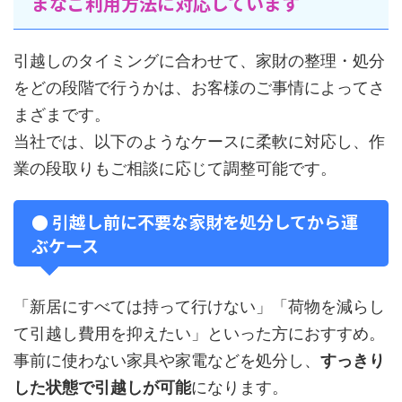
まなご利用方法に対応しています
引越しのタイミングに合わせて、家財の整理・処分
をどの段階で行うかは、お客様のご事情によってさ
まざまです。
当社では、以下のようなケースに柔軟に対応し、作
業の段取りもご相談に応じて調整可能です。
● 引越し前に不要な家財を処分してから運
ぶケース
「新居にすべては持って行けない」「荷物を減らし
て引越し費用を抑えたい」といった方におすすめ。
事前に使わない家具や家電などを処分し、
すっきり
した状態で引越しが可能
になります。