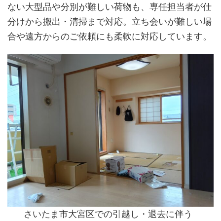
ない大型品や分別が難しい荷物も、専任担当者が仕
分けから搬出・清掃まで対応。立ち会いが難しい場
合や遠方からのご依頼にも柔軟に対応しています。
さいたま市大宮区での引越し・退去に伴う