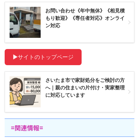
お問い合わせ《年中無休》《相見積
もり歓迎》《専任者対応》オンライ
ン対応
▶サイトのトップページ
さいたま市で家財処分をご検討の方
へ｜親の住まいの片付け・実家整理
に対応しています
=関連情報=