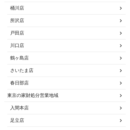
桶川店
所沢店
戸田店
川口店
鶴ヶ島店
さいたま店
春日部店
東京の家財処分営業地域
入間本店
足立店