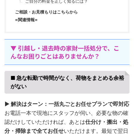
ご自分の料金を正しく知るには？
ご相談・お見積もりはこちらから
=関連情報=
▼ 引越し・退去時の家財一括処分で、こ
んなお困りごとはありませんか？
■ 急な転勤で時間がなく、荷物をまとめる余裕
がない
▶ 解決はターン：一括丸ごとお任せプランで即対応
お電話一本で現地にスタッフが伺い、必要な物の確
認だけしていただければ、あとは
仕分け・搬出・処
分・掃除まで全てお任せ
いただけます。最短で翌日