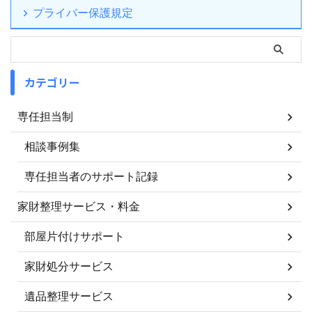
プライバー保護規定
カテゴリー
専任担当制
相談事例集
専任担当者のサポート記録
家財整理サービス・料金
部屋片付けサポート
家財処分サービス
遺品整理サービス