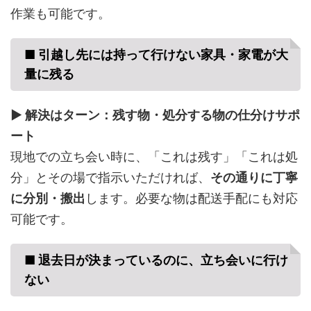
作業も可能です。
■ 引越し先には持って行けない家具・家電が大
量に残る
▶ 解決はターン：残す物・処分する物の仕分けサポ
ート
現地での立ち会い時に、「これは残す」「これは処
分」とその場で指示いただければ、
その通りに丁寧
に分別・搬出
します。必要な物は配送手配にも対応
可能です。
■ 退去日が決まっているのに、立ち会いに行け
ない