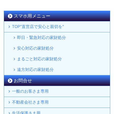
スマホ用メニュー
TOP"直営店で安心と親切を"
即日・緊急対応の家財処分
安心対応の家財処分
まるごと対応の家財処分
遠方対応の家財処分
お問合せ
一般のお客さま専用
不動産会社さま専用
生活保護さま用