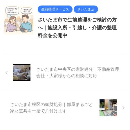
生前整理サービス
さいたま店
さいたま市で生前整理をご検討の方
へ｜施設入所・引越し・介護の整理
料金を公開中
さいたま市中央区の家財処分｜不動産管理
会社・大家様からの相談に対応
さいたま市桜区の家財処分｜部屋まるごと
家財道具を一括で片付けます