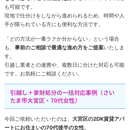
も可能です。
現地で仕分けをしながら進められるため、時間や人
手が限られている方にも便利な方法です。
「どの方法が一番ラクか分からない」という場合
も、
事前のご相談で最適な進め方をご提案
いたしま
す。
引越し業者との連携や、複数日に分けた対応も可能
です。お気軽にご相談ください。
引越し＋家財処分の一括対応事例（さい
たま市大宮区・70代女性）
今回ご依頼いただいたのは、
大宮区の2DK賃貸アパ
ートにお住まいの70代後半の女性
。