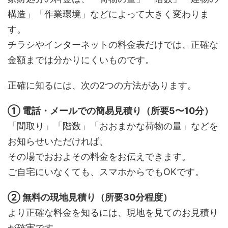
構造」「作業環境」などによって大きく変わりま
す。
チラシやインターネットの料金表だけでは、正確な
金額までは分かりにくいものです。
正確に知るには、次の2つの方法があります。
① 電話・メールでの簡易見積り（所要5〜10分）
「間取り」「階数」「おおまかな荷物の量」などを
お知らせいただければ、
その場でおおよその料金をお伝えできます。
ご自宅にいなくても、スマホからでもOKです。
② 無料の現地見積り（所要30分程度）
より正確な料金を知るには、現地を見てのお見積り
が確実です。