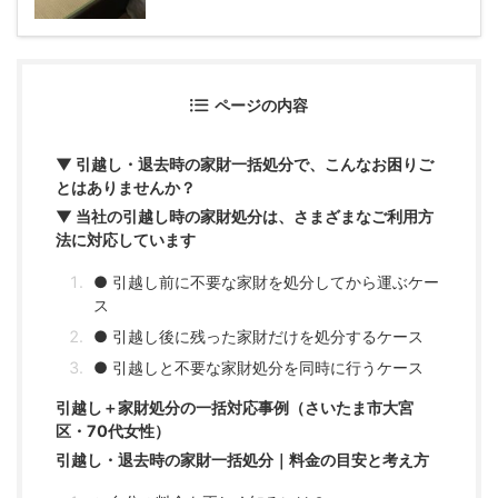
ページの内容
▼ 引越し・退去時の家財一括処分で、こんなお困りご
とはありませんか？
▼ 当社の引越し時の家財処分は、さまざまなご利用方
法に対応しています
● 引越し前に不要な家財を処分してから運ぶケー
ス
● 引越し後に残った家財だけを処分するケース
● 引越しと不要な家財処分を同時に行うケース
引越し＋家財処分の一括対応事例（さいたま市大宮
区・70代女性）
引越し・退去時の家財一括処分｜料金の目安と考え方