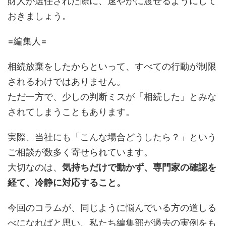
財人が選任された際に、速やかに渡せるようにして
おきましょう。
=編集人=
相続放棄をしたからといって、すべての行動が制限
されるわけではありません。
ただ一方で、少しの判断ミスが「相続した」とみな
されてしまうこともあります。
実際、当社にも「こんな場合どうしたら？」という
ご相談が数多く寄せられています。
大切なのは、
気持ちだけで動かず、専門家の確認を
経て、冷静に対応すること。
今回のコラムが、同じように悩んでいる方の道しる
べになればと思い、私たち編集部が過去の実例をも