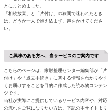
とにまとめました。
「相続放棄」と「片付け」の狭間で迷われたとき
は、どうか一人で抱え込まず、声をかけてくださ
い。
ご興味のある方へ、当サービスのご案内です
こちらのページは、家財整理センター編集部が「片
付け」や「退去手続き」に関する情報をわかりやす
くお届けすることを目的に作成した読み物コンテン
ツです。
当社が実際にご提供しているサービス内容や、対応
の流れをご覧になりたい方は、下記の本サイトより