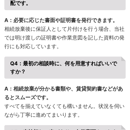
配です。
A：必要に応じた書面や証明書を発行できます。
相続放棄後に保証人として片付けを行う場合、当社
では明け渡しの証明書や作業意図を記した資料の発
行にも対応しています。
Q4：最初の相談時に、何を用意すればいいで
すか？
A：相続放棄が分かる書類や、賃貸契約書などがあ
るとスムーズです。
すべてを揃えていなくても構いません。状況を伺い
ながら丁寧に進めてまいります。