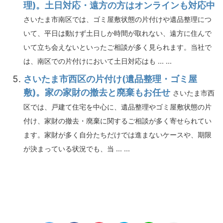
理)。土日対応・遠方の方はオンラインも対応中
さいたま市南区では、ゴミ屋敷状態の片付けや遺品整理につ
いて、平日は動けず土日しか時間が取れない、遠方に住んで
いて立ち会えないといったご相談が多く見られます。当社で
は、南区での片付けにおいて土日対応はも ... ...
さいたま市西区の片付け(遺品整理・ゴミ屋
敷)。家の家財の撤去と廃棄もお任せ
さいたま市西
区では、戸建て住宅を中心に、遺品整理やゴミ屋敷状態の片
付け、家財の撤去・廃棄に関するご相談が多く寄せられてい
ます。家財が多く自分たちだけでは進まないケースや、期限
が決まっている状況でも、当 ... ...