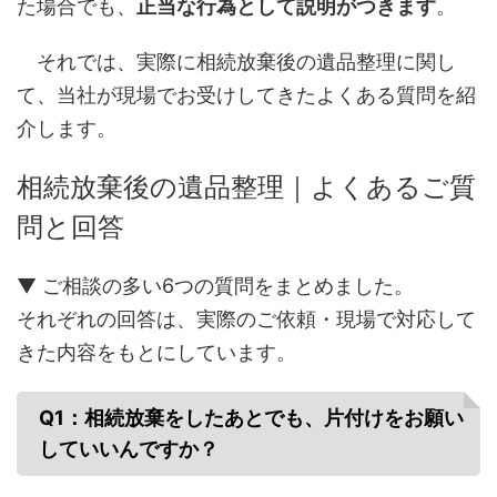
た場合でも、
正当な行為として説明がつきます
。
それでは、実際に相続放棄後の遺品整理に関し
て、当社が現場でお受けしてきたよくある質問を紹
介します。
相続放棄後の遺品整理｜よくあるご質
問と回答
▼ ご相談の多い6つの質問をまとめました。
それぞれの回答は、実際のご依頼・現場で対応して
きた内容をもとにしています。
Q1：相続放棄をしたあとでも、片付けをお願い
していいんですか？