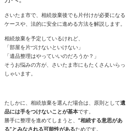
さいたま市で、相続放棄後でも片付けが必要になる
ケースや、法的に安全に進める方法を解説します。
相続放棄を予定しているけれど、
「部屋を片づけないといけない」
「遺品整理はやっていいのだろうか？」
そうお悩みの方が、さいたま市にもたくさんいらっ
しゃいます。
たしかに、相続放棄を選んだ場合は、原則として
遺
品には手をつけないことが基本
です。
勝手に整理を進めてしまうと、
“相続する意思があ
る”とみなされる可能性がある
ためです。