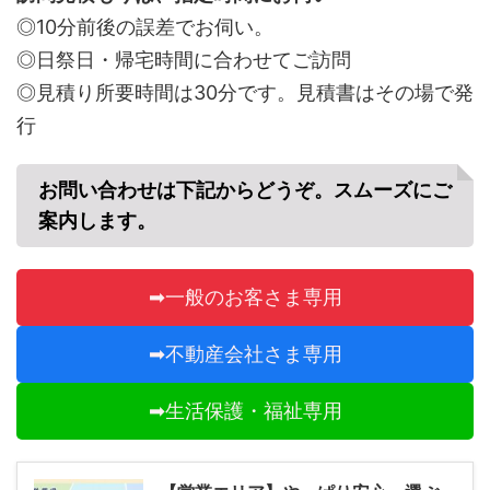
◎10分前後の誤差でお伺い。
◎日祭日・帰宅時間に合わせてご訪問
◎見積り所要時間は30分です。見積書はその場で発
行
お問い合わせは下記からどうぞ。スムーズにご
案内します。
➡一般のお客さま専用
➡不動産会社さま専用
➡生活保護・福祉専用