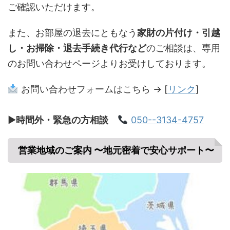
ご確認いただけます。
また、お部屋の退去にともなう
家財の片付け・引越
し・お掃除・退去手続き代行など
のご相談は、専用
のお問い合わせページよりお受けしております。
お問い合わせフォームはこちら → [
リンク
]
▶
時間外・緊急の方相談
050--3134-4757
営業地域のご案内 〜地元密着で安心サポート〜