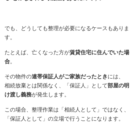
でも、どうしても整理が必要になるケースもありま
す。
たとえば、亡くなった方が
賃貸住宅に住んでいた場
合
。
その物件の
連帯保証人がご家族だったとき
には、
相続放棄とは関係なく、「保証人」として
部屋の明
け渡し義務
が発生します。
この場合、整理作業は「相続人として」ではなく、
「保証人として」の立場で行うことになります。