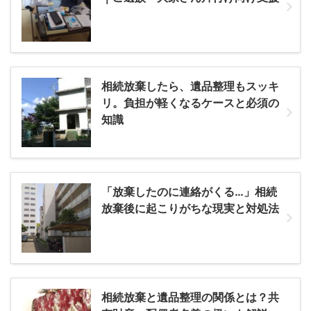
相続放棄したら、遺品整理もスッキ
リ。負担が軽くなるケースと必須の
知識
「放棄したのに連絡がくる…」相続
放棄後に起こりがちな現実と対処法
相続放棄と遺品整理の関係とは？共