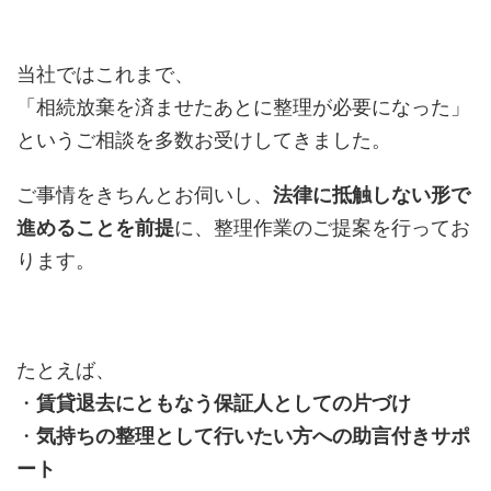
当社ではこれまで、
「相続放棄を済ませたあとに整理が必要になった」
というご相談を多数お受けしてきました。
ご事情をきちんとお伺いし、
法律に抵触しない形で
進めることを前提
に、整理作業のご提案を行ってお
ります。
たとえば、
・
賃貸退去にともなう保証人としての片づけ
・
気持ちの整理として行いたい方への助言付きサポ
ート