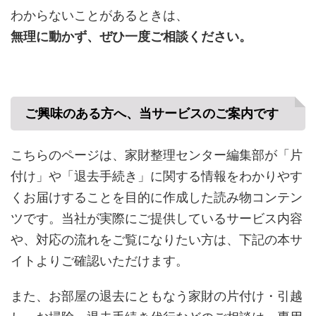
わからないことがあるときは、
無理に動かず、ぜひ一度ご相談ください。
ご興味のある方へ、当サービスのご案内です
こちらのページは、家財整理センター編集部が「片
付け」や「退去手続き」に関する情報をわかりやす
くお届けすることを目的に作成した読み物コンテン
ツです。当社が実際にご提供しているサービス内容
や、対応の流れをご覧になりたい方は、下記の本サ
イトよりご確認いただけます。
また、お部屋の退去にともなう家財の片付け・引越