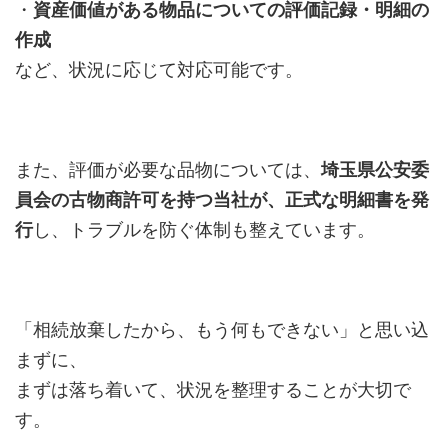
・
資産価値がある物品についての評価記録・明細の
作成
など、状況に応じて対応可能です。
また、評価が必要な品物については、
埼玉県公安委
員会の古物商許可を持つ当社が、正式な明細書を発
行
し、トラブルを防ぐ体制も整えています。
「相続放棄したから、もう何もできない」と思い込
まずに、
まずは落ち着いて、状況を整理することが大切で
す。