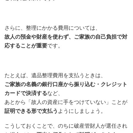
さらに、整理にかかる費用については、
故人の預金や財産を使わず、ご家族の自己負担で対
応することが重要
です。
たとえば、遺品整理費用を支払うときは、
ご家族の名義の銀行口座から振り込む・クレジット
カードで決済する
など、
あとから「故人の資産に手をつけていない」ことが
証明できる形で支払う
ようにしましょう。
こうしておくことで、のちに破産管財人が選任され