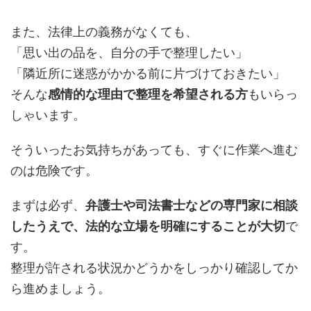
また、法律上の義務がなくても、
「思い出の品を、自分の手で整理したい」
「隣近所に迷惑がかかる前に片づけておきたい」
そんな
感情的な理由で整理を希望される方
もいらっ
しゃいます。
そういったお気持ちがあっても、すぐに作業へ進む
のは危険です。
まずは必ず、
弁護士や司法書士などの専門家に相談
したうえで、法的な立場を明確にすることが大切
で
す。
整理が許される状況かどうかをしっかり確認してか
ら進めましょう。