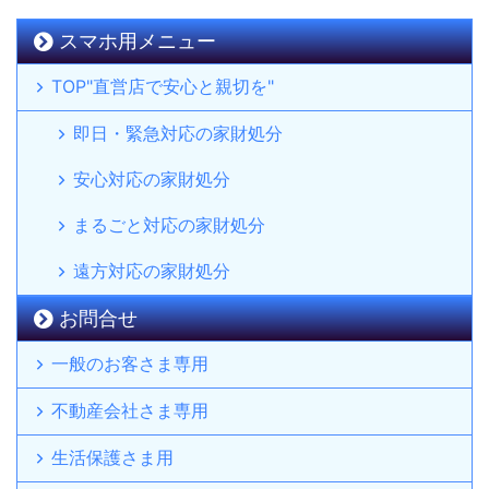
スマホ用メニュー
TOP"直営店で安心と親切を"
即日・緊急対応の家財処分
安心対応の家財処分
まるごと対応の家財処分
遠方対応の家財処分
お問合せ
一般のお客さま専用
不動産会社さま専用
生活保護さま用