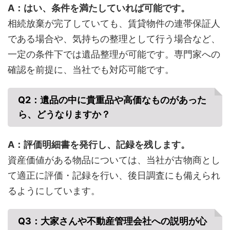
A：はい、条件を満たしていれば可能です。
相続放棄が完了していても、賃貸物件の連帯保証人
である場合や、気持ちの整理として行う場合など、
一定の条件下では遺品整理が可能です。専門家への
確認を前提に、当社でも対応可能です。
Q2：遺品の中に貴重品や高価なものがあった
ら、どうなりますか？
A：評価明細書を発行し、記録を残します。
資産価値がある物品については、当社が古物商とし
て適正に評価・記録を行い、後日調査にも備えられ
るようにしています。
Q3：大家さんや不動産管理会社への説明が心