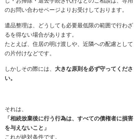
し・お掃除・退去手続き代行などのご相談は、専用
のお問い合わせページよりお受けしております。
遺品整理は、どうしても必要最低限の範囲で行わざ
るを得ない場合があります。
たとえば、住居の明け渡しや、近隣への配慮として
の片付けなどです。
しかしその際には、
大きな原則を必ず守ってくださ
い。
それは、
「相続放棄後に行う行為は、すべての債権者に損害
を与えないこと」
これが絶対条件です。