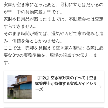
実家が空き家になったあと、最初に立ちはだかるの
が**「中の荷物問題」**です。
家財や日用品が残ったままでは、不動産会社は査定
すらできません。
そのまま時間が経てば、湿気やカビで家の傷みも進
み、価値を落としかねません。
ここでは、売却を見据えて空き家を整理する際に必
要な3つの実務準備を、現場の視点でお伝えしま
す。
【目次】空き家対策のすべて｜空き
家管理士が監修する実践ガイドシリ
ーズ