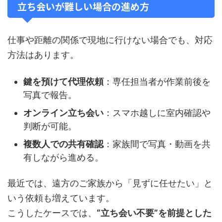
立ち会いが難しい場合の進め方
仕事や距離の関係で現地に行けない場合でも、対応
方法はあります。
鍵を預けて代理依頼
：専任担当者が作業前後を
写真で報告。
オンライン立ち会い
：スマホ越しに室内確認や
判断が可能。
複数人での共有確認
：家族間で写真・動画を共
有しながら進める。
最近では、遠方のご家族から「見ずに任せたい」と
いう依頼も増えています。
こうしたケースでは、
“立ち会い不要”を前提とした