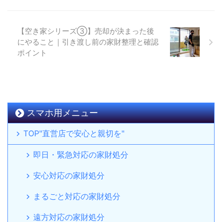
【空き家シリーズ③】売却が決まった後
にやること｜引き渡し前の家財整理と確認
ポイント
スマホ用メニュー
TOP"直営店で安心と親切を"
即日・緊急対応の家財処分
安心対応の家財処分
まるごと対応の家財処分
遠方対応の家財処分