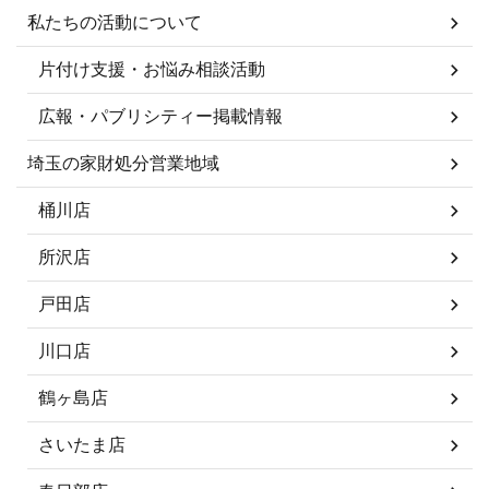
私たちの活動について
片付け支援・お悩み相談活動
広報・パブリシティー掲載情報
埼玉の家財処分営業地域
桶川店
所沢店
戸田店
川口店
鶴ヶ島店
さいたま店