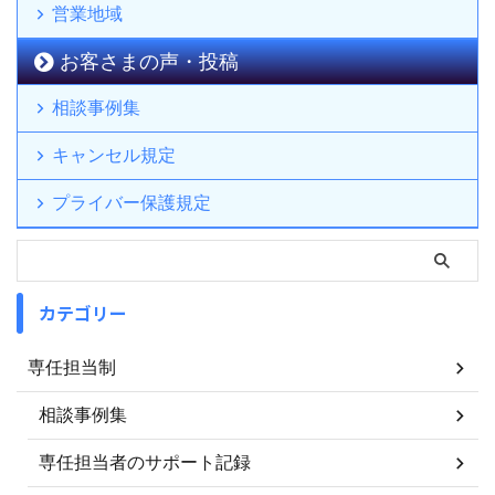
営業地域
お客さまの声・投稿
相談事例集
キャンセル規定
プライバー保護規定
カテゴリー
専任担当制
相談事例集
専任担当者のサポート記録