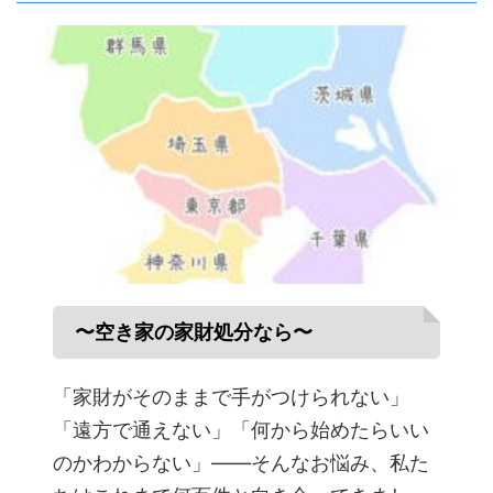
〜空き家の家財処分なら〜
「家財がそのままで手がつけられない」
「遠方で通えない」「何から始めたらいい
のかわからない」——そんなお悩み、私た