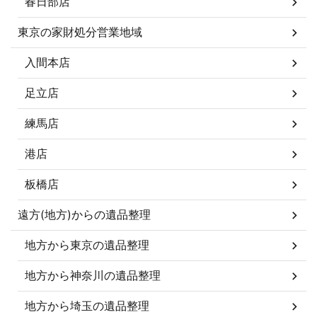
春日部店
東京の家財処分営業地域
入間本店
足立店
練馬店
港店
板橋店
遠方(地方)からの遺品整理
地方から東京の遺品整理
地方から神奈川の遺品整理
地方から埼玉の遺品整理