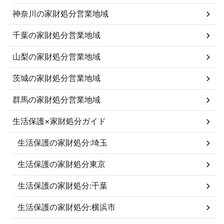
神奈川の家財処分営業地域
千葉の家財処分営業地域
山梨の家財処分営業地域
茨城の家財処分営業地域
群馬の家財処分営業地域
生活保護×家財処分ガイド
生活保護の家財処分:埼玉
生活保護の家財処分東京
生活保護の家財処分:千葉
生活保護の家財処分:横浜市