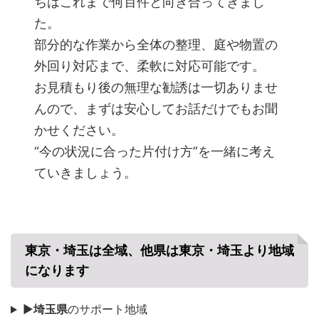
ちはこれまで何百件と向き合ってきまし
た。
部分的な作業から全体の整理、庭や物置の
外回り対応まで、柔軟に対応可能です。
お見積もり後の無理な勧誘は一切ありませ
んので、まずは安心してお話だけでもお聞
かせください。
“今の状況に合った片付け方”を一緒に考え
ていきましょう。
東京・埼玉は全域、他県は東京・埼玉より地域
になります
▶
埼玉県
のサポート地域