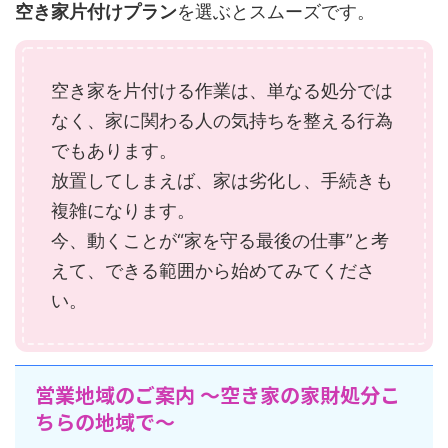
空き家片付けプラン
を選ぶとスムーズです。
空き家を片付ける作業は、単なる処分では
なく、家に関わる人の気持ちを整える行為
でもあります。
放置してしまえば、家は劣化し、手続きも
複雑になります。
今、動くことが“家を守る最後の仕事”と考
えて、できる範囲から始めてみてくださ
い。
営業地域のご案内 〜空き家の家財処分こ
ちらの地域で〜