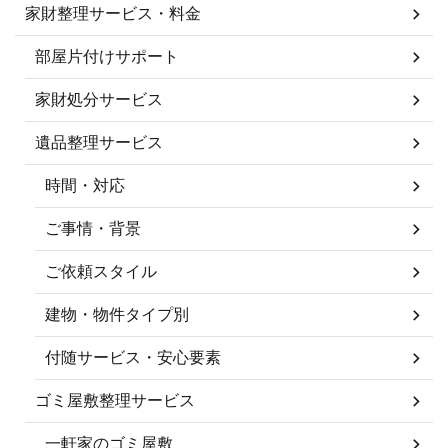
家財整理サービス・料金
部屋片付けサポート
家財処分サービス
遺品整理サービス
時間・対応
ご事情・背景
ご依頼スタイル
建物・物件タイプ別
付随サービス・安心要素
ゴミ屋敷整理サービス
一軒家のゴミ屋敷