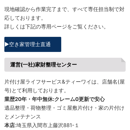
現地確認から作業完了まで、すべて専任担当制で対
応しております。
詳しくは下記の専用ページをご覧ください。
▶空き家管理士直通
運営(一社)家財整理センター
片付け屋ライフサービス&ティーワイは、店舗名(屋
号)とて利用しております。
業歴20年・年中無休:クレーム0更新で安心
遺品整理・荷物整理・ゴミ屋敷片付け・家の片付け
とメンテナンス
本店
:埼玉県入間市上藤沢881-１