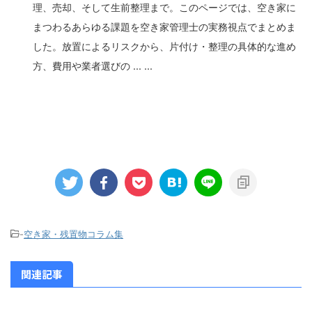
理、売却、そして生前整理まで。このページでは、空き家に
まつわるあらゆる課題を空き家管理士の実務視点でまとめま
した。放置によるリスクから、片付け・整理の具体的な進め
方、費用や業者選びの ... ...
-
空き家・残置物コラム集
関連記事