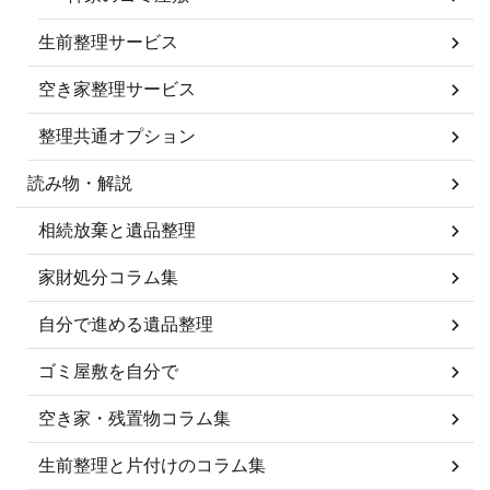
生前整理サービス
空き家整理サービス
整理共通オプション
読み物・解説
相続放棄と遺品整理
家財処分コラム集
自分で進める遺品整理
ゴミ屋敷を自分で
空き家・残置物コラム集
生前整理と片付けのコラム集