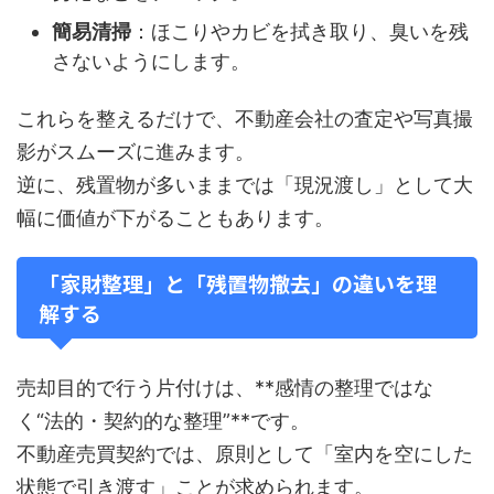
簡易清掃
：ほこりやカビを拭き取り、臭いを残
さないようにします。
これらを整えるだけで、不動産会社の査定や写真撮
影がスムーズに進みます。
逆に、残置物が多いままでは「現況渡し」として大
幅に価値が下がることもあります。
「家財整理」と「残置物撤去」の違いを理
解する
売却目的で行う片付けは、**感情の整理ではな
く“法的・契約的な整理”**です。
不動産売買契約では、原則として「室内を空にした
状態で引き渡す」ことが求められます。