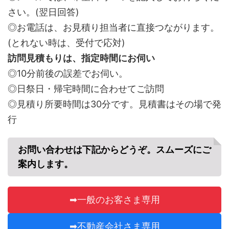
さい。(翌日回答)
◎お電話は、お見積り担当者に直接つながります。
(とれない時は、受付で応対)
訪問見積もりは、指定時間にお伺い
◎10分前後の誤差でお伺い。
◎日祭日・帰宅時間に合わせてご訪問
◎見積り所要時間は30分です。見積書はその場で発
行
お問い合わせは下記からどうぞ。スムーズにご
案内します。
➡一般のお客さま専用
➡不動産会社さま専用