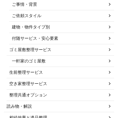
ご事情・背景
ご依頼スタイル
建物・物件タイプ別
付随サービス・安心要素
ゴミ屋敷整理サービス
一軒家のゴミ屋敷
生前整理サービス
空き家整理サービス
整理共通オプション
読み物・解説
相続放棄と遺品整理