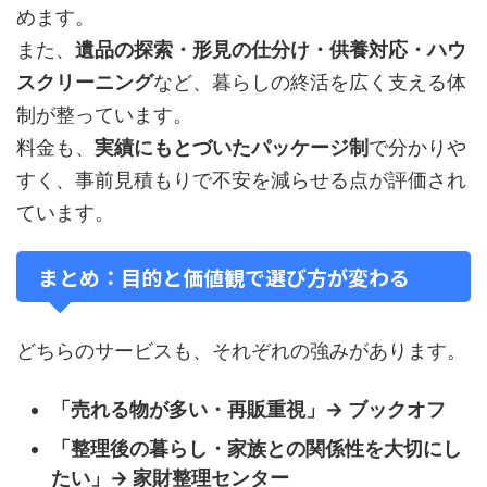
めます。
また、
遺品の探索・形見の仕分け・供養対応・ハウ
スクリーニング
など、暮らしの終活を広く支える体
制が整っています。
料金も、
実績にもとづいたパッケージ制
で分かりや
すく、事前見積もりで不安を減らせる点が評価され
ています。
まとめ：目的と価値観で選び方が変わる
どちらのサービスも、それぞれの強みがあります。
「売れる物が多い・再販重視」→ ブックオフ
「整理後の暮らし・家族との関係性を大切にし
たい」→ 家財整理センター