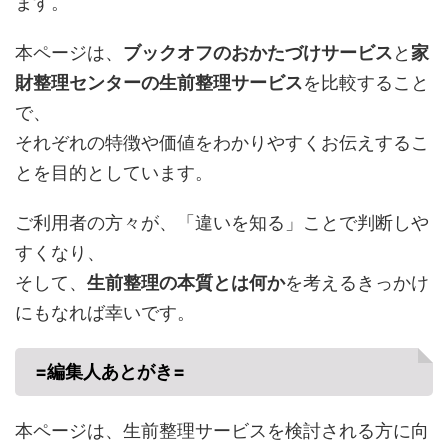
ます。
本ページは、
ブックオフのおかたづけサービス
と
家
財整理センターの生前整理サービス
を比較すること
で、
それぞれの特徴や価値をわかりやすくお伝えするこ
とを目的としています。
ご利用者の方々が、「違いを知る」ことで判断しや
すくなり、
そして、
生前整理の本質とは何か
を考えるきっかけ
にもなれば幸いです。
=編集人あとがき=
本ページは、生前整理サービスを検討される方に向