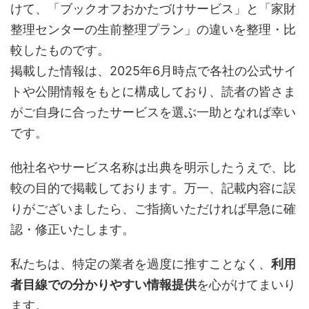
けて、「ブックオフおかたづけサービス」と「家財
整理センターの生前整理プラン」の違いを整理・比
較したものです。
掲載した情報は、2025年6月時点で各社の公式サイ
トや公開情報をもとに構成しており、読者の皆さま
がご自身に合ったサービスを選ぶ一助となれば幸い
です。
他社名やサービス名称は出典を明示したうえで、比
較の目的で掲載しております。万一、記載内容に誤
りがございましたら、ご指摘いただければ早急に確
認・修正いたします。
私たちは、特定の業者を過度に推すことなく、
利用
者目線での分かりやすい情報提供
を心がけてまいり
ます。