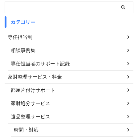
カテゴリー
専任担当制
相談事例集
専任担当者のサポート記録
家財整理サービス・料金
部屋片付けサポート
家財処分サービス
遺品整理サービス
時間・対応