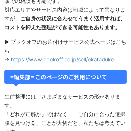
頭での相談も可能です。
対応エリアやサービス内容は地域によって異なりま
すが、
ご自身の状況に合わせてうまく活用すれば、
コストを抑えた整理ができる可能性もあります。
▶ ブックオフのお片付けサービス公式ページはこち
ら
→
https://www.bookoff.co.jp/sell/okataduke
=編集部= このページのご利用について
生前整理には、さまざまなサービスの形がありま
す。
「どれが正解か」ではなく、「ご自分に合った選択
肢を見つける」ことが大切だと、私たちは考えてい