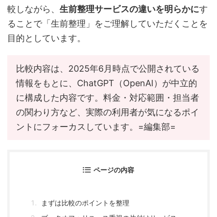
較しながら、
生前整理サービスの違いを明らかに
す
ることで「生前整理」をご理解していただくことを
目的としています。
比較内容は、2025年6月時点で公開されている
情報をもとに、ChatGPT（OpenAI）が中立的
に構成した内容です。料金・対応範囲・担当者
の関わり方など、実際の利用者が気になるポイ
ントにフォーカスしています。=編集部=
ページの内容
まずは比較のポイントを整理