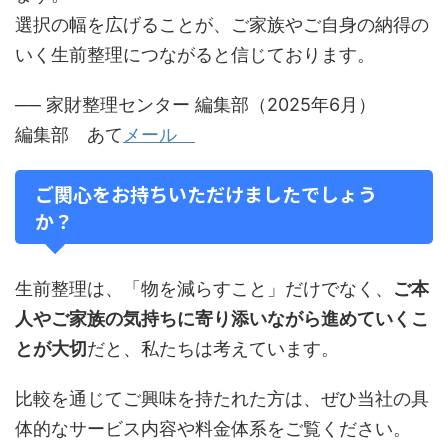
選択の幅を広げることが、ご家族やご自身の納得の
いく生前整理につながると信じております。
── 家財整理センター 編集部（2025年6月）
編集部 あて
メール
ご関心をお持ちいただけましたでしょう
か？
生前整理は、「物を減らすこと」だけでなく、
ご本
人やご家族の気持ちに寄り添いながら進めていくこ
とが大切
だと、私たちは考えています。
比較を通じてご興味を持たれた方は、ぜひ当社の具
体的なサービス内容や料金体系をご覧ください。