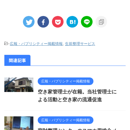
-
広報・パブリシティー掲載情報
,
生前整理サービス
関連記事
広報・パブリシティー掲載情報
空き家管理士が在籍。当社管理士に
よる活動と空き家の流通促進
広報・パブリシティー掲載情報