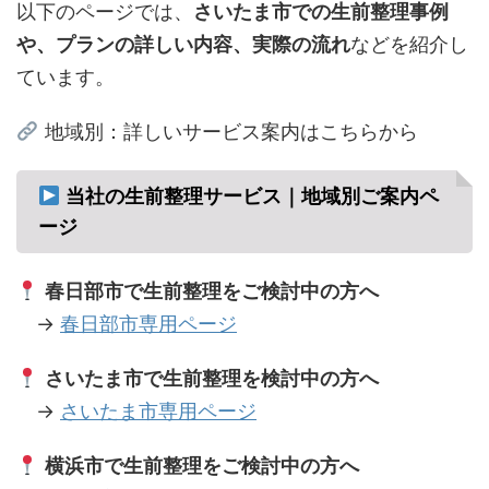
以下のページでは、
さいたま市での生前整理事例
や、プランの詳しい内容、実際の流れ
などを紹介し
ています。
地域別：詳しいサービス案内はこちらから
当社の生前整理サービス｜地域別ご案内ペ
ージ
春日部市で生前整理をご検討中の方へ
→
春日部市専用ページ
さいたま市で生前整理を検討中の方へ
→
さいたま市専用ページ
横浜市で生前整理をご検討中の方へ