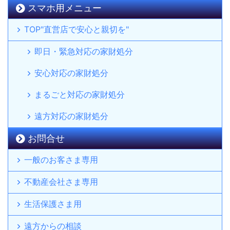
スマホ用メニュー
TOP"直営店で安心と親切を"
即日・緊急対応の家財処分
安心対応の家財処分
まるごと対応の家財処分
遠方対応の家財処分
お問合せ
一般のお客さま専用
不動産会社さま専用
生活保護さま用
遠方からの相談