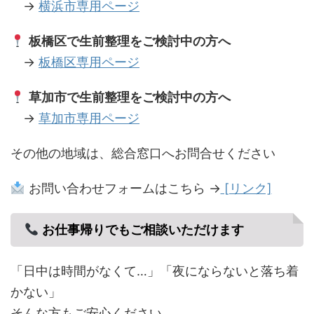
→
横浜市専用ページ
板橋区で生前整理をご検討中の方へ
→
板橋区専用ページ
草加市で生前整理をご検討中の方へ
→
草加市専用ページ
その他の地域は、総合窓口へお問合せください
お問い合わせフォームはこちら →
[リンク]
お仕事帰りでもご相談いただけます
「日中は時間がなくて…」「夜にならないと落ち着
かない」
そんな方もご安心ください。