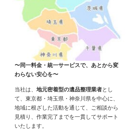
〜同一料金・統一サービスで、あとから変
わらない安心を〜
当社は、
地元密着型の遺品整理業者
とし
て、東京都・埼玉県・神奈川県を中心に、
地域に根ざした活動を通じて、ご相談から
見積り、作業完了までを一貫してサポート
いたします。