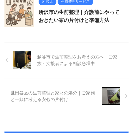
所沢店
生前整理サービス
所沢市の生前整理｜介護前にやって
おきたい家の片付けと準備方法
越谷市で生前整理をお考えの方へ｜ご家
族・支援者による相談急増中
世田谷区の生前整理と家財の処分｜ご家族
と一緒に考える安心の片付け