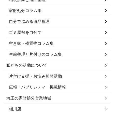
家財処分コラム集
自分で進める遺品整理
ゴミ屋敷を自分で
空き家・残置物コラム集
生前整理と片付けのコラム集
私たちの活動について
片付け支援・お悩み相談活動
広報・パブリシティー掲載情報
埼玉の家財処分営業地域
桶川店