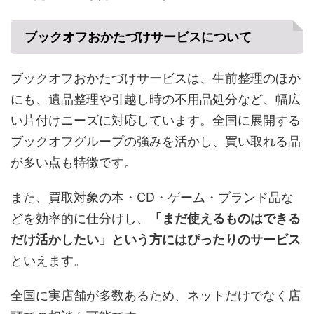
ブックオフおかたづけサービスについて
ブックオフおかたづけサービスは、生前整理のほか
にも、遺品整理や引越し時の不用品処分など、幅広
い片付けニーズに対応しています。全国に展開する
ブックオフグループの強みを活かし、買い取れる品
が多い点も特徴です。
また、買取対象の本・CD・ゲーム・ブランド品な
どを効率的に仕分けし、
「まだ使えるものはできる
だけ活かしたい」という方にはぴったりのサービス
といえます。
全国に実店舗が多数あるため、ネットだけでなく店