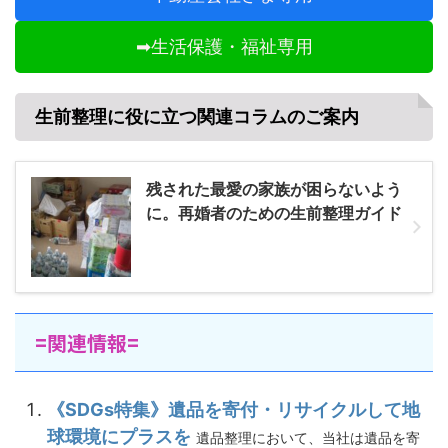
➡生活保護・福祉専用
生前整理に役に立つ関連コラムのご案内
残された最愛の家族が困らないよう
に。再婚者のための生前整理ガイド
=関連情報=
《SDGs特集》遺品を寄付・リサイクルして地
球環境にプラスを
遺品整理において、当社は遺品を寄