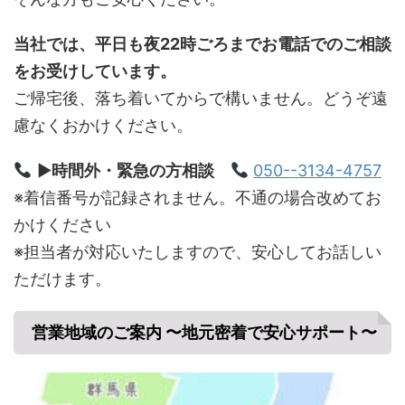
当社では、平日も夜22時ごろまでお電話でのご相談
をお受けしています。
ご帰宅後、落ち着いてからで構いません。どうぞ遠
慮なくおかけください。
▶
時間外・緊急の方相談
050--3134-4757
※着信番号が記録されません。不通の場合改めてお
かけください
※担当者が対応いたしますので、安心してお話しい
ただけます。
営業地域のご案内 〜地元密着で安心サポート〜