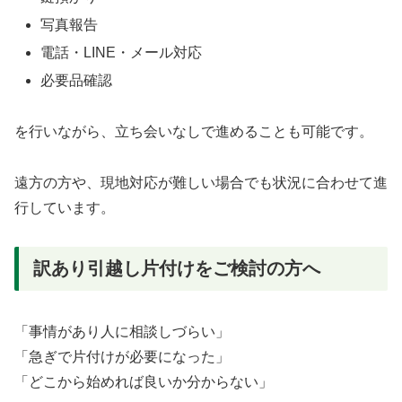
写真報告
電話・LINE・メール対応
必要品確認
を行いながら、立ち会いなしで進めることも可能です。
遠方の方や、現地対応が難しい場合でも状況に合わせて進
行しています。
訳あり引越し片付けをご検討の方へ
「事情があり人に相談しづらい」
「急ぎで片付けが必要になった」
「どこから始めれば良いか分からない」