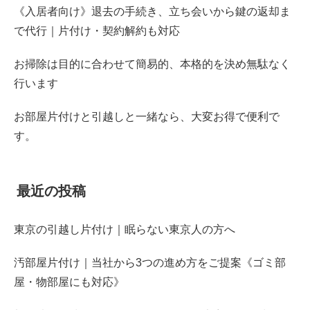
《入居者向け》退去の手続き、立ち会いから鍵の返却ま
で代行｜片付け・契約解約も対応
お掃除は目的に合わせて簡易的、本格的を決め無駄なく
行います
お部屋片付けと引越しと一緒なら、大変お得で便利で
す。
最近の投稿
東京の引越し片付け｜眠らない東京人の方へ
汚部屋片付け｜当社から3つの進め方をご提案《ゴミ部
屋・物部屋にも対応》