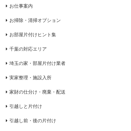
お仕事案内
お掃除・清掃オプション
お部屋片付けヒント集
千葉の対応エリア
埼玉の家・部屋片付け業者
実家整理・施設入所
家財の仕分け・廃棄・配送
引越しと片付け
引越し前・後の片付け