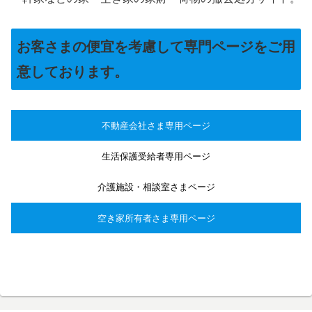
お客さまの便宜を考慮して専門ページをご用
意しております。
不動産会社さま専用ページ
生活保護受給者専用ページ
介護施設・相談室さまページ
空き家所有者さま専用ページ