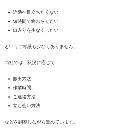
近隣へ目立ちたくない
短時間で終わらせたい
出入りを少なくしたい
というご相談も少なくありません。
当社では、状況に応じて、
搬出方法
作業時間
ご連絡方法
立ち会い方法
などを調整しながら進めています。