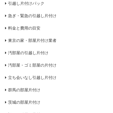
引越し片付けパック
急ぎ・緊急の引越し片付け
料金と費用の目安
東京の家・部屋片付け業者
汚部屋の引越し片付け
汚部屋・ゴミ部屋の片付け
立ち会いなし引越し片付け
群馬の部屋片付け
茨城の部屋片付け