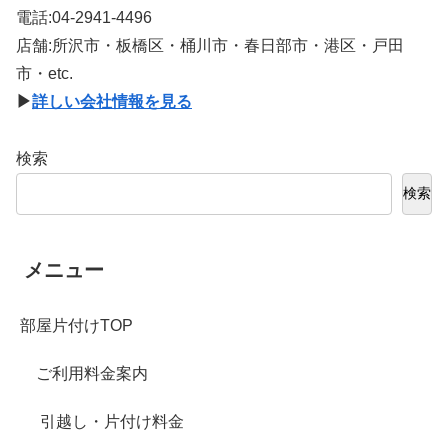
電話:04-2941-4496
店舗:所沢市・板橋区・桶川市・春日部市・港区・戸田
市・etc.
▶
詳しい会社情報を見る
検索
検索
メニュー
部屋片付けTOP
ご利用料金案内
引越し・片付け料金