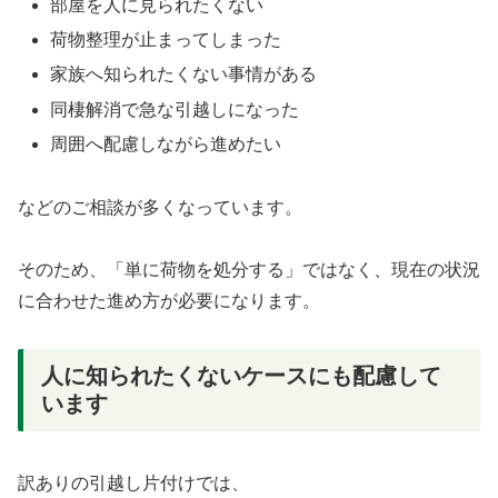
部屋を人に見られたくない
荷物整理が止まってしまった
家族へ知られたくない事情がある
同棲解消で急な引越しになった
周囲へ配慮しながら進めたい
などのご相談が多くなっています。
そのため、「単に荷物を処分する」ではなく、現在の状況
に合わせた進め方が必要になります。
人に知られたくないケースにも配慮して
います
訳ありの引越し片付けでは、