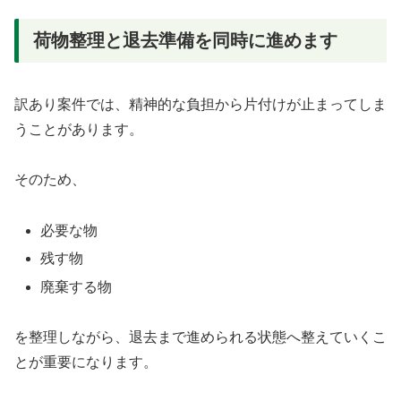
荷物整理と退去準備を同時に進めます
訳あり案件では、精神的な負担から片付けが止まってしま
うことがあります。
そのため、
必要な物
残す物
廃棄する物
を整理しながら、退去まで進められる状態へ整えていくこ
とが重要になります。