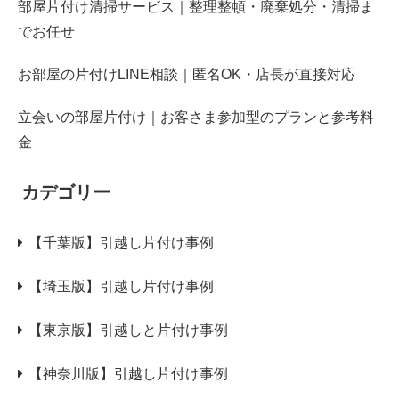
部屋片付け清掃サービス｜整理整頓・廃棄処分・清掃ま
でお任せ
お部屋の片付けLINE相談｜匿名OK・店長が直接対応
立会いの部屋片付け｜お客さま参加型のプランと参考料
金
カデゴリー
【千葉版】引越し片付け事例
【埼玉版】引越し片付け事例
【東京版】引越しと片付け事例
【神奈川版】引越し片付け事例