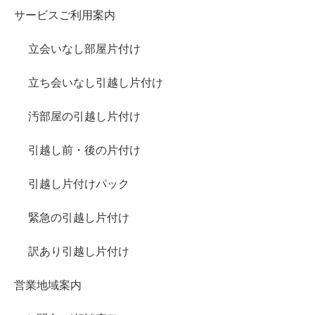
サービスご利用案内
立会いなし部屋片付け
立ち会いなし引越し片付け
汚部屋の引越し片付け
引越し前・後の片付け
引越し片付けパック
緊急の引越し片付け
訳あり引越し片付け
営業地域案内