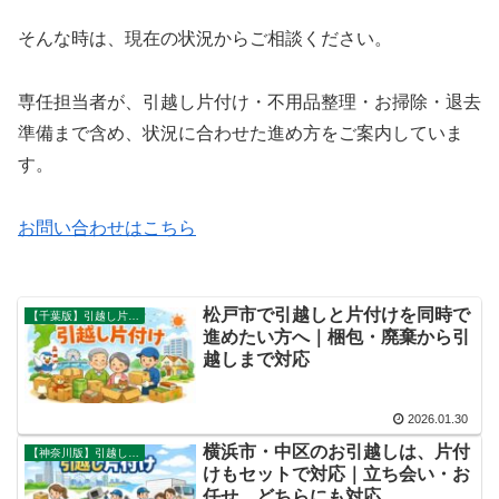
そんな時は、現在の状況からご相談ください。
専任担当者が、引越し片付け・不用品整理・お掃除・退去
準備まで含め、状況に合わせた進め方をご案内していま
す。
お問い合わせはこちら
松戸市で引越しと片付けを同時で
【千葉版】引越し片付け事例
進めたい方へ｜梱包・廃棄から引
越しまで対応
2026.01.30
横浜市・中区のお引越しは、片付
【神奈川版】引越し片付け事例
けもセットで対応｜立ち会い・お
任せ、どちらにも対応