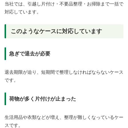
当社では、引越し片付け・不要品整理・お掃除まで一括で
対応しています。
このようなケースに対応しています
急ぎで退去が必要
退去期限が迫り、短期間で整理しなければならないケース
です。
荷物が多く片付けが止まった
生活用品や衣類などが増え、整理が難しくなっているケー
スです。