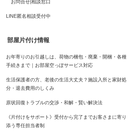
お問合せ|相談窓口
LINE匿名相談受付中
部屋片付け情報
お年寄りのお引越しは、荷物の梱包・廃棄・開梱・各種
手続きまで｜お部屋空っぽサービス対応
生活保護者の方、老後の生活大丈夫？施設入所と家財処
分・退去費用のしくみ
原状回復トラブルの交渉・和解・賢い解決法
《片付けをサポート》受付から完了までお客さまに寄り
添う専任担当者制