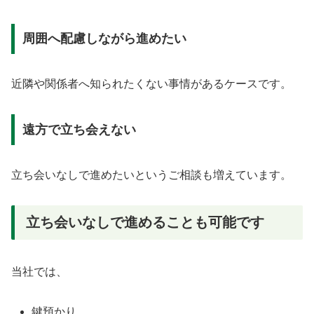
周囲へ配慮しながら進めたい
近隣や関係者へ知られたくない事情があるケースです。
遠方で立ち会えない
立ち会いなしで進めたいというご相談も増えています。
立ち会いなしで進めることも可能です
当社では、
鍵預かり