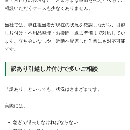
置・片付けの停滞など、さまざまな事情を抱えた状態でご
相談いただくケースも少なくありません。
当社では、専任担当者が現在の状況を確認しながら、引越
し片付け・不用品整理・お掃除・退去準備まで対応してい
ます。立ち会いなしや、近隣へ配慮した作業にも対応可能
です。
訳あり引越し片付けで多いご相談
「訳あり」といっても、状況はさまざまです。
実際には、
急ぎで退去しなければならない